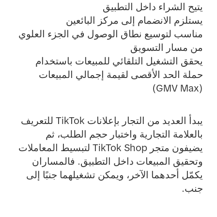
يتيح الشراء داخل التطبيق
يستلزم الانضمام إلى مركز البائعين
مناسب لتوسيع نطاق الوصول في الجزء العلوي
من مسار التسويق
يحقق التشغيل التلقائي للمبيعات باستخدام
حملة الحد الأقصى لقيمة إجمالي المبيعات
(GMV Max)
يبدأ العديد من التجار بإعلانات TikTok للتعريف
بالعلامة التجارية واختبار حجم الطلب، ثم
يضيفون متجر TikTok Shop لتبسيط المعاملات
وتحقيق المبيعات داخل التطبيق. فالمساران
يكمّل أحدهما الآخر، ويمكن تشغيلهما جنبًا إلى
جنب.