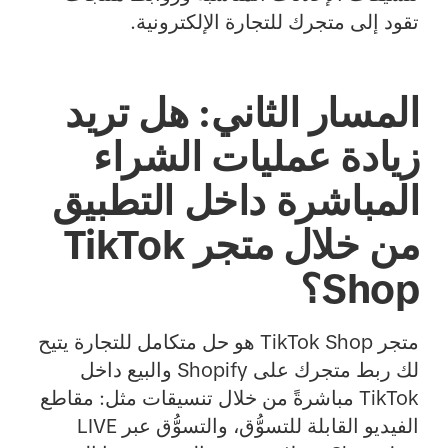
تقود إلى متجرك للتجارة الإلكترونية.
المسار الثاني: هل تريد
زيادة عمليات الشراء
المباشرة داخل التطبيق
من خلال متجر TikTok
Shop؟
متجر TikTok Shop هو حل متكامل للتجارة يتيح
لك ربط متجرك على Shopify والبيع داخل
TikTok مباشرةً من خلال تنسيقات مثل: مقاطع
الفيديو القابلة للتسوُّق، والتسوُّق عبر LIVE