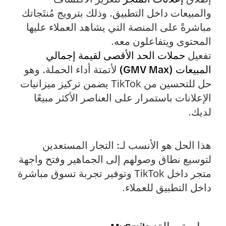
والمبيعات داخل التطبيق.
وذلك بترويج مُنتَجاتك
مباشرةً على المنصة التي يشاهد العملاء عليها
المحتوى ويتفاعلون معه.
تفعيل
حملات الحد الأقصى لقيمة إجمالي
المبيعات (GMV Max)
لأتمتة أداء الحملة.
وهو
حل للتحسين من TikTok يضمن تركيز ميزانيات
الإعلانات باستمرار على العناصر الأكثر مبيعًا
لديك.
هذا الحل هو الأنسب لـ:
التجار المستعدين
لتوسيع نطاق وصولهم إلى الجماهير وفتح واجهة
متجر داخل TikTok وتوفير تجربة تسوق مباشرة
داخل التطبيق للعملاء.