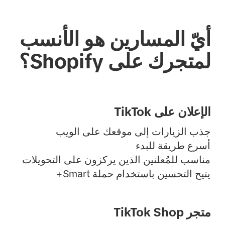
أيّ المسارين هو الأنسب
لمتجرك على Shopify؟
الإعلان على TikTok
جذب الزيارات إلى موقعك على الويب
أسرع طريقة للبدء
مناسب للمُعلنين الذين يركزون على التحويلات
يتيح التحسين باستخدام حملة Smart+
متجر TikTok Shop