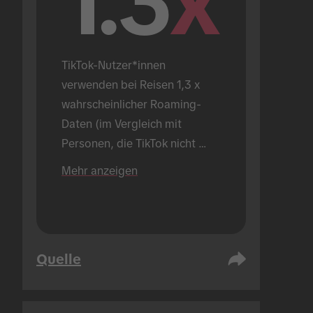
1.3
x
TikTok-Nutzer*innen 
verwenden bei Reisen 1,3 x 
wahrscheinlicher Roaming-
Daten (im Vergleich mit 
Personen, die TikTok nicht 
verwenden).
Mehr anzeigen
Quelle