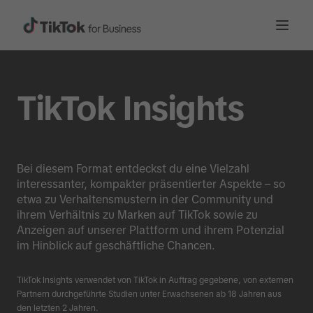
TikTok Insights
Bei diesem Format entdeckst du eine Vielzahl
interessanter, kompakter präsentierter Aspekte – so
etwa zu Verhaltensmustern in der Community und
ihrem Verhältnis zu Marken auf TikTok sowie zu
Anzeigen auf unserer Plattform und ihrem Potenzial
im Hinblick auf geschäftliche Chancen.
TikTok Insights verwendet von TikTok in Auftrag gegebene, von externen
Partnern durchgeführte Studien unter Erwachsenen ab 18 Jahren aus
den letzten 2 Jahren.