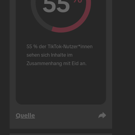
55
55 % der TikTok-Nutzer*innen 
sehen sich Inhalte im 
Zusammenhang mit Eid an.
Quelle