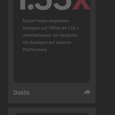
Nutzer*innen empfinden 
Anzeigen auf TikTok als 1,53 x 
unterhaltsamer (im Vergleich 
mit Anzeigen auf anderen 
Plattformen).
Quelle