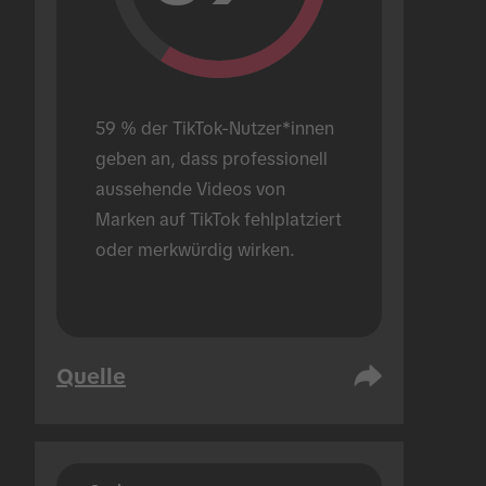
59 % der TikTok-Nutzer*innen 
geben an, dass professionell 
aussehende Videos von 
Marken auf TikTok fehlplatziert 
oder merkwürdig wirken.
Quelle