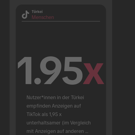
Türkei
Menschen
1.95
x
Nutzer*innen in der Türkei 
empfinden Anzeigen auf 
TikTok als 1,95 x 
unterhaltsamer (im Vergleich 
mit Anzeigen auf anderen 