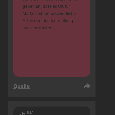
geben an, dass es OK für 
Marken ist, unterschiedliche 
Arten der Inhaltserstellung 
auszuprobieren.
Quelle
USA