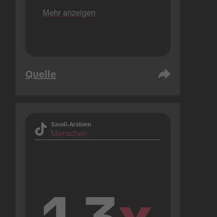
Plattformen).
Mehr anzeigen
Quelle
Saudi-Arabien
Menschen