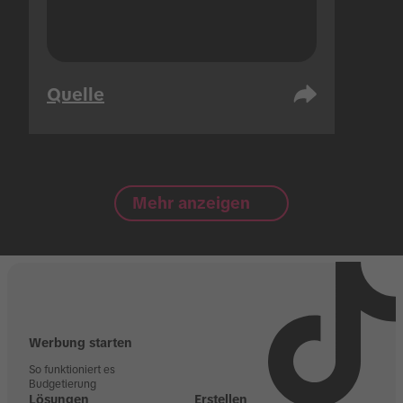
Quelle
Mehr anzeigen
Werbung starten
So funktioniert es
Budgetierung
Lösungen
Erstellen