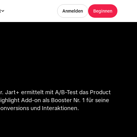
t
Anmelden
Beginnen
r. Jart+ ermittelt mit A/B-Test das Product
ighlight Add-on als Booster Nr. 1 für seine
onversions und Interaktionen.