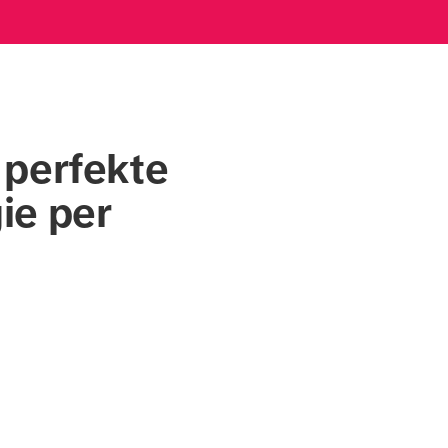
 perfekte
ie per