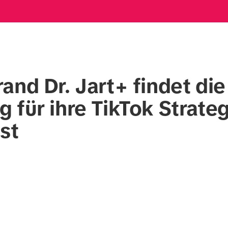
and Dr. Jart+ findet die
 für ihre TikTok Strateg
st