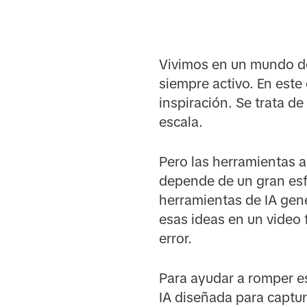
Vivimos en un mundo do
siempre activo. En este
inspiración. Se trata d
escala.
Pero las herramientas a 
depende de un gran esf
herramientas de IA gené
esas ideas en un video 
error.
Para ayudar a romper es
IA diseñada para captur