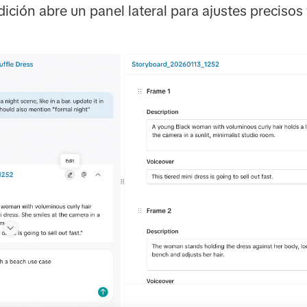
ción abre un panel lateral para ajustes precisos 