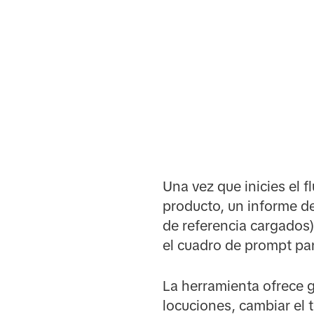
Una vez que inicies el fl
producto, un informe de
de referencia cargados)
el cuadro de prompt par
La herramienta ofrece gr
locuciones, cambiar el 