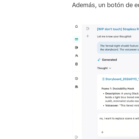
Además, un botón de edi