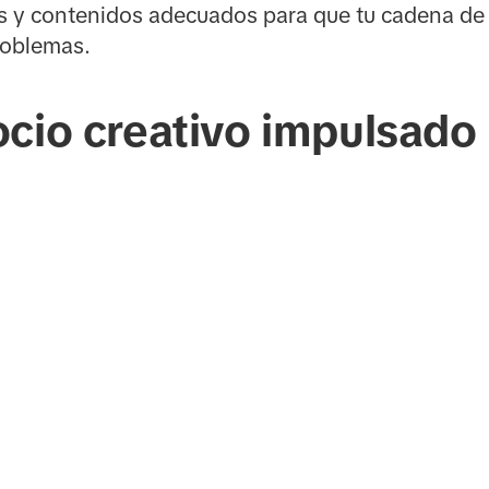
s y contenidos adecuados para que tu cadena de 
roblemas.
cio creativo impulsado 