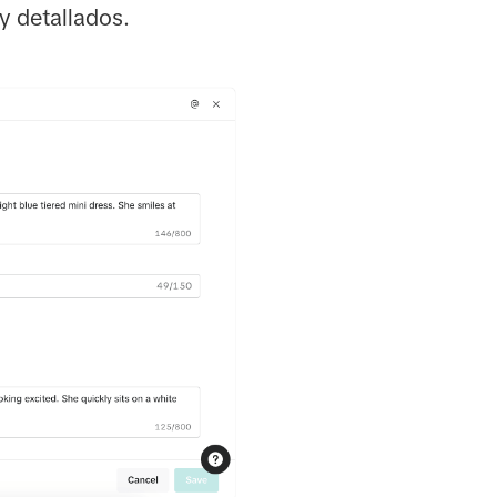
y detallados.