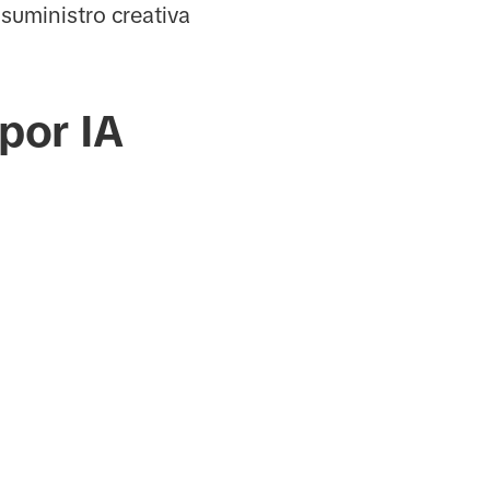
suministro creativa
por IA