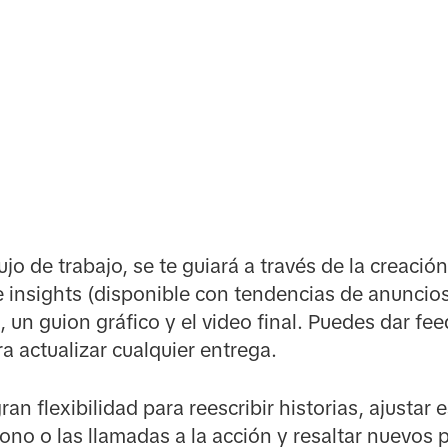
ujo de trabajo, se te guiará a través de la creació
 insights (disponible con tendencias de anuncios
, un guion gráfico y el video final. Puedes dar f
a actualizar cualquier entrega.
an flexibilidad para reescribir historias, ajustar
tono o las llamadas a la acción y resaltar nuevos 