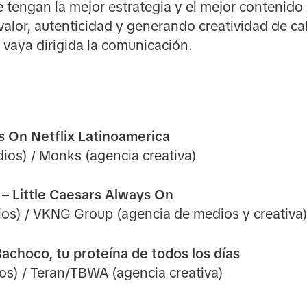
 tengan la mejor estrategia y el mejor contenido
alor, autenticidad y generando creatividad de cal
vaya dirigida la comunicación.
s On Netflix Latinoamerica
ios) / Monks (agencia creativa)
 – Little Caesars Always On
os) / VKNG Group (agencia de medios y creativa
achoco, tu proteína de todos los días
os) / Teran/TBWA (agencia creativa)