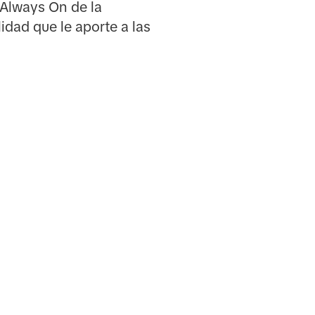
 Always On de la
idad que le aporte a las
)