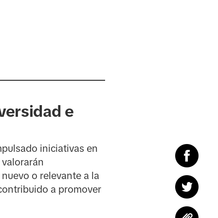
versidad e
pulsado iniciativas en
 valorarán
 nuevo o relevante a la
contribuido a promover