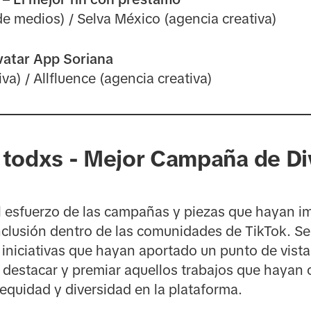
e medios) / Selva México (agencia creativa)
vatar App Soriana
a) / Allfluence (agencia creativa)
n todxs - Mejor Campaña de Di
 esfuerzo de las campañas y piezas que hayan im
inclusión dentro de las comunidades de TikTok. Se
iniciativas que hayan aportado un punto de vista
 destacar y premiar aquellos trabajos que hayan 
equidad y diversidad en la plataforma.