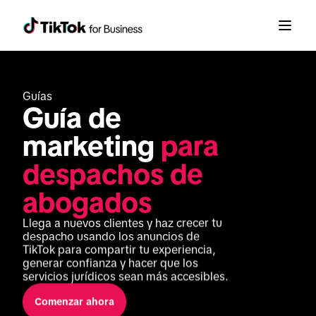
Guías
Guía de 
marketing 
para 
despachos de 
abogados
Llega a nuevos clientes y haz crecer tu 
despacho usando los anuncios de 
TikTok para compartir tu experiencia, 
generar confianza y hacer que los 
servicios jurídicos sean más accesibles.
Comenzar ahora