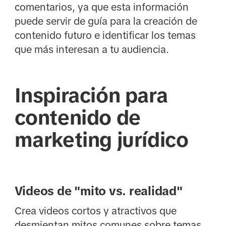
comentarios, ya que esta información
puede servir de guía para la creación de
contenido futuro e identificar los temas
que más interesan a tu audiencia.
Inspiración para
contenido de
marketing jurídico
Videos de "mito vs. realidad"
Crea videos cortos y atractivos que
desmientan mitos comunes sobre temas