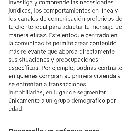
Investiga y comprende las necesidades
jurídicas, los comportamientos en línea y
los canales de comunicación preferidos de
tu cliente ideal para adaptar tu mensaje de
manera eficaz. Este enfoque centrado en
la comunidad te permite crear contenido
más relevante que aborda directamente
sus situaciones y preocupaciones
específicas. Por ejemplo, podrías centrarte
en quienes compran su primera vivienda y
se enfrentan a transacciones
inmobiliarias, en lugar de segmentar
únicamente a un grupo demográfico por
edad.