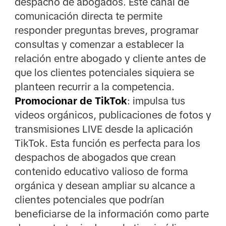
despacho de abogados. Este canal de
comunicación directa te permite
responder preguntas breves, programar
consultas y comenzar a establecer la
relación entre abogado y cliente antes de
que los clientes potenciales siquiera se
planteen recurrir a la competencia.
Promocionar de TikTok
: impulsa tus
videos orgánicos, publicaciones de fotos y
transmisiones LIVE desde la aplicación
TikTok. Esta función es perfecta para los
despachos de abogados que crean
contenido educativo valioso de forma
orgánica y desean ampliar su alcance a
clientes potenciales que podrían
beneficiarse de la información como parte