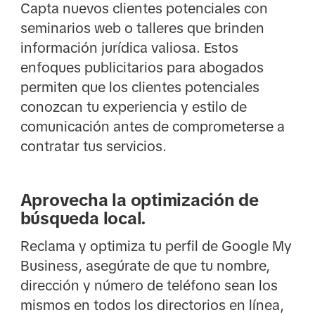
Capta nuevos clientes potenciales con
seminarios web o talleres que brinden
información jurídica valiosa. Estos
enfoques publicitarios para abogados
permiten que los clientes potenciales
conozcan tu experiencia y estilo de
comunicación antes de comprometerse a
contratar tus servicios.
Aprovecha la optimización de
búsqueda local.
Reclama y optimiza tu perfil de Google My
Business, asegúrate de que tu nombre,
dirección y número de teléfono sean los
mismos en todos los directorios en línea,