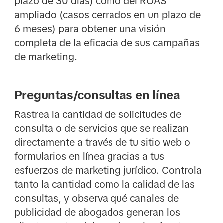
plazo de 30 días) como del ROAS
ampliado (casos cerrados en un plazo de
6 meses) para obtener una visión
completa de la eficacia de sus campañas
de marketing.
Preguntas/consultas en línea
Rastrea la cantidad de solicitudes de
consulta o de servicios que se realizan
directamente a través de tu sitio web o
formularios en línea gracias a tus
esfuerzos de marketing jurídico. Controla
tanto la cantidad como la calidad de las
consultas, y observa qué canales de
publicidad de abogados generan los