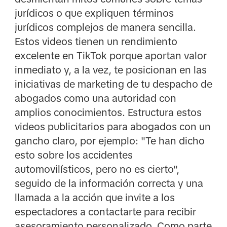
jurídicos o que expliquen términos
jurídicos complejos de manera sencilla.
Estos videos tienen un rendimiento
excelente en TikTok porque aportan valor
inmediato y, a la vez, te posicionan en las
iniciativas de marketing de tu despacho de
abogados como una autoridad con
amplios conocimientos. Estructura estos
videos publicitarios para abogados con un
gancho claro, por ejemplo: "Te han dicho
esto sobre los accidentes
automovilísticos, pero no es cierto",
seguido de la información correcta y una
llamada a la acción que invite a los
espectadores a contactarte para recibir
asesoramiento personalizado. Como parte