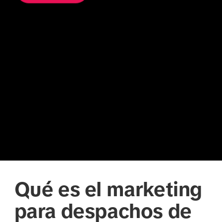
Qué es el marketing
para despachos de