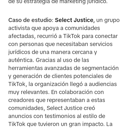
de su estrategia de marketing jurídico.
Caso de estudio
:
Select Justice
,
un grupo
activista que apoya a comunidades
afectadas, recurrió a TikTok para conectar
con personas que necesitaban servicios
jurídicos de una manera cercana y
auténtica. Gracias al uso de las
herramientas avanzadas de segmentación
y generación de clientes potenciales de
TikTok, la organización llegó a audiencias
muy relevantes. En colaboración con
creadores que representaban a estas
comunidades, Select Justice creó
anuncios con testimonios al estilo de
TikTok que tuvieron un gran impacto. La