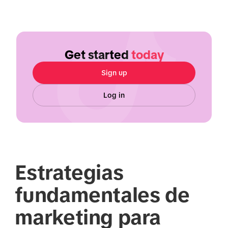
Get started
today
Sign up
Log in
Estrategias
fundamentales de
marketing para