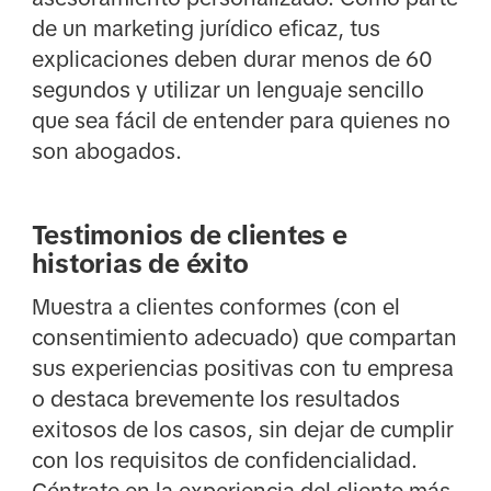
de un marketing jurídico eficaz, tus
explicaciones deben durar menos de 60
segundos y utilizar un lenguaje sencillo
que sea fácil de entender para quienes no
son abogados.
Testimonios de clientes e
historias de éxito
Muestra a clientes conformes (con el
consentimiento adecuado) que compartan
sus experiencias positivas con tu empresa
o destaca brevemente los resultados
exitosos de los casos, sin dejar de cumplir
con los requisitos de confidencialidad.
Céntrate en la experiencia del cliente más