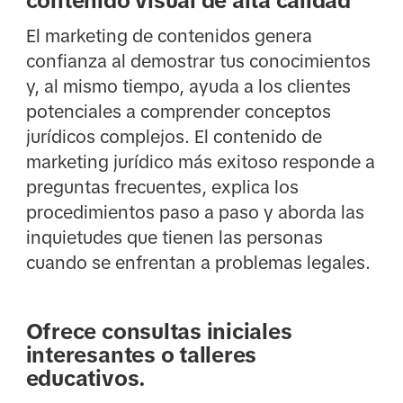
contenido visual de alta calidad
El marketing de contenidos genera
confianza al demostrar tus conocimientos
y, al mismo tiempo, ayuda a los clientes
potenciales a comprender conceptos
jurídicos complejos. El contenido de
marketing jurídico más exitoso responde a
preguntas frecuentes, explica los
procedimientos paso a paso y aborda las
inquietudes que tienen las personas
cuando se enfrentan a problemas legales.
Ofrece consultas iniciales
interesantes o talleres
educativos.