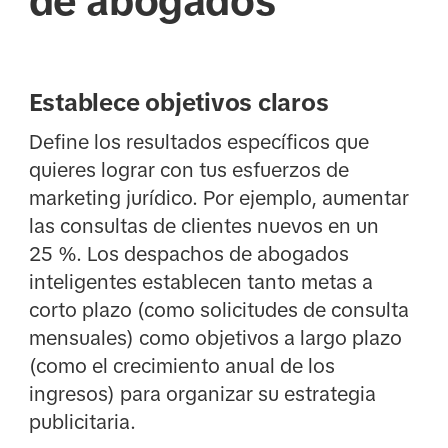
de abogados
Establece objetivos claros
Define los resultados específicos que
quieres lograr con tus esfuerzos de
marketing jurídico. Por ejemplo, aumentar
las consultas de clientes nuevos en un
25 %. Los despachos de abogados
inteligentes establecen tanto metas a
corto plazo (como solicitudes de consulta
mensuales) como objetivos a largo plazo
(como el crecimiento anual de los
ingresos) para organizar su estrategia
publicitaria.