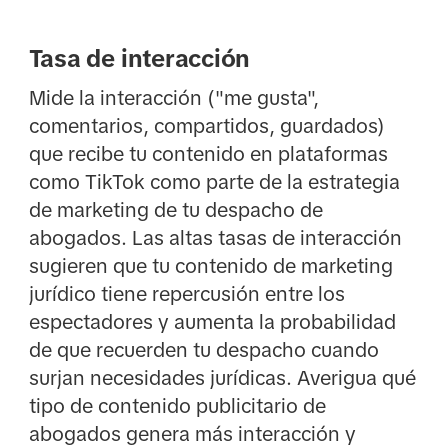
Tasa de interacción
Mide la interacción ("me gusta",
comentarios, compartidos, guardados)
que recibe tu contenido en plataformas
como TikTok como parte de la estrategia
de marketing de tu despacho de
abogados. Las altas tasas de interacción
sugieren que tu contenido de marketing
jurídico tiene repercusión entre los
espectadores y aumenta la probabilidad
de que recuerden tu despacho cuando
surjan necesidades jurídicas. Averigua qué
tipo de contenido publicitario de
abogados genera más interacción y