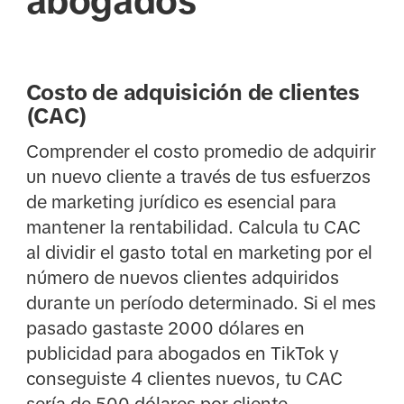
abogados
Costo de adquisición de clientes
(CAC)
Comprender el costo promedio de adquirir
un nuevo cliente a través de tus esfuerzos
de marketing jurídico es esencial para
mantener la rentabilidad. Calcula tu CAC
al dividir el gasto total en marketing por el
número de nuevos clientes adquiridos
durante un período determinado. Si el mes
pasado gastaste 2000 dólares en
publicidad para abogados en TikTok y
conseguiste 4 clientes nuevos, tu CAC
sería de 500 dólares por cliente.