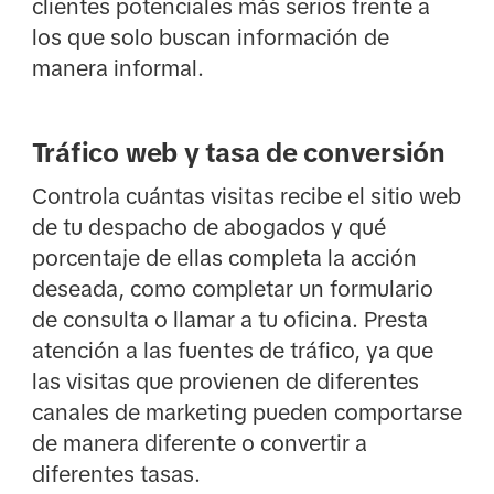
clientes potenciales más serios frente a
los que solo buscan información de
manera informal.
Tráfico web y tasa de conversión
Controla cuántas visitas recibe el sitio web
de tu despacho de abogados y qué
porcentaje de ellas completa la acción
deseada, como completar un formulario
de consulta o llamar a tu oficina. Presta
atención a las fuentes de tráfico, ya que
las visitas que provienen de diferentes
canales de marketing pueden comportarse
de manera diferente o convertir a
diferentes tasas.