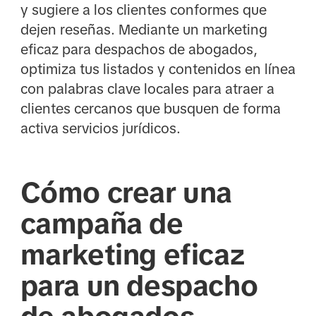
y sugiere a los clientes conformes que
dejen reseñas. Mediante un marketing
eficaz para despachos de abogados,
optimiza tus listados y contenidos en línea
con palabras clave locales para atraer a
clientes cercanos que busquen de forma
activa servicios jurídicos.
Cómo crear una
campaña de
marketing eficaz
para un despacho