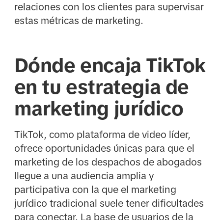
relaciones con los clientes para supervisar
estas métricas de marketing.
Dónde encaja TikTok
en tu estrategia de
marketing jurídico
TikTok, como plataforma de video líder,
ofrece oportunidades únicas para que el
marketing de los despachos de abogados
llegue a una audiencia amplia y
participativa con la que el marketing
jurídico tradicional suele tener dificultades
para conectar. La base de usuarios de la