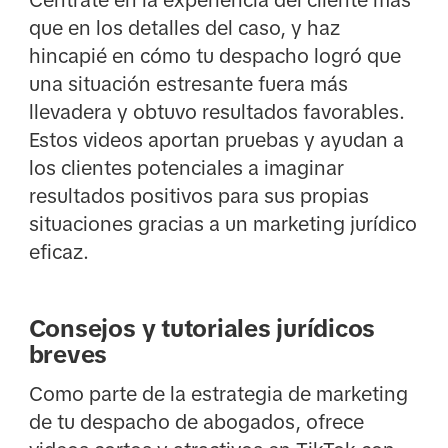
que en los detalles del caso, y haz
hincapié en cómo tu despacho logró que
una situación estresante fuera más
llevadera y obtuvo resultados favorables.
Estos videos aportan pruebas y ayudan a
los clientes potenciales a imaginar
resultados positivos para sus propias
situaciones gracias a un marketing jurídico
eficaz.
Consejos y tutoriales jurídicos
breves
Como parte de la estrategia de marketing
de tu despacho de abogados, ofrece