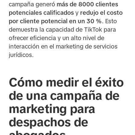
campaña generó
más de 8000 clientes
potenciales calificados
y
redujo el costo
por cliente potencial en un 30 %
. Esto
demuestra la capacidad de TikTok para
ofrecer eficiencia y un alto nivel de
interacción en el marketing de servicios
jurídicos.
Cómo medir el éxito
de una campaña de
marketing para
despachos de