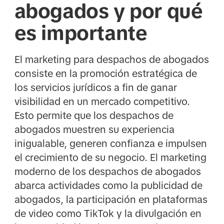
abogados y por qué
es importante
El marketing para despachos de abogados
consiste en la promoción estratégica de
los servicios jurídicos a fin de ganar
visibilidad en un mercado competitivo.
Esto permite que los despachos de
abogados muestren su experiencia
inigualable, generen confianza e impulsen
el crecimiento de su negocio. El marketing
moderno de los despachos de abogados
abarca actividades como la publicidad de
abogados, la participación en plataformas
de video como TikTok y la divulgación en