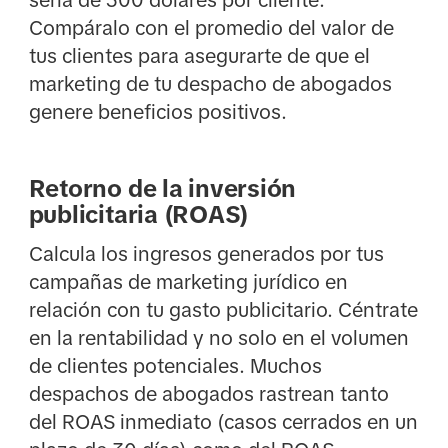
Compáralo con el promedio del valor de
tus clientes para asegurarte de que el
marketing de tu despacho de abogados
genere beneficios positivos.
Retorno de la inversión
publicitaria (ROAS)
Calcula los ingresos generados por tus
campañas de marketing jurídico en
relación con tu gasto publicitario. Céntrate
en la rentabilidad y no solo en el volumen
de clientes potenciales. Muchos
despachos de abogados rastrean tanto
del ROAS inmediato (casos cerrados en un