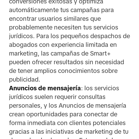
conversiones exitosas y optimiza
automáticamente tus campañas para
encontrar usuarios similares que
probablemente necesiten tus servicios
jurídicos. Para los pequeños despachos de
abogados con experiencia limitada en
marketing, las campañas de Smart+
pueden ofrecer resultados sin necesidad
de tener amplios conocimientos sobre
publicidad.
Anuncios de mensajería
: los servicios
jurídicos suelen requerir consultas
personales, y los Anuncios de mensajería
crean oportunidades para conectar de
forma inmediata con clientes potenciales
gracias a las iniciativas de marketing de tu