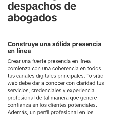
despachos de
abogados
Construye una sólida presencia
en línea
Crear una fuerte presencia en línea
comienza con una coherencia en todos
tus canales digitales principales. Tu sitio
web debe dar a conocer con claridad tus
servicios, credenciales y experiencia
profesional de tal manera que genere
confianza en los clientes potenciales.
Además, un perfil profesional en los