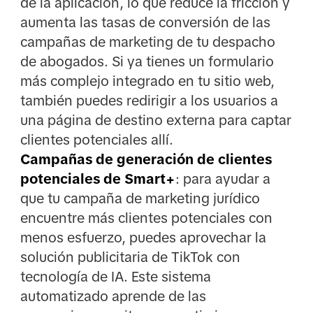
de la aplicación, lo que reduce la fricción y
aumenta las tasas de conversión de las
campañas de marketing de tu despacho
de abogados. Si ya tienes un formulario
más complejo integrado en tu sitio web,
también puedes redirigir a los usuarios a
una página de destino externa para captar
clientes potenciales allí.
Campañas de generación de clientes
potenciales de Smart+
: para ayudar a
que tu campaña de marketing jurídico
encuentre más clientes potenciales con
menos esfuerzo, puedes aprovechar la
solución publicitaria de TikTok con
tecnología de IA. Este sistema
automatizado aprende de las