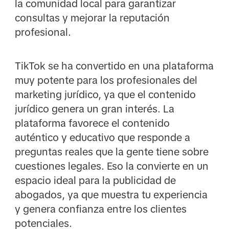
la comunidad local para garantizar
consultas y mejorar la reputación
profesional.
TikTok se ha convertido en una plataforma
muy potente para los profesionales del
marketing jurídico, ya que el contenido
jurídico genera un gran interés. La
plataforma favorece el contenido
auténtico y educativo que responde a
preguntas reales que la gente tiene sobre
cuestiones legales. Eso la convierte en un
espacio ideal para la publicidad de
abogados, ya que muestra tu experiencia
y genera confianza entre los clientes
potenciales.