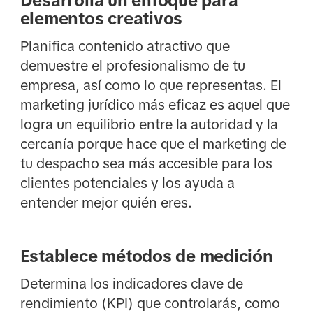
Desarrolla un enfoque para
elementos creativos
Planifica contenido atractivo que
demuestre el profesionalismo de tu
empresa, así como lo que representas. El
marketing jurídico más eficaz es aquel que
logra un equilibrio entre la autoridad y la
cercanía porque hace que el marketing de
tu despacho sea más accesible para los
clientes potenciales y los ayuda a
entender mejor quién eres.
Establece métodos de medición
Determina los indicadores clave de
rendimiento (KPI) que controlarás, como