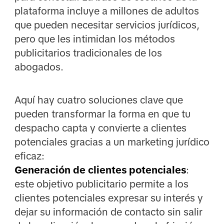
plataforma incluye a millones de adultos
que pueden necesitar servicios jurídicos,
pero que les intimidan los métodos
publicitarios tradicionales de los
abogados.
Aquí hay cuatro soluciones clave que
pueden transformar la forma en que tu
despacho capta y convierte a clientes
potenciales gracias a un marketing jurídico
eficaz:
Generación de clientes potenciales
:
este objetivo publicitario permite a los
clientes potenciales expresar su interés y
dejar su información de contacto sin salir