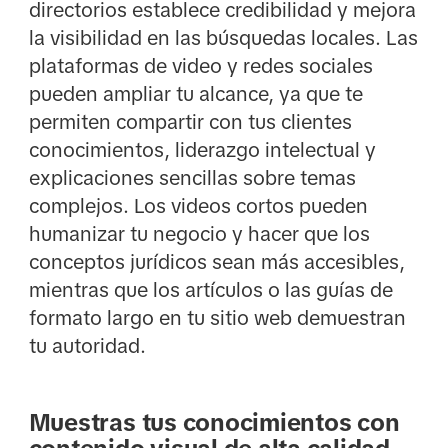
directorios establece credibilidad y mejora
la visibilidad en las búsquedas locales. Las
plataformas de video y redes sociales
pueden ampliar tu alcance, ya que te
permiten compartir con tus clientes
conocimientos, liderazgo intelectual y
explicaciones sencillas sobre temas
complejos. Los videos cortos pueden
humanizar tu negocio y hacer que los
conceptos jurídicos sean más accesibles,
mientras que los artículos o las guías de
formato largo en tu sitio web demuestran
tu autoridad.
Muestras tus conocimientos con