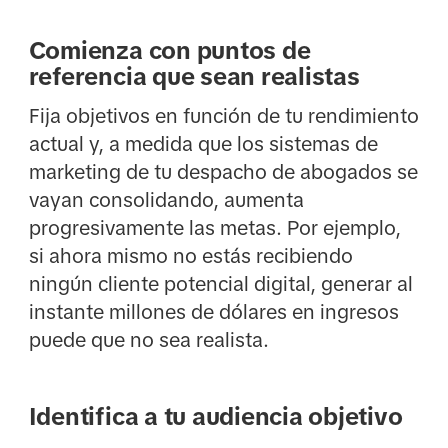
Comienza con puntos de
referencia que sean realistas
Fija objetivos en función de tu rendimiento
actual y, a medida que los sistemas de
marketing de tu despacho de abogados se
vayan consolidando, aumenta
progresivamente las metas. Por ejemplo,
si ahora mismo no estás recibiendo
ningún cliente potencial digital, generar al
instante millones de dólares en ingresos
puede que no sea realista.
Identifica a tu audiencia objetivo