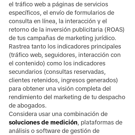
el tráfico web a páginas de servicios
específicos, el envío de formularios de
consulta en línea, la interacción y el
retorno de la inversión publicitaria (ROAS)
de tus campañas de marketing jurídico.
Rastrea tanto los indicadores principales
(tráfico web, seguidores, interacción con
el contenido) como los indicadores
secundarios (consultas reservadas,
clientes retenidos, ingresos generados)
para obtener una visión completa del
rendimiento del marketing de tu despacho
de abogados.
Considera usar una combinación de
soluciones de medición
, plataformas de
análisis o software de gestión de