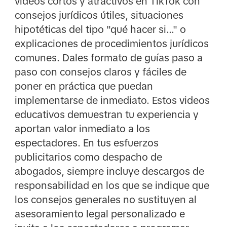
videos cortos y atractivos en TikTok con
consejos jurídicos útiles, situaciones
hipotéticas del tipo "qué hacer si..." o
explicaciones de procedimientos jurídicos
comunes. Dales formato de guías paso a
paso con consejos claros y fáciles de
poner en práctica que puedan
implementarse de inmediato. Estos videos
educativos demuestran tu experiencia y
aportan valor inmediato a los
espectadores. En tus esfuerzos
publicitarios como despacho de
abogados, siempre incluye descargos de
responsabilidad en los que se indique que
los consejos generales no sustituyen al
asesoramiento legal personalizado e