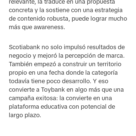
relevante, la traduce en una propuesta
concreta y la sostiene con una estrategia
de contenido robusta, puede lograr mucho
más que awareness.
Scotiabank no solo impulsó resultados de
negocio y mejoró la percepción de marca.
También empezó a construir un territorio
propio en una fecha donde la categoría
todavía tiene poco desarrollo. Y eso
convierte a Toybank en algo más que una
campaña exitosa: la convierte en una
plataforma educativa con potencial de
largo plazo.