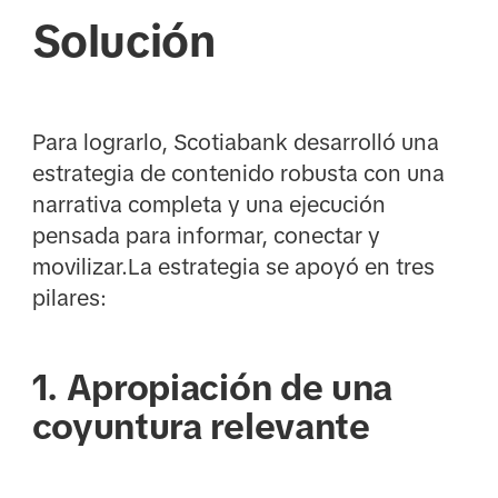
Solución
Para lograrlo, Scotiabank desarrolló una
estrategia de contenido robusta con una
narrativa completa y una ejecución
pensada para informar, conectar y
movilizar.La estrategia se apoyó en tres
pilares:
1. Apropiación de una
coyuntura relevante