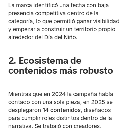
La marca identificó una fecha con baja
presencia competitiva dentro de la
categoría, lo que permitió ganar visibilidad
y empezar a construir un territorio propio
alrededor del Día del Niño.
2. Ecosistema de
contenidos más robusto
Mientras que en 2024 la campaña había
contado con una sola pieza, en 2025 se
desplegaron
14 contenidos
, diseñados
para cumplir roles distintos dentro de la
narrativa. Se trabajó con creadores,