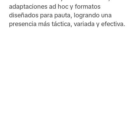
adaptaciones ad hoc y formatos
diseñados para pauta, logrando una
presencia más táctica, variada y efectiva.