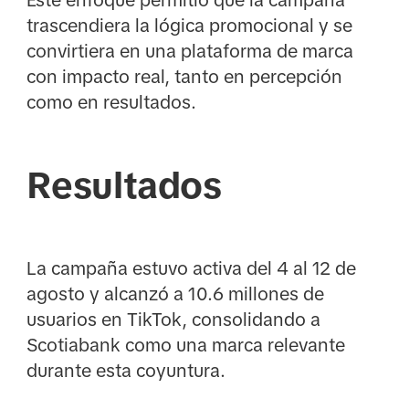
Este enfoque permitió que la campaña
trascendiera la lógica promocional y se
convirtiera en una plataforma de marca
con impacto real, tanto en percepción
como en resultados.
Resultados
La campaña estuvo activa del 4 al 12 de
agosto y alcanzó a 10.6 millones de
usuarios en TikTok, consolidando a
Scotiabank como una marca relevante
durante esta coyuntura.