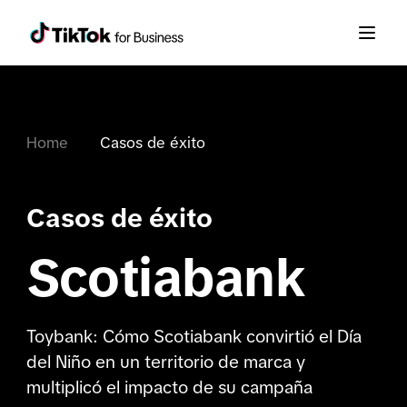
Home
Casos de éxito
Casos de éxito
Scotiabank
Toybank: Cómo Scotiabank convirtió el Día
del Niño en un territorio de marca y
multiplicó el impacto de su campaña