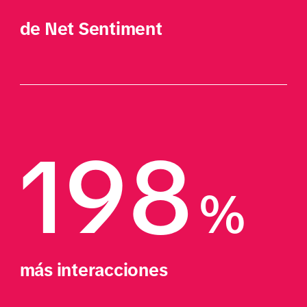
de Net Sentiment
198
%
más interacciones