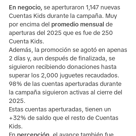
En negocio,
se aperturaron 1,147 nuevas
Cuentas Kids durante la campaña. Muy
por encima del
promedio mensual
de
aperturas del 2025 que es fue de 250
Cuenta Kids.
Además, la promoción se agotó en apenas
2 días y, aun después de finalizada, se
siguieron recibiendo donaciones hasta
superar los 2,000 juguetes recaudados.
98% de las cuentas aperturadas durante
la campaña siguieron activas al cierre del
2025.
Estas cuentas aperturadas, tienen un
+32% de saldo que el resto de Cuentas
Kids.
En
percepción
, el avance también fue