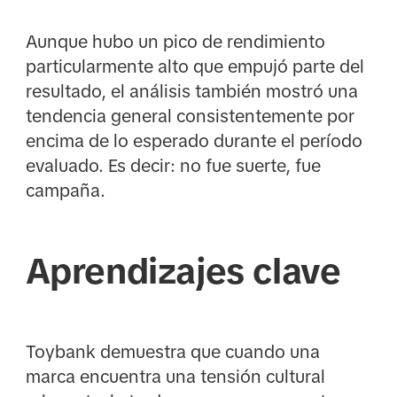
Aunque hubo un pico de rendimiento
particularmente alto que empujó parte del
resultado, el análisis también mostró una
tendencia general consistentemente por
encima de lo esperado durante el período
evaluado. Es decir: no fue suerte, fue
campaña.
Aprendizajes clave
Toybank demuestra que cuando una
marca encuentra una tensión cultural