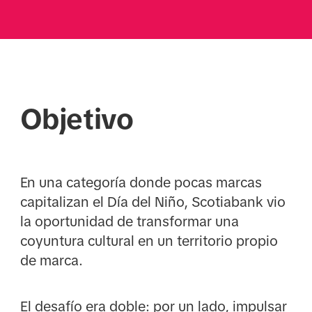
Objetivo
En una categoría donde pocas marcas
capitalizan el Día del Niño, Scotiabank vio
la oportunidad de transformar una
coyuntura cultural en un territorio propio
de marca.
El desafío era doble: por un lado, impulsar