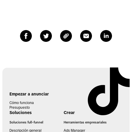
Empezar a anunciar
Cómo funciona
Presupuesto
Soluciones
Crear
Soluciones full-funnel
Herramientas empresariales
Descripción general
Ads Manager