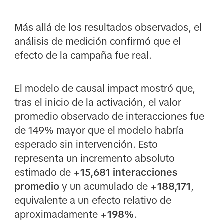
Más allá de los resultados observados, el
análisis de medición confirmó que el
efecto de la campaña fue real.
El modelo de causal impact mostró que,
tras el inicio de la activación, el valor
promedio observado de interacciones fue
de 149% mayor que el modelo habría
esperado sin intervención. Esto
representa un incremento absoluto
estimado de
+15,681 interacciones
promedio
y un acumulado de
+188,171
,
equivalente a un efecto relativo de
aproximadamente
+198%
.