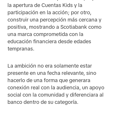
la apertura de Cuentas Kids y la
participación en la acción; por otro,
construir una percepción más cercana y
positiva, mostrando a Scotiabank como
una marca comprometida con la
educación financiera desde edades
tempranas.
La ambición no era solamente estar
presente en una fecha relevante, sino
hacerlo de una forma que generara
conexión real con la audiencia, un apoyo
social con la comunidad y diferenciara al
banco dentro de su categoría.