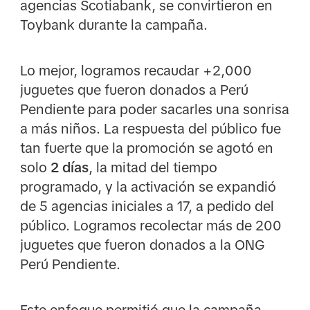
agencias Scotiabank, se convirtieron en
Toybank durante la campaña.
Lo mejor, logramos recaudar +2,000
juguetes que fueron donados a Perú
Pendiente para poder sacarles una sonrisa
a más niños. La respuesta del público fue
tan fuerte que la promoción se agotó en
solo
2 días
, la mitad del tiempo
programado, y la activación se expandió
de 5 agencias iniciales a 17, a pedido del
público. Logramos recolectar más de 200
juguetes que fueron donados a la ONG
Perú Pendiente.