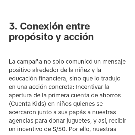
3. Conexión entre
propósito y acción
La campaña no solo comunicó un mensaje
positivo alrededor de la niñez y la
educación financiera, sino que lo tradujo
en una acción concreta: Incentivar la
apertura de la primera cuenta de ahorros
(Cuenta Kids) en niños quienes se
acercaron junto a sus papás a nuestras
agencias para donar juguetes, y así, recibir
un incentivo de S/50. Por ello, nuestras