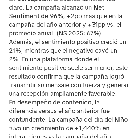
claro. La campaña alcanzó un
Net
Sentiment de 96%,
+2pp más que en la
campaña del año anterior y +31pp vs. el
promedio anual. (NS 2025: 67%)
Además, el sentimiento positivo creció un
21%, mientras que el negativo cayó un
2%. En una plataforma donde el
sentimiento positivo suele ser menor, este
resultado confirma que la campaña logró
transmitir su mensaje con fuerza y generar
una recepción ampliamente favorable.
En
desempeño de contenido
, la
diferencia versus el año anterior fue
contundente. La campaña del día del Niño
tuvo un crecimiento de +1,440% en
interacciones vs la campaña del año