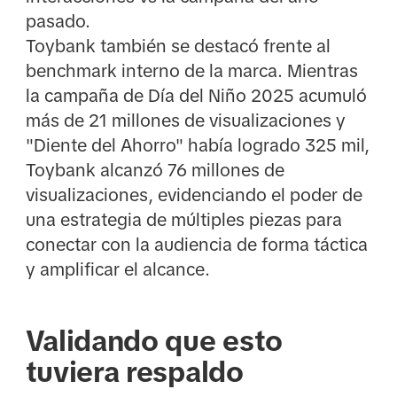
pasado.
Toybank también se destacó frente al
benchmark interno de la marca. Mientras
la campaña de Día del Niño 2025 acumuló
más de 21 millones de visualizaciones y
"Diente del Ahorro" había logrado 325 mil,
Toybank alcanzó 76 millones de
visualizaciones, evidenciando el poder de
una estrategia de múltiples piezas para
conectar con la audiencia de forma táctica
y amplificar el alcance.
Validando que esto
tuviera respaldo