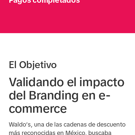
Pagos completados
El Objetivo
Validando el impacto
del Branding en e-
commerce
Waldo’s, una de las cadenas de descuento
más reconocidas en México, buscaba