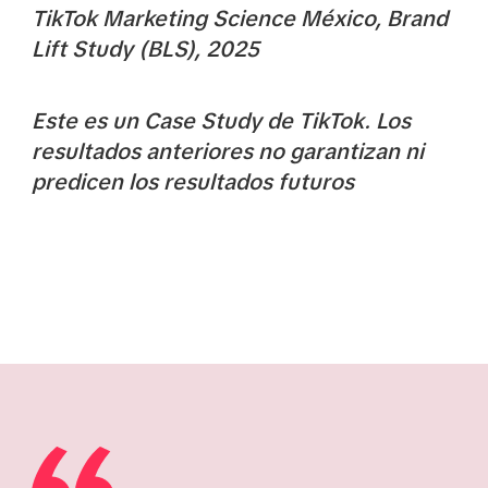
TikTok Marketing Science México, Brand
Lift Study (BLS), 2025
Este es un Case Study de TikTok. Los
resultados anteriores no garantizan ni
predicen los resultados futuros