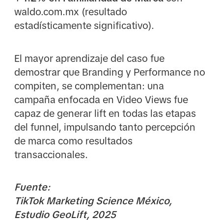
waldo.com.mx (resultado
estadísticamente significativo).
El mayor aprendizaje del caso fue
demostrar que Branding y Performance no
compiten, se complementan: una
campaña enfocada en Video Views fue
capaz de generar lift en todas las etapas
del funnel, impulsando tanto percepción
de marca como resultados
transaccionales.
Fuente:
TikTok Marketing Science México,
Estudio GeoLift, 2025