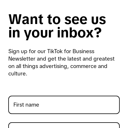
Want to see us
in your inbox?
Sign up for our TikTok for Business
Newsletter and get the latest and greatest
on all things advertising, commerce and
culture.