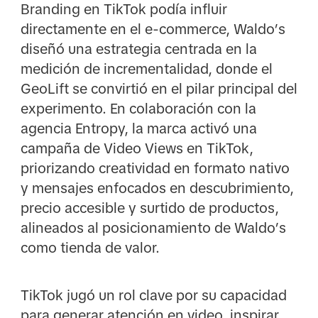
Branding en TikTok podía influir
directamente en el e-commerce, Waldo’s
diseñó una estrategia centrada en la
medición de incrementalidad, donde el
GeoLift se convirtió en el pilar principal del
experimento. En colaboración con la
agencia Entropy, la marca activó una
campaña de Video Views en TikTok,
priorizando creatividad en formato nativo
y mensajes enfocados en descubrimiento,
precio accesible y surtido de productos,
alineados al posicionamiento de Waldo’s
como tienda de valor.
TikTok jugó un rol clave por su capacidad
para generar atención en video, inspirar