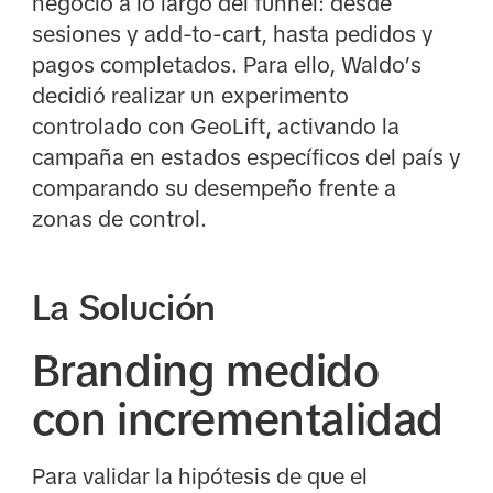
negocio a lo largo del funnel: desde
sesiones y add-to-cart, hasta pedidos y
pagos completados. Para ello, Waldo’s
decidió realizar un experimento
controlado con GeoLift, activando la
campaña en estados específicos del país y
comparando su desempeño frente a
zonas de control.
La Solución
Branding medido
con incrementalidad
Para validar la hipótesis de que el