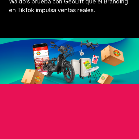
Waldo’s prueba con GeoLift que el Branding
en TikTok impulsa ventas reales.