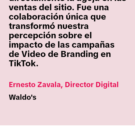
ventas del sitio. Fue una
colaboración única que
transformó nuestra
percepción sobre el
impacto de las campañas
de Video de Branding en
TikTok.
Ernesto Zavala, Director Digital
Waldo's