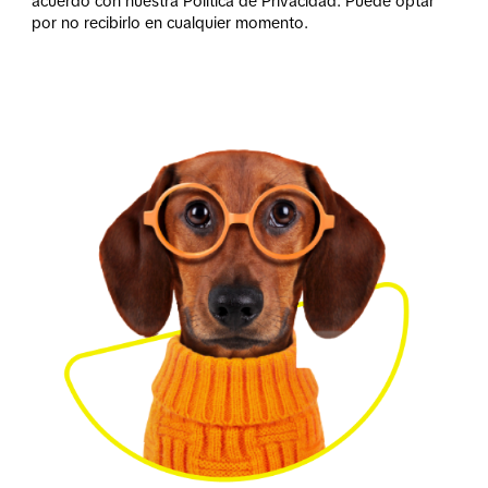
acuerdo con nuestra Política de Privacidad. Puede optar
por no recibirlo en cualquier momento.