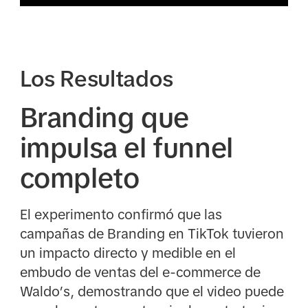
Los Resultados
Branding que
impulsa el funnel
completo
El experimento confirmó que las
campañas de Branding en TikTok tuvieron
un impacto directo y medible en el
embudo de ventas del e-commerce de
Waldo’s, demostrando que el video puede