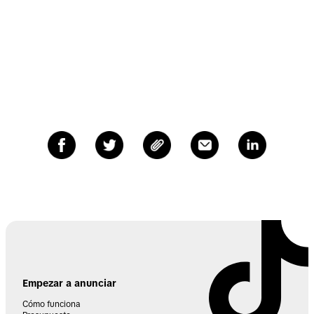
Empezar a anunciar
Cómo funciona