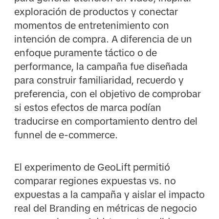
exploración de productos y conectar
momentos de entretenimiento con
intención de compra. A diferencia de un
enfoque puramente táctico o de
performance, la campaña fue diseñada
para construir familiaridad, recuerdo y
preferencia, con el objetivo de comprobar
si estos efectos de marca podían
traducirse en comportamiento dentro del
funnel de e-commerce.
El experimento de GeoLift permitió
comparar regiones expuestas vs. no
expuestas a la campaña y aislar el impacto
real del Branding en métricas de negocio