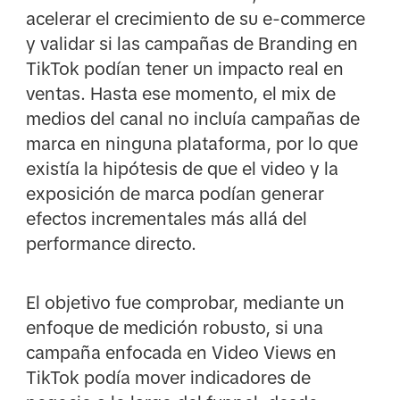
acelerar el crecimiento de su e-commerce
y validar si las campañas de Branding en
TikTok podían tener un impacto real en
ventas. Hasta ese momento, el mix de
medios del canal no incluía campañas de
marca en ninguna plataforma, por lo que
existía la hipótesis de que el video y la
exposición de marca podían generar
efectos incrementales más allá del
performance directo.
El objetivo fue comprobar, mediante un
enfoque de medición robusto, si una
campaña enfocada en Video Views en
TikTok podía mover indicadores de