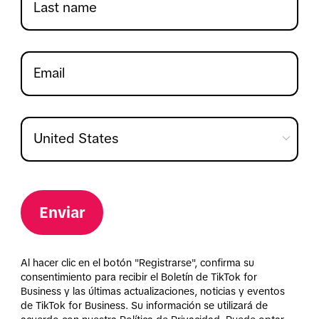
Enviar
Al hacer clic en el botón "Registrarse", confirma su
consentimiento para recibir el Boletín de TikTok for
Business y las últimas actualizaciones, noticias y eventos
de TikTok for Business. Su información se utilizará de