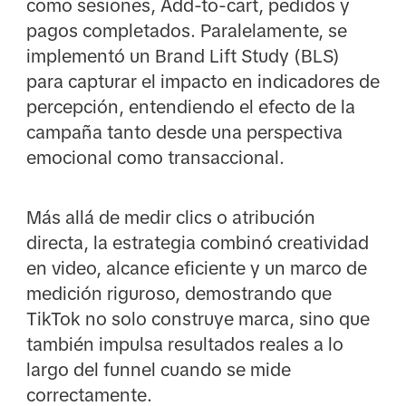
como sesiones, Add-to-cart, pedidos y
pagos completados. Paralelamente, se
implementó un Brand Lift Study (BLS)
para capturar el impacto en indicadores de
percepción, entendiendo el efecto de la
campaña tanto desde una perspectiva
emocional como transaccional.
Más allá de medir clics o atribución
directa, la estrategia combinó creatividad
en video, alcance eficiente y un marco de
medición riguroso, demostrando que
TikTok no solo construye marca, sino que
también impulsa resultados reales a lo
largo del funnel cuando se mide
correctamente.