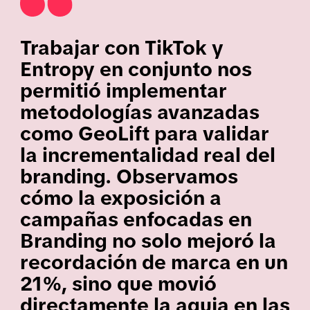
Trabajar con TikTok y
Entropy en conjunto nos
permitió implementar
metodologías avanzadas
como GeoLift para validar
la incrementalidad real del
branding. Observamos
cómo la exposición a
campañas enfocadas en
Branding no solo mejoró la
recordación de marca en un
21%, sino que movió
directamente la aguja en las