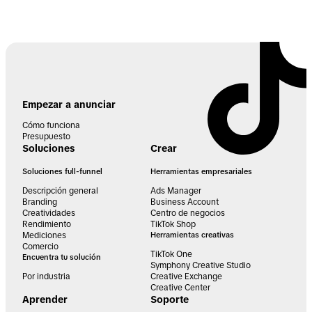
Empezar a anunciar
Cómo funciona
Presupuesto
Soluciones
Crear
Soluciones full-funnel
Herramientas empresariales
Descripción general
Ads Manager
Branding
Business Account
Creatividades
Centro de negocios
Rendimiento
TikTok Shop
Mediciones
Herramientas creativas
Comercio
TikTok One
Encuentra tu solución
Symphony Creative Studio
Por industria
Creative Exchange
Creative Center
Aprender
Soporte