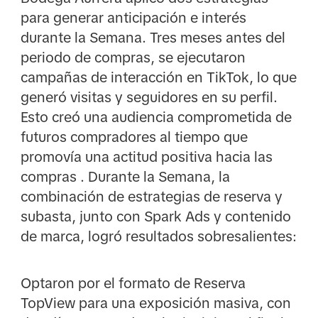
para generar anticipación e interés
durante la Semana. Tres meses antes del
periodo de compras, se ejecutaron
campañas de interacción en TikTok, lo que
generó visitas y seguidores en su perfil.
Esto creó una audiencia comprometida de
futuros compradores al tiempo que
promovía una actitud positiva hacia las
compras . Durante la Semana, la
combinación de estrategias de reserva y
subasta, junto con Spark Ads y contenido
de marca, logró resultados sobresalientes:
Optaron por el formato de Reserva
TopView para una exposición masiva, con