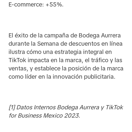
E-commerce: +55%.
El éxito de la campaña de Bodega Aurrera
durante la Semana de descuentos en línea
ilustra cómo una estrategia integral en
TikTok impacta en la marca, el tráfico y las
ventas, y establece la posición de la marca
como líder en la innovación publicitaria.
[1] Datos Internos Bodega Aurrera y TikTok
for Business Mexico 2023.