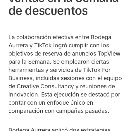
de descuentos
La colaboración efectiva entre Bodega
Aurrera y TikTok logró cumplir con los
objetivos de reserva de anuncios TopView
para la Semana. Se emplearon ciertas
herramientas y servicios de TikTok For
Business, incluidas sesiones con el equipo
de Creative Consultancy y reuniones de
innovación. Esta ejecución se destacó por
contar con un enfoque único en
comparación con campañas pasadas.
Bodega Aurrera aplicó dos estrategias