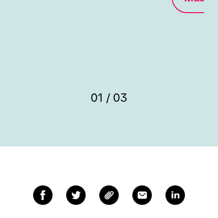
01 / 03