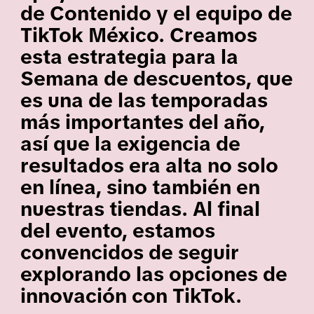
de Contenido y el equipo de
TikTok México. Creamos
esta estrategia para la
Semana de descuentos, que
es una de las temporadas
más importantes del año,
así que la exigencia de
resultados era alta no solo
en línea, sino también en
nuestras tiendas. Al final
del evento, estamos
convencidos de seguir
explorando las opciones de
innovación con TikTok.