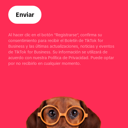
Enviar
Al hacer clic en el botón "Registrarse", confirma su
consentimiento para recibir el Boletín de TikTok for
Business y las últimas actualizaciones, noticias y eventos
de TikTok for Business. Su información se utilizará de
acuerdo con nuestra Política de Privacidad. Puede optar
por no recibirlo en cualquier momento.