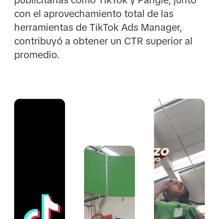
con el aprovechamiento total de las
herramientas de TikTok Ads Manager,
contribuyó a obtener un CTR superior al
promedio.