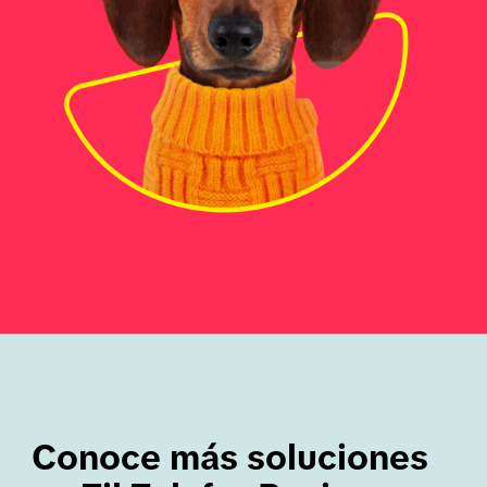
Conoce más soluciones 