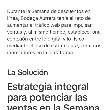
Durante la Semana de descuentos en
línea, Bodega Aurrera tenía el reto de
aumentar el tráfico web para impulsar
ventas y, al mismo tiempo, establecer una
conexión entre lo digital y lo físico
mediante el uso de estrategias y formatos
innovadores en la plataforma.
La Solución
Estrategia integral
para potenciar las
ventas en la Semana