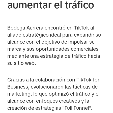
aumentar el tráfico
Bodega Aurrera encontró en TikTok al
aliado estratégico ideal para expandir su
alcance con el objetivo de impulsar su
marca y sus oportunidades comerciales
mediante una estrategia de tráfico hacia
su sitio web.
Gracias a la colaboración con TikTok for
Business, evolucionaron las tácticas de
marketing, lo que optimizó el tráfico y el
alcance con enfoques creativos y la
creación de estrategias "Full Funnel".