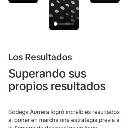
Los Resultados
Superando sus
propios resultados
Bodega Aurrera logró increíbles resultados
al poner en marcha una estrategia previa a
la Semana de descuentos en línea,