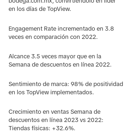
bodega.com.mx, convirtiéndolo en líder
en los días de TopView.
Engagement Rate incrementado en 3.8
veces en comparación con 2022.
Alcance 3.5 veces mayor que en la
Semana de descuentos en línea 2022.
Sentimiento de marca: 98% de positividad
en los TopView implementados.
Crecimiento en ventas Semana de
descuentos en línea 2023 vs 2022:
Tiendas físicas: +32.6%.