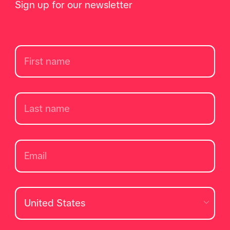
Sign up for our newsletter