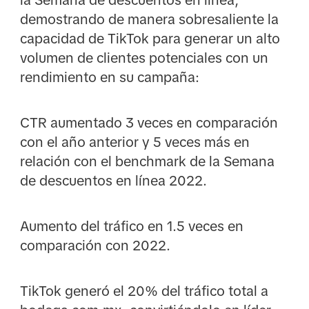
demostrando de manera sobresaliente la
capacidad de TikTok para generar un alto
volumen de clientes potenciales con un
rendimiento en su campaña:
CTR aumentado 3 veces en comparación
con el año anterior y 5 veces más en
relación con el benchmark de la Semana
de descuentos en línea 2022.
Aumento del tráfico en 1.5 veces en
comparación con 2022.
TikTok generó el 20% del tráfico total a