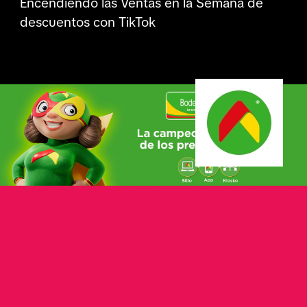
Encendiendo las Ventas en la Semana de
descuentos con TikTok