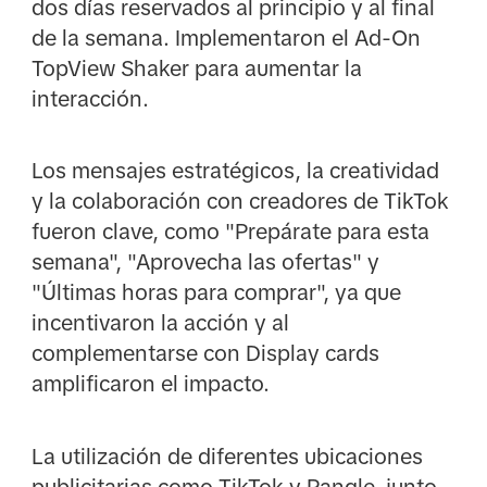
dos días reservados al principio y al final
de la semana. Implementaron el Ad-On
TopView Shaker para aumentar la
interacción.
Los mensajes estratégicos, la creatividad
y la colaboración con creadores de TikTok
fueron clave, como "Prepárate para esta
semana", "Aprovecha las ofertas" y
"Últimas horas para comprar", ya que
incentivaron la acción y al
complementarse con Display cards
amplificaron el impacto.
La utilización de diferentes ubicaciones
publicitarias como TikTok y Pangle, junto