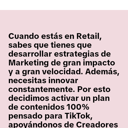
Cuando estás en Retail,
sabes que tienes que
desarrollar estrategias de
Marketing de gran impacto
y a gran velocidad. Además,
necesitas innovar
constantemente. Por esto
decidimos activar un plan
de contenidos 100%
pensado para TikTok,
apoyándonos de Creadores