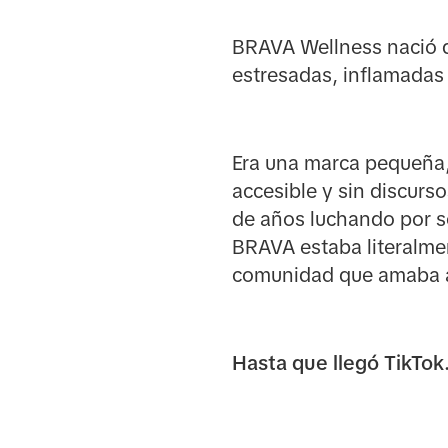
BRAVA Wellness nació d
estresadas, inflamadas
Era una marca pequeña,
accesible y sin discurso
de años luchando por s
BRAVA estaba literalme
comunidad que amaba a 
Hasta que llegó TikTok