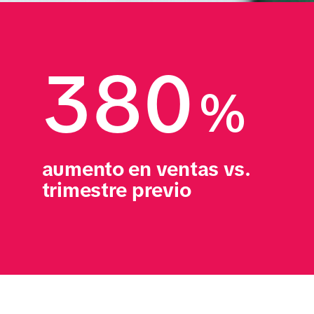
380
%
aumento en ventas vs. 
trimestre previo