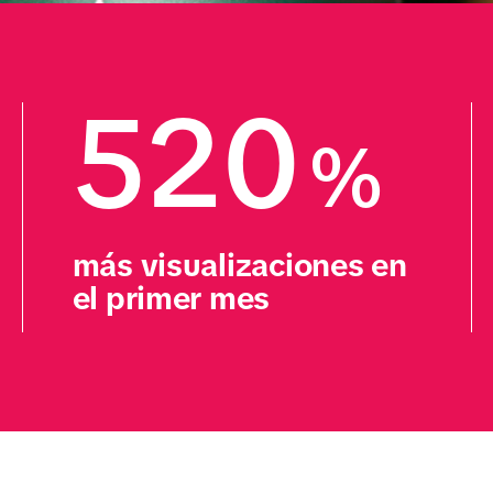
520
%
más visualizaciones en 
el primer mes