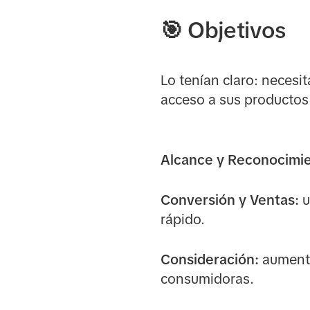
🎯
Objetivos
Lo tenían claro: necesi
acceso a sus productos
Alcance y Reconocimie
Conversión y Ventas:
u
rápido.
Consideración:
aumentar
consumidoras.