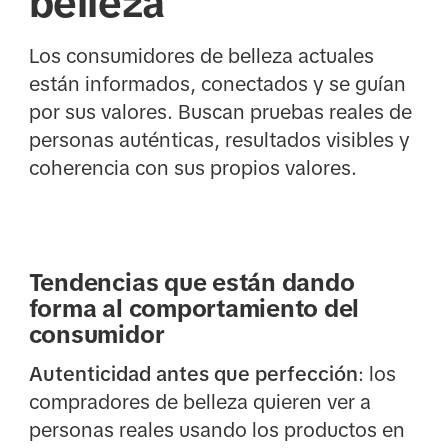
belleza
Los consumidores de belleza actuales
están informados, conectados y se guían
por sus valores. Buscan pruebas reales de
personas auténticas, resultados visibles y
coherencia con sus propios valores.
Tendencias que están dando
forma al comportamiento del
consumidor
Autenticidad antes que perfección
: los
compradores de belleza quieren ver a
personas reales usando los productos en