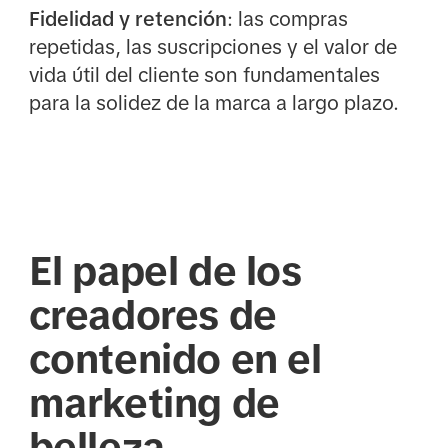
Fidelidad y retención
: las compras
repetidas, las suscripciones y el valor de
vida útil del cliente son fundamentales
para la solidez de la marca a largo plazo.
El papel de los
creadores de
contenido en el
marketing de
belleza