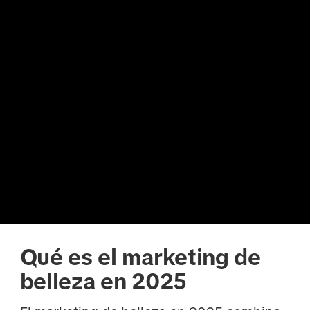
Qué es el marketing de
belleza en 2025