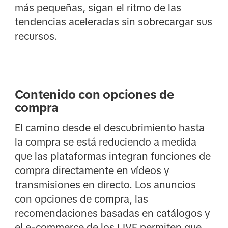
más pequeñas, sigan el ritmo de las
tendencias aceleradas sin sobrecargar sus
recursos.
Contenido con opciones de
compra
El camino desde el descubrimiento hasta
la compra se está reduciendo a medida
que las plataformas integran funciones de
compra directamente en vídeos y
transmisiones en directo. Los anuncios
con opciones de compra, las
recomendaciones basadas en catálogos y
el e-commerce de los LIVE permiten que