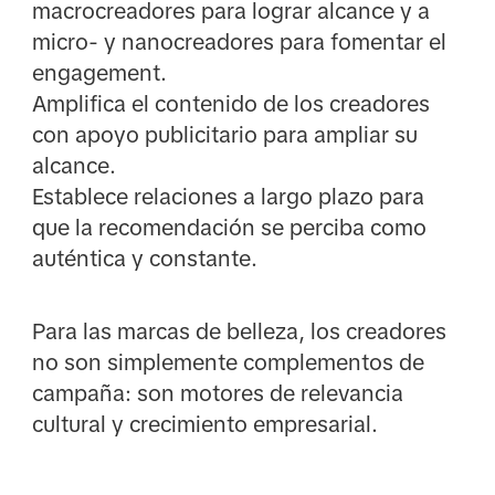
macrocreadores para lograr alcance y a
micro- y nanocreadores para fomentar el
engagement.
Amplifica el contenido de los creadores
con apoyo publicitario para ampliar su
alcance.
Establece relaciones a largo plazo para
que la recomendación se perciba como
auténtica y constante.
Para las marcas de belleza, los creadores
no son simplemente complementos de
campaña: son motores de relevancia
cultural y crecimiento empresarial.