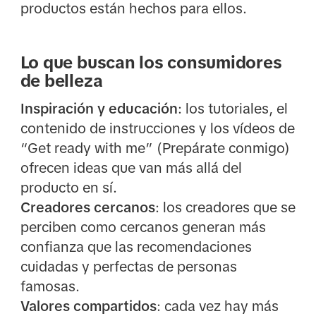
productos están hechos para ellos.
Lo que buscan los consumidores
de belleza
Inspiración y educación
: los tutoriales, el
contenido de instrucciones y los vídeos de
“Get ready with me” (Prepárate conmigo)
ofrecen ideas que van más allá del
producto en sí.
Creadores cercanos
: los creadores que se
perciben como cercanos generan más
confianza que las recomendaciones
cuidadas y perfectas de personas
famosas.
Valores compartidos
: cada vez hay más