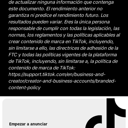
de actualizar ninguna información que contenga
este documento. El rendimiento anterior no
garantiza ni predice el rendimiento futuro. Los
resultados pueden variar. Eres la única persona
responsable de cumplir con todas la legislación, las
normas, los reglamentos y las políticas aplicables al
crear contenido de marca en TikTok, incluyendo,
sin limitarse a ello, las directrices de adhesión de la
FTC y todas las políticas vigentes de la plataforma
de TikTok, incluyendo, sin limitarse a, la política de
contenido de marca de TikTok:
https://support.tiktok.com/en/business-and-
creator/creator-and-business-accounts/branded-
content-policy
Empezar a anunciar