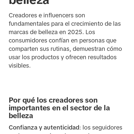
Creadores e influencers son
fundamentales para el crecimiento de las
marcas de belleza en 2025. Los
consumidores confían en personas que
comparten sus rutinas, demuestran cómo
usar los productos y ofrecen resultados
visibles.
Por qué los creadores son
importantes en el sector de la
belleza
Confianza y autenticidad
: los seguidores