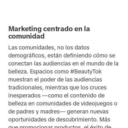
Marketing centrado en la
comunidad
Las comunidades, no los datos
demográficos, están definiendo cómo se
conectan las audiencias en el mundo de la
belleza. Espacios como #BeautyTok
muestran el poder de las audiencias
tradicionales, mientras que los cruces
inesperados —como el contenido de
belleza en comunidades de videojuegos o
de padres y madres— generan nuevas
oportunidades de descubrimiento. Más
que promocionar productos, el éxito de