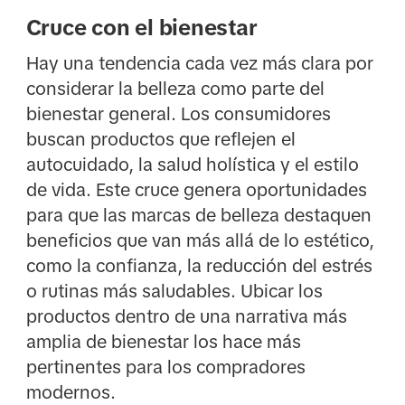
Cruce con el bienestar
Hay una tendencia cada vez más clara por
considerar la belleza como parte del
bienestar general. Los consumidores
buscan productos que reflejen el
autocuidado, la salud holística y el estilo
de vida. Este cruce genera oportunidades
para que las marcas de belleza destaquen
beneficios que van más allá de lo estético,
como la confianza, la reducción del estrés
o rutinas más saludables. Ubicar los
productos dentro de una narrativa más
amplia de bienestar los hace más
pertinentes para los compradores
modernos.