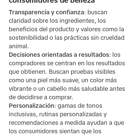
consumidores de belleza
Transparencia y confianza
: buscan
claridad sobre los ingredientes, los
beneficios del producto y valores como la
sostenibilidad o las prácticas sin crueldad
animal.
Decisiones orientadas a resultados
: los
compradores se centran en los resultados
que obtienen. Buscan pruebas visibles
como una piel más suave, un color más
vibrante o un cabello más saludable antes
de decidirse a comprar.
Personalización
: gamas de tonos
inclusivas, rutinas personalizadas y
recomendaciones a medida ayudan a que
los consumidores sientan que los