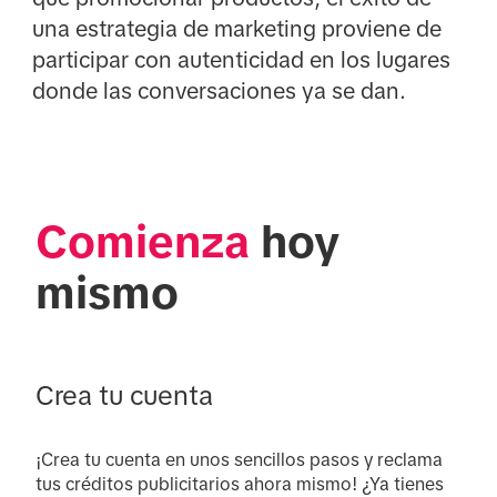
una estrategia de marketing proviene de
participar con autenticidad en los lugares
donde las conversaciones ya se dan.
Comienza
 hoy 
mismo
Crea tu cuenta
¡Crea tu cuenta en unos sencillos pasos y reclama 
tus créditos publicitarios ahora mismo! ¿Ya tienes 