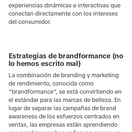
experiencias dinámicas e interactivas que
conectan directamente con los intereses
del consumidor.
Estrategias de brandformance (no
lo hemos escrito mal)
La combinación de branding y marketing
de rendimiento, conocida como
“brandformance”, se está convirtiendo en
el estándar para las marcas de belleza. En
lugar de separar las campañas de brand
awareness de los esfuerzos centrados en
ventas, las empresas están aprendiendo