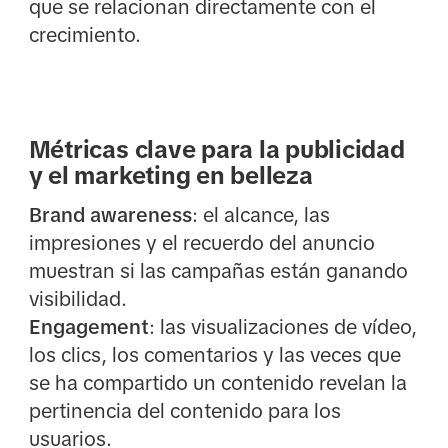
que se relacionan directamente con el
crecimiento.
Métricas clave para la publicidad
y el marketing en belleza
Brand awareness
: el alcance, las
impresiones y el recuerdo del anuncio
muestran si las campañas están ganando
visibilidad.
Engagement
: las visualizaciones de vídeo,
los clics, los comentarios y las veces que
se ha compartido un contenido revelan la
pertinencia del contenido para los
usuarios.