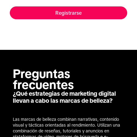
Registrarse
Preguntas 
frecuentes
¿Qué estrategias de marketing digital
llevan a cabo las marcas de belleza?
Las marcas de belleza combinan narrativas, contenido 
visual y tácticas orientadas al rendimiento. Utilizan una 
combinación de reseñas, tutoriales y anuncios en 
plataformas de vídeo, motores de búsqueda e e-