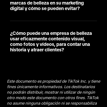
marcas de belleza en su marketing
digital y cómo se pueden evitar?
¿Cómo puede una empresa de belleza
usar eficazmente contenido visual,
como fotos y vídeos, para contar una
historia y atraer clientes?
Este documento es propiedad de TikTok Inc. y tiene
fines únicamente informativos. Los destinatarios
no podrán distribuir, mostrar ni utilizar de ningún
otro modo este documento con otros fines. TikTok
no asume ninguna obligación ni se responsabiliza