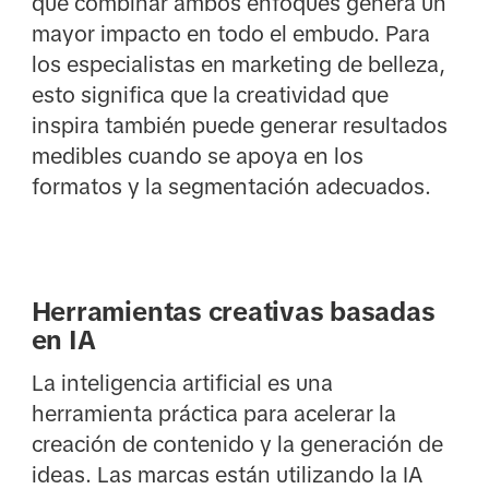
que combinar ambos enfoques genera un
mayor impacto en todo el embudo. Para
los especialistas en marketing de belleza,
esto significa que la creatividad que
inspira también puede generar resultados
medibles cuando se apoya en los
formatos y la segmentación adecuados.
Herramientas creativas basadas
en IA
La inteligencia artificial es una
herramienta práctica para acelerar la
creación de contenido y la generación de
ideas. Las marcas están utilizando la IA