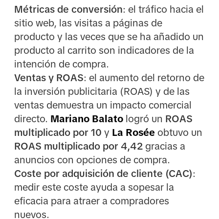
Métricas de conversión
: el tráfico hacia el
sitio web, las visitas a páginas de
producto y las veces que se ha añadido un
producto al carrito son indicadores de la
intención de compra.
Ventas y ROAS
: el aumento del retorno de
la inversión publicitaria (ROAS) y de las
ventas demuestra un impacto comercial
directo.
Mariano Balato
logró un
ROAS
multiplicado por 10
y
La Rosée
obtuvo un
ROAS multiplicado por 4,42
gracias a
anuncios con opciones de compra.
Coste por adquisición de cliente (CAC)
:
medir este coste ayuda a sopesar la
eficacia para atraer a compradores
nuevos.