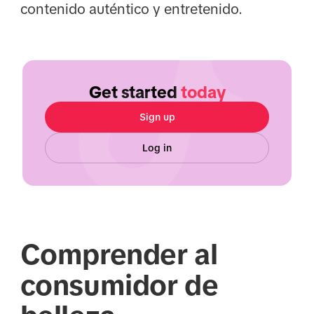
contenido auténtico y entretenido.
Get started
today
Sign up
Log in
Comprender al
consumidor de