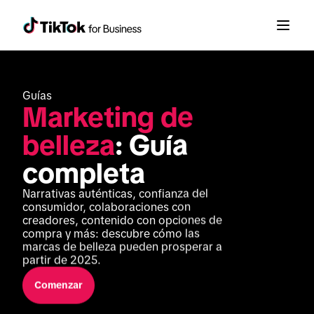
Guías
Marketing de 
belleza
: Guía 
completa
Narrativas auténticas, confianza del 
consumidor, colaboraciones con 
creadores, contenido con opciones de 
compra y más: descubre cómo las 
marcas de belleza pueden prosperar a 
partir de 2025.
Comenzar