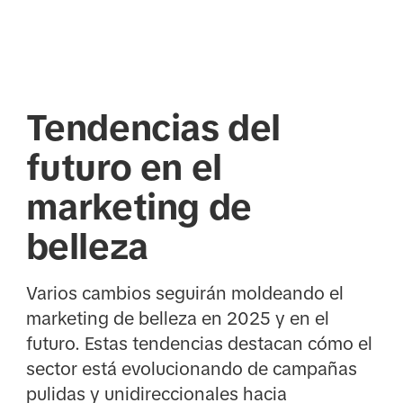
Tendencias del
futuro en el
marketing de
belleza
Varios cambios seguirán moldeando el
marketing de belleza en 2025 y en el
futuro. Estas tendencias destacan cómo el
sector está evolucionando de campañas
pulidas y unidireccionales hacia