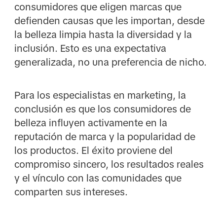
consumidores que eligen marcas que
defienden causas que les importan, desde
la belleza limpia hasta la diversidad y la
inclusión. Esto es una expectativa
generalizada, no una preferencia de nicho.
Para los especialistas en marketing, la
conclusión es que los consumidores de
belleza influyen activamente en la
reputación de marca y la popularidad de
los productos. El éxito proviene del
compromiso sincero, los resultados reales
y el vínculo con las comunidades que
comparten sus intereses.