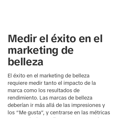
Medir el éxito en el
marketing de
belleza
El éxito en el marketing de belleza
requiere medir tanto el impacto de la
marca como los resultados de
rendimiento. Las marcas de belleza
deberían ir más allá de las impresiones y
los “Me gusta”, y centrarse en las métricas