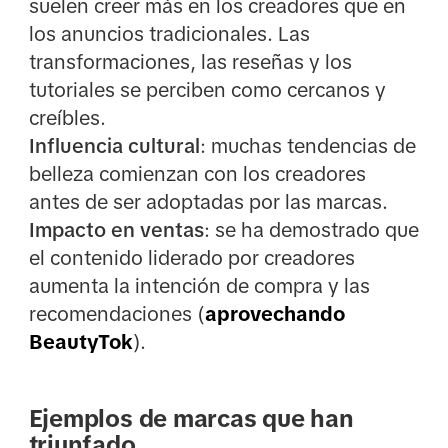
suelen creer más en los creadores que en
los anuncios tradicionales. Las
transformaciones, las reseñas y los
tutoriales se perciben como cercanos y
creíbles.
Influencia cultural
: muchas tendencias de
belleza comienzan con los creadores
antes de ser adoptadas por las marcas.
Impacto en ventas
: se ha demostrado que
el contenido liderado por creadores
aumenta la intención de compra y las
recomendaciones (
aprovechando
BeautyTok
).
Ejemplos de marcas que han
triunfado