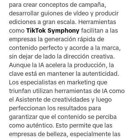
para crear conceptos de campaña,
desarrollar guiones de vídeo y producir
ediciones a gran escala. Herramientas
como
TikTok Symphony
facilitan a las
empresas la generación rápida de
contenido perfecto y acorde a la marca,
sin dejar de lado la dirección creativa.
Aunque la IA acelera la producción, la
clave está en mantener la autenticidad.
Los especialistas en marketing que
triunfan utilizan herramientas de IA como
el Asistente de creatividades y luego
perfeccionan los resultados para
garantizar que el contenido se perciba
como auténtico. Esto permite que las
empresas de belleza, especialmente las