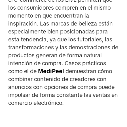
los consumidores compren en el mismo
momento en que encuentran la
inspiración. Las marcas de belleza están
especialmente bien posicionadas para
esta tendencia, ya que los tutoriales, las
transformaciones y las demostraciones de
productos generan de forma natural
intención de compra. Casos prácticos
como el de
MediPeel
demuestran cómo
combinar contenido de creadores con
anuncios con opciones de compra puede
impulsar de forma constante las ventas en
comercio electrónico.