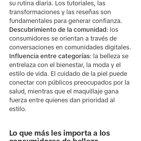
su rutina diaria. Los tutoriales, las
transformaciones y las reseñas son
fundamentales para generar confianza.
Descubrimiento de la comunidad
: los
consumidores se orientan a través de
conversaciones en comunidades digitales.
Influencia entre categorías
: la belleza se
entrelaza con el bienestar, la moda y el
estilo de vida. El cuidado de la piel puede
conectar con públicos preocupados por la
salud, mientras que el maquillaje gana
fuerza entre quienes dan prioridad al
estilo.
Lo que más les importa a los