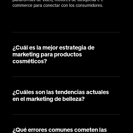
commerce para conectar con los consumidores.
¿Cuál es la mejor estrategia de
marketing para productos
cosméticos?
¿Cuáles son las tendencias actuales
en el marketing de belleza?
¿Qué errores comunes cometen las