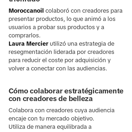
Moroccanoil
colaboró con creadores para
presentar productos, lo que animó a los
usuarios a probar sus productos y a
comprarlos.
Laura Mercier
utilizó una estrategia de
resegmentación liderada por creadores
para reducir el coste por adquisición y
volver a conectar con las audiencias.
Cómo colaborar estratégicamente
con creadores de belleza
Colabora con creadores cuya audiencia
encaje con tu mercado objetivo.
Utiliza de manera equilibrada a