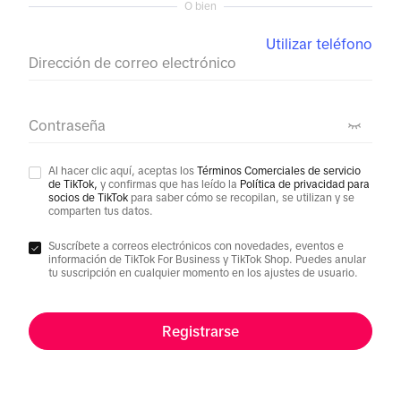
O bien
Utilizar teléfono
Dirección de correo electrónico
Contraseña
Al hacer clic aquí, aceptas los
Términos Comerciales de servicio
de TikTok,
y confirmas que has leído la
Política de privacidad para
socios de TikTok
para saber cómo se recopilan, se utilizan y se
comparten tus datos.
Suscríbete a correos electrónicos con novedades, eventos e
información de TikTok For Business y TikTok Shop. Puedes anular
tu suscripción en cualquier momento en los ajustes de usuario.
Registrarse