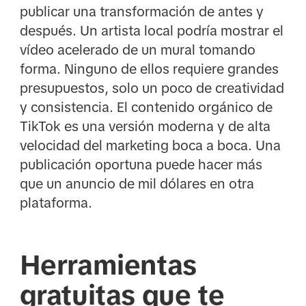
publicar una transformación de antes y
después. Un artista local podría mostrar el
vídeo acelerado de un mural tomando
forma. Ninguno de ellos requiere grandes
presupuestos, solo un poco de creatividad
y consistencia. El contenido orgánico de
TikTok es una versión moderna y de alta
velocidad del marketing boca a boca. Una
publicación oportuna puede hacer más
que un anuncio de mil dólares en otra
plataforma.
Herramientas
gratuitas que te