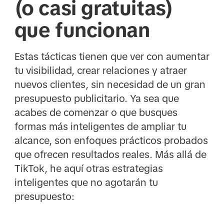
(o casi gratuitas)
que funcionan
Estas tácticas tienen que ver con aumentar
tu visibilidad, crear relaciones y atraer
nuevos clientes, sin necesidad de un gran
presupuesto publicitario. Ya sea que
acabes de comenzar o que busques
formas más inteligentes de ampliar tu
alcance, son enfoques prácticos probados
que ofrecen resultados reales. Más allá de
TikTok, he aquí otras estrategias
inteligentes que no agotarán tu
presupuesto: