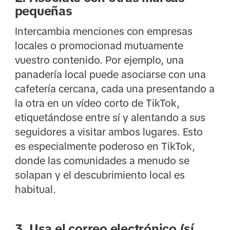
pequeñas
Intercambia menciones con empresas
locales o promocionad mutuamente
vuestro contenido. Por ejemplo, una
panadería local puede asociarse con una
cafetería cercana, cada una presentando a
la otra en un vídeo corto de TikTok,
etiquetándose entre sí y alentando a sus
seguidores a visitar ambos lugares. Esto
es especialmente poderoso en TikTok,
donde las comunidades a menudo se
solapan y el descubrimiento local es
habitual.
3. Usa el correo electrónico (sí,