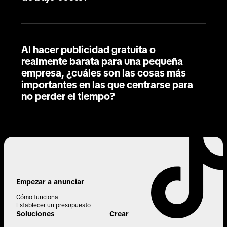
Al hacer publicidad gratuita o
realmente barata para una pequeña
empresa, ¿cuáles son las cosas más
importantes en las que centrarse para
no perder el tiempo?
Empezar a anunciar
Cómo funciona
Establecer un presupuesto
Soluciones
Crear