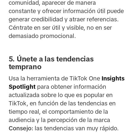
comunidad, aparecer de manera
constante y ofrecer información útil puede
generar credibilidad y atraer referencias.
Céntrate en ser útil y visible, no en ser
demasiado promocional.
5. Únete a las tendencias
temprano
Usa la herramienta de TikTok One
Insights
Spotlight
para obtener información
actualizada sobre lo que es popular en
TikTok, en función de las tendencias en
tiempo real, el comportamiento de la
audiencia y la percepción de la marca
Consejo:
las tendencias van muy rápido.