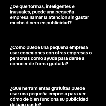
¿De qué formas, inteligentes e
inusuales, puede una pequeña
empresa llamar la atención sin gastar
mucho dinero en publicidad?
¿Cómo puede una pequeña empresa
usar conexiones con otras empresas o
personas como ayuda para darse a
conocer de forma gratuita?
¿Qué herramientas gratuitas puede
usar una pequeña empresa para ver
cómo de bien funciona su publicidad
de bajo coste?