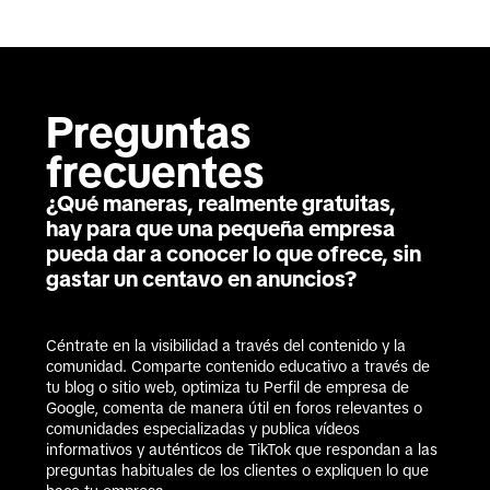
Preguntas 
frecuentes
¿Qué maneras, realmente gratuitas,
hay para que una pequeña empresa
pueda dar a conocer lo que ofrece, sin
gastar un centavo en anuncios?
Céntrate en la visibilidad a través del contenido y la 
comunidad. Comparte contenido educativo a través de 
tu blog o sitio web, optimiza tu Perfil de empresa de 
Google, comenta de manera útil en foros relevantes o 
comunidades especializadas y publica vídeos 
informativos y auténticos de TikTok que respondan a las 
preguntas habituales de los clientes o expliquen lo que 