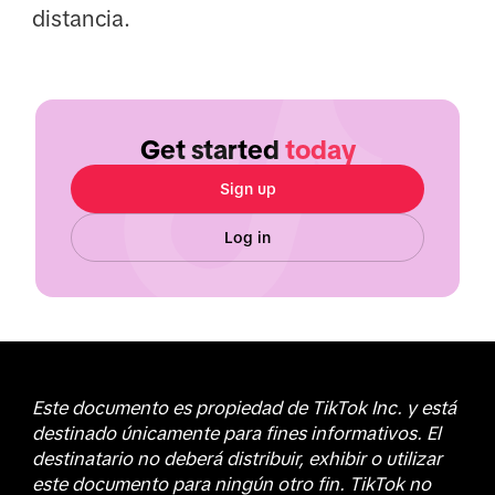
distancia.
Get started
today
Sign up
Log in
Este documento es propiedad de TikTok Inc. y está
destinado únicamente para fines informativos. El
destinatario no deberá distribuir, exhibir o utilizar
este documento para ningún otro fin. TikTok no