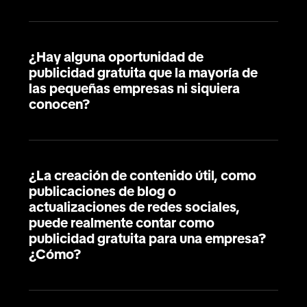
¿Hay alguna oportunidad de
publicidad gratuita que la mayoría de
las pequeñas empresas ni siquiera
conocen?
¿La creación de contenido útil, como
publicaciones de blog o
actualizaciones de redes sociales,
puede realmente contar como
publicidad gratuita para una empresa?
¿Cómo?