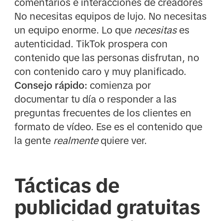
comentarios e interacciones de creadores
No necesitas equipos de lujo. No necesitas
un equipo enorme. Lo que
necesitas
es
autenticidad. TikTok prospera con
contenido que las personas disfrutan, no
con contenido caro y muy planificado.
Consejo rápido:
comienza por
documentar tu día o responder a las
preguntas frecuentes de los clientes en
formato de vídeo. Ese es el contenido que
la gente
realmente
quiere ver.
Tácticas de
publicidad gratuitas