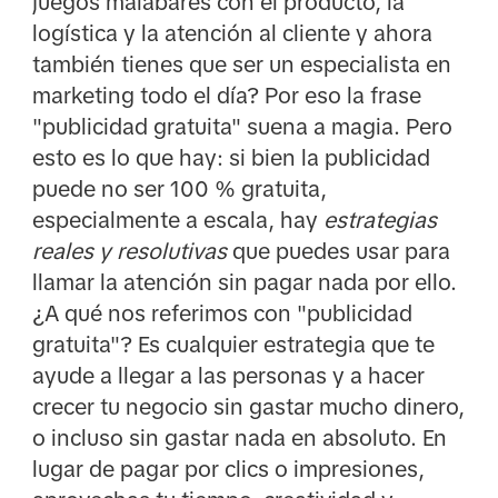
juegos malabares con el producto, la
logística y la atención al cliente y ahora
también tienes que ser un especialista en
marketing todo el día? Por eso la frase
"publicidad gratuita" suena a magia. Pero
esto es lo que hay: si bien la publicidad
puede no ser 100 % gratuita,
especialmente a escala, hay
estrategias
reales y resolutivas
que puedes usar para
llamar la atención sin pagar nada por ello.
¿A qué nos referimos con "publicidad
gratuita"? Es cualquier estrategia que te
ayude a llegar a las personas y a hacer
crecer tu negocio sin gastar mucho dinero,
o incluso sin gastar nada en absoluto. En
lugar de pagar por clics o impresiones,