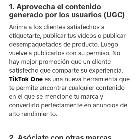
1. Aprovecha el contenido
generado por los usuarios (UGC)
Anima a los clientes satisfechos a
etiquetarte, publicar tus vídeos o publicar
desempaquetados de producto. Luego
vuelve a publicarlos con su permiso. No
hay mejor promoción que un cliente
satisfecho que comparte su experiencia.
TikTok One
es una nueva herramienta que
te permite encontrar cualquier contenido
en el que se mencione tu marca y
convertirlo perfectamente en anuncios de
alto rendimiento.
2. Asóciate con otras marcas