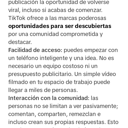
publicación la oportunidad de volverse
viral, incluso si acabas de comenzar.
TikTok ofrece a las marcas poderosas
oportunidades para ser descubiertas
por una comunidad comprometida y
destacar.
Facilidad de acceso:
puedes empezar con
un teléfono inteligente y una idea. No es
necesario un equipo costoso ni un
presupuesto publicitario. Un simple vídeo
filmado en tu espacio de trabajo puede
llegar a miles de personas.
Interacción con la comunidad:
las
personas no se limitan a ver pasivamente;
comentan, comparten, remezclan e
incluso crean sus propias respuestas. Esto