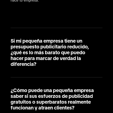
hace tu empresa.

Si mi pequeña empresa tiene un
presupuesto publicitario reducido,
¿qué es lo más barato que puedo
hacer para marcar de verdad la
diferencia?
¿Cómo puede una pequeña empresa
saber si sus esfuerzos de publicidad
gratuitos o superbaratos realmente
funcionan y atraen clientes?