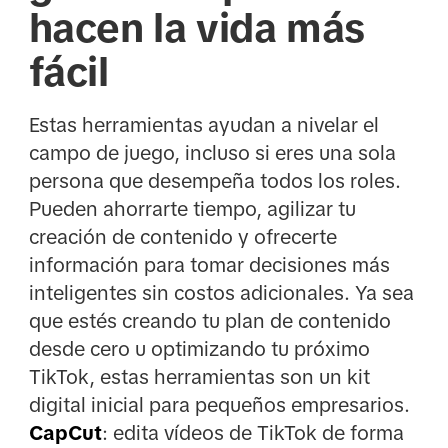
hacen la vida más
fácil
Estas herramientas ayudan a nivelar el
campo de juego, incluso si eres una sola
persona que desempeña todos los roles.
Pueden ahorrarte tiempo, agilizar tu
creación de contenido y ofrecerte
información para tomar decisiones más
inteligentes sin costos adicionales. Ya sea
que estés creando tu plan de contenido
desde cero u optimizando tu próximo
TikTok, estas herramientas son un kit
digital inicial para pequeños empresarios.
CapCut
: edita vídeos de TikTok de forma