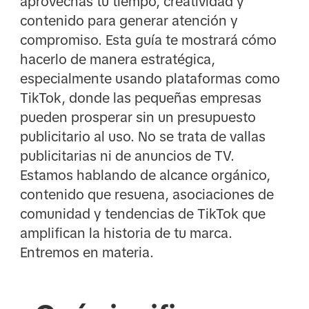
aprovechas tu tiempo, creatividad y
contenido para generar atención y
compromiso. Esta guía te mostrará cómo
hacerlo de manera estratégica,
especialmente usando plataformas como
TikTok, donde las pequeñas empresas
pueden prosperar sin un presupuesto
publicitario al uso. No se trata de vallas
publicitarias ni de anuncios de TV.
Estamos hablando de alcance orgánico,
contenido que resuena, asociaciones de
comunidad y tendencias de TikTok que
amplifican la historia de tu marca.
Entremos en materia.