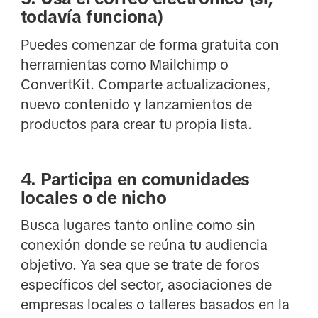
todavía funciona)
Puedes comenzar de forma gratuita con
herramientas como Mailchimp o
ConvertKit. Comparte actualizaciones,
nuevo contenido y lanzamientos de
productos para crear tu propia lista.
4. Participa en comunidades
locales o de nicho
Busca lugares tanto online como sin
conexión donde se reúna tu audiencia
objetivo. Ya sea que se trate de foros
específicos del sector, asociaciones de
empresas locales o talleres basados en la