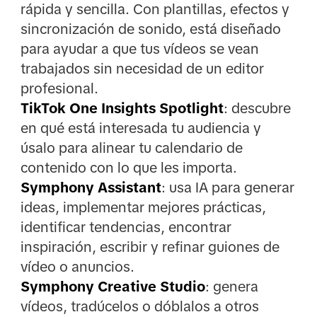
rápida y sencilla. Con plantillas, efectos y
sincronización de sonido, está diseñado
para ayudar a que tus vídeos se vean
trabajados sin necesidad de un editor
profesional.
TikTok One Insights Spotlight
: descubre
en qué está interesada tu audiencia y
úsalo para alinear tu calendario de
contenido con lo que les importa.
Symphony Assistant
: usa IA para generar
ideas, implementar mejores prácticas,
identificar tendencias, encontrar
inspiración, escribir y refinar guiones de
vídeo o anuncios.
Symphony Creative Studio
: genera
vídeos, tradúcelos o dóblalos a otros