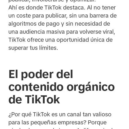
Ahí es donde TikTok destaca. Al no tener
un coste para publicar, sin una barrera de
algoritmos de pago y sin necesidad de
una audiencia masiva para volverse viral,
TikTok ofrece una oportunidad única de
superar tus límites.
El poder del
contenido orgánico
de TikTok
¿Por qué TikTok es un canal tan valioso
para las pequeñas empresas? Porque