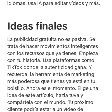
idiomas, usa IA para editar vídeos y más.
Ideas finales
La publicidad gratuita no es pasiva. Se
trata de hacer movimientos inteligentes
con los recursos que ya tienes. Empieza
con tu historia. Usa plataformas como
TikTok donde la autenticidad gana. Y
recuerda: la herramienta de marketing
más poderosa que tienes ya está en tu
bolsillo. Ahora es el momento. Elige una
idea de este artículo, hazla tuya y
compártela con el mundo. Tu próximo
cliente podría estar a un vídeo de