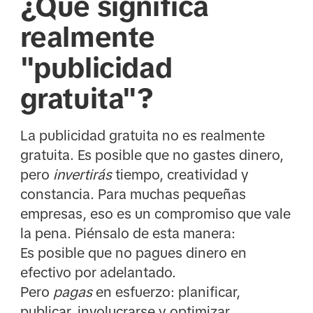
¿Qué significa
realmente
"publicidad
gratuita"?
La publicidad gratuita no es realmente
gratuita. Es posible que no gastes dinero,
pero
invertirás
tiempo, creatividad y
constancia. Para muchas pequeñas
empresas, eso es un compromiso que vale
la pena. Piénsalo de esta manera:
Es posible que no pagues dinero en
efectivo por adelantado.
Pero
pagas
en esfuerzo: planificar,
publicar, involucrarse y optimizar.