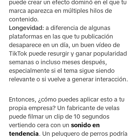
puede crear un efecto dominó en el que tu
marca aparezca en múltiples hilos de
contenido.
Longevidad:
a diferencia de algunas
plataformas en las que tu publicación
desaparece en un día, un buen vídeo de
TikTok puede resurgir y ganar popularidad
semanas o incluso meses después,
especialmente si el tema sigue siendo
relevante o si vuelve a generar interacción.
Entonces, ¿cómo puedes aplicar esto a tu
propia empresa? Un fabricante de velas
puede filmar un clip de 10 segundos
vertiendo cera con un
sonido en
tendencia
. Un peluquero de perros podría