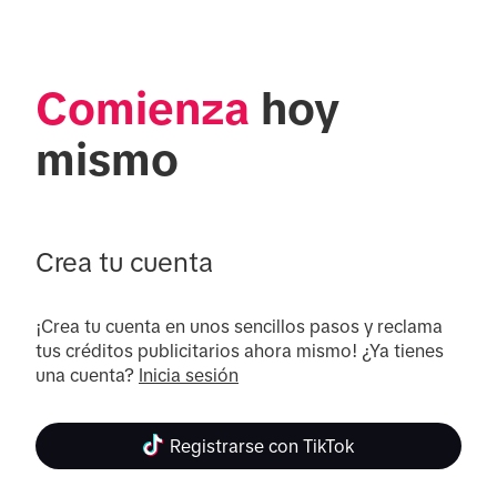
Comienza
 hoy 
mismo
Crea tu cuenta
¡Crea tu cuenta en unos sencillos pasos y reclama 
tus créditos publicitarios ahora mismo! ¿Ya tienes 
una cuenta? 
Inicia sesión
Registrarse con TikTok