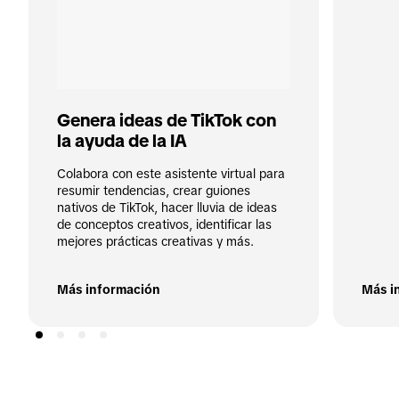
Genera ideas de TikTok con 
la ayuda de la IA
Colabora con este asistente virtual para 
resumir tendencias, crear guiones 
nativos de TikTok, hacer lluvia de ideas 
de conceptos creativos, identificar las 
mejores prácticas creativas y más.

Más información
Más i