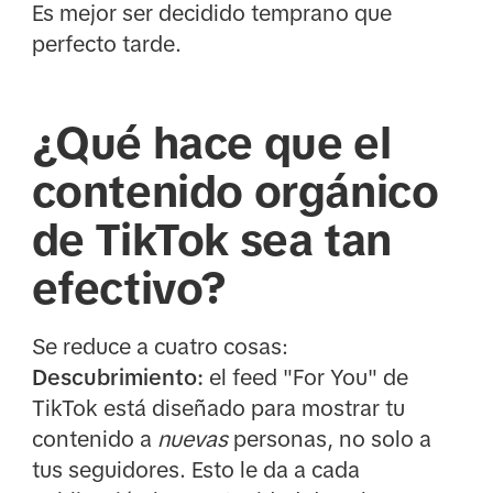
Es mejor ser decidido temprano que
perfecto tarde.
¿Qué hace que el
contenido orgánico
de TikTok sea tan
efectivo?
Se reduce a cuatro cosas:
Descubrimiento:
el feed "For You" de
TikTok está diseñado para mostrar tu
contenido a
nuevas
personas, no solo a
tus seguidores. Esto le da a cada