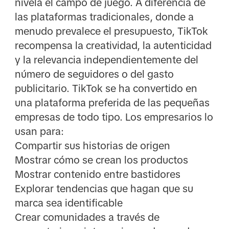
nivela el campo de juego. A diferencia de
las plataformas tradicionales, donde a
menudo prevalece el presupuesto, TikTok
recompensa la creatividad, la autenticidad
y la relevancia independientemente del
número de seguidores o del gasto
publicitario. TikTok se ha convertido en
una plataforma preferida de las pequeñas
empresas de todo tipo. Los empresarios lo
usan para:
Compartir sus historias de origen
Mostrar cómo se crean los productos
Mostrar contenido entre bastidores
Explorar tendencias que hagan que su
marca sea identificable
Crear comunidades a través de