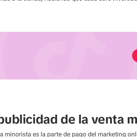
publicidad de la venta m
ta minorista es la parte de pago del marketing onl