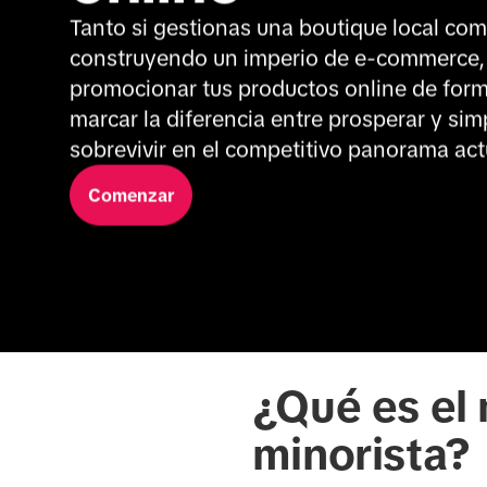
Tanto si gestionas una boutique local como
construyendo un imperio de e-commerce,
promocionar tus productos online de form
marcar la diferencia entre prosperar y sim
sobrevivir en el competitivo panorama act
Comenzar
¿Qué es el 
minorista?