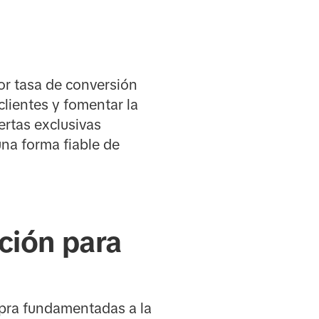
or tasa de conversión
clientes y fomentar la
ertas exclusivas
una forma fiable de
ción para
mpra fundamentadas a la