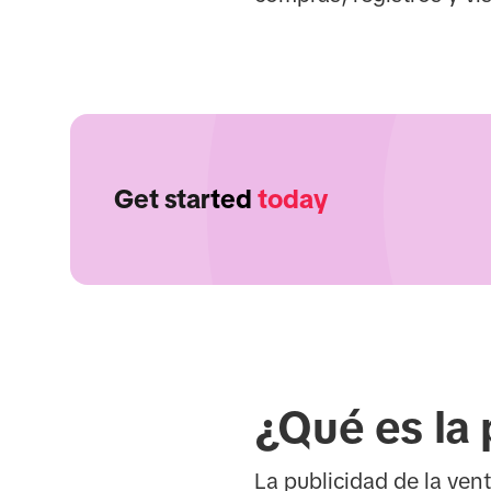
Get started
today
¿Qué es la 
La publicidad de la ven