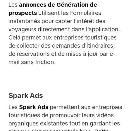
Les
annonces de Génération de
prospects
utilisent les Formulaires
instantanés pour capter l'intérêt des
voyageurs directement dans l'application.
Cela permet aux entreprises touristiques
de collecter des demandes d'itinéraires,
de réservations et de mises à jour par e-
mail sans friction.
Spark Ads
Les
Spark Ads
permettent aux entreprises
touristiques de promouvoir leurs vidéos
organiques existantes tout en gardant les