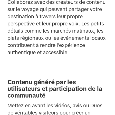
Collaborez avec des créateurs de contenu
sur le voyage qui peuvent partager votre
destination à travers leur propre
perspective et leur propre voix. Les petits
détails comme les marchés matinaux, les
plats régionaux ou les événements locaux
contribuent à rendre l'expérience
authentique et accessible.
Contenu généré par les
utilisateurs et participation de la
communauté
Mettez en avant les vidéos, avis ou Duos
de véritables visiteurs pour créer un