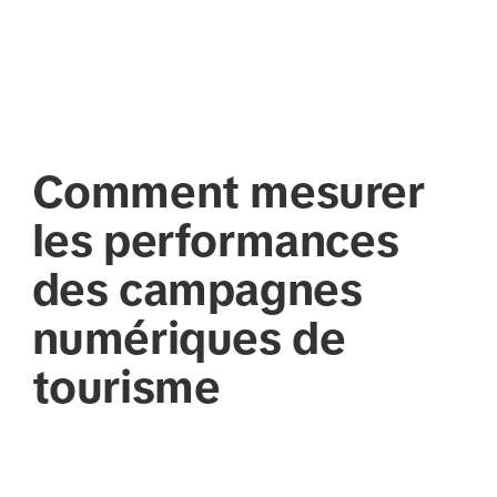
Comment mesurer
les performances
des campagnes
numériques de
tourisme