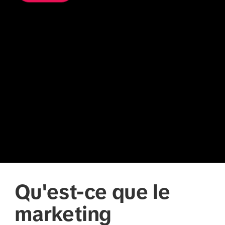
Qu'est-ce que le
marketing