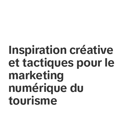
Inspiration créative
et tactiques pour le
marketing
numérique du
tourisme