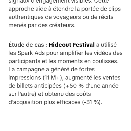
signaux d'engagement visibles. Cette
approche aide à étendre la portée de clips
authentiques de voyageurs ou de récits
menés par des créateurs.
Étude de cas :
Hideout Festival
a utilisé
les Spark Ads pour amplifier les vidéos des
participants et les moments en coulisses.
La campagne a généré de fortes
impressions (11 M+), augmenté les ventes
de billets anticipées (+50 % d'une année
sur l'autre) et obtenu des coûts
d'acquisition plus efficaces (-31 %).