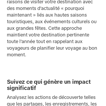
raisons de visiter votre destination avec
des moments d'actualité « pourquoi
maintenant » liés aux hautes saisons
touristiques, aux événements culturels ou
aux grandes fêtes. Cette approche
maintient votre destination pertinente
toute l'année tout en rappelant aux
voyageurs de planifier leur voyage au bon
moment.
Suivez ce qui génère un impact
significatif
Analysez les actions de découverte telles
que les partages, les enregistrements, les