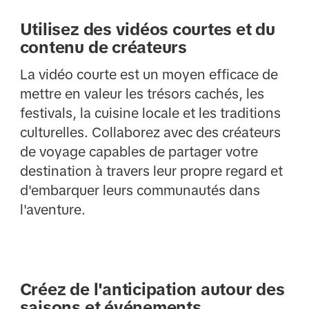
Utilisez des vidéos courtes et du
contenu de créateurs
La vidéo courte est un moyen efficace de
mettre en valeur les trésors cachés, les
festivals, la cuisine locale et les traditions
culturelles. Collaborez avec des créateurs
de voyage capables de partager votre
destination à travers leur propre regard et
d'embarquer leurs communautés dans
l'aventure.
Créez de l'anticipation autour des
saisons et événements