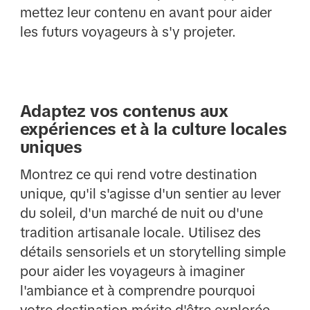
mettez leur contenu en avant pour aider
les futurs voyageurs à s'y projeter.
Adaptez vos contenus aux
expériences et à la culture locales
uniques
Montrez ce qui rend votre destination
unique, qu'il s'agisse d'un sentier au lever
du soleil, d'un marché de nuit ou d'une
tradition artisanale locale. Utilisez des
détails sensoriels et un storytelling simple
pour aider les voyageurs à imaginer
l'ambiance et à comprendre pourquoi