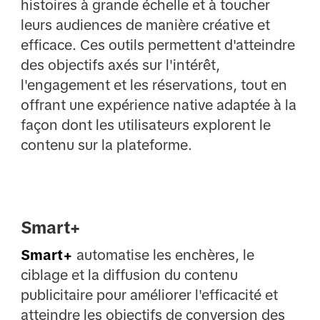
histoires à grande échelle et à toucher
leurs audiences de manière créative et
efficace. Ces outils permettent d'atteindre
des objectifs axés sur l'intérêt,
l'engagement et les réservations, tout en
offrant une expérience native adaptée à la
façon dont les utilisateurs explorent le
contenu sur la plateforme.
Smart+
Smart+
automatise les enchères, le
ciblage et la diffusion du contenu
publicitaire pour améliorer l'efficacité et
atteindre les objectifs de conversion des