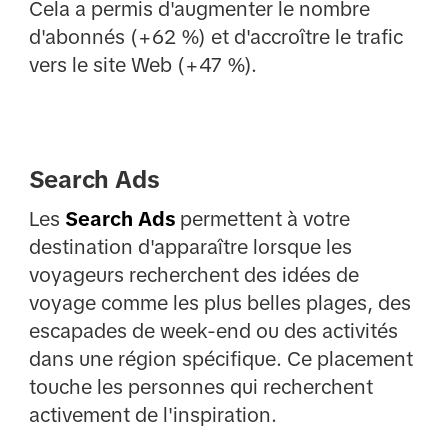
Cela a permis d'augmenter le nombre
d'abonnés (+62 %) et d'accroître le trafic
vers le site Web (+47 %).
Search Ads
Les
Search Ads
permettent à votre
destination d'apparaître lorsque les
voyageurs recherchent des idées de
voyage comme les plus belles plages, des
escapades de week-end ou des activités
dans une région spécifique. Ce placement
touche les personnes qui recherchent
activement de l'inspiration.