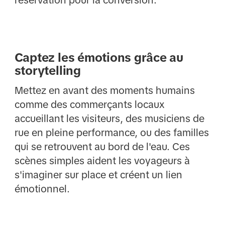
Captez les émotions grâce au
storytelling
Mettez en avant des moments humains
comme des commerçants locaux
accueillant les visiteurs, des musiciens de
rue en pleine performance, ou des familles
qui se retrouvent au bord de l'eau. Ces
scènes simples aident les voyageurs à
s'imaginer sur place et créent un lien
émotionnel.