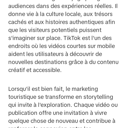
audiences dans des expériences réelles. Il
donne vie à la culture locale, aux trésors
cachés et aux histoires authentiques afin
que les visiteurs potentiels puissent
s'imaginer sur place. TikTok est l'un des
endroits où les vidéos courtes sur mobile
aident les utilisateurs à découvrir de
nouvelles destinations grâce à du contenu
créatif et accessible.
Lorsqu'il est bien fait, le marketing
touristique se transforme en storytelling
qui invite à l'exploration. Chaque vidéo ou
publication offre une invitation à vivre
quelque chose de nouveau et contribue à