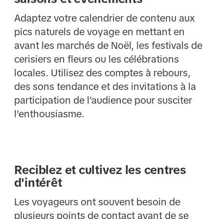
Adaptez votre calendrier de contenu aux
pics naturels de voyage en mettant en
avant les marchés de Noël, les festivals de
cerisiers en fleurs ou les célébrations
locales. Utilisez des comptes à rebours,
des sons tendance et des invitations à la
participation de l'audience pour susciter
l'enthousiasme.
Reciblez et cultivez les centres
d'intérêt
Les voyageurs ont souvent besoin de
plusieurs points de contact avant de se