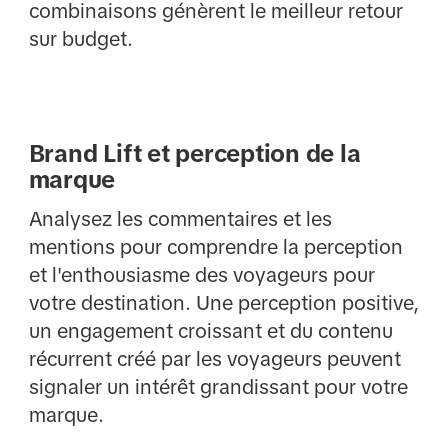
combinaisons génèrent le meilleur retour
sur budget.
Brand Lift et perception de la
marque
Analysez les commentaires et les
mentions pour comprendre la perception
et l'enthousiasme des voyageurs pour
votre destination. Une perception positive,
un engagement croissant et du contenu
récurrent créé par les voyageurs peuvent
signaler un intérêt grandissant pour votre
marque.