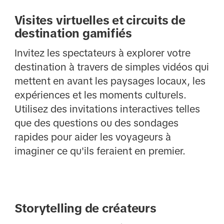
Visites virtuelles et circuits de
destination gamifiés
Invitez les spectateurs à explorer votre
destination à travers de simples vidéos qui
mettent en avant les paysages locaux, les
expériences et les moments culturels.
Utilisez des invitations interactives telles
que des questions ou des sondages
rapides pour aider les voyageurs à
imaginer ce qu'ils feraient en premier.
Storytelling de créateurs