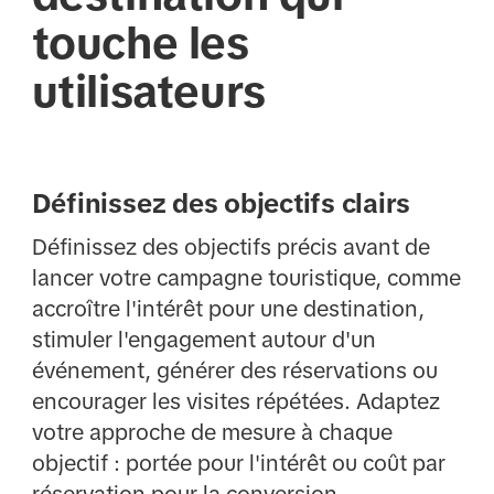
touche les
utilisateurs
Définissez des objectifs clairs
Définissez des objectifs précis avant de
lancer votre campagne touristique, comme
accroître l'intérêt pour une destination,
stimuler l'engagement autour d'un
événement, générer des réservations ou
encourager les visites répétées. Adaptez
votre approche de mesure à chaque
objectif : portée pour l'intérêt ou coût par
réservation pour la conversion.