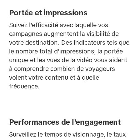
Portée et impressions
Suivez l'efficacité avec laquelle vos
campagnes augmentent la visibilité de
votre destination. Des indicateurs tels que
le nombre total d'impressions, la portée
unique et les vues de la vidéo vous aident
à comprendre combien de voyageurs
voient votre contenu et à quelle
fréquence.
Performances de l'engagement
Surveillez le temps de visionnage, le taux