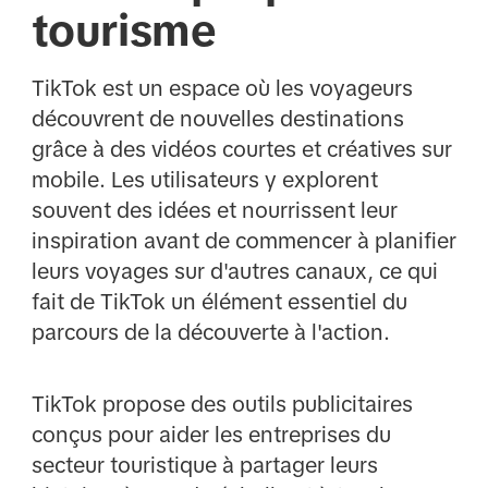
tourisme
TikTok est un espace où les voyageurs
découvrent de nouvelles destinations
grâce à des vidéos courtes et créatives sur
mobile. Les utilisateurs y explorent
souvent des idées et nourrissent leur
inspiration avant de commencer à planifier
leurs voyages sur d'autres canaux, ce qui
fait de TikTok un élément essentiel du
parcours de la découverte à l'action.
TikTok propose des outils publicitaires
conçus pour aider les entreprises du
secteur touristique à partager leurs