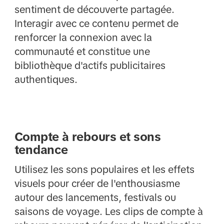
sentiment de découverte partagée.
Interagir avec ce contenu permet de
renforcer la connexion avec la
communauté et constitue une
bibliothèque d'actifs publicitaires
authentiques.
Compte à rebours et sons
tendance
Utilisez les sons populaires et les effets
visuels pour créer de l'enthousiasme
autour des lancements, festivals ou
saisons de voyage. Les clips de compte à