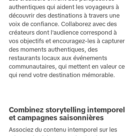
authentiques qui aident les voyageurs à
découvrir des destinations à travers une
voix de confiance. Collaborez avec des
créateurs dont l'audience correspond à
vos objectifs et encouragez-les à capturer
des moments authentiques, des
restaurants locaux aux événements
communautaires, qui mettent en valeur ce
qui rend votre destination mémorable.
Combinez storytelling intemporel
et campagnes saisonnières
Associez du contenu intemporel sur les