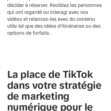
décider à réserver. Reciblez les personnes
qui ont regardé ou interagi avec vos
vidéos et relancez-les avec du contenu
utile tel que des idées d'itinéraires ou des
options de forfaits.
La place de TikTok
dans votre stratégie
de marketing
numérique pour le