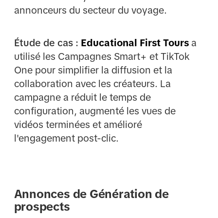
annonceurs du secteur du voyage.
Étude de cas :
Educational First Tours
a
utilisé les Campagnes Smart+ et TikTok
One pour simplifier la diffusion et la
collaboration avec les créateurs. La
campagne a réduit le temps de
configuration, augmenté les vues de
vidéos terminées et amélioré
l'engagement post-clic.
Annonces de Génération de
prospects