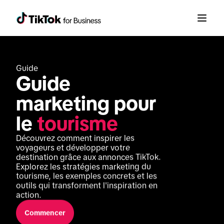
Guide
Guide 
marketing pour 
le 
tourisme
Découvrez comment inspirer les 
voyageurs et développer votre 
destination grâce aux annonces TikTok. 
Explorez les stratégies marketing du 
tourisme, les exemples concrets et les 
outils qui transforment l'inspiration en 
action.
Commencer