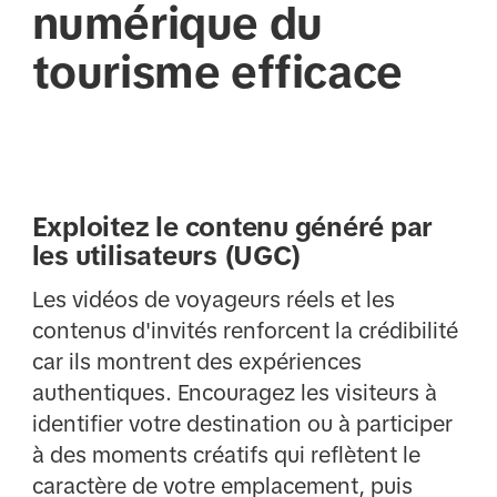
numérique du
tourisme efficace
Exploitez le contenu généré par
les utilisateurs (UGC)
Les vidéos de voyageurs réels et les
contenus d'invités renforcent la crédibilité
car ils montrent des expériences
authentiques. Encouragez les visiteurs à
identifier votre destination ou à participer
à des moments créatifs qui reflètent le
caractère de votre emplacement, puis