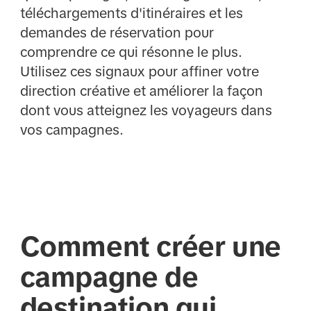
téléchargements d'itinéraires et les
demandes de réservation pour
comprendre ce qui résonne le plus.
Utilisez ces signaux pour affiner votre
direction créative et améliorer la façon
dont vous atteignez les voyageurs dans
vos campagnes.
Comment créer une
campagne de
destination qui