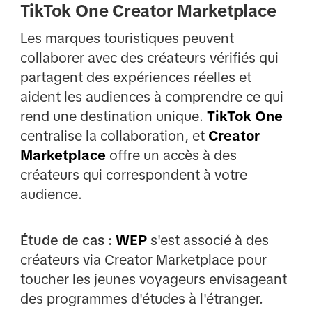
TikTok One Creator Marketplace
Les marques touristiques peuvent
collaborer avec des créateurs vérifiés qui
partagent des expériences réelles et
aident les audiences à comprendre ce qui
rend une destination unique.
TikTok One
centralise la collaboration, et
Creator
Marketplace
offre un accès à des
créateurs qui correspondent à votre
audience.
Étude de cas :
WEP
s'est associé à des
créateurs via Creator Marketplace pour
toucher les jeunes voyageurs envisageant
des programmes d'études à l'étranger.