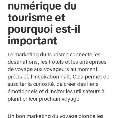
numérique du
tourisme et
pourquoi est-il
important
Le marketing du tourisme connecte les
destinations, les hôtels et les entreprises
de voyage aux voyageurs au moment
précis où l'inspiration naît. Cela permet de
susciter la curiosité, de créer des liens
émotionnels et d'inciter les utilisateurs à
planifier leur prochain voyage.
Un bon marketing du voyage plonge les