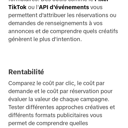
TikTok
ou l'
API d'événements
vous
permettent d'attribuer les réservations ou
demandes de renseignements à vos
annonces et de comprendre quels créatifs
génèrent le plus d'intention.
Rentabilité
Comparez le coût par clic, le coût par
demande et le coût par réservation pour
évaluer la valeur de chaque campagne.
Tester différentes approches créatives et
différents formats publicitaires vous
permet de comprendre quelles