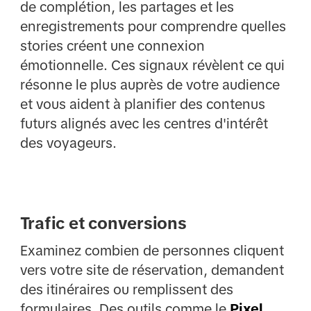
de complétion, les partages et les
enregistrements pour comprendre quelles
stories créent une connexion
émotionnelle. Ces signaux révèlent ce qui
résonne le plus auprès de votre audience
et vous aident à planifier des contenus
futurs alignés avec les centres d'intérêt
des voyageurs.
Trafic et conversions
Examinez combien de personnes cliquent
vers votre site de réservation, demandent
des itinéraires ou remplissent des
formulaires. Des outils comme le
Pixel