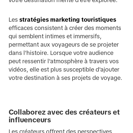
votre destination mérite d'être explorée.
Les
stratégies marketing touristiques
efficaces consistent à créer des moments
qui semblent intimes et immersifs,
permettant aux voyageurs de se projeter
dans l'histoire. Lorsque votre audience
peut ressentir l'atmosphère à travers vos
vidéos, elle est plus susceptible d'ajouter
votre destination à ses projets de voyage.
Collaborez avec des créateurs et
influenceurs
Les créateurs offrent des perspectives