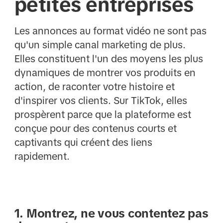
petites entreprises
Les annonces au format vidéo ne sont pas
qu'un simple canal marketing de plus.
Elles constituent l'un des moyens les plus
dynamiques de montrer vos produits en
action, de raconter votre histoire et
d'inspirer vos clients. Sur TikTok, elles
prospèrent parce que la plateforme est
conçue pour des contenus courts et
captivants qui créent des liens
rapidement.
1. Montrez, ne vous contentez pas