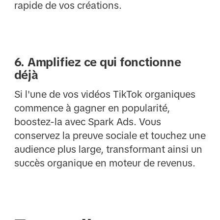
rapide de vos créations.
6. Amplifiez ce qui fonctionne
déjà
Si l'une de vos vidéos TikTok organiques
commence à gagner en popularité,
boostez-la avec Spark Ads. Vous
conservez la preuve sociale et touchez une
audience plus large, transformant ainsi un
succès organique en moteur de revenus.