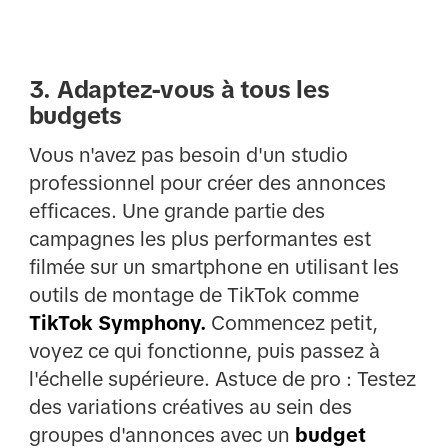
3. Adaptez-vous à tous les
budgets
Vous n'avez pas besoin d'un studio
professionnel pour créer des annonces
efficaces. Une grande partie des
campagnes les plus performantes est
filmée sur un smartphone en utilisant les
outils de montage de TikTok comme
TikTok Symphony.
Commencez petit,
voyez ce qui fonctionne, puis passez à
l'échelle supérieure. Astuce de pro : Testez
des variations créatives au sein des
groupes d'annonces avec un
budget