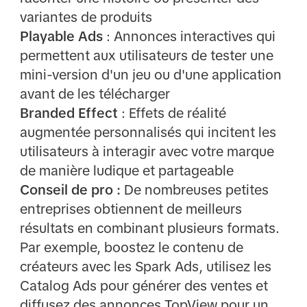
variantes de produits
Playable Ads
: Annonces interactives qui
permettent aux utilisateurs de tester une
mini-version d'un jeu ou d'une application
avant de les télécharger
Branded Effect
: Effets de réalité
augmentée personnalisés qui incitent les
utilisateurs à interagir avec votre marque
de manière ludique et partageable
Conseil de pro :
De nombreuses petites
entreprises obtiennent de meilleurs
résultats en combinant plusieurs formats.
Par exemple, boostez le contenu de
créateurs avec les Spark Ads, utilisez les
Catalog Ads pour générer des ventes et
diffusez des annonces TopView pour un