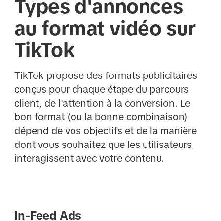
Types d'annonces
au format vidéo sur
TikTok
TikTok propose des formats publicitaires
conçus pour chaque étape du parcours
client, de l'attention à la conversion. Le
bon format (ou la bonne combinaison)
dépend de vos objectifs et de la manière
dont vous souhaitez que les utilisateurs
interagissent avec votre contenu.
In-Feed Ads