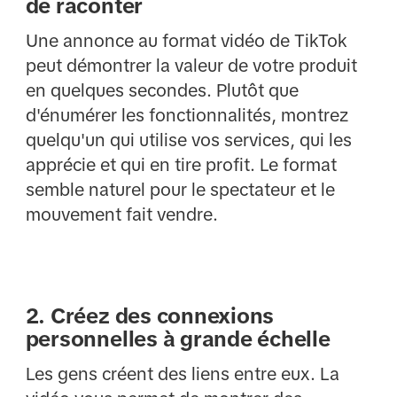
de raconter
Une annonce au format vidéo de TikTok
peut démontrer la valeur de votre produit
en quelques secondes. Plutôt que
d'énumérer les fonctionnalités, montrez
quelqu'un qui utilise vos services, qui les
apprécie et qui en tire profit. Le format
semble naturel pour le spectateur et le
mouvement fait vendre.
2. Créez des connexions
personnelles à grande échelle
Les gens créent des liens entre eux. La