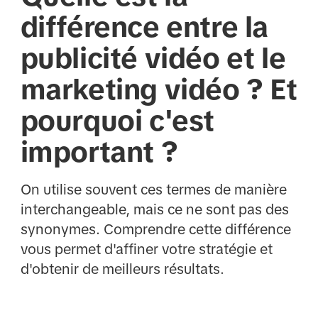
différence entre la
publicité vidéo et le
marketing vidéo ? Et
pourquoi c'est
important ?
On utilise souvent ces termes de manière
interchangeable, mais ce ne sont pas des
synonymes. Comprendre cette différence
vous permet d'affiner votre stratégie et
d'obtenir de meilleurs résultats.