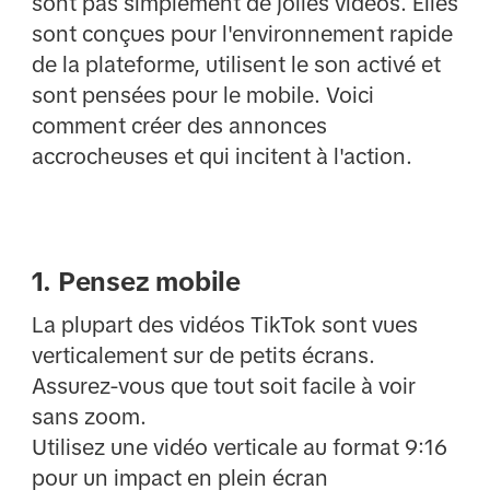
sont pas simplement de jolies vidéos. Elles
sont conçues pour l'environnement rapide
de la plateforme, utilisent le son activé et
sont pensées pour le mobile. Voici
comment créer des annonces
accrocheuses et qui incitent à l'action.
1. Pensez mobile
La plupart des vidéos TikTok sont vues
verticalement sur de petits écrans.
Assurez-vous que tout soit facile à voir
sans zoom.
Utilisez une vidéo verticale au format 9:16
pour un impact en plein écran