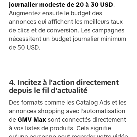
journalier modeste de 20 à 30 USD
.
Augmentez ensuite le budget des
annonces qui affichent les meilleurs taux
de clics et de conversion. Les campagnes
nécessitent un budget journalier minimum
de 50 USD.
4. Incitez à l'action directement
depuis le fil d'actualité
Des formats comme les Catalog Ads et les
annonces shopping avec l'automatisation
de
GMV Max
sont connectés directement
à vos listes de produits. Cela signifie
qu'une personne peut regarder votre vidéo