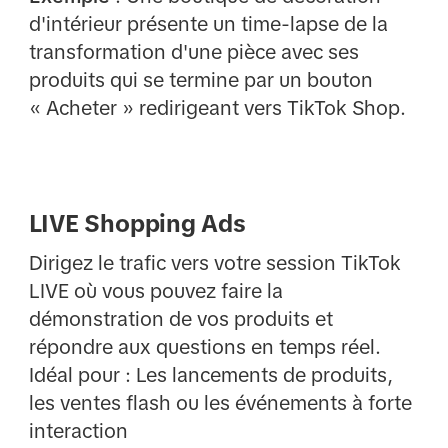
d'intérieur présente un time-lapse de la
transformation d'une pièce avec ses
produits qui se termine par un bouton
« Acheter » redirigeant vers TikTok Shop.
LIVE Shopping Ads
Dirigez le trafic vers votre session TikTok
LIVE où vous pouvez faire la
démonstration de vos produits et
répondre aux questions en temps réel.
Idéal pour : Les lancements de produits,
les ventes flash ou les événements à forte
interaction