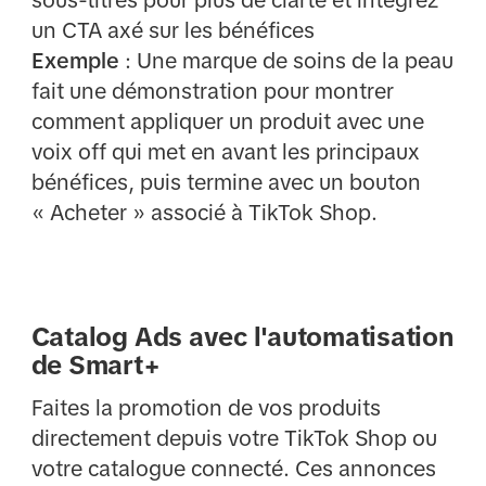
un CTA axé sur les bénéfices
Exemple
: Une marque de soins de la peau
fait une démonstration pour montrer
comment appliquer un produit avec une
voix off qui met en avant les principaux
bénéfices, puis termine avec un bouton
« Acheter » associé à TikTok Shop.
Catalog Ads avec l'automatisation
de Smart+
Faites la promotion de vos produits
directement depuis votre TikTok Shop ou
votre catalogue connecté. Ces annonces