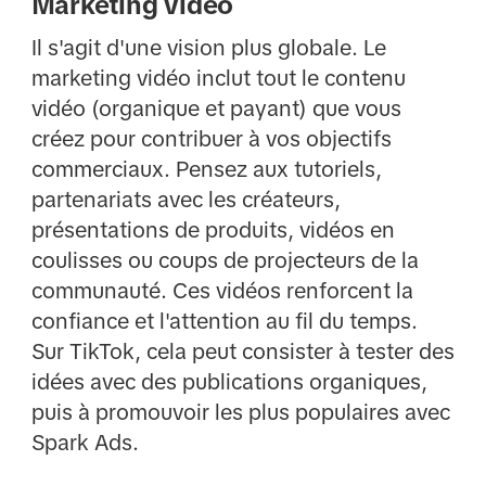
Marketing vidéo
Il s'agit d'une vision plus globale. Le
marketing vidéo inclut tout le contenu
vidéo (organique et payant) que vous
créez pour contribuer à vos objectifs
commerciaux. Pensez aux tutoriels,
partenariats avec les créateurs,
présentations de produits, vidéos en
coulisses ou coups de projecteurs de la
communauté. Ces vidéos renforcent la
confiance et l'attention au fil du temps.
Sur TikTok, cela peut consister à tester des
idées avec des publications organiques,
puis à promouvoir les plus populaires avec
Spark Ads.