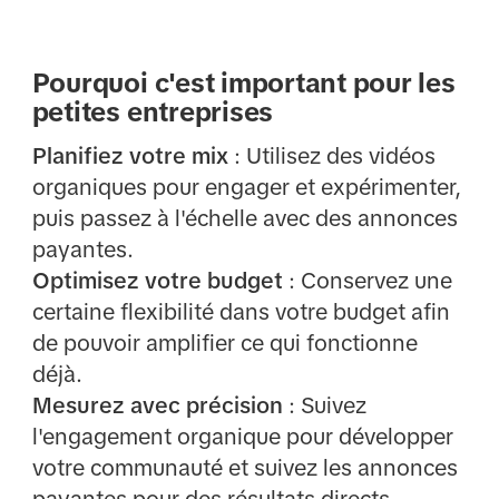
Pourquoi c'est important pour les
petites entreprises
Planifiez votre mix
: Utilisez des vidéos
organiques pour engager et expérimenter,
puis passez à l'échelle avec des annonces
payantes.
Optimisez votre budget
: Conservez une
certaine flexibilité dans votre budget afin
de pouvoir amplifier ce qui fonctionne
déjà.
Mesurez avec précision
: Suivez
l'engagement organique pour développer
votre communauté et suivez les annonces
payantes pour des résultats directs.