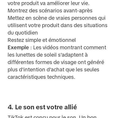
votre produit va améliorer leur vie.
Montrez des scénarios avant-après
Mettez en scène de vraies personnes qui
utilisent votre produit dans des situations
du quotidien
Restez simple et émotionnel
Exemple
: Les vidéos montrant comment
les lunettes de soleil s'adaptent à
différentes formes de visage ont généré
plus d'intention d'achat que les seules
caractéristiques techniques.
4. Le son est votre allié
TikTok est conçu pour le son. Un bon