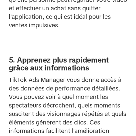
et effectuer un achat sans quitter
l'application, ce qui est idéal pour les
ventes impulsives.
5. Apprenez plus rapidement
grâce aux informations
TikTok Ads Manager vous donne accès à
des données de performance détaillées.
Vous pouvez voir à quel moment les
spectateurs décrochent, quels moments
suscitent des visionnages répétés et quels
éléments génèrent des clics. Ces
informations facilitent l'amélioration