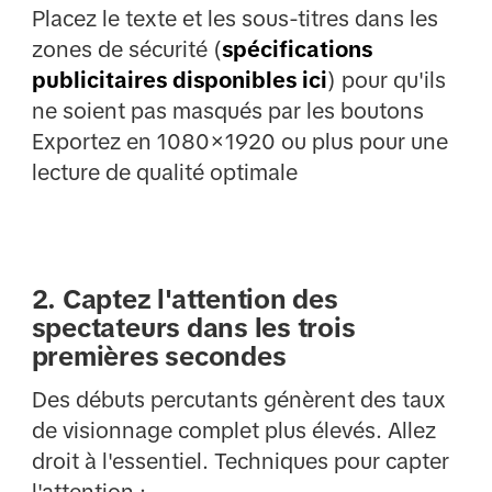
Placez le texte et les sous-titres dans les
zones de sécurité (
spécifications
publicitaires disponibles ici
) pour qu'ils
ne soient pas masqués par les boutons
Exportez en 1080×1920 ou plus pour une
lecture de qualité optimale
2. Captez l'attention des
spectateurs dans les trois
premières secondes
Des débuts percutants génèrent des taux
de visionnage complet plus élevés. Allez
droit à l'essentiel. Techniques pour capter
l'attention :