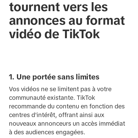
tournent vers les
annonces au format
vidéo de TikTok
1. Une portée sans limites
Vos vidéos ne se limitent pas à votre
communauté existante. TikTok
recommande du contenu en fonction des
centres d'intérêt, offrant ainsi aux
nouveaux annonceurs un accès immédiat
à des audiences engagées.