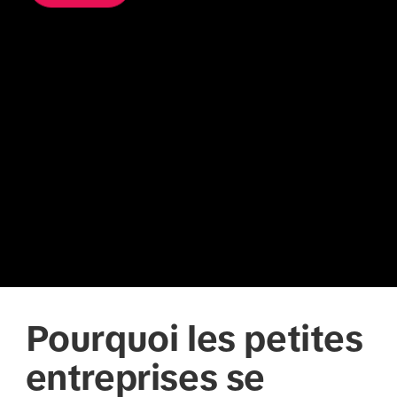
Pourquoi les petites
entreprises se