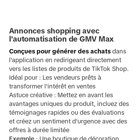
Annonces shopping avec
l'automatisation de GMV Max
Conçues pour générer des achats
dans
l'application en redirigeant directement
vers les listes de produits de TikTok Shop.
Idéal pour : Les vendeurs prêts à
transformer l'intérêt en ventes
Astuce créative : Mettez en avant les
avantages uniques du produit, incluez des
témoignages rapides ou des évaluations
et créez un sentiment d'urgence avec des
offres à durée limitée
Exemple
: Une boutique de décoration