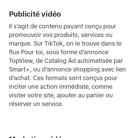
Publicité vidéo
Il s'agit de contenu payant conçu pour
promouvoir vos produits, services ou
marque. Sur TikTok, on le trouve dans le
flux Pour toi, sous forme d'annonce
TopView, de Catalog Ad automatisée par
Smart+, ou d'annonce shopping avec lien
d'achat. Ces formats sont conçus pour
inciter une action immédiate, comme
visiter votre site, ajouter au panier ou
réserver un service.