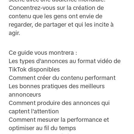
Concentrez-vous sur la création de
contenu que les gens ont envie de
regarder, de partager et qui les incite à
agir.
Ce guide vous montrera :
Les types d'annonces au format vidéo de
TikTok disponibles
Comment créer du contenu performant
Les bonnes pratiques des meilleurs
annonceurs
Comment produire des annonces qui
captent l'attention
Comment mesurer la performance et
optimiser au fil du temps