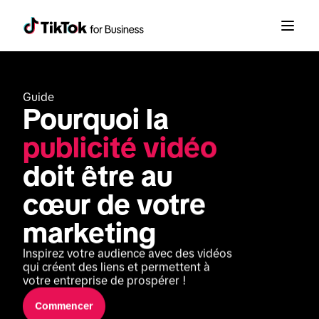
Guide
Pourquoi la 
publicité vidéo
doit être au 
cœur de votre 
marketing
Inspirez votre audience avec des vidéos 
qui créent des liens et permettent à 
votre entreprise de prospérer !
Commencer