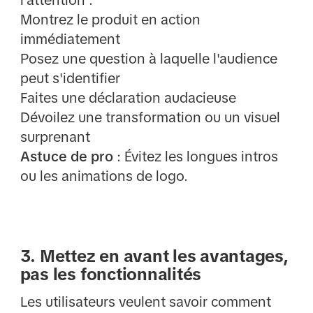
Montrez le produit en action
immédiatement
Posez une question à laquelle l'audience
peut s'identifier
Faites une déclaration audacieuse
Dévoilez une transformation ou un visuel
surprenant
Astuce de pro
: Évitez les longues intros
ou les animations de logo.
3. Mettez en avant les avantages,
pas les fonctionnalités
Les utilisateurs veulent savoir comment