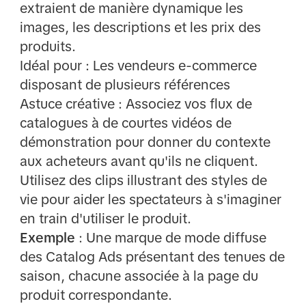
extraient de manière dynamique les
images, les descriptions et les prix des
produits.
Idéal pour : Les vendeurs e-commerce
disposant de plusieurs références
Astuce créative : Associez vos flux de
catalogues à de courtes vidéos de
démonstration pour donner du contexte
aux acheteurs avant qu'ils ne cliquent.
Utilisez des clips illustrant des styles de
vie pour aider les spectateurs à s'imaginer
en train d'utiliser le produit.
Exemple
: Une marque de mode diffuse
des Catalog Ads présentant des tenues de
saison, chacune associée à la page du
produit correspondante.