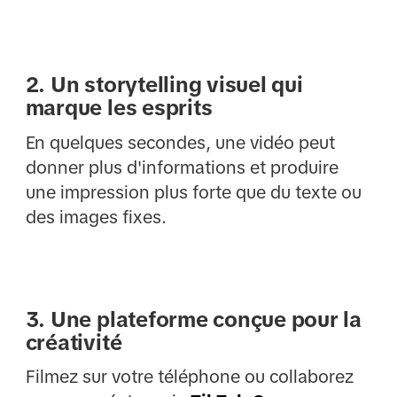
2. Un storytelling visuel qui
marque les esprits
En quelques secondes, une vidéo peut
donner plus d'informations et produire
une impression plus forte que du texte ou
des images fixes.
3. Une plateforme conçue pour la
créativité
Filmez sur votre téléphone ou collaborez