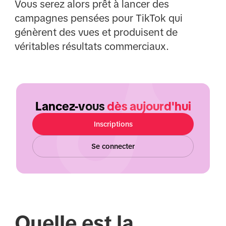
Vous serez alors prêt à lancer des
campagnes pensées pour TikTok qui
génèrent des vues et produisent de
véritables résultats commerciaux.
Lancez-vous
dès aujourd'hui
Inscriptions
Se connecter
Quelle est la