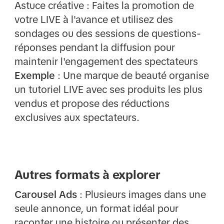
Astuce créative : Faites la promotion de
votre LIVE à l'avance et utilisez des
sondages ou des sessions de questions-
réponses pendant la diffusion pour
maintenir l'engagement des spectateurs
Exemple
: Une marque de beauté organise
un tutoriel LIVE avec ses produits les plus
vendus et propose des réductions
exclusives aux spectateurs.
Autres formats à explorer
Carousel Ads
: Plusieurs images dans une
seule annonce, un format idéal pour
raconter une histoire ou présenter des