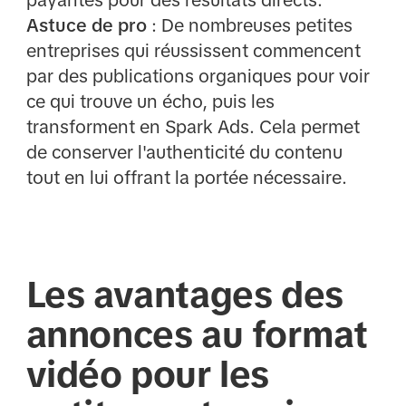
Astuce de pro
: De nombreuses petites
entreprises qui réussissent commencent
par des publications organiques pour voir
ce qui trouve un écho, puis les
transforment en Spark Ads. Cela permet
de conserver l'authenticité du contenu
tout en lui offrant la portée nécessaire.
Les avantages des
annonces au format
vidéo pour les