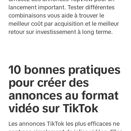
lancement important. Tester différentes
combinaisons vous aide à trouver le
meilleur coût par acquisition et le meilleur
retour sur investissement à long terme.
10 bonnes pratiques
pour créer des
annonces au format
vidéo sur TikTok
Les annonces TikTok les plus efficaces ne