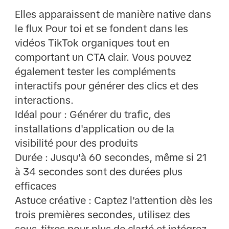
Elles apparaissent de manière native dans
le flux Pour toi et se fondent dans les
vidéos TikTok organiques tout en
comportant un CTA clair. Vous pouvez
également tester les compléments
interactifs pour générer des clics et des
interactions.
Idéal pour : Générer du trafic, des
installations d'application ou de la
visibilité pour des produits
Durée : Jusqu'à 60 secondes, même si 21
à 34 secondes sont des durées plus
efficaces
Astuce créative : Captez l'attention dès les
trois premières secondes, utilisez des
sous-titres pour plus de clarté et intégrez