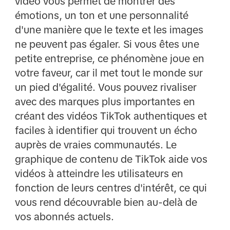
vidéo vous permet de montrer des
émotions, un ton et une personnalité
d'une manière que le texte et les images
ne peuvent pas égaler. Si vous êtes une
petite entreprise, ce phénomène joue en
votre faveur, car il met tout le monde sur
un pied d'égalité. Vous pouvez rivaliser
avec des marques plus importantes en
créant des vidéos TikTok authentiques et
faciles à identifier qui trouvent un écho
auprès de vraies communautés. Le
graphique de contenu de TikTok aide vos
vidéos à atteindre les utilisateurs en
fonction de leurs centres d'intérêt, ce qui
vous rend découvrable bien au-delà de
vos abonnés actuels.