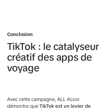
Conclusion
TikTok : le catalyseur
créatif des apps de
voyage
Avec cette campagne, ALL Accor
démontre que
TikTok est un levier de