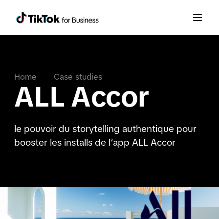
Home
Case studies
ALL Accor
le pouvoir du storytelling authentique pour
booster les installs de l’app ALL Accor