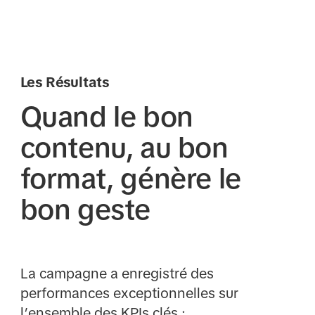
Les Résultats
Quand le bon
contenu, au bon
format, génère le
bon geste
La campagne a enregistré des
performances exceptionnelles sur
l’ensemble des KPIs clés :