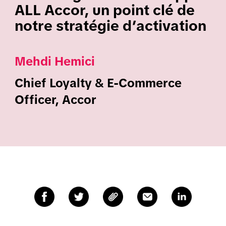
ALL Accor, un point clé de
notre stratégie d’activation
Mehdi Hemici
Chief Loyalty & E-Commerce
Officer, Accor