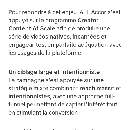
Pour répondre à cet enjeu, ALL Accor s’est
appuyé sur le programme
Creator
Content At Scale
afin de produire une
série de vidéos
natives, incarnées et
engageantes
, en parfaite adéquation avec
les usages de la plateforme.
Un ciblage large et intentionniste
:
La campagne s’est appuyée sur une
stratégie mixte combinant
reach massif
et
intentionnistes
, avec une approche full-
funnel permettant de capter l’intérêt tout
en stimulant la conversion.