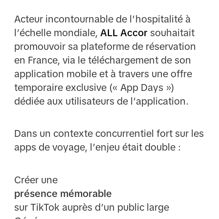
Acteur incontournable de l’hospitalité à
l’échelle mondiale,
ALL Accor
souhaitait
promouvoir sa plateforme de réservation
en France, via le téléchargement de son
application mobile et à travers une offre
temporaire exclusive (« App Days »)
dédiée aux utilisateurs de l’application.
Dans un contexte concurrentiel fort sur les
apps de voyage, l’enjeu était double :
Créer une
présence mémorable
sur TikTok auprès d’un public large