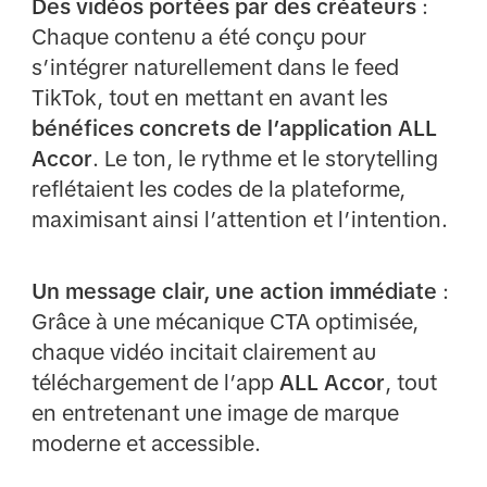
Des vidéos portées par des créateurs
:
Chaque contenu a été conçu pour
s’intégrer naturellement dans le feed
TikTok, tout en mettant en avant les
bénéfices concrets de l’application ALL
Accor
. Le ton, le rythme et le storytelling
reflétaient les codes de la plateforme,
maximisant ainsi l’attention et l’intention.
Un message clair, une action immédiate
:
Grâce à une mécanique CTA optimisée,
chaque vidéo incitait clairement au
téléchargement de l’app
ALL Accor
, tout
en entretenant une image de marque
moderne et accessible.