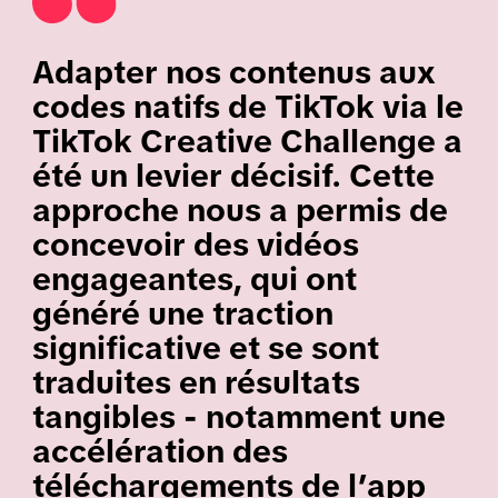
Adapter nos contenus aux
codes natifs de TikTok via le
TikTok Creative Challenge a
été un levier décisif. Cette
approche nous a permis de
concevoir des vidéos
engageantes, qui ont
généré une traction
significative et se sont
traduites en résultats
tangibles - notamment une
accélération des
téléchargements de l’app