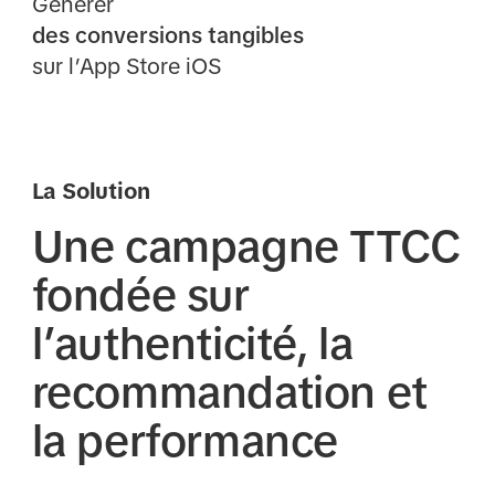
Générer
des conversions tangibles
sur l’App Store iOS
La Solution
Une campagne TTCC
fondée sur
l’authenticité, la
recommandation et
la performance