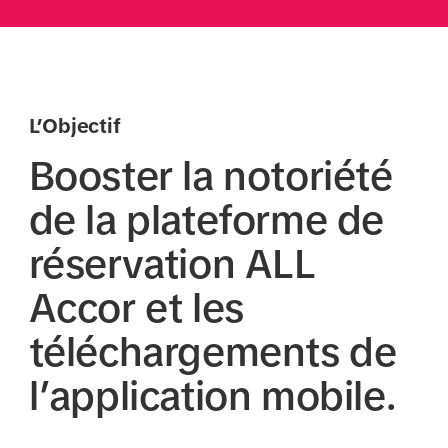
L’Objectif
Booster la notoriété
de la plateforme de
réservation ALL
Accor et les
téléchargements de
l’application mobile.