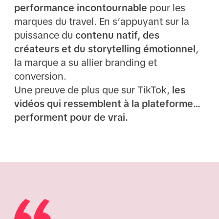
performance incontournable
pour les
marques du travel. En s’appuyant sur la
puissance du
contenu natif, des
créateurs et du storytelling émotionnel
,
la marque a su allier branding et
conversion.
Une preuve de plus que sur TikTok,
les
vidéos qui ressemblent à la plateforme…
performent pour de vrai.