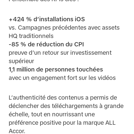
+424 % d’installations iOS
vs. Campagnes précédentes avec assets
HQ traditionnels
-85 % de réduction du CPI
preuve d’un retour sur investissement
supérieur
1,1 million de personnes touchées
avec un engagement fort sur les vidéos
L’authenticité des contenus a permis de
déclencher des téléchargements à grande
échelle, tout en nourrissant une
préférence positive pour la marque ALL
Accor.