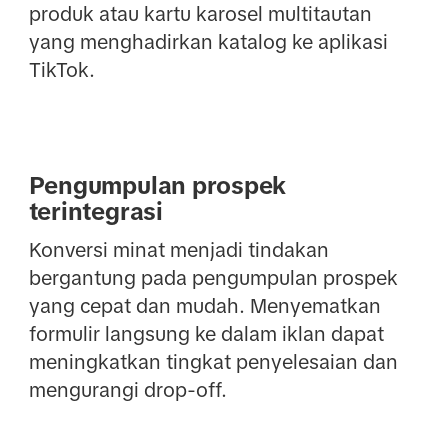
produk atau kartu karosel multitautan
yang menghadirkan katalog ke aplikasi
TikTok.
Pengumpulan prospek
terintegrasi
Konversi minat menjadi tindakan
bergantung pada pengumpulan prospek
yang cepat dan mudah. Menyematkan
formulir langsung ke dalam iklan dapat
meningkatkan tingkat penyelesaian dan
mengurangi drop-off.