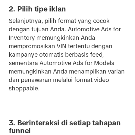
2. Pilih tipe iklan
Selanjutnya, pilih format yang cocok
dengan tujuan Anda. Automotive Ads for
Inventory memungkinkan Anda
mempromosikan VIN tertentu dengan
kampanye otomatis berbasis feed,
sementara Automotive Ads for Models
memungkinkan Anda menampilkan varian
dan penawaran melalui format video
shoppable.
3. Berinteraksi di setiap tahapan
funnel