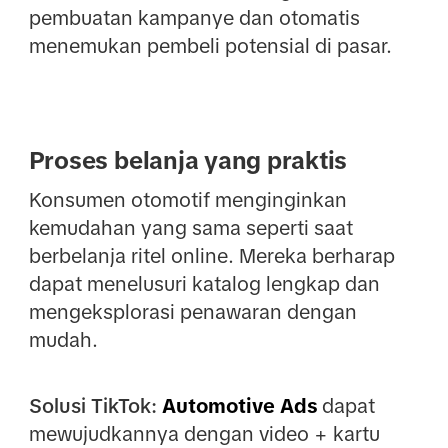
pembuatan kampanye dan otomatis
menemukan pembeli potensial di pasar.
Proses belanja yang praktis
Konsumen otomotif menginginkan
kemudahan yang sama seperti saat
berbelanja ritel online. Mereka berharap
dapat menelusuri katalog lengkap dan
mengeksplorasi penawaran dengan
mudah.
Solusi TikTok:
Automotive Ads
dapat
mewujudkannya dengan video + kartu