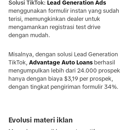
Solusi TikTok:
Lead Generation Ads
menggunakan formulir instan yang sudah
terisi, memungkinkan dealer untuk
mengamankan registrasi test drive
dengan mudah.
Misalnya, dengan solusi Lead Generation
TikTok,
Advantage Auto Loans
berhasil
mengumpulkan lebih dari 24.000 prospek
hanya dengan biaya $3,19 per prospek,
dengan tingkat pengiriman formulir 34%.
Evolusi materi iklan