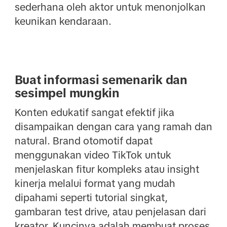
sederhana oleh aktor untuk menonjolkan
keunikan kendaraan.
Buat informasi semenarik dan
sesimpel mungkin
Konten edukatif sangat efektif jika
disampaikan dengan cara yang ramah dan
natural. Brand otomotif dapat
menggunakan video TikTok untuk
menjelaskan fitur kompleks atau insight
kinerja melalui format yang mudah
dipahami seperti tutorial singkat,
gambaran test drive, atau penjelasan dari
kreator. Kuncinya adalah membuat proses