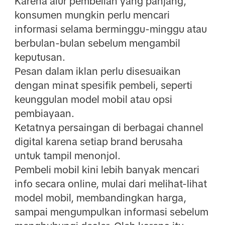
Karena alur pembelian yang panjang,
konsumen mungkin perlu mencari
informasi selama berminggu-minggu atau
berbulan-bulan sebelum mengambil
keputusan.
Pesan dalam iklan perlu disesuaikan
dengan minat spesifik pembeli, seperti
keunggulan model mobil atau opsi
pembiayaan.
Ketatnya persaingan di berbagai channel
digital karena setiap brand berusaha
untuk tampil menonjol.
Pembeli mobil kini lebih banyak mencari
info secara online, mulai dari melihat-lihat
model mobil, membandingkan harga,
sampai mengumpulkan informasi sebelum