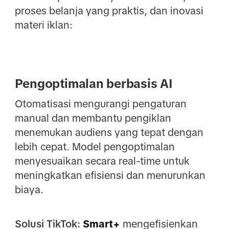
proses belanja yang praktis, dan inovasi
materi iklan:
Pengoptimalan berbasis AI
Otomatisasi mengurangi pengaturan
manual dan membantu pengiklan
menemukan audiens yang tepat dengan
lebih cepat. Model pengoptimalan
menyesuaikan secara real-time untuk
meningkatkan efisiensi dan menurunkan
biaya.
Solusi TikTok:
Smart+
mengefisienkan