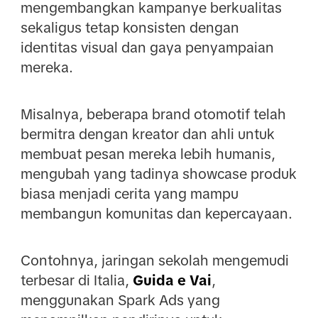
mengembangkan kampanye berkualitas
sekaligus tetap konsisten dengan
identitas visual dan gaya penyampaian
mereka.
Misalnya, beberapa brand otomotif telah
bermitra dengan kreator dan ahli untuk
membuat pesan mereka lebih humanis,
mengubah yang tadinya showcase produk
biasa menjadi cerita yang mampu
membangun komunitas dan kepercayaan.
Contohnya, jaringan sekolah mengemudi
terbesar di Italia,
Guida e Vai
,
menggunakan Spark Ads yang