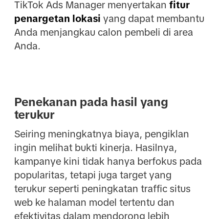
TikTok Ads Manager menyertakan
fitur
penargetan lokasi
yang dapat membantu
Anda menjangkau calon pembeli di area
Anda.
Penekanan pada hasil yang
terukur
Seiring meningkatnya biaya, pengiklan
ingin melihat bukti kinerja. Hasilnya,
kampanye kini tidak hanya berfokus pada
popularitas, tetapi juga target yang
terukur seperti peningkatan traffic situs
web ke halaman model tertentu dan
efektivitas dalam mendorong lebih