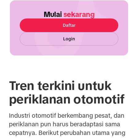
Mulai
sekarang
Daftar
Login
Tren terkini untuk
periklanan otomotif
Industri otomotif berkembang pesat, dan
periklanan pun harus beradaptasi sama
cepatnya. Berikut perubahan utama yang