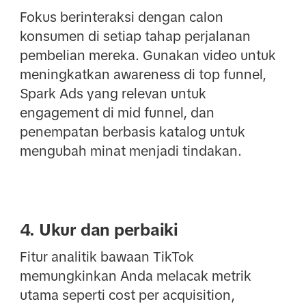
Fokus berinteraksi dengan calon
konsumen di setiap tahap perjalanan
pembelian mereka. Gunakan video untuk
meningkatkan awareness di top funnel,
Spark Ads yang relevan untuk
engagement di mid funnel, dan
penempatan berbasis katalog untuk
mengubah minat menjadi tindakan.
4. Ukur dan perbaiki
Fitur analitik bawaan TikTok
memungkinkan Anda melacak metrik
utama seperti cost per acquisition,