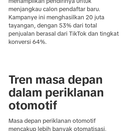
menampilkan pendirinya untuk
menjangkau calon pendaftar baru.
Kampanye ini menghasilkan 20 juta
tayangan, dengan 53% dari total
penjualan berasal dari TikTok dan tingkat
konversi 64%.
Tren masa depan
dalam periklanan
otomotif
Masa depan periklanan otomotif
mencakup lebih banyak otomatisasi,