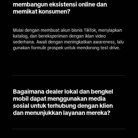
membangun eksistensi online dan
memikat konsumen?
Mulai dengan membuat akun bisnis TikTok, menyiapkan 
katalog, dan bereksperimen dengan iklan video 
sederhana. Awali dengan meningkatkan awareness, lalu 
gunakan formulir prospek untuk mendorong test drive.
Bagaimana dealer lokal dan bengkel
mobil dapat menggunakan media
sosial untuk terhubung dengan klien
dan menunjukkan layanan mereka?