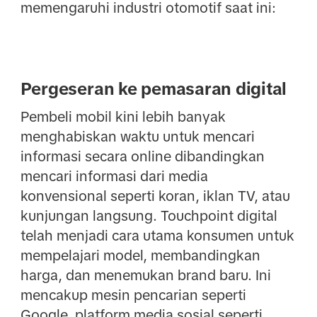
memengaruhi industri otomotif saat ini:
Pergeseran ke pemasaran digital
Pembeli mobil kini lebih banyak
menghabiskan waktu untuk mencari
informasi secara online dibandingkan
mencari informasi dari media
konvensional seperti koran, iklan TV, atau
kunjungan langsung. Touchpoint digital
telah menjadi cara utama konsumen untuk
mempelajari model, membandingkan
harga, dan menemukan brand baru. Ini
mencakup mesin pencarian seperti
Google, platform media sosial seperti