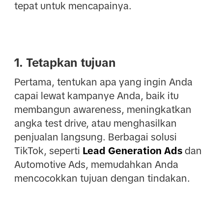
tepat untuk mencapainya.
1. Tetapkan tujuan
Pertama, tentukan apa yang ingin Anda
capai lewat kampanye Anda, baik itu
membangun awareness, meningkatkan
angka test drive, atau menghasilkan
penjualan langsung. Berbagai solusi
TikTok, seperti
Lead Generation Ads
dan
Automotive Ads, memudahkan Anda
mencocokkan tujuan dengan tindakan.