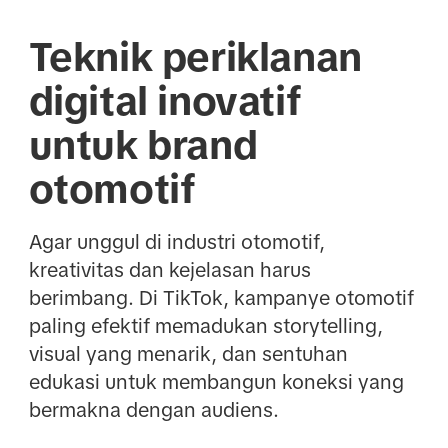
Teknik periklanan
digital inovatif
untuk brand
otomotif
Agar unggul di industri otomotif,
kreativitas dan kejelasan harus
berimbang. Di TikTok, kampanye otomotif
paling efektif memadukan storytelling,
visual yang menarik, dan sentuhan
edukasi untuk membangun koneksi yang
bermakna dengan audiens.