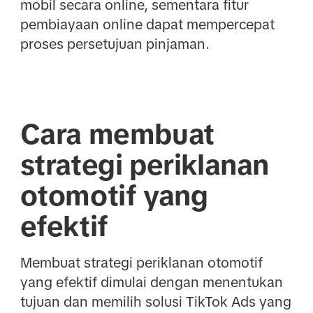
mobil secara online, sementara fitur
pembiayaan online dapat mempercepat
proses persetujuan pinjaman.
Cara membuat
strategi periklanan
otomotif yang
efektif
Membuat strategi periklanan otomotif
yang efektif dimulai dengan menentukan
tujuan dan memilih solusi TikTok Ads yang