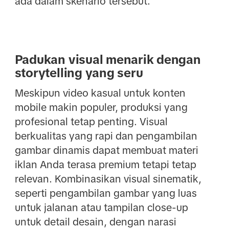
ada dalam skenario tersebut.
Padukan visual menarik dengan
storytelling yang seru
Meskipun video kasual untuk konten
mobile makin populer, produksi yang
profesional tetap penting. Visual
berkualitas yang rapi dan pengambilan
gambar dinamis dapat membuat materi
iklan Anda terasa premium tetapi tetap
relevan. Kombinasikan visual sinematik,
seperti pengambilan gambar yang luas
untuk jalanan atau tampilan close-up
untuk detail desain, dengan narasi