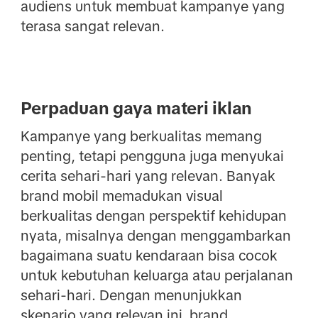
audiens untuk membuat kampanye yang
terasa sangat relevan.
Perpaduan gaya materi iklan
Kampanye yang berkualitas memang
penting, tetapi pengguna juga menyukai
cerita sehari-hari yang relevan. Banyak
brand mobil memadukan visual
berkualitas dengan perspektif kehidupan
nyata, misalnya dengan menggambarkan
bagaimana suatu kendaraan bisa cocok
untuk kebutuhan keluarga atau perjalanan
sehari-hari. Dengan menunjukkan
skenario yang relevan ini, brand