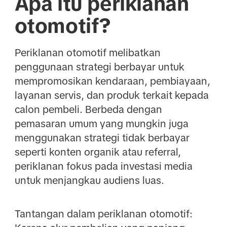
Apa itu periklanan
otomotif?
Periklanan otomotif melibatkan
penggunaan strategi berbayar untuk
mempromosikan kendaraan, pembiayaan,
layanan servis, dan produk terkait kepada
calon pembeli. Berbeda dengan
pemasaran umum yang mungkin juga
menggunakan strategi tidak berbayar
seperti konten organik atau referral,
periklanan fokus pada investasi media
untuk menjangkau audiens luas.
Tantangan dalam periklanan otomotif: