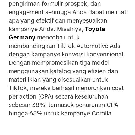
pengiriman formulir prospek, dan
engagement sehingga Anda dapat melihat
apa yang efektif dan menyesuaikan
kampanye Anda. Misalnya,
Toyota
Germany
mencoba untuk
membandingkan TikTok Automotive Ads
dengan kampanye konversi konvensional.
Dengan mempromosikan tiga model
menggunakan katalog yang efisien dan
materi iklan yang disesuaikan untuk
TikTok, mereka berhasil menurunkan cost
per action (CPA) secara keseluruhan
sebesar 38%, termasuk penurunan CPA
hingga 65% untuk kampanye Corolla.