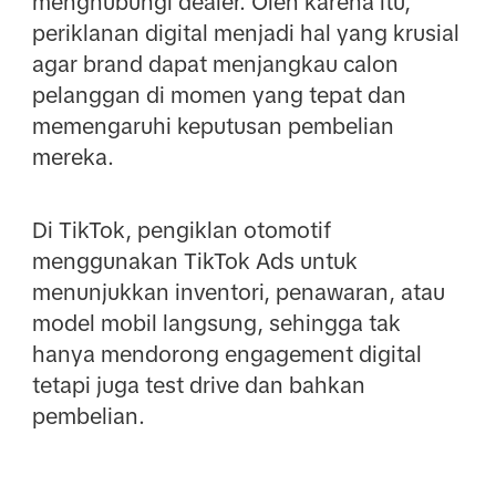
menghubungi dealer. Oleh karena itu,
periklanan digital menjadi hal yang krusial
agar brand dapat menjangkau calon
pelanggan di momen yang tepat dan
memengaruhi keputusan pembelian
mereka.
Di TikTok, pengiklan otomotif
menggunakan TikTok Ads untuk
menunjukkan inventori, penawaran, atau
model mobil langsung, sehingga tak
hanya mendorong engagement digital
tetapi juga test drive dan bahkan
pembelian.