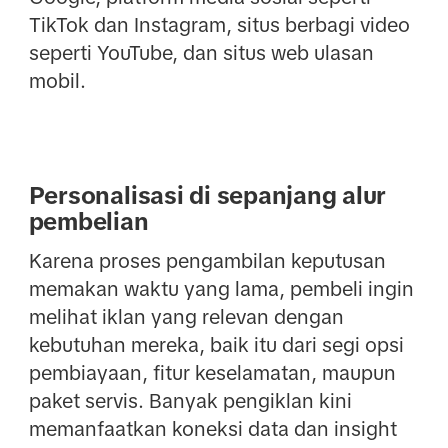
TikTok dan Instagram, situs berbagi video
seperti YouTube, dan situs web ulasan
mobil.
Personalisasi di sepanjang alur
pembelian
Karena proses pengambilan keputusan
memakan waktu yang lama, pembeli ingin
melihat iklan yang relevan dengan
kebutuhan mereka, baik itu dari segi opsi
pembiayaan, fitur keselamatan, maupun
paket servis. Banyak pengiklan kini
memanfaatkan koneksi data dan insight