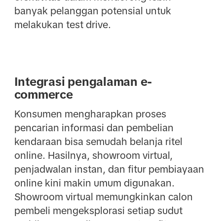
banyak pelanggan potensial untuk
melakukan test drive.
Integrasi pengalaman e-
commerce
Konsumen mengharapkan proses
pencarian informasi dan pembelian
kendaraan bisa semudah belanja ritel
online. Hasilnya, showroom virtual,
penjadwalan instan, dan fitur pembiayaan
online kini makin umum digunakan.
Showroom virtual memungkinkan calon
pembeli mengeksplorasi setiap sudut