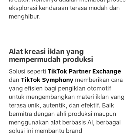
eksplorasi kendaraan terasa mudah dan
menghibur.
Alat kreasi iklan yang
mempermudah produksi
Solusi seperti
TikTok Partner Exchange
dan
TikTok Symphony
memberikan cara
yang efisien bagi pengiklan otomotif
untuk mengembangkan materi iklan yang
terasa unik, autentik, dan efektif. Baik
bermitra dengan ahli produksi maupun
menggunakan alat berbasis AI, berbagai
solusi ini membantu brand