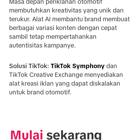
Masa depan periklanan otomotif
membutuhkan kreativitas yang unik dan
terukur. Alat AI membantu brand membuat
berbagai variasi konten dengan cepat
sambil tetap mempertahankan
autentisitas kampanye.
Solusi TikTok:
TikTok Symphony
dan
TikTok Creative Exchange menyediakan
alat kreasi iklan yang dapat diskalakan
untuk brand otomotif.
Mulai
 sekarang