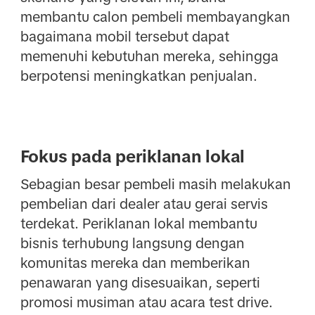
membantu calon pembeli membayangkan
bagaimana mobil tersebut dapat
memenuhi kebutuhan mereka, sehingga
berpotensi meningkatkan penjualan.
Fokus pada periklanan lokal
Sebagian besar pembeli masih melakukan
pembelian dari dealer atau gerai servis
terdekat. Periklanan lokal membantu
bisnis terhubung langsung dengan
komunitas mereka dan memberikan
penawaran yang disesuaikan, seperti
promosi musiman atau acara test drive.