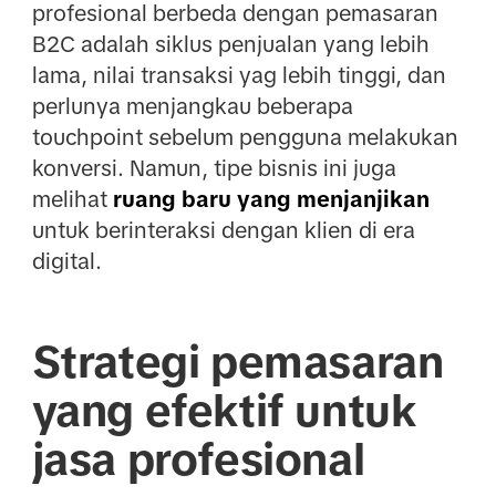
profesional berbeda dengan pemasaran
B2C adalah siklus penjualan yang lebih
lama, nilai transaksi yag lebih tinggi, dan
perlunya menjangkau beberapa
touchpoint sebelum pengguna melakukan
konversi. Namun, tipe bisnis ini juga
melihat
ruang baru yang menjanjikan
untuk berinteraksi dengan klien di era
digital.
Strategi pemasaran
yang efektif untuk
jasa profesional