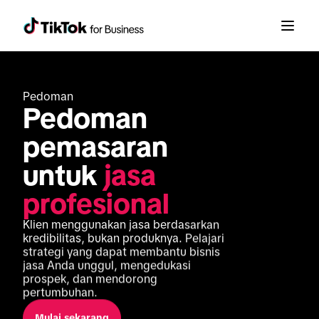
Pedoman
Pedoman 
pemasaran 
untuk 
jasa 
profesional
Klien menggunakan jasa berdasarkan 
kredibilitas, bukan produknya. Pelajari 
strategi yang dapat membantu bisnis 
jasa Anda unggul, mengedukasi 
prospek, dan mendorong 
pertumbuhan.
Mulai sekarang