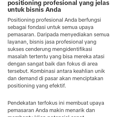
positioning profesional yang jelas
untuk bisnis Anda
Positioning profesional Anda berfungsi
sebagai fondasi untuk semua upaya
pemasaran. Daripada menyediakan semua
layanan, bisnis jasa profesional yang
sukses cenderung mengidentifikasi
masalah tertentu yang bisa mereka atasi
dengan sangat baik dan fokus di area
tersebut. Kombinasi antara keahlian unik
dan demand di pasar akan menciptakan
positioning yang efektif.
Pendekatan terfokus ini membuat upaya
pemasaran Anda makin menarik dan