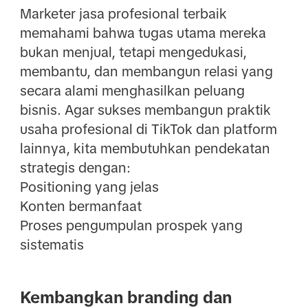
Marketer jasa profesional terbaik
memahami bahwa tugas utama mereka
bukan menjual, tetapi mengedukasi,
membantu, dan membangun relasi yang
secara alami menghasilkan peluang
bisnis. Agar sukses membangun praktik
usaha profesional di TikTok dan platform
lainnya, kita membutuhkan pendekatan
strategis dengan:
Positioning yang jelas
Konten bermanfaat
Proses pengumpulan prospek yang
sistematis
Kembangkan branding dan