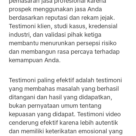
pemasaran jasa profesional karena
prospek menggunakan jasa Anda
berdasarkan reputasi dan rekam jejak.
Testimoni klien, studi kasus, kredensial
industri, dan validasi pihak ketiga
membantu menurunkan persepsi risiko
dan membangun rasa percaya terhadap
kemampuan Anda.
Testimoni paling efektif adalah testimoni
yang membahas masalah yang berhasil
ditangani dan hasil yang didapatkan,
bukan pernyataan umum tentang
kepuasan yang didapat. Testimoni video
cenderung efektif karena lebih autentik
dan memiliki keterikatan emosional yang