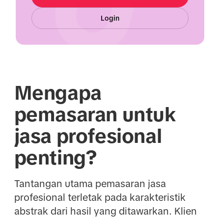
Login
Mengapa
pemasaran untuk
jasa profesional
penting?
Tantangan utama pemasaran jasa
profesional terletak pada karakteristik
abstrak dari hasil yang ditawarkan. Klien