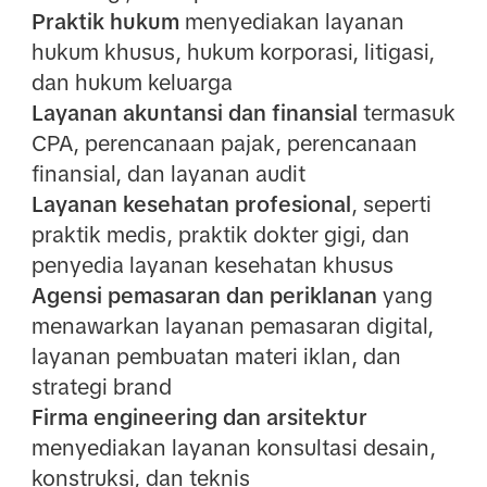
Praktik hukum
menyediakan layanan
hukum khusus, hukum korporasi, litigasi,
dan hukum keluarga
Layanan akuntansi dan finansial
termasuk
CPA, perencanaan pajak, perencanaan
finansial, dan layanan audit
Layanan kesehatan profesional
, seperti
praktik medis, praktik dokter gigi, dan
penyedia layanan kesehatan khusus
Agensi pemasaran dan periklanan
yang
menawarkan layanan pemasaran digital,
layanan pembuatan materi iklan, dan
strategi brand
Firma engineering dan arsitektur
menyediakan layanan konsultasi desain,
konstruksi, dan teknis