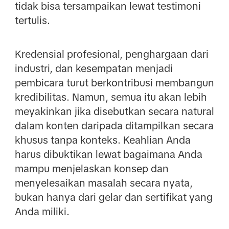
tidak bisa tersampaikan lewat testimoni
tertulis.
Kredensial profesional, penghargaan dari
industri, dan kesempatan menjadi
pembicara turut berkontribusi membangun
kredibilitas. Namun, semua itu akan lebih
meyakinkan jika disebutkan secara natural
dalam konten daripada ditampilkan secara
khusus tanpa konteks. Keahlian Anda
harus dibuktikan lewat bagaimana Anda
mampu menjelaskan konsep dan
menyelesaikan masalah secara nyata,
bukan hanya dari gelar dan sertifikat yang
Anda miliki.