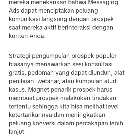
mereka menekankan bahwa Messaging
Ads dapat menciptakan peluang
komunikasi langsung dengan prospek
saat mereka aktif berinteraksi dengan
konten Anda.
Strategi pengumpulan prospek populer
biasanya menawarkan sesi konsultasi
gratis, pedoman yang dapat diunduh, alat
penilaian, webinar, atau kumpulan studi
kasus. Magnet penarik prospek harus
membuat prospek melakukan tindakan
tertentu sehingga kita bisa melihat level
ketertarikannya dan meningkatkan
peluang konversi dalam percakapan lebih
lanjut.