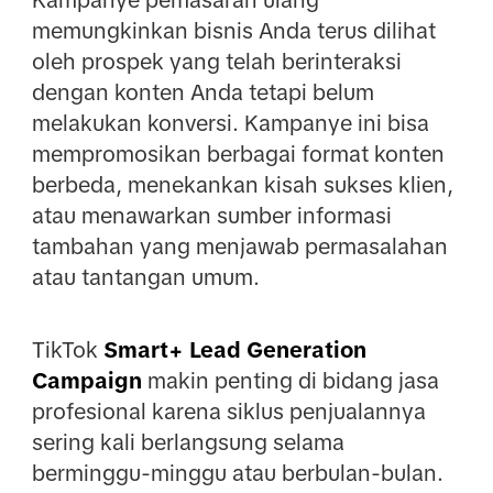
memungkinkan bisnis Anda terus dilihat
oleh prospek yang telah berinteraksi
dengan konten Anda tetapi belum
melakukan konversi. Kampanye ini bisa
mempromosikan berbagai format konten
berbeda, menekankan kisah sukses klien,
atau menawarkan sumber informasi
tambahan yang menjawab permasalahan
atau tantangan umum.
TikTok
Smart+ Lead Generation
Campaign
makin penting di bidang jasa
profesional karena siklus penjualannya
sering kali berlangsung selama
berminggu-minggu atau berbulan-bulan.