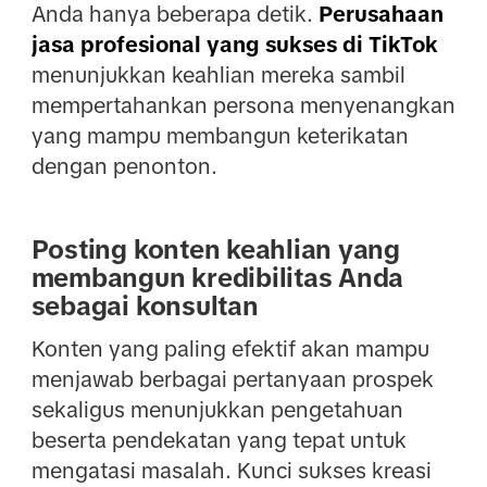
Anda hanya beberapa detik.
Perusahaan
jasa profesional yang sukses di TikTok
menunjukkan keahlian mereka sambil
mempertahankan persona menyenangkan
yang mampu membangun keterikatan
dengan penonton.
Posting konten keahlian yang
membangun kredibilitas Anda
sebagai konsultan
Konten yang paling efektif akan mampu
menjawab berbagai pertanyaan prospek
sekaligus menunjukkan pengetahuan
beserta pendekatan yang tepat untuk
mengatasi masalah. Kunci sukses kreasi