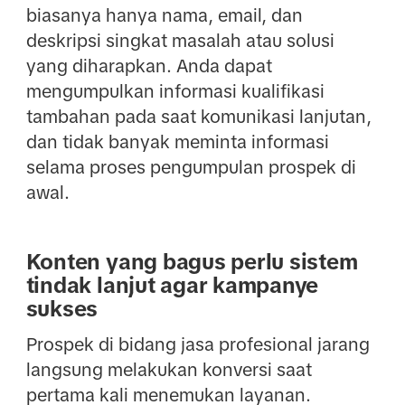
biasanya hanya nama, email, dan
deskripsi singkat masalah atau solusi
yang diharapkan. Anda dapat
mengumpulkan informasi kualifikasi
tambahan pada saat komunikasi lanjutan,
dan tidak banyak meminta informasi
selama proses pengumpulan prospek di
awal.
Konten yang bagus perlu sistem
tindak lanjut agar kampanye
sukses
Prospek di bidang jasa profesional jarang
langsung melakukan konversi saat
pertama kali menemukan layanan.