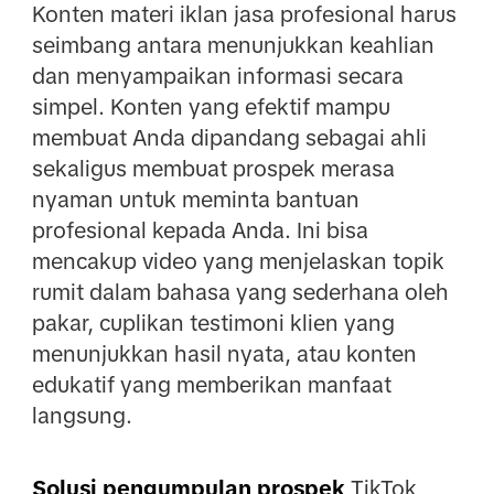
Konten materi iklan jasa profesional harus
seimbang antara menunjukkan keahlian
dan menyampaikan informasi secara
simpel. Konten yang efektif mampu
membuat Anda dipandang sebagai ahli
sekaligus membuat prospek merasa
nyaman untuk meminta bantuan
profesional kepada Anda. Ini bisa
mencakup video yang menjelaskan topik
rumit dalam bahasa yang sederhana oleh
pakar, cuplikan testimoni klien yang
menunjukkan hasil nyata, atau konten
edukatif yang memberikan manfaat
langsung.
Solusi pengumpulan prospek
TikTok