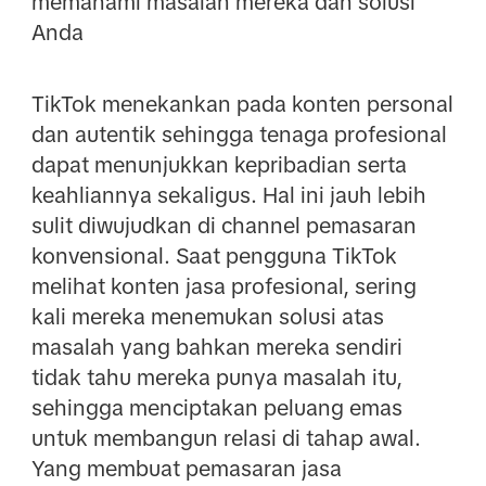
memahami masalah mereka dan solusi
Anda
TikTok menekankan pada konten personal
dan autentik sehingga tenaga profesional
dapat menunjukkan kepribadian serta
keahliannya sekaligus. Hal ini jauh lebih
sulit diwujudkan di channel pemasaran
konvensional. Saat pengguna TikTok
melihat konten jasa profesional, sering
kali mereka menemukan solusi atas
masalah yang bahkan mereka sendiri
tidak tahu mereka punya masalah itu,
sehingga menciptakan peluang emas
untuk membangun relasi di tahap awal.
Yang membuat pemasaran jasa