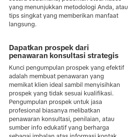
yang menunjukkan metodologi Anda, atau
tips singkat yang memberikan manfaat
langsung.
Dapatkan prospek dari
penawaran konsultasi strategis
Kunci pengumpulan prospek yang efektif
adalah membuat penawaran yang
memikat klien ideal sambil menyisihkan
prospek yang tidak sesuai kualifikasi.
Pengumpulan prospek untuk jasa
profesional biasanya melibatkan
penawaran konsultasi, penilaian, atau
sumber info edukatif yang berharga
sebagai imbalan atas informasi kontak