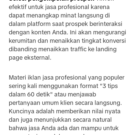
efektif untuk jasa profesional karena
dapat menangkap minat langsung di
dalam platform saat prospek berinteraksi
dengan konten Anda. Ini akan mengurangi
kerumitan dan menaikkan tingkat konversi
dibanding menaikkan traffic ke landing
page eksternal.
Materi iklan jasa profesional yang populer
sering kali menggunakan format "3 tips
dalam 60 detik" atau menjawab
pertanyaan umum klien secara langsung.
Kuncinya adalah memberikan nilai nyata
dan juga menunjukkan secara natural
bahwa jasa Anda ada dan mampu untuk