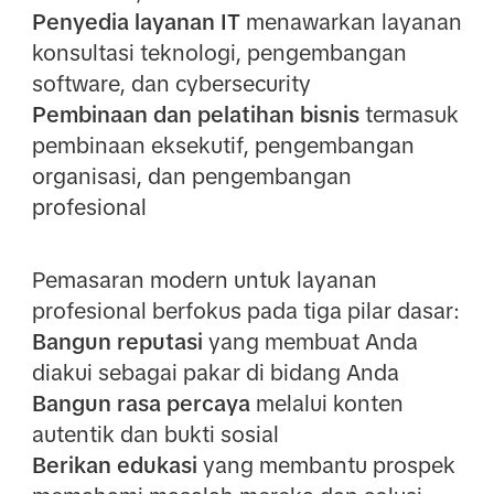
Penyedia layanan IT
menawarkan layanan
konsultasi teknologi, pengembangan
software, dan cybersecurity
Pembinaan dan pelatihan bisnis
termasuk
pembinaan eksekutif, pengembangan
organisasi, dan pengembangan
profesional
Pemasaran modern untuk layanan
profesional berfokus pada tiga pilar dasar:
Bangun reputasi
yang membuat Anda
diakui sebagai pakar di bidang Anda
Bangun rasa percaya
melalui konten
autentik dan bukti sosial
Berikan edukasi
yang membantu prospek