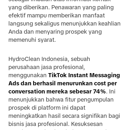
yang diberikan. Penawaran yang paling
efektif mampu memberikan manfaat
langsung sekaligus menunjukkan keahlian
Anda dan menyaring prospek yang
memenuhi syarat.
HydroClean Indonesia, sebuah
perusahaan jasa profesional,
menggunakan
TikTok Instant Messaging
Ads dan berhasil menurunkan cost per
conversation mereka sebesar 74%
. Ini
menunjukkan bahwa fitur pengumpulan
prospek di platform ini dapat
meningkatkan hasil secara signifikan bagi
bisnis jasa profesional. Kesuksesan