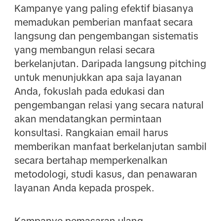
Kampanye yang paling efektif biasanya
memadukan pemberian manfaat secara
langsung dan pengembangan sistematis
yang membangun relasi secara
berkelanjutan. Daripada langsung pitching
untuk menunjukkan apa saja layanan
Anda, fokuslah pada edukasi dan
pengembangan relasi yang secara natural
akan mendatangkan permintaan
konsultasi. Rangkaian email harus
memberikan manfaat berkelanjutan sambil
secara bertahap memperkenalkan
metodologi, studi kasus, dan penawaran
layanan Anda kepada prospek.
Kampanye pemasaran ulang