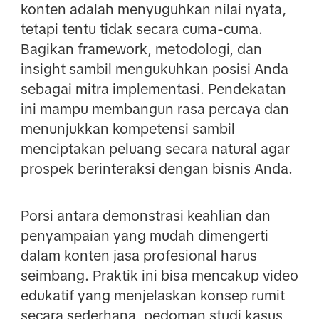
konten adalah menyuguhkan nilai nyata,
tetapi tentu tidak secara cuma-cuma.
Bagikan framework, metodologi, dan
insight sambil mengukuhkan posisi Anda
sebagai mitra implementasi. Pendekatan
ini mampu membangun rasa percaya dan
menunjukkan kompetensi sambil
menciptakan peluang secara natural agar
prospek berinteraksi dengan bisnis Anda.
Porsi antara demonstrasi keahlian dan
penyampaian yang mudah dimengerti
dalam konten jasa profesional harus
seimbang. Praktik ini bisa mencakup video
edukatif yang menjelaskan konsep rumit
secara sederhana, pedoman studi kasus