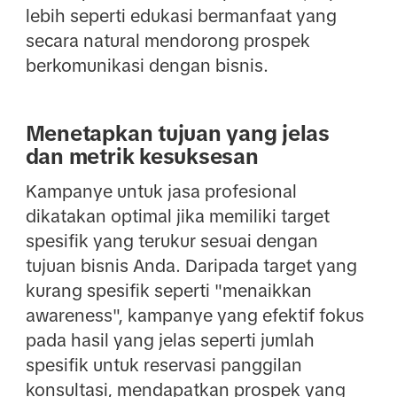
lebih seperti edukasi bermanfaat yang
secara natural mendorong prospek
berkomunikasi dengan bisnis.
Menetapkan tujuan yang jelas
dan metrik kesuksesan
Kampanye untuk jasa profesional
dikatakan optimal jika memiliki target
spesifik yang terukur sesuai dengan
tujuan bisnis Anda. Daripada target yang
kurang spesifik seperti "menaikkan
awareness", kampanye yang efektif fokus
pada hasil yang jelas seperti jumlah
spesifik untuk reservasi panggilan
konsultasi, mendapatkan prospek yang