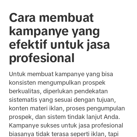
Cara membuat
kampanye yang
efektif untuk jasa
profesional
Untuk membuat kampanye yang bisa
konsisten mengumpulkan prospek
berkualitas, diperlukan pendekatan
sistematis yang sesuai dengan tujuan,
konten materi iklan, proses pengumpulan
prospek, dan sistem tindak lanjut Anda.
Kampanye sukses untuk jasa profesional
biasanya tidak terasa seperti iklan, tapi