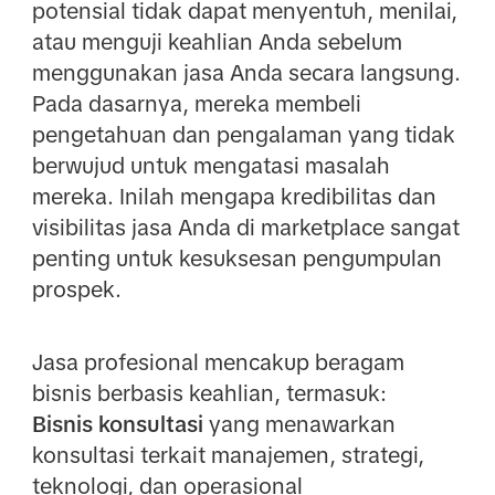
potensial tidak dapat menyentuh, menilai,
atau menguji keahlian Anda sebelum
menggunakan jasa Anda secara langsung.
Pada dasarnya, mereka membeli
pengetahuan dan pengalaman yang tidak
berwujud untuk mengatasi masalah
mereka. Inilah mengapa kredibilitas dan
visibilitas jasa Anda di marketplace sangat
penting untuk kesuksesan pengumpulan
prospek.
Jasa profesional mencakup beragam
bisnis berbasis keahlian, termasuk:
Bisnis konsultasi
yang menawarkan
konsultasi terkait manajemen, strategi,
teknologi, dan operasional