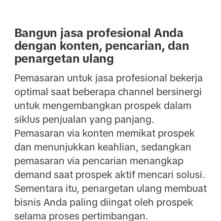
Bangun jasa profesional Anda
dengan konten, pencarian, dan
penargetan ulang
Pemasaran untuk jasa profesional bekerja
optimal saat beberapa channel bersinergi
untuk mengembangkan prospek dalam
siklus penjualan yang panjang.
Pemasaran via konten memikat prospek
dan menunjukkan keahlian, sedangkan
pemasaran via pencarian menangkap
demand saat prospek aktif mencari solusi.
Sementara itu, penargetan ulang membuat
bisnis Anda paling diingat oleh prospek
selama proses pertimbangan.