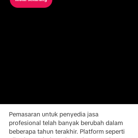
Pemasaran untuk penyedia jasa
profesional telah banyak berubah dalam
beberapa tahun terakhir. Platform seperti