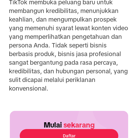
TikTok membuka peluang baru untuk
membangun kredibilitas, menunjukkan
keahlian, dan mengumpulkan prospek
yang memenuhi syarat lewat konten video
yang memperlihatkan pengetahuan dan
persona Anda. Tidak seperti bisnis
berbasis produk, bisnis jasa profesional
sangat bergantung pada rasa percaya,
kredibilitas, dan hubungan personal, yang
sulit dicapai melalui periklanan
konvensional.
Mulai
sekarang
Daftar