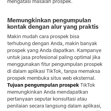
mengatasi masalah prospek.
Memungkinkan pengumpulan
kontak dengan alur yang praktis
Makin mudah cara prospek bisa
terhubung dengan Anda, makin banyak
prospek yang Anda dapatkan. Kampanye
untuk jasa profesional paling optimal jika
menggunakan fitur pengumpulan prospek
di dalam aplikasi TikTok, tanpa memaksa
prospek membuka situs web eksternal.
Tujuan pengumpulan prospek
TikTok
memungkinkan Anda mendapatkan
pertanyaan seputar konsultasi atau
penilaian secara langsung dalam aplikasi,