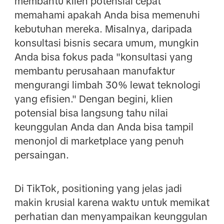
membantu klien potensial cepat
memahami apakah Anda bisa memenuhi
kebutuhan mereka. Misalnya, daripada
konsultasi bisnis secara umum, mungkin
Anda bisa fokus pada "konsultasi yang
membantu perusahaan manufaktur
mengurangi limbah 30% lewat teknologi
yang efisien." Dengan begini, klien
potensial bisa langsung tahu nilai
keunggulan Anda dan Anda bisa tampil
menonjol di marketplace yang penuh
persaingan.
Di TikTok, positioning yang jelas jadi
makin krusial karena waktu untuk memikat
perhatian dan menyampaikan keunggulan