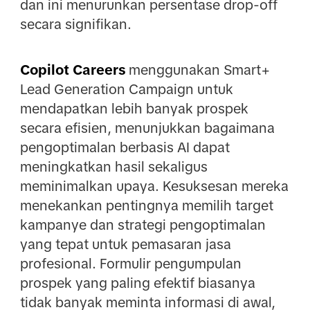
dan ini menurunkan persentase drop-off
secara signifikan.
Copilot Careers
menggunakan Smart+
Lead Generation Campaign untuk
mendapatkan lebih banyak prospek
secara efisien, menunjukkan bagaimana
pengoptimalan berbasis AI dapat
meningkatkan hasil sekaligus
meminimalkan upaya. Kesuksesan mereka
menekankan pentingnya memilih target
kampanye dan strategi pengoptimalan
yang tepat untuk pemasaran jasa
profesional. Formulir pengumpulan
prospek yang paling efektif biasanya
tidak banyak meminta informasi di awal,