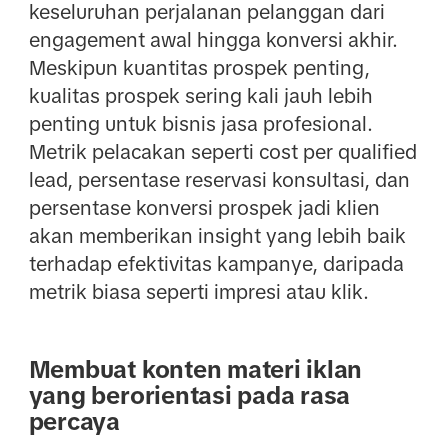
keseluruhan perjalanan pelanggan dari
engagement awal hingga konversi akhir.
Meskipun kuantitas prospek penting,
kualitas prospek sering kali jauh lebih
penting untuk bisnis jasa profesional.
Metrik pelacakan seperti cost per qualified
lead, persentase reservasi konsultasi, dan
persentase konversi prospek jadi klien
akan memberikan insight yang lebih baik
terhadap efektivitas kampanye, daripada
metrik biasa seperti impresi atau klik.
Membuat konten materi iklan
yang berorientasi pada rasa
percaya