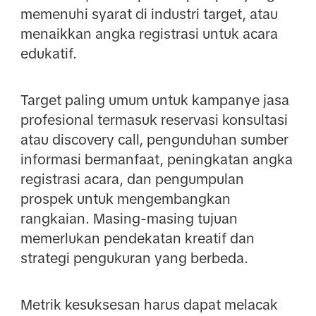
memenuhi syarat di industri target, atau
menaikkan angka registrasi untuk acara
edukatif.
Target paling umum untuk kampanye jasa
profesional termasuk reservasi konsultasi
atau discovery call, pengunduhan sumber
informasi bermanfaat, peningkatan angka
registrasi acara, dan pengumpulan
prospek untuk mengembangkan
rangkaian. Masing-masing tujuan
memerlukan pendekatan kreatif dan
strategi pengukuran yang berbeda.
Metrik kesuksesan harus dapat melacak