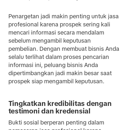
Penargetan jadi makin penting untuk jasa
profesional karena prospek sering kali
mencari informasi secara mendalam
sebelum mengambil keputusan
pembelian. Dengan membuat bisnis Anda
selalu terlihat dalam proses pencarian
informasi ini, peluang bisnis Anda
dipertimbangkan jadi makin besar saat
prospek siap mengambil keputusan.
Tingkatkan kredibilitas dengan
testimoni dan kredensial
Bukti sosial berperan penting dalam