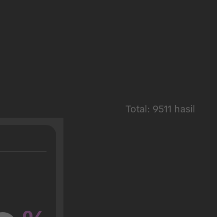
Total: 9511 hasil