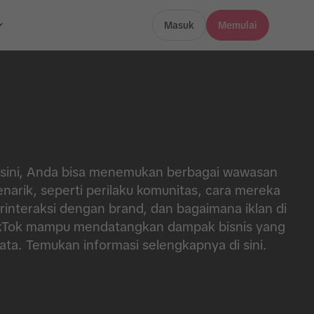
Masuk
Memulai
 sini, Anda bisa menemukan berbagai wawasan
narik, seperti perilaku komunitas, cara mereka
rinteraksi dengan brand, dan bagaimana iklan di
kTok mampu mendatangkan dampak bisnis yang
ata. Temukan informasi selengkapnya di sini.