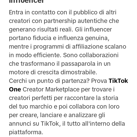
influencer
Entra in contatto con il pubblico di altri
creatori con partnership autentiche che
generano risultati reali. Gli influencer
portano fiducia e influenza genuina,
mentre i programmi di affiliazione scalano
in modo efficiente. Sono collaborazioni
che trasformano il passaparola in un
motore di crescita dimostrabile.
Cerchi un punto di partenza? Prova
TikTok
One
Creator Marketplace per trovare i
creatori perfetti per raccontare la storia
del tuo marchio e poi collabora con loro
per creare, lanciare e analizzare gli
annunci su TikTok, il tutto all'interno della
piattaforma.