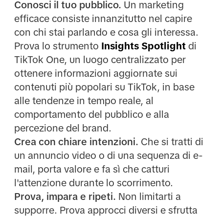
Conosci il tuo pubblico.
Un marketing
efficace consiste innanzitutto nel
capire
con chi stai parlando e cosa gli interessa.
Prova lo strumento
Insights Spotlight
di
TikTok One, un luogo centralizzato per
ottenere informazioni aggiornate sui
contenuti più popolari su TikTok, in base
alle tendenze in tempo reale, al
comportamento del pubblico e alla
percezione del brand.
Crea con chiare intenzioni.
Che si tratti di
un annuncio video o di una sequenza di e-
mail, porta valore e fa sì che catturi
l'attenzione durante lo scorrimento.
Prova, impara e ripeti.
Non limitarti a
supporre. Prova approcci diversi e sfrutta