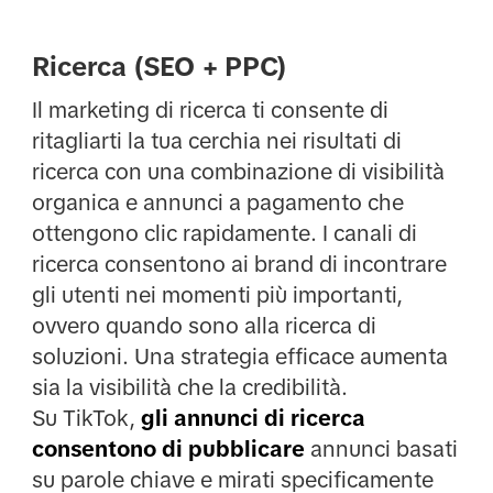
Ricerca (SEO + PPC)
Il marketing di ricerca ti consente di
ritagliarti la tua cerchia nei risultati di
ricerca con una combinazione di visibilità
organica e annunci a pagamento che
ottengono clic rapidamente. I canali di
ricerca consentono ai brand di incontrare
gli utenti nei momenti più importanti,
ovvero quando sono alla ricerca di
soluzioni. Una strategia efficace aumenta
sia la visibilità che la credibilità.
Su TikTok,
gli annunci di ricerca
consentono di pubblicare
annunci basati
su parole chiave e mirati specificamente