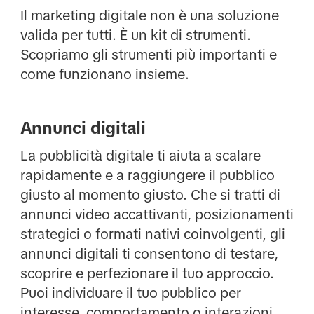
Il marketing digitale non è una soluzione
valida per tutti. È un kit di strumenti.
Scopriamo gli strumenti più importanti e
come funzionano insieme.
Annunci digitali
La pubblicità digitale ti aiuta a scalare
rapidamente e a raggiungere il pubblico
giusto al momento giusto. Che si tratti di
annunci video accattivanti, posizionamenti
strategici o formati nativi coinvolgenti, gli
annunci digitali ti consentono di testare,
scoprire e perfezionare il tuo approccio.
Puoi individuare il tuo pubblico per
interesse, comportamento o interazioni,