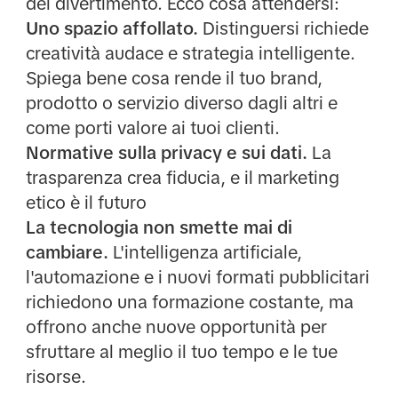
del divertimento. Ecco cosa attendersi:
Uno spazio affollato.
Distinguersi richiede
creatività audace e strategia intelligente.
Spiega bene cosa rende il tuo brand,
prodotto o servizio diverso dagli altri e
come porti valore ai tuoi clienti.
Normative sulla privacy e sui dati.
La
trasparenza crea fiducia, e il marketing
etico è il futuro
La tecnologia non smette mai di
cambiare.
L'intelligenza artificiale,
l'automazione e i nuovi formati pubblicitari
richiedono una formazione costante, ma
offrono anche nuove opportunità per
sfruttare al meglio il tuo tempo e le tue
risorse.