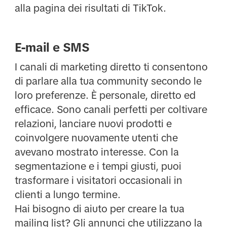
alla pagina dei risultati di TikTok.
E-mail e SMS
I canali di marketing diretto ti consentono
di parlare alla tua community secondo le
loro preferenze. È personale, diretto ed
efficace. Sono canali perfetti per coltivare
relazioni, lanciare nuovi prodotti e
coinvolgere nuovamente utenti che
avevano mostrato interesse. Con la
segmentazione e i tempi giusti, puoi
trasformare i visitatori occasionali in
clienti a lungo termine.
Hai bisogno di aiuto per creare la tua
mailing list? Gli annunci che utilizzano la