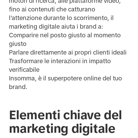
motori di ricerca, alle piattaforme video,
fino ai contenuti che catturano
l'attenzione durante lo scorrimento, il
marketing digitale aiuta i brand a:
Comparire nel posto giusto al momento
giusto
Parlare direttamente ai propri clienti ideali
Trasformare le interazioni in impatto
verificabile
Insomma, è il superpotere online del tuo
brand.
Elementi chiave del
marketing digitale