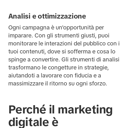
Analisi e ottimizzazione
Ogni campagna è un'opportunità per
imparare. Con gli strumenti giusti, puoi
monitorare le interazioni del pubblico con i
tuoi contenuti, dove si sofferma e cosa lo
spinge a convertire. Gli strumenti di analisi
trasformano le congetture in strategie,
aiutandoti a lavorare con fiducia e a
massimizzare il ritorno su ogni sforzo.
Perché il marketing
digitale è