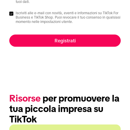
tuoi dati.
Iscriviti alle e-mail con novità, eventi e informazioni su TikTok For
Business e TikTok Shop. Puoi revocare il tuo consenso in qualsiasi
momento nelle impostazioni utente.
Registrati
Risorse
 per promuovere la 
tua piccola impresa su 
TikTok