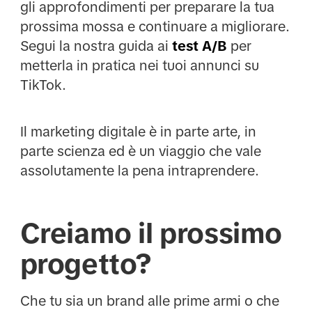
gli approfondimenti per preparare la tua
prossima mossa e continuare a migliorare.
Segui la nostra guida ai
test A/B
per
metterla in pratica nei tuoi annunci su
TikTok.
Il marketing digitale è in parte arte, in
parte scienza ed è un viaggio che vale
assolutamente la pena intraprendere.
Creiamo il prossimo
progetto?
Che tu sia un brand alle prime armi o che