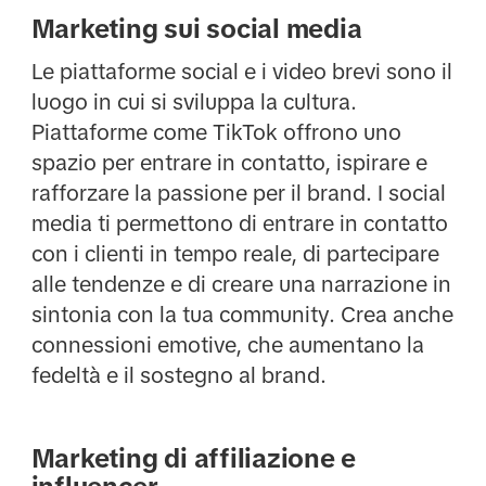
Marketing sui social media
Le piattaforme social e i video brevi sono il
luogo in cui si sviluppa la cultura.
Piattaforme come TikTok offrono uno
spazio per entrare in contatto, ispirare e
rafforzare la passione per il brand. I social
media ti permettono di entrare in contatto
con i clienti in tempo reale, di partecipare
alle tendenze e di creare una narrazione in
sintonia con la tua community. Crea anche
connessioni emotive, che aumentano la
fedeltà e il sostegno al brand.
Marketing di affiliazione e