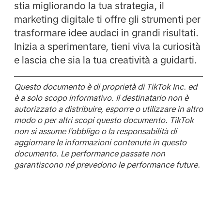
stia migliorando la tua strategia, il
marketing digitale ti offre gli strumenti per
trasformare idee audaci in grandi risultati.
Inizia a sperimentare, tieni viva la curiosità
e lascia che sia la tua creatività a guidarti.
Questo documento è di proprietà di TikTok Inc. ed
è a solo scopo informativo. Il destinatario non è
autorizzato a distribuire, esporre o utilizzare in altro
modo o per altri scopi questo documento. TikTok
non si assume l'obbligo o la responsabilità di
aggiornare le informazioni contenute in questo
documento. Le performance passate non
garantiscono né prevedono le performance future.