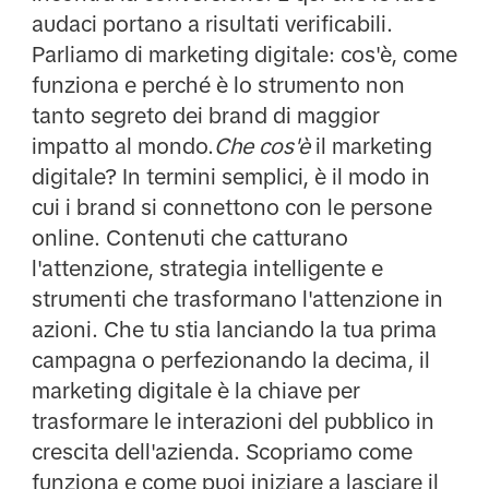
audaci portano a risultati verificabili.
Parliamo di marketing digitale: cos'è, come
funziona e perché è lo strumento non
tanto segreto dei brand di maggior
impatto al mondo.
Che cos'è
il marketing
digitale? In termini semplici, è il modo in
cui i brand si connettono con le persone
online. Contenuti che catturano
l'attenzione, strategia intelligente e
strumenti che trasformano l'attenzione in
azioni. Che tu stia lanciando la tua prima
campagna o perfezionando la decima, il
marketing digitale è la chiave per
trasformare le interazioni del pubblico in
crescita dell'azienda. Scopriamo come
funziona e come puoi iniziare a lasciare il