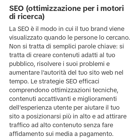
SEO (ottimizzazione per i motori
di ricerca)
La SEO è il modo in cui il tuo brand viene
visualizzato quando le persone lo cercano.
Non si tratta di semplici parole chiave: si
tratta di creare contenuti adatti al tuo
pubblico, risolvere i suoi problemi e
aumentare l'autorità del tuo sito web nel
tempo. Le strategie SEO efficaci
comprendono ottimizzazioni tecniche,
contenuti accattivanti e miglioramenti
dell'esperienza utente per aiutare il tuo
sito a posizionarsi più in alto e ad attirare
traffico ad alto contenuto senza fare
affidamento sui media a pagamento.