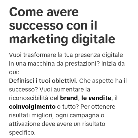
Come avere
successo con il
marketing digitale
Vuoi trasformare la tua presenza digitale
in una macchina da prestazioni? Inizia da
qui:
Definisci i tuoi obiettivi.
Che aspetto ha il
successo? Vuoi aumentare la
riconoscibilità del
brand
,
le vendite
, il
coinvolgimento
o tutto? Per ottenere
risultati migliori, ogni campagna o
attivazione deve avere un risultato
specifico.