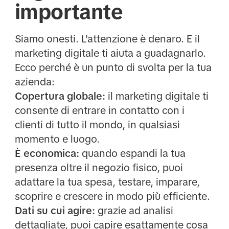
importante
Siamo onesti. L'attenzione è denaro. E il
marketing digitale ti aiuta a guadagnarlo.
Ecco perché è un punto di svolta per la tua
azienda:
Copertura globale:
il marketing digitale ti
consente di entrare in contatto con i
clienti di tutto il mondo, in qualsiasi
momento e luogo.
È economica:
quando espandi la tua
presenza oltre il negozio fisico, puoi
adattare la tua spesa, testare, imparare,
scoprire e crescere in modo più efficiente.
Dati su cui agire:
grazie ad analisi
dettagliate, puoi capire esattamente cosa