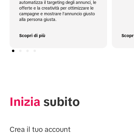
automatizza il targeting degli annunci, le 
offerte e la creatività per ottimizzare le 
campagne e mostrare l'annuncio giusto 
alla persona giusta.

Scopri di più
Scopri
Inizia
 subito
Crea il tuo account