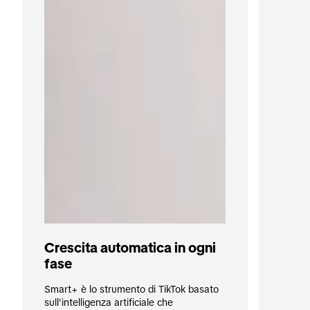
Crescita automatica in ogni 
fase
Smart+ è lo strumento di TikTok basato 
sull'intelligenza artificiale che 