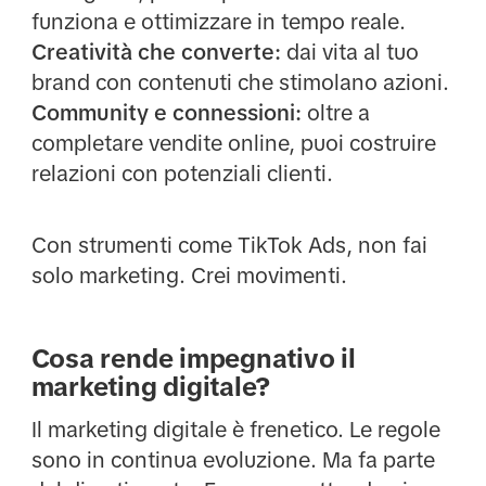
funziona e ottimizzare in tempo reale.
Creatività che converte:
dai vita al tuo
brand con contenuti che stimolano azioni.
Community e connessioni:
oltre a
completare vendite online, puoi costruire
relazioni con potenziali clienti.
Con strumenti come TikTok Ads, non fai
solo marketing. Crei movimenti.
Cosa rende impegnativo il
marketing digitale?
Il marketing digitale è frenetico. Le regole
sono in continua evoluzione. Ma fa parte