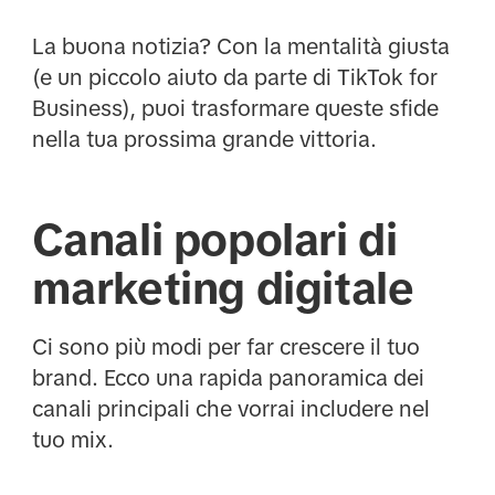
La buona notizia? Con la mentalità giusta
(e un piccolo aiuto da parte di TikTok for
Business), puoi trasformare queste sfide
nella tua prossima grande vittoria.
Canali popolari di
marketing digitale
Ci sono più modi per far crescere il tuo
brand. Ecco una rapida panoramica dei
canali principali che vorrai includere nel
tuo mix.