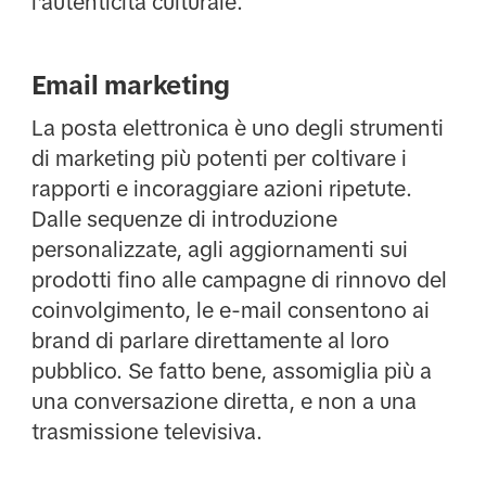
l'autenticità culturale.
Email marketing
La posta elettronica è uno degli strumenti
di marketing più potenti per coltivare i
rapporti e incoraggiare azioni ripetute.
Dalle sequenze di introduzione
personalizzate, agli aggiornamenti sui
prodotti fino alle campagne di rinnovo del
coinvolgimento, le e-mail consentono ai
brand di parlare direttamente al loro
pubblico. Se fatto bene, assomiglia più a
una conversazione diretta, e non a una
trasmissione televisiva.