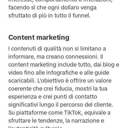
facendo sì che ogni dollaro venga
sfruttato di più in tutto il funnel.
Content marketing
I contenuti di qualità non si limitano a
informare, ma creano connessioni. Il
content marketing include tutto, dai blog e
video fino alle infografiche e alle guide
scaricabili. L'obiettivo è offrire un valore
coerente che crei fiducia, mostri la tua
esperienza e crei punti di contatto
significativi lungo il percorso del cliente.
Su piattaforme come TikTok, equivale a
sfruttare le tendenze, la narrazione e