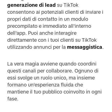
generazione di lead
su TikTok
consentono ai potenziali clienti di inviare i
propri dati di contatto in un modulo
precompilato e immediato all'interno
dell'app. Puoi anche interagire
direttamente con i tuoi clienti su TikTok
utilizzando annunci per la
messaggistica
.
La vera magia avviene quando coordini
questi canali per collaborare. Ognuno di
essi svolge un ruolo unico, ma insieme
formano un'esperienza fluida che
mantiene il tuo pubblico coinvolto in ogni
fase.