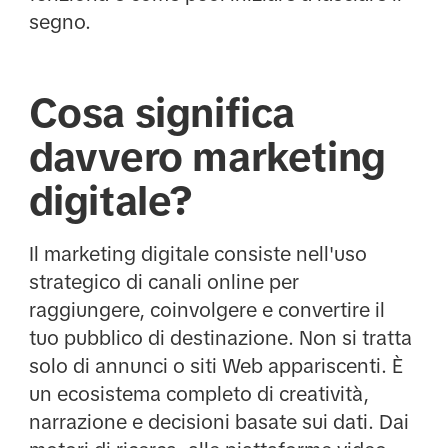
segno.
Cosa significa
davvero marketing
digitale?
Il marketing digitale consiste nell'uso
strategico di canali online per
raggiungere, coinvolgere e convertire il
tuo pubblico di destinazione. Non si tratta
solo di annunci o siti Web appariscenti. È
un ecosistema completo di creatività,
narrazione e decisioni basate sui dati. Dai