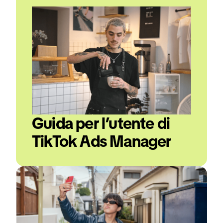
Guida per l’utente di 
TikTok Ads Manager