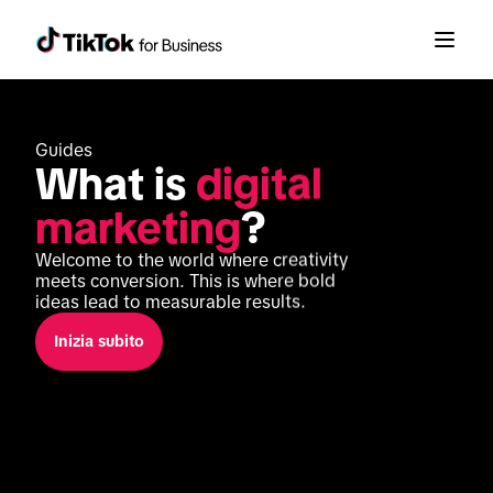
Guides
What is 
digital 
marketing
?
Welcome to the world where creativity 
meets conversion. This is where bold 
ideas lead to measurable results. 
Inizia subito