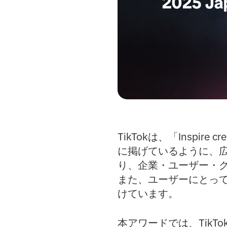
TikTokは、「Inspire
に掲げているように、
り、企業・ユーザー・
また、ユーザーにとっ
けています。
本アワードでは、Tik