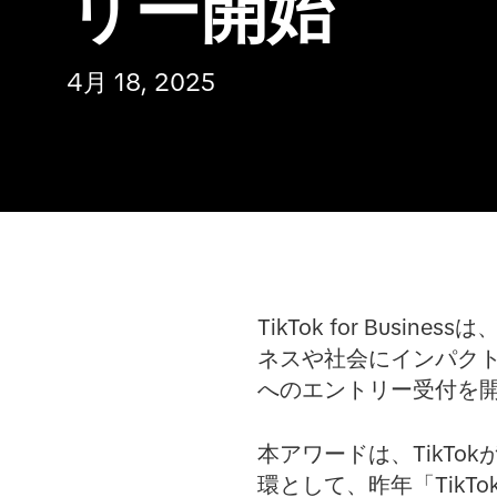
リー開始
4月 18, 2025
TikTok for Bu
ネスや社会にインパクトをもた
へのエントリー受付を
本アワードは、TikTok
環として、昨年「TikTok fo