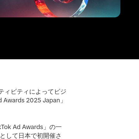
リエイティビティによってビジ
ds 2025 Japan」
 Ad Awards」の一
egory」として日本で初開催さ