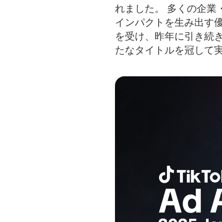
れました。 多くの企業
インパクトを生み出す
を受け、昨年に引き続き開催す
たなタイトルを冠して