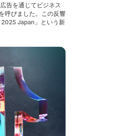
k広告を通じてビジネス
を呼びました。この反響
025 Japan」という新