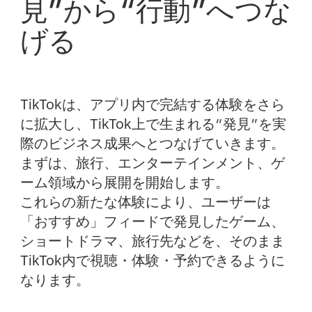
見”から“行動”へつな
げる
TikTokは、アプリ内で完結する体験をさら
に拡大し、TikTok上で生まれる“発見”を実
際のビジネス成果へとつなげていきます。
まずは、旅行、エンターテインメント、ゲ
ーム領域から展開を開始します。
これらの新たな体験により、ユーザーは
「おすすめ」フィードで発見したゲーム、
ショートドラマ、旅行先などを、そのまま
TikTok内で視聴・体験・予約できるように
なります。