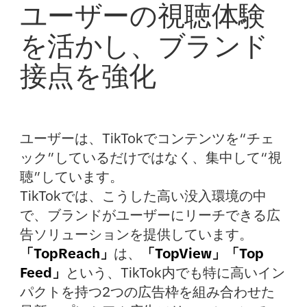
ユーザーの視聴体験
を活かし、ブランド
接点を強化
ユーザーは、TikTokでコンテンツを“チェ
ック”しているだけではなく、集中して“視
聴”しています。
TikTokでは、こうした高い没入環境の中
で、ブランドがユーザーにリーチできる広
告ソリューションを提供しています。
「TopReach」
は、
「TopView」「Top
Feed」
という、TikTok内でも特に高いイン
パクトを持つ2つの広告枠を組み合わせた