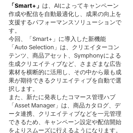
「Smart+」
は、AIによってキャンペーン
作成や配信を自動最適化し、成果の向上を
支援するパフォーマンスソリューションで
す。
今回、「Smart+」に導入した新機能
「Auto Selection」は、クリエイターコン
テンツ、商品アセット、Symphonyによる
生成クリエイティブなど、さまざまな広告
素材を横断的に活用し、その中から最も成
果が期待できるクリエイティブを自動で選
択します。
また、新たに発表したコマース管理ハブ
「Asset Manager」は、商品カタログ、デ
ータ連携、クリエイティブなどを一元管理
できるため、キャンペーン設定や配信開始
をよりスムーズに行えるようになります。