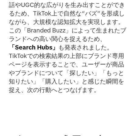
話やUGC的な広がりを生み出すことができ
るため、TikTok上で自然な“バズ”を形成し
ながら、大規模な認知拡大を実現します。
この「Branded Buzz」によって生まれたブ
ランドへの高い関心を捉えるため、
「Search Hubs」
も発表されました。
TikTokでの検索結果の上部にブランド専用
ページを表示することで、ユーザーが商品
やブランドについて「探したい」「もっと
知りたい」「購入したい」と感じた瞬間を
捉え、次の行動へとつなげます。