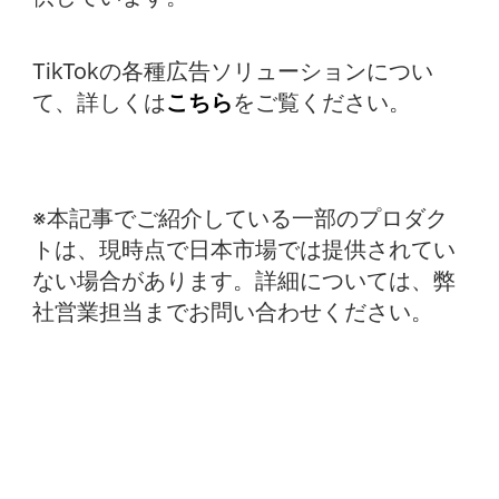
TikTokの各種広告ソリューションについ
て、詳しくは
こちら
をご覧ください。
※本記事でご紹介している一部のプロダク
トは、現時点で日本市場では提供されてい
ない場合があります。詳細については、弊
社営業担当までお問い合わせください。