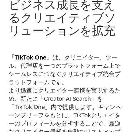
ビジネス成長を支え
るクリエイティブソ
リューションを拡充
「TikTok One」
は、クリエイター、ツー
ル、代理店を一つのプラットフォーム上で
シームレスにつなぐクリエイティブ統合プ
ラットフォームです。
より迅速にクリエイター連携を実現するた
め、新たに「Creator AI Search」を
「TikTok One」内で提供します。キャンペ
ーンブリーフをもとに、TikTokクリエイタ
ーのプロフィールを分析することで、最適
なクリエイター候補を自動でリストアップ