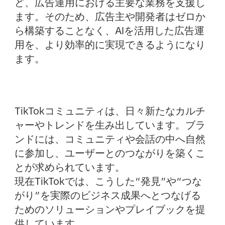
ど、広告運用における主要な業務を支援し
ます。そのため、広告主や開発者はゼロか
ら構築することなく、AIを活用した広告運
用を、より効率的に実現できるようになり
ます。
TikTokコミュニティは、日々新たなカルチ
ャーやトレンドを生み出しています。ブラ
ンドには、コミュニティや会話の中へ自然
に参加し、ユーザーとのつながりを築くこ
とが求められています。
現在TikTokでは、こうした“発見”や“つな
がり”を実際のビジネス成果へとつなげる
ためのソリューションやプレイブックを提
供しています。