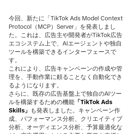
今回、新たに「TikTok Ads Model Context
Protocol（MCP）Server」を発表しまし
た。これは、広告主や開発者がTikTok広告
エコシステム上で、AIエージェントや独自
ツールを構築できるインターフェースで
す。
これにより、広告キャンペーンの作成や管
理を、手動作業に頼ることなく自動化でき
るようになります。
さらに、既存の広告基盤上で独自のAIツー
ルを構築するための機能
「TikTok Ads
Skills」
も発表しました。キャンペーン作
成、パフォーマンス分析、クリエイティブ
分析、オーディエンス分析、予算最適化な