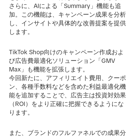
さらに、AIによる「Summary」機能も追
加。この機能は、キャンペーン成果を分析
し、インサイトや具体的な改善提案を提供
します。
TikTok Shop向けのキャンペーン作成およ
び広告費最適化ソリューション「GMV
Max」も機能を拡張します。
今回新たに、アフィリエイト費用、クーポ
ン、各種手数料などを含めた利益最適化機
能を追加することで、広告主は投資対効果
（ROI）をより正確に把握できるようにな
ります。
また、ブランドのフルファネルでの成果分