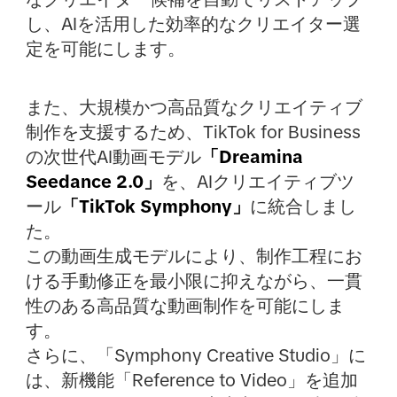
し、AIを活用した効率的なクリエイター選
定を可能にします。
また、大規模かつ高品質なクリエイティブ
制作を支援するため、TikTok for Business
の次世代AI動画モデル
「Dreamina
Seedance 2.0」
を、AIクリエイティブツ
ール
「TikTok Symphony」
に統合しまし
た。
この動画生成モデルにより、制作工程にお
ける手動修正を最小限に抑えながら、一貫
性のある高品質な動画制作を可能にしま
す。
さらに、「Symphony Creative Studio」に
は、新機能「Reference to Video」を追加