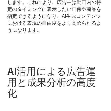
します。これにより、広告主は動画内の特
定のタイミングに表示したい画像や商品を
指定できるようになり、AI生成コンテンツ
における表現の自由度をより高められるよ
うになります。
AI活用による広告運
用と成果分析の高度
化