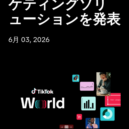
ケティングソリ
ューションを発表
6月 03, 2026