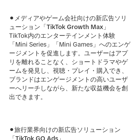
⚫︎メディアやゲーム会社向けの新広告ソリ
ューション「TikTok Growth Max」
TikTok内のエンターテインメント体験
「Mini Series」「Mini Games」へのエンゲ
ージメントを促進します。ユーザーはアプ
リを離れることなく、ショートドラマやゲ
ームを発見し、視聴・プレイ・購入でき、
ブランドはエンゲージメントの高いユーザ
ーへリーチしながら、新たな収益機会を創
出できます。
⚫︎旅行業界向けの新広告ソリューション
「TikTok GO Ads」