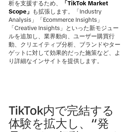
析を支援するため、
「TikTok Market
Scope」
も拡張します。「Industry
Analysis」「Ecommerce Insights」
「Creative Insights」といった新モジュー
ルを追加し、業界動向、ユーザー購買行
動、クリエイティブ分析、ブランドやター
ゲットに対して効果的だった施策など、よ
り詳細なインサイトを提供します。
TikTok内で完結する
体験を拡大し、“発