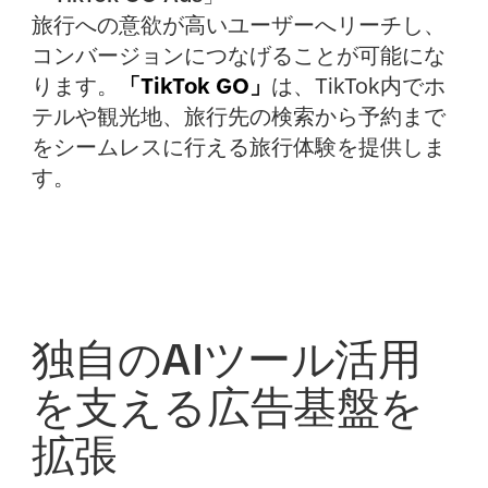
旅行への意欲が高いユーザーへリーチし、
コンバージョンにつなげることが可能にな
ります。
「TikTok GO」
は、TikTok内でホ
テルや観光地、旅行先の検索から予約まで
をシームレスに行える旅行体験を提供しま
す。
独自のAIツール活用
を支える広告基盤を
拡張