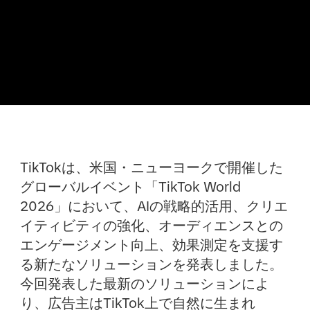
TikTokは、米国・ニューヨークで開催した
グローバルイベント「TikTok World
2026」において、AIの戦略的活用、クリエ
イティビティの強化、オーディエンスとの
エンゲージメント向上、効果測定を支援す
る新たなソリューションを発表しました。
今回発表した最新のソリューションによ
り、広告主はTikTok上で自然に生まれ