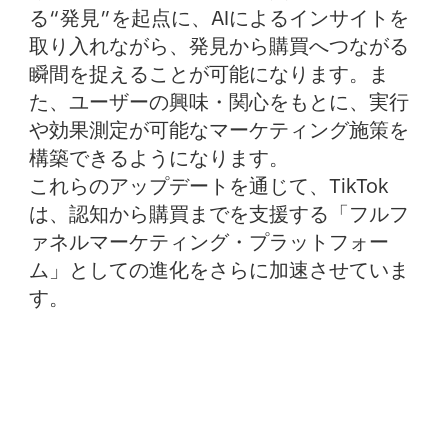
る“発見”を起点に、AIによるインサイトを
取り入れながら、発見から購買へつながる
瞬間を捉えることが可能になります。ま
た、ユーザーの興味・関心をもとに、実行
や効果測定が可能なマーケティング施策を
構築できるようになります。
これらのアップデートを通じて、TikTok
は、認知から購買までを支援する「フルフ
ァネルマーケティング・プラットフォー
ム」としての進化をさらに加速させていま
す。