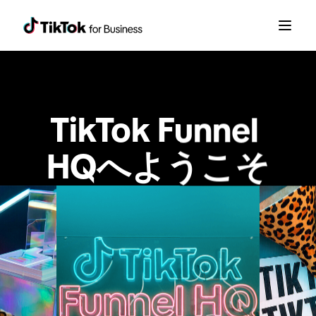
TikTok Funnel 
HQへようこそ