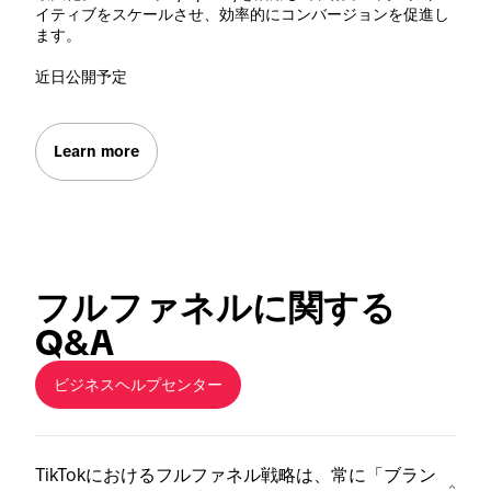
イティブをスケールさせ、効率的にコンバージョンを促進し
ます。

近日公開予定
Learn more
フルファネルに関する
Q&A
ビジネスヘルプセンター
TikTokにおけるフルファネル戦略は、常に「ブラン