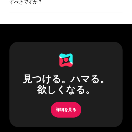
すべきですか？
見つける。ハマる。
欲しくなる。
詳細を見る