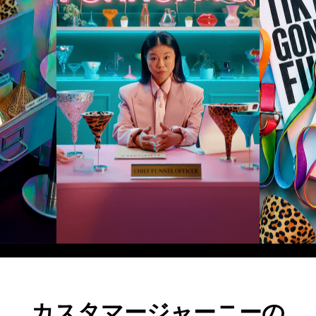
カスタマージャーニーの