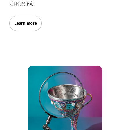
近日公開予定
Learn more