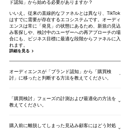
ド認知」から始める必要がありますか？
いいえ。従来の直線的なファネルとは異なり、TikTok
はすでに需要が存在するエコシステムです。オーディ
エンスは常に「発見」の状態にあるため、新規の見込
み客探しや、検討中のユーザーへの再アプローチの場
合にも、ビジネス目標に最適な段階からファネルに入
れます。
詳細を見る
オーディエンスが「ブランド認知」から「購買検
討」に移ったと判断する方法を教えてください。
「購買検討」フェーズの計測および最適化の方法を
教えてください。
購入前に離脱してしまった見込み顧客にはどう対処