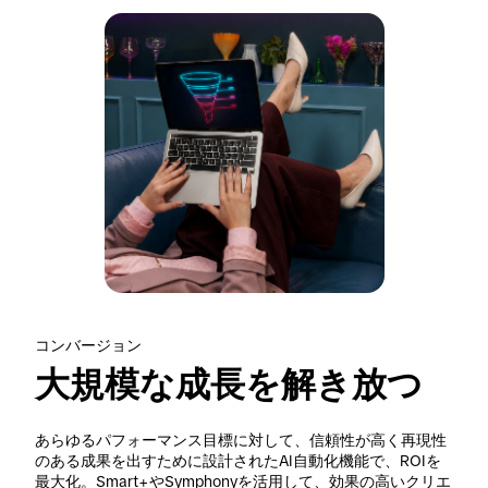
コンバージョン
大規模な成長を解き放つ
あらゆるパフォーマンス目標に対して、信頼性が高く再現性
のある成果を出すために設計されたAI自動化機能で、ROIを
最大化。Smart+やSymphonyを活用して、効果の高いクリエ