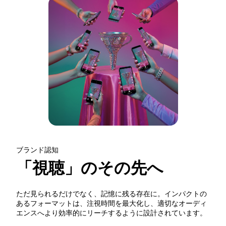
ブランド認知
「視聴」のその先へ
ただ見られるだけでなく、記憶に残る存在に。インパクトの
あるフォーマットは、注視時間を最大化し、適切なオーディ
エンスへより効率的にリーチするように設計されています。 
