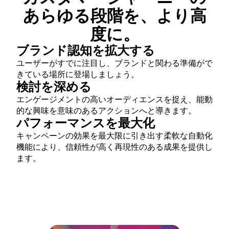
あらゆる段階を、より高
度に。
ブランド認知を拡大する
ユーザーがすでに注目し、ブランドと関わる準備がで
きている場所に登場しましょう。
検討を深める
エンゲージメントの高いオーディエンスを捉え、能動
的な興味を意味のあるアクションへと導きます。
パフォーマンスを最大化
キャンペーンの効果を最大限に引き出す柔軟な自動化
機能により、信頼性が高く再現性のある成果を提供し
ます。