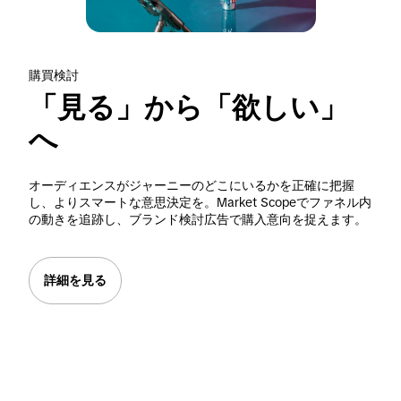
購買検討
「見る」から「欲しい」
へ
オーディエンスがジャーニーのどこにいるかを正確に把握
し、よりスマートな意思決定を。Market Scopeでファネル内
の動きを追跡し、ブランド検討広告で購入意向を捉えます。
詳細を見る