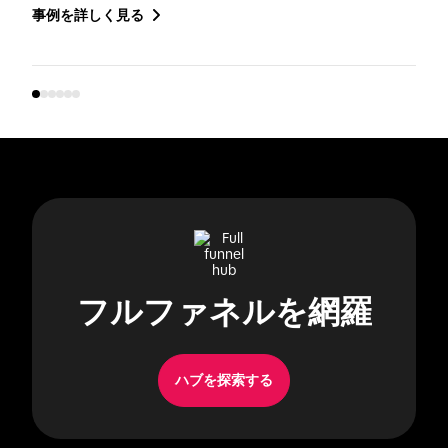
事例を詳しく見る
フルファネルを網羅
ハブを探索する