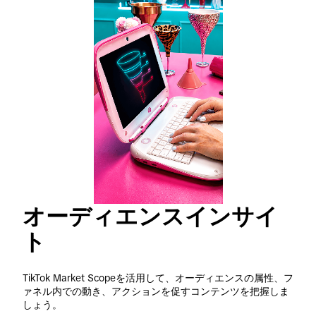
オーディエンスインサイ
ト
TikTok Market Scopeを活用して、オーディエンスの属性、フ
ァネル内での動き、アクションを促すコンテンツを把握しま
しょう。