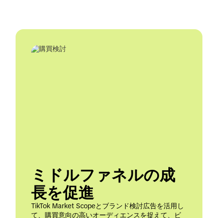
ミドルファネルの成
長を促進
TikTok Market Scopeとブランド検討広告を活用し
て、購買意向の高いオーディエンスを捉えて、ビ