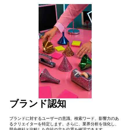
ブランド認知
ブランドに対するユーザーの意識、検索ワード、影響力のあ
るクリエイターを特定します。さらに、業界分析を強化し、
競合他社と比較した自社の立ち位置を確認できます。