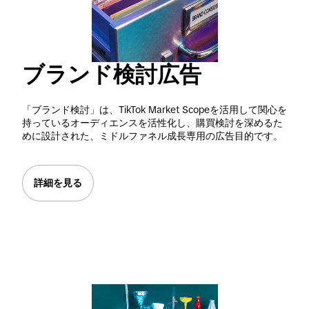
ブランド検討広告
「ブランド検討」は、TikTok Market Scopeを活用して関心を
持っているオーディエンスを活性化し、購買検討を深めるた
めに設計された、ミドルファネル成長専用の広告目的です。
詳細を見る