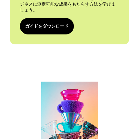
ジネスに測定可能な成果をもたらす方法を学びま
しょう。
ガイドをダウンロード