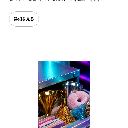
詳細を見る