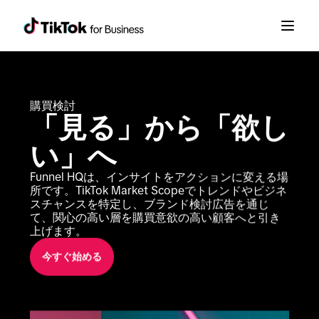
購買検討
「見る」から「欲し
い」へ
Funnel HQは、インサイトをアクションに変える場
所です。TikTok Market Scopeでトレンドやビジネ
スチャンスを特定し、ブランド検討広告を通じ
て、関心の高い層を購買意欲の高い顧客へと引き
上げます。
今すぐ始める