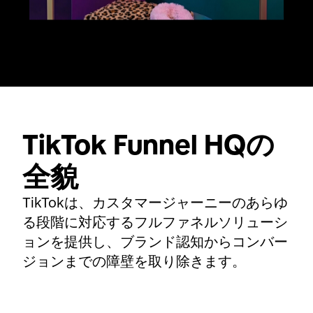
TikTok Funnel HQの
全貌
TikTokは、カスタマージャーニーのあらゆ
る段階に対応するフルファネルソリューシ
ョンを提供し、ブランド認知からコンバー
ジョンまでの障壁を取り除きます。