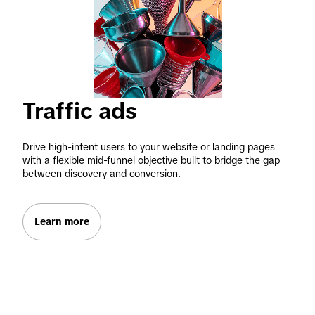
Traffic ads
Drive high-intent users to your website or landing pages 
with a flexible mid-funnel objective built to bridge the gap 
between discovery and conversion.
Learn more