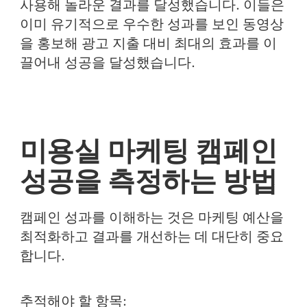
사용해 놀라운 결과를 달성했습니다. 이들은
이미 유기적으로 우수한 성과를 보인 동영상
을 홍보해 광고 지출 대비 최대의 효과를 이
끌어내 성공을 달성했습니다.
미용실 마케팅 캠페인
성공을 측정하는 방법
캠페인 성과를 이해하는 것은 마케팅 예산을
최적화하고 결과를 개선하는 데 대단히 중요
합니다.
추적해야 할 항목: