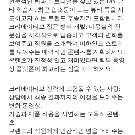
전문적인 팁과 튜토리얼을 찾고 있는 DIY 뷰
티 학습자, 최근 입소문이 도는 뷰티 룩을 시
도하고자 하는 트렌드 추종자가 포함됩니다.
크리에이티브 접근 방식 개발
: 미용실의 전
문성을 시각적으로 입증하고 고객의 변화를
보여주고 직원을 소개하며 비하인드 스토리
를 보여주는 매력적인 콘텐츠를 계획하세요.
콘텐츠가 진정성 있고 재미있다면 틱톡 동영
상 플랫폼이 최고라는 점을 기억하세요.
크리에이티브 전략에 포함될 수 있는 사항:
상담에서 최종 결과까지의 여정을 보여주는
변화 동영상
.
기술과 제품 적용을 시연하는
교육적 콘텐
츠
.
브랜드와 직원에게 인간적인 면을 더해주는