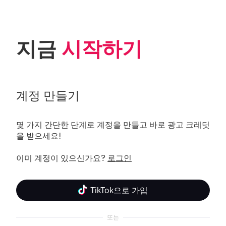
지금 
시작하기
계정 만들기
몇 가지 간단한 단계로 계정을 만들고 바로 광고 크레딧
을 받으세요! 

이미 계정이 있으신가요? 
로그인
TikTok으로 가입
또는