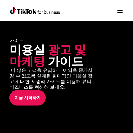
가이드
미용실 
광고 및 
마케팅
 가이드
 더 많은 고객을 유입하고 예약을 증가시
킬 수 있도록 설계된 현대적인 미용실 광
고에 대한 포괄적 가이드를 이용해 뷰티 
비즈니스를 혁신해 보세요.
지금 시작하기