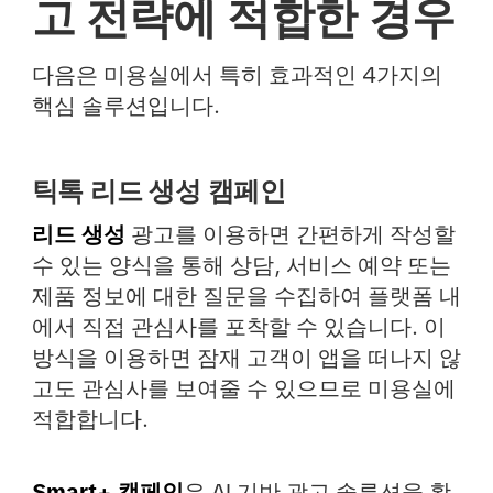
고 전략에 적합한 경우
다음은 미용실에서 특히 효과적인 4가지의
핵심 솔루션입니다.
틱톡 리드 생성 캠페인
리드 생성
광고를 이용하면 간편하게 작성할
수 있는 양식을 통해 상담, 서비스 예약 또는
제품 정보에 대한 질문을 수집하여 플랫폼 내
에서 직접 관심사를 포착할 수 있습니다. 이
방식을 이용하면 잠재 고객이 앱을 떠나지 않
고도 관심사를 보여줄 수 있으므로 미용실에
적합합니다.
Smart+ 캠페인
은 AI 기반 광고 솔루션을 활