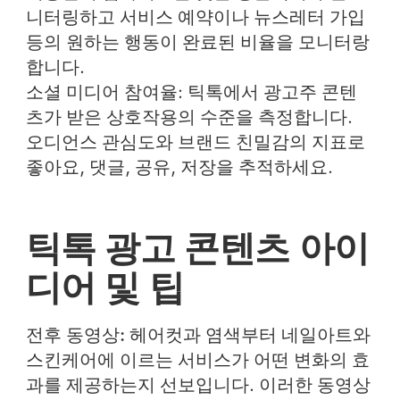
니터링하고 서비스 예약이나 뉴스레터 가입
등의 원하는 행동이 완료된 비율을 모니터랑
합니다.
소셜 미디어 참여율
: 틱톡에서 광고주 콘텐
츠가 받은 상호작용의 수준을 측정합니다.
오디언스 관심도와 브랜드 친밀감의 지표로
좋아요, 댓글, 공유, 저장을 추적하세요.
틱톡 광고 콘텐츠 아이
디어 및 팁
전후 동영상:
헤어컷과 염색부터 네일아트와
스킨케어에 이르는 서비스가 어떤 변화의 효
과를 제공하는지 선보입니다. 이러한 동영상