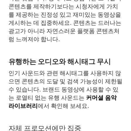
콘텐츠를 제작하기보다는 시청자에게 가치
를 제공하는 진정성 있고 재미있는 동영상을
게시하는 데 집중하세요. 콘텐츠는 드러나는
광고가 아니라 자연스러운 플랫폼 콘텐츠처
럼 느껴져야 합니다.
유행하는 오디오와 해시태그 무시
인기 사운드와 관련 해시태그를 사용하지 않
으면 콘텐츠의 도달 및 검색 가능성이 제한될
수 있습니다. 브랜드 동영상에 사용할 수 있
는 로열티 없는 유행 사운드는
커머셜 음악
라이브러리
에서 확인해 보세요.
자체 프로모션에만 집중