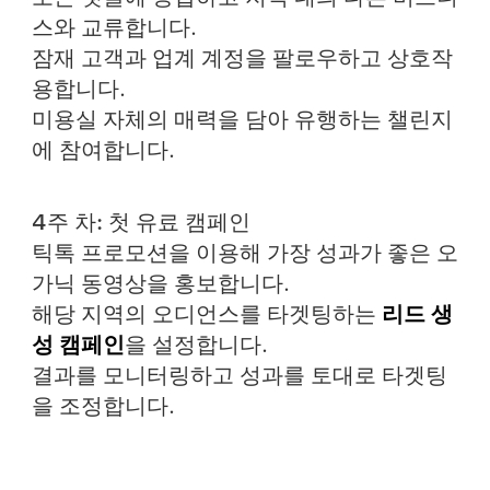
스와 교류합니다.
잠재 고객과 업계 계정을 팔로우하고 상호작
용합니다.
미용실 자체의 매력을 담아 유행하는 챌린지
에 참여합니다.
4주 차: 첫 유료 캠페인
틱톡 프로모션을 이용해 가장 성과가 좋은 오
가닉 동영상을 홍보합니다.
해당 지역의 오디언스를 타겟팅하는
리드 생
성 캠페인
을 설정합니다.
결과를 모니터링하고 성과를 토대로 타겟팅
을 조정합니다.