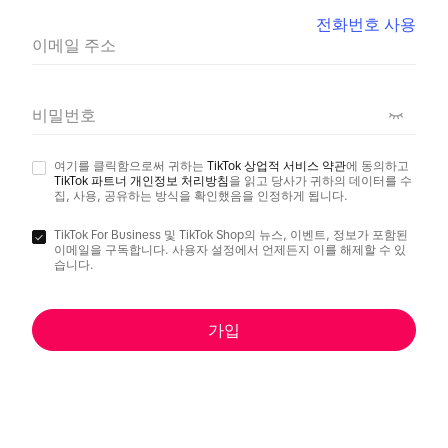
전화번호 사용
이메일 주소
비밀번호
여기를 클릭함으로써 귀하는
TikTok 상업적 서비스 약관
에 동의하고
TikTok 파트너 개인정보 처리방침
을 읽고 당사가 귀하의 데이터를 수
집, 사용, 공유하는 방식을 확인했음을 인정하게 됩니다.
TikTok For Business 및 TikTok Shop의 뉴스, 이벤트, 정보가 포함된
이메일을 구독합니다. 사용자 설정에서 언제든지 이를 해제할 수 있
습니다.
가입