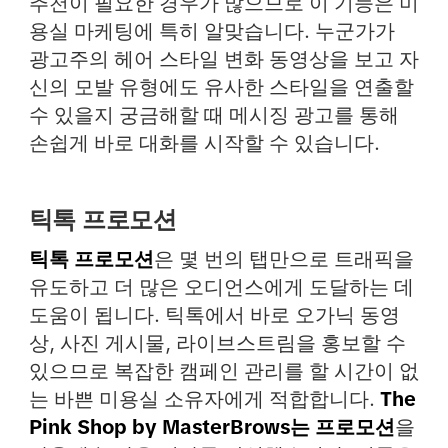
추천이 필요한 경우가 많으므로 이 기능은 미
용실 마케팅에 특히 알맞습니다. 누군가가
광고주의 헤어 스타일 변화 동영상을 보고 자
신의 모발 유형에도 유사한 스타일을 연출할
수 있을지 궁금해할 때 메시징 광고를 통해
손쉽게 바로 대화를 시작할 수 있습니다.
틱톡 프로모션
틱톡 프로모션
은 몇 번의 탭만으로 트래픽을
유도하고 더 많은 오디언스에게 도달하는 데
도움이 됩니다. 틱톡에서 바로 오가닉 동영
상, 사진 게시물, 라이브스트림을 홍보할 수
있으므로 복잡한 캠페인 관리를 할 시간이 없
는 바쁜 미용실 소유자에게 적합합니다.
The
Pink Shop by MasterBrows는 프로모션
을