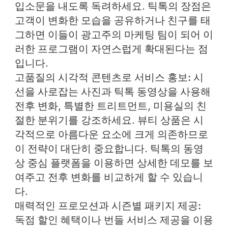
입소문을 내도록 독려하세요. 틱톡의 장점은
고객이 변화한 모습을 공유하거나 친구를 태
그하면 이들이 광고주의 마케팅 팀이 되어 이
러한 프로그램이 자연스럽게 확대된다는 점
입니다.
고품질의 시각적 콘텐츠로 서비스 홍보:
시
선을 사로잡는 사진과 틱톡 동영상을 사용해
전후 변화, 특별한 트리트먼트, 미용실의 친
절한 분위기를 강조하세요. 뷰티 상품은 시
각적으로 아름다운 요소에 크게 의존하므로
이 전략이 대단히 중요합니다. 틱톡의 동영
상 중심 플랫폼을 이용하면 상세한 데모를 보
여주고 전후 변화를 비교하게 할 수 있습니
다.
매력적인 프로모션과 시즌별 패키지 제공:
독점 할인 혜택이나 번들 서비스 제공을 이용