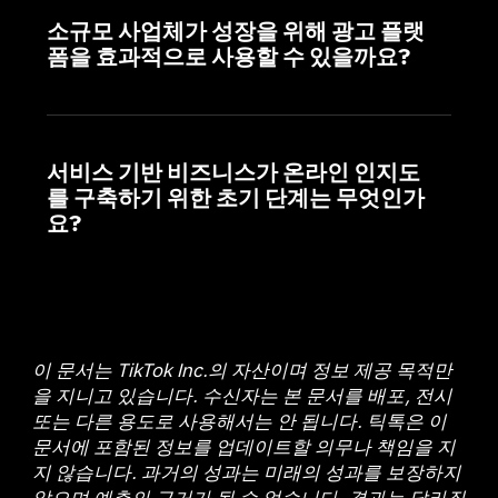
소규모 사업체가 성장을 위해 광고 플랫
폼을 효과적으로 사용할 수 있을까요?
서비스 기반 비즈니스가 온라인 인지도
를 구축하기 위한 초기 단계는 무엇인가
요?
이 문서는 TikTok Inc.의 자산이며 정보 제공 목적만
을 지니고 있습니다. 수신자는 본 문서를 배포, 전시
또는 다른 용도로 사용해서는 안 됩니다. 틱톡은 이
문서에 포함된 정보를 업데이트할 의무나 책임을 지
지 않습니다. 과거의 성과는 미래의 성과를 보장하지