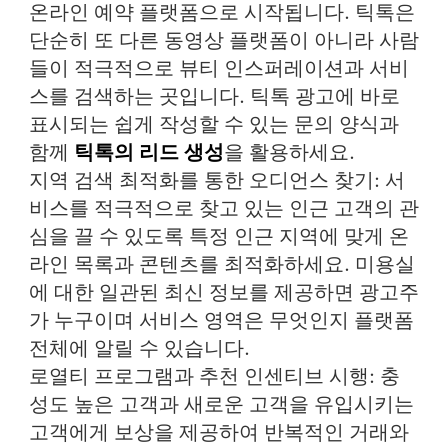
온라인 예약 플랫폼으로 시작됩니다. 틱톡은
단순히 또 다른 동영상 플랫폼이 아니라 사람
들이 적극적으로 뷰티 인스퍼레이션과 서비
스를 검색하는 곳입니다. 틱톡 광고에 바로
표시되는 쉽게 작성할 수 있는 문의 양식과
함께
틱톡의 리드 생성
을 활용하세요.
지역 검색 최적화를 통한 오디언스 찾기
: 서
비스를 적극적으로 찾고 있는 인근 고객의 관
심을 끌 수 있도록 특정 인근 지역에 맞게 온
라인 목록과 콘텐츠를 최적화하세요. 미용실
에 대한 일관된 최신 정보를 제공하면 광고주
가 누구이며 서비스 영역은 무엇인지 플랫폼
전체에 알릴 수 있습니다.
로열티 프로그램과 추천 인센티브 시행
: 충
성도 높은 고객과 새로운 고객을 유입시키는
고객에게 보상을 제공하여 반복적인 거래와