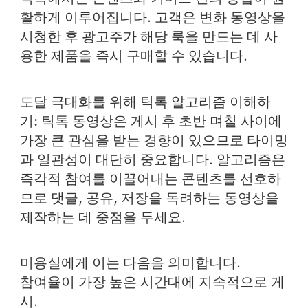
활하게 이루어집니다. 고객은 변화 동영상을
시청한 후 광고주가 해당 룩을 만드는 데 사
용한 제품을 즉시 구매할 수 있습니다.
도달 극대화를 위해 틱톡 알고리즘 이해하
기:
틱톡 동영상은 게시 후 초반 며칠 사이에
가장 큰 관심을 받는 경향이 있으므로 타이밍
과 일관성이 대단히 중요합니다. 알고리즘은
즉각적 참여를 이끌어내는 콘텐츠를 선호하
므로 댓글, 공유, 저장을 독려하는 동영상을
제작하는 데 중점을 두세요.
미용실에게 이는 다음을 의미합니다.
참여율이 가장 높은 시간대에
지속적으로 게
시
.