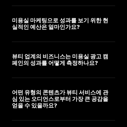
미용실 마케팅으로 성과를 보기 위한 현
실적인 예산은 얼마인가요?
뷰티 업계의 비즈니스는 미용실 광고 캠
페인의 성과를 어떻게 측정하나요?
어떤 유형의 콘텐츠가 뷰티 서비스에 관
심 있는 오디언스로부터 가장 큰 공감을
얻을 수 있을까요?