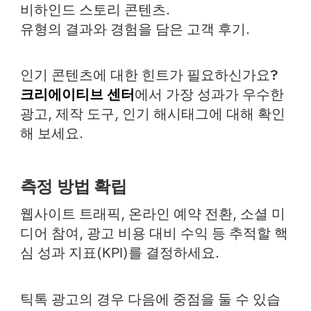
비하인드 스토리 콘텐츠
.
유형의 결과와 경험을 담은
고객 후기
.
인기 콘텐츠에 대한 힌트가 필요하신가요?
크리에이티브 센터
에서 가장 성과가 우수한
광고, 제작 도구, 인기 해시태그에 대해 확인
해 보세요.
측정 방법 확립
웹사이트 트래픽, 온라인 예약 전환, 소셜 미
디어 참여, 광고 비용 대비 수익 등 추적할 핵
심 성과 지표(KPI)를 결정하세요.
틱톡 광고의 경우 다음에 중점을 둘 수 있습