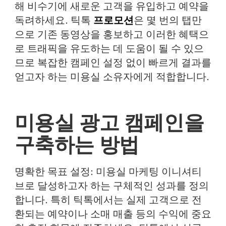
해 비수기에 새로운 고객을 유입하고 예약을
독려하세요. 틱톡
프로모션
은 몇 번의 탭만
으로 기존 동영상을 홍보하고 이러한 혜택으
로 트래픽을 유도하는 데 도움이 될 수 있으
므로 복잡한 캠페인 설정 없이 빠르게 결과를
얻고자 하는 미용실 소유자에게 적합합니다.
미용실 광고 캠페인을
구축하는 방법
명확한 목표 설정
: 미용실 마케팅 이니셔티
브로 달성하고자 하는 구체적인 성과를 정의
합니다. 특히 틱톡에서는 실제 고객으로 전
환되는 예약이나 소매 매출 등의 수익에 중요