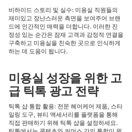
비하이드 스토리 및 실수:
미용실 직원들의
재미있고 장난스러운 측면을 보여주어 브랜
드에 인간적인 매력을 더합니다. 이러한 진
정성 있는 순간은 잠재 고객과 감정적 연결을
구축하고 미용실을 친숙한 곳으로 인식하게
하는 데 도움이 됩니다.
미용실 성장을 위한 고
급 틱톡 광고 전략
틱톡 샵 통합 활용
: 전문 헤어케어 제품, 스타
일링 도구, 뷰티 액세서리를 플랫폼을 통해
직접 판매하기 위해 틱톡 샵을 설정하세요.
틱톡에서는 콘텐츠와 커머스 간의 통합이 원