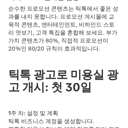
순수한 프로모션 콘텐츠는 틱톡에서 좋은 성
과를 내지 못합니다. 프로모션 게시물에 교
육적 콘텐츠, 엔터테인먼트, 비하인드 스토
리 엿보기, 고객 특집을 혼합해 보세요. 부가
가치 콘텐츠가 80%, 직접적 프로모션이
20%인 80/20 규칙이 효과적입니다.
틱톡 광고로 미용실 광
고 개시: 첫 30일
1주 차: 설정 및 계획
틱톡 비즈니스 계정을 생성합니다.