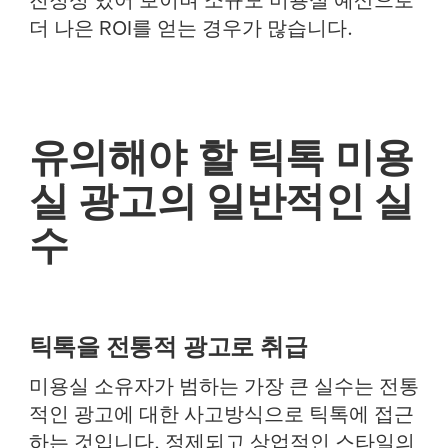
진정성 있어 보이며 소규모 미용실 예산으로
더 나은 ROI를 얻는 경우가 많습니다.
유의해야 할 틱톡 미용
실 광고의 일반적인 실
수
틱톡을 전통적 광고로 취급
미용실 소유자가 범하는 가장 큰 실수는 전통
적인 광고에 대한 사고방식으로 틱톡에 접근
하는 것입니다. 정제되고 상업적인 스타일의