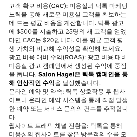
고객 확보 비용(CAC):
미용실의 틱톡 마케팅
노력을 통해 새로운 미용실 고객을 확보하는
데 드는 평균 비용을 계산합니다. 틱톡 광고
에 $500를 지출하고 25명의 새 고객을 얻었
다면 CAC는 $20입니다. 이를 평균 고객 평
생 가치와 비교해 수익성을 확인해 보세요.
광고 비용 대비 수익(ROAS):
광고 비용 대비
미용실 광고 캠페인에서 생성된 수익에 중점
을 둡니다.
Salon Hagel은 틱톡 캠페인을 통
해 인상적인 수익
을 달성했습니다.
온라인 예약 및 약속
: 틱톡 상호작용 후 웹사
이트나 온라인 예약 시스템을 통해 직접 발생
한 예약 또는 서비스 문의의 건수를 추적합니
다.
웹사이트 트래픽 채널 전환율
: 틱톡을 통해
미용실의 웹사이트를 찾은 방문객의 수를 모