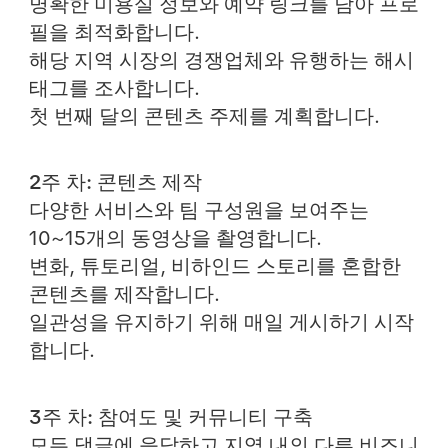
명확한 미용실 정보와 예약 링크를 담아 프로
필을 최적화합니다.
해당 지역 시장의 경쟁업체와 유행하는 해시
태그를 조사합니다.
첫 번째 달의 콘텐츠 주제를 계획합니다.
2주 차: 콘텐츠 제작
다양한 서비스와 팀 구성원을 보여주는
10~15개의 동영상을 촬영합니다.
변화, 튜토리얼, 비하인드 스토리를 혼합한
콘텐츠를 제작합니다.
일관성을 유지하기 위해 매일 게시하기 시작
합니다.
3주 차: 참여도 및 커뮤니티 구축
모든 댓글에 응답하고 지역 내의 다른 비즈니