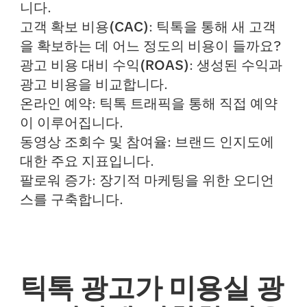
니다.
고객 확보 비용(CAC)
: 틱톡을 통해 새 고객
을 확보하는 데 어느 정도의 비용이 들까요?
광고 비용 대비 수익(ROAS)
: 생성된 수익과
광고 비용을 비교합니다.
온라인 예약
: 틱톡 트래픽을 통해 직접 예약
이 이루어집니다.
동영상 조회수 및 참여율
: 브랜드 인지도에
대한 주요 지표입니다.
팔로워 증가
: 장기적 마케팅을 위한 오디언
스를 구축합니다.
틱톡 광고가 미용실 광