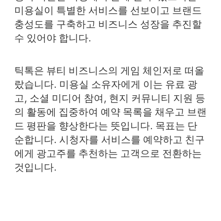
미용실이 특별한 서비스를 선보이고 브랜드
충성도를 구축하고 비즈니스 성장을 추진할
수 있어야 합니다.
틱톡은 뷰티 비즈니스의 게임 체인저로 떠올
랐습니다. 미용실 소유자에게 이는 유료 광
고, 소셜 미디어 참여, 현지 커뮤니티 지원 등
의 활동에 집중하여 예약 목록을 채우고 브랜
드 평판을 향상한다는 뜻입니다. 목표는 단
순합니다. 시청자를 서비스를 예약하고 친구
에게 광고주를 추천하는 고객으로 전환하는
것입니다.