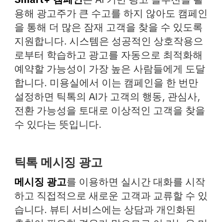
용해 광고주가 큰 수고를 하지 않아도 캠페인
을 통해 더 많은 잠재 고객을 찾을 수 있도록
지원합니다. 시스템은 성공적인 상호작용으
로부터 학습하고 광고를 자동으로 최적화해
예약할 가능성이 가장 높은 사람들에게 도달
합니다. 미용실에서 이는 캠페인을 한 번만
설정하면 틱톡의 AI가 고객의 행동, 관심사,
전환 가능성을 토대로 이상적인 고객을 찾을
수 있다는 뜻입니다.
틱톡 메시징 광고
메시징 광고
를 이용하면 실시간 대화를 시작
하고 직접적으로 새로운 고객과 교류할 수 있
습니다. 뷰티 서비스에는 상담과 개인화된