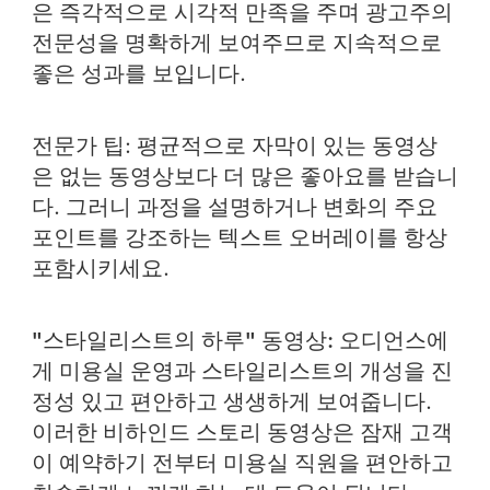
은 즉각적으로 시각적 만족을 주며 광고주의
전문성을 명확하게 보여주므로 지속적으로
좋은 성과를 보입니다.
전문가 팁
: 평균적으로 자막이 있는 동영상
은 없는 동영상보다 더 많은 좋아요를 받습니
다. 그러니 과정을 설명하거나 변화의 주요
포인트를 강조하는 텍스트 오버레이를 항상
포함시키세요.
"스타일리스트의 하루" 동영상:
오디언스에
게 미용실 운영과 스타일리스트의 개성을 진
정성 있고 편안하고 생생하게 보여줍니다.
이러한 비하인드 스토리 동영상은 잠재 고객
이 예약하기 전부터 미용실 직원을 편안하고