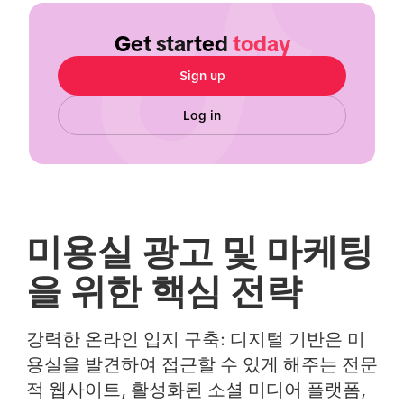
Get started
today
Sign up
Log in
미용실 광고 및 마케팅
을 위한 핵심 전략
강력한 온라인 입지 구축
: 디지털 기반은 미
용실을 발견하여 접근할 수 있게 해주는 전문
적 웹사이트, 활성화된 소셜 미디어 플랫폼,