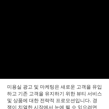
미용실 광고 및 마케팅은 새로운 고객을 유입
하고 기존 고객을 유지하기 위한 뷰티 서비스
및 상품에 대한 전략적 프로모션입니다. 경
쟁이 치열한 시장에서 눈에 띌 수 있으려면