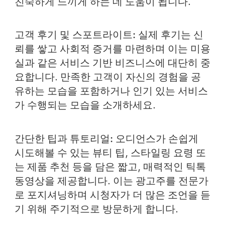
친숙하게 느끼게 하는 데 도움이 됩니다.
고객 후기 및 스포트라이트:
실제 후기는 신
뢰를 쌓고 사회적 증거를 마련하며 이는 미용
실과 같은 서비스 기반 비즈니스에 대단히 중
요합니다.
만족한 고객이 자신의 경험을 공
유하는 모습을 포함하거나 인기 있는 서비스
가 수행되는 모습을 소개하세요.
간단한 팁과 튜토리얼:
오디언스가 손쉽게
시도해볼 수 있는 뷰티 팁, 스타일링 요령 또
는 제품 추천 등을 담은 짧고, 매력적인 틱톡
동영상을 제공합니다. 이는 광고주를 전문가
로 포지셔닝하며 시청자가 더 많은 조언을 듣
기 위해 주기적으로 방문하게 합니다.