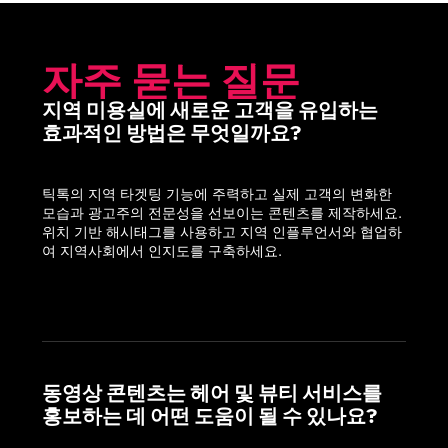
자주 묻는 질문
지역 미용실에 새로운 고객을 유입하는
효과적인 방법은 무엇일까요?
틱톡의 지역 타겟팅 기능에 주력하고 실제 고객의 변화한 
모습과 광고주의 전문성을 선보이는 콘텐츠를 제작하세요. 
위치 기반 해시태그를 사용하고 지역 인플루언서와 협업하
여 지역사회에서 인지도를 구축하세요.
동영상 콘텐츠는 헤어 및 뷰티 서비스를
홍보하는 데 어떤 도움이 될 수 있나요?