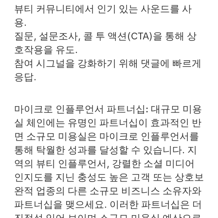
뷰티 커뮤니티에서
인기 있는 사운드를 사
용
.
질문, 설문조사, 콜 투 액션(CTA)을 통해
상
호작용을 유도
.
참여 시그널을 강화하기 위해 댓글에
빠르게
응답
.
마이크로 인플루언서 파트너십:
대규모 미용
실 체인에는 유명인 파트너십이 효과적인 반
면 소규모 미용실은 마이크로 인플루언서를
통해 탁월한 성과를 달성할 수 있습니다. 지
역의 뷰티 인플루언서, 강렬한 소셜 미디어
인지도를 지닌 충성도 높은 고객 또는 상호보
완적 업종의 다른 소규모 비즈니스 소유자와
파트너십을 맺으세요. 이러한 파트너십은 더