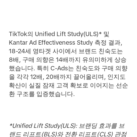
TikTok의 Unified Lift Study(ULS)* 및
Kantar Ad Effectiveness Study 측정 결과,
18-24세 영타겟 사이에서 브랜드 친숙도는
8배, 구매 의향은 14배까지 유의미하게 상승
했습니다. 특히 C-Ads는 친숙도와 구매 의향
을 각각 12배, 20배까지 끌어올리며, 인지도
확산이 실질 잠재 고객 확보로 이어지는 선순
환 구조를 입증했습니다.
*Unified Lift Study(ULS): 브랜딩 효과를 브
랜드 리프트(BLS)와 전환 리프트(CLS) 관점