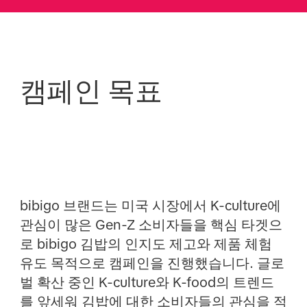
캠페인 목표
bibigo 브랜드는 미국 시장에서 K-culture에
관심이 많은 Gen-Z 소비자들을 핵심 타겟으
로 bibigo 김밥의 인지도 제고와 제품 체험
유도 목적으로 캠페인을 진행했습니다. 글로
벌 확산 중인 K-culture와 K-food의 트렌드
를 앞세워 김밥에 대한 소비자들의 관심을 적