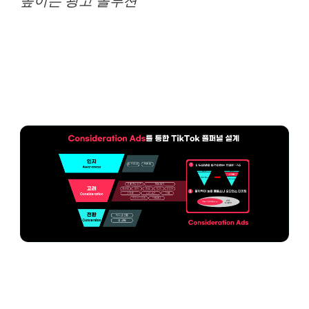
높이는 광고 솔루션