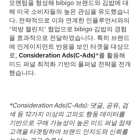
모멘텀을 형성해 bibigo 브랜드와 김밥에 대
해 미국 소비자들의 높은 관심을 유도했습니
다. 전략적으로 이와 연계한 인플루언서와의
‘먹방 챌린지’ 협업으로 bibigo 김밥의 경험
을 효과적으로 전달하였습니다. 특히 브랜드
에 인게이지먼트 반응을 보인 타겟을 대상으
로,
Consideration Ads(C-Ads)
*를 활용해
미드 퍼널 최적화 기반의 풀퍼널 전략을 전개
했습니다.
*Consideration Ads(C-Ads): 댓글, 공유, 검
색 등 12가지 이상의 고의도 행동 데이터를
기반으로 구매 가능성이 높은 미드 퍼널 잠재
고객을 타겟팅하여 브랜드 인지도와 신뢰를