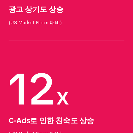
광고 상기도 상승 
(US Market Norm 대비)
12
x
C-Ads로 인한 친숙도 상승