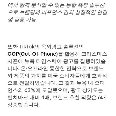
에서 함께 분석할 수 있는 통합 측정 솔루션
으로 브랜딩과 퍼포먼스 간의 실질적인 연결
성 검증 가능
또한 TikTok의 옥외광고 솔루션인
OOP(Out-Of-Phone)
를 활용해 크리스마스
시즌에 뉴욕 타임스퀘어 광고를 집행하였습
니다. 온·오프라인 통합한 전략으로 브랜드
와 제품의 가치를 미국 소비자들에게 효과적
으로 전달하였습니다. 그 결과 뉴욕 내 오디
언스의 62%에 도달했으며, 광고 상기도는
벤치마크 대비 4배, 브랜드 추천 의향은 6배
상승했습니다.