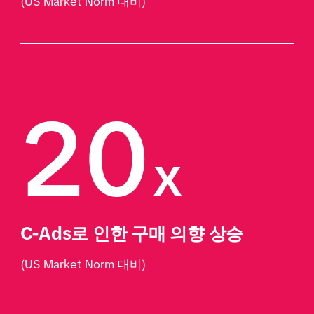
(US Market Norm 대비)
20
x
C-Ads로 인한 구매 의향 상승
(US Market Norm 대비)