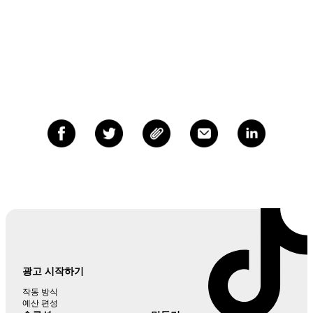
광고 시작하기
작동 방식
예산 편성