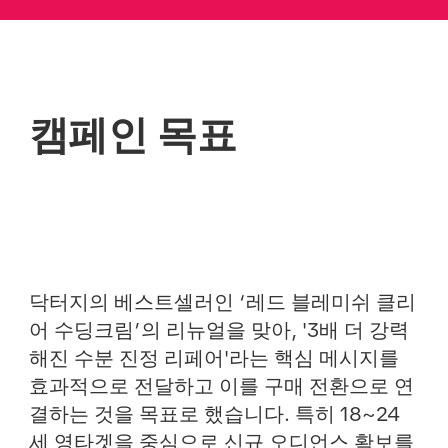
캠페인 목표
닥터지의 베스트셀러인 ‘레드 블레미쉬 클리
어 수딩크림’의 리뉴얼을 맞아, '3배 더 강력
해진 수분 진정 리페어'라는 핵심 메시지를
효과적으로 전달하고 이를 구매 전환으로 연
결하는 것을 목표로 했습니다. 특히 18~24
세 영타겟을 중심으로 신규 오디언스 확보를