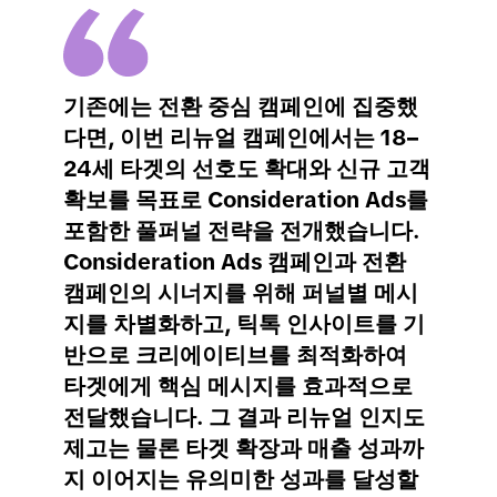
기존에는 전환 중심 캠페인에 집중했
다면, 이번 리뉴얼 캠페인에서는 18–
24세 타겟의 선호도 확대와 신규 고객
확보를 목표로 Consideration Ads를
포함한 풀퍼널 전략을 전개했습니다.
Consideration Ads 캠페인과 전환
캠페인의 시너지를 위해 퍼널별 메시
지를 차별화하고, 틱톡 인사이트를 기
반으로 크리에이티브를 최적화하여
타겟에게 핵심 메시지를 효과적으로
전달했습니다. 그 결과 리뉴얼 인지도
제고는 물론 타겟 확장과 매출 성과까
지 이어지는 유의미한 성과를 달성할