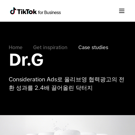
Home
Get inspiration
Case studies
Dr.G
Consideration Ads로 올리브영 협력광고의 전
환 성과를 2.4배 끌어올린 닥터지