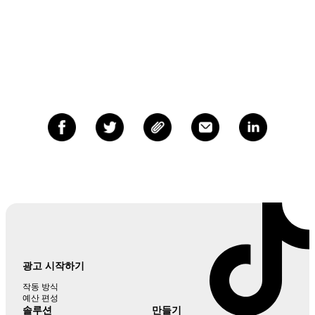
광고 시작하기
작동 방식
예산 편성
솔루션
만들기