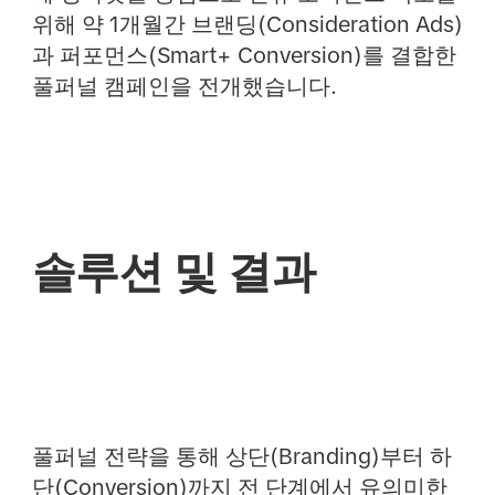
위해 약 1개월간 브랜딩(Consideration Ads)
과 퍼포먼스(Smart+ Conversion)를 결합한
풀퍼널 캠페인을 전개했습니다.
솔루션 및 결과
풀퍼널 전략을 통해 상단(Branding)부터 하
단(Conversion)까지 전 단계에서 유의미한