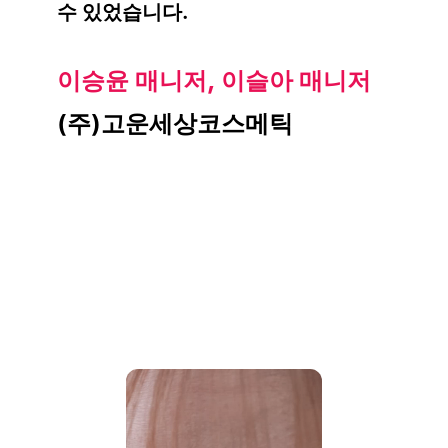
수 있었습니다.
이승윤 매니저, 이슬아 매니저
(주)고운세상코스메틱