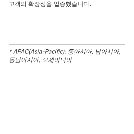
고객의 확장성을 입증했습니다.
* APAC(Asia-Pacific): 동아시아, 남아시아,
동남아시아, 오세아니아