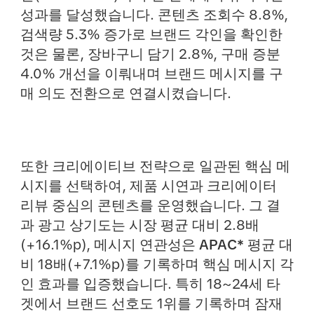
성과를 달성했습니다. 콘텐츠 조회수 8.8%,
검색량 5.3% 증가로 브랜드 각인을 확인한
것은 물론, 장바구니 담기 2.8%, 구매 증분
4.0% 개선을 이뤄내며 브랜드 메시지를 구
매 의도 전환으로 연결시켰습니다.
또한 크리에이티브 전략으로 일관된 핵심 메
시지를 선택하여, 제품 시연과 크리에이터
리뷰 중심의 콘텐츠를 운영했습니다. 그 결
과 광고 상기도는 시장 평균 대비 2.8배
(+16.1%p), 메시지 연관성은
APAC*
평균 대
비 18배(+7.1%p)를 기록하며 핵심 메시지 각
인 효과를 입증했습니다. 특히 18~24세 타
겟에서 브랜드 선호도 1위를 기록하며 잠재