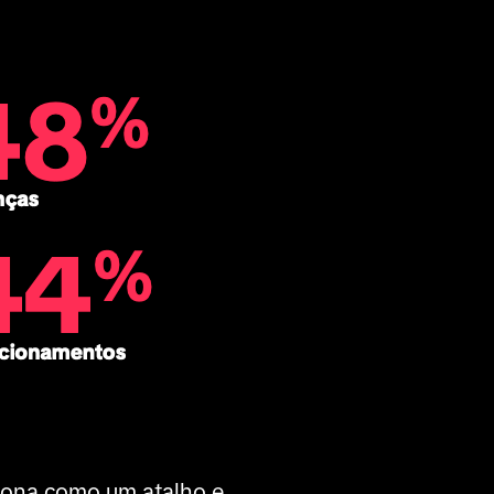
ciona como um atalho e