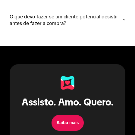
O que devo fazer se um cliente potencial desistir
antes de fazer a compra?
Assisto. Amo. Quero.
Saiba mais