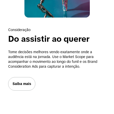
Consideração
Do assistir ao querer
Tome decisões melhores vendo exatamente onde a 
audiência está na jornada. Use o Market Scope para 
acompanhar o movimento ao longo do funil e os Brand 
Consideration Ads para capturar a intenção.
Saiba mais