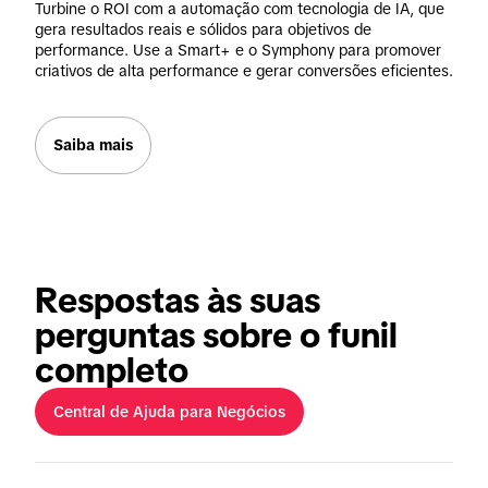
Turbine o ROI com a automação com tecnologia de IA, que 
gera resultados reais e sólidos para objetivos de 
performance. Use a Smart+ e o Symphony para promover 
criativos de alta performance e gerar conversões eficientes.
Saiba mais
Respostas às suas
perguntas sobre o funil
completo
Central de Ajuda para Negócios