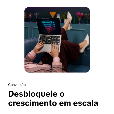
Conversão
Desbloqueie o 
crescimento em escala