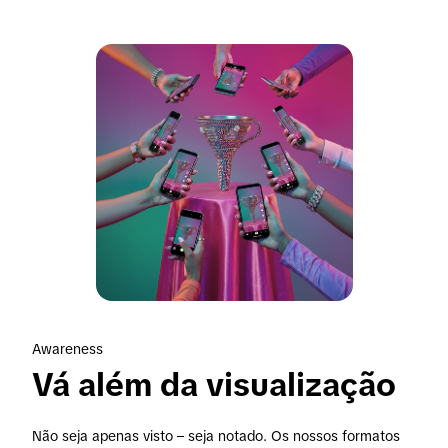
Awareness
Vá além da visualização
Não seja apenas visto – seja notado. Os nossos formatos 