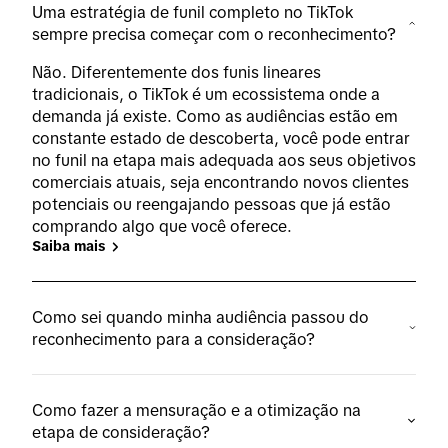
Uma estratégia de funil completo no TikTok
sempre precisa começar com o reconhecimento?
Não. Diferentemente dos funis lineares
tradicionais, o TikTok é um ecossistema onde a
demanda já existe. Como as audiências estão em
constante estado de descoberta, você pode entrar
no funil na etapa mais adequada aos seus objetivos
comerciais atuais, seja encontrando novos clientes
potenciais ou reengajando pessoas que já estão
comprando algo que você oferece.
Saiba mais
Como sei quando minha audiência passou do
reconhecimento para a consideração?
Como fazer a mensuração e a otimização na
etapa de consideração?