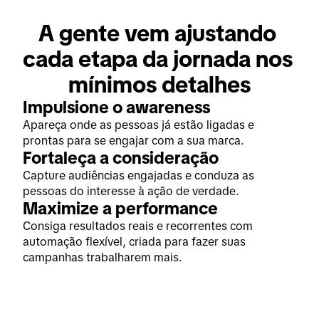
A gente vem ajustando 
cada etapa da jornada nos 
mínimos detalhes
Impulsione o awareness
Apareça onde as pessoas já estão ligadas e
prontas para se engajar com a sua marca.
Fortaleça a consideração
Capture audiências engajadas e conduza as
pessoas do interesse à ação de verdade.
Maximize a performance
Consiga resultados reais e recorrentes com
automação flexível, criada para fazer suas
campanhas trabalharem mais.