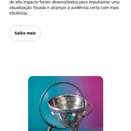
de alto impacto foram desenvolvidos para impulsionar uma 
visualização focada e alcançar a audiência certa com mais 
eficiência.
Saiba mais