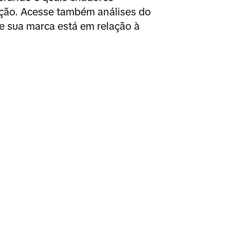
ção. Acesse também análises do 
e sua marca está em relação à 