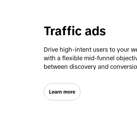
Traffic ads
Drive high-intent users to your w
with a flexible mid-funnel objectiv
between discovery and conversio
Learn more