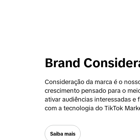
Brand Consider
Consideração da marca é o nosso 
crescimento pensado para o meio d
ativar audiências interessadas e f
com a tecnologia do TikTok Mark
Saiba mais