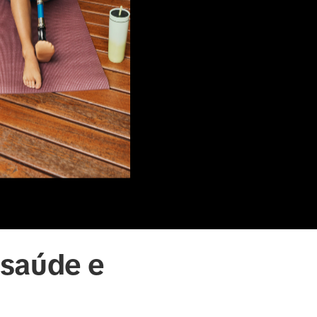
 saúde e