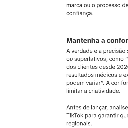
marca ou o processo de
confiança.
Mantenha a confor
A verdade e a precisão
ou superlativos, como “
dos clientes desde 2020
resultados médicos e e
podem variar”. A confo
limitar a criatividade.
Antes de lançar, analis
TikTok para garantir q
regionais.