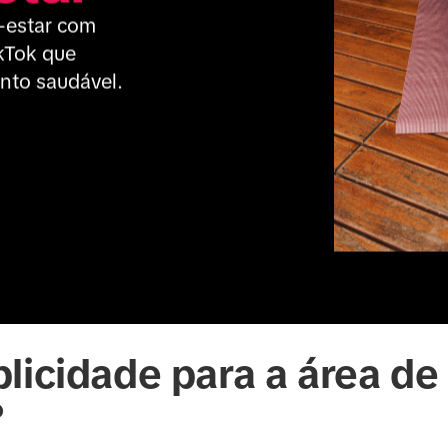
estar com 
Tok que 
nto saudável.
licidade para a área de
?