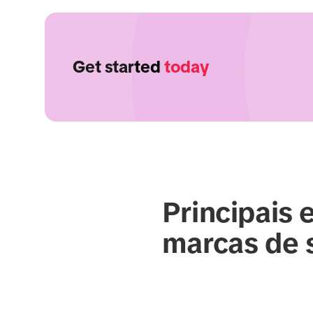
Get started
today
Principais 
marcas de 