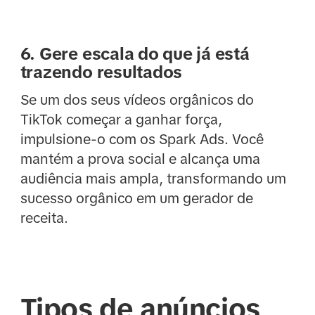
6. Gere escala do que já está
trazendo resultados
Se um dos seus vídeos orgânicos do
TikTok começar a ganhar força,
impulsione-o com os Spark Ads. Você
mantém a prova social e alcança uma
audiência mais ampla, transformando um
sucesso orgânico em um gerador de
receita.
Tipos de anúncios