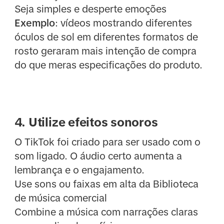
Seja simples e desperte emoções
Exemplo
: vídeos mostrando diferentes
óculos de sol em diferentes formatos de
rosto geraram mais intenção de compra
do que meras especificações do produto.
4. Utilize efeitos sonoros
O TikTok foi criado para ser usado com o
som ligado. O áudio certo aumenta a
lembrança e o engajamento.
Use sons ou faixas em alta da Biblioteca
de música comercial
Combine a música com narrações claras