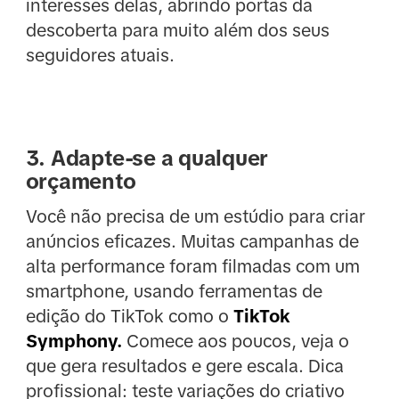
interesses delas, abrindo portas da
descoberta para muito além dos seus
seguidores atuais.
3. Adapte-se a qualquer
orçamento
Você não precisa de um estúdio para criar
anúncios eficazes. Muitas campanhas de
alta performance foram filmadas com um
smartphone, usando ferramentas de
edição do TikTok como o
TikTok
Symphony.
Comece aos poucos, veja o
que gera resultados e gere escala. Dica
profissional:
teste variações do criativo