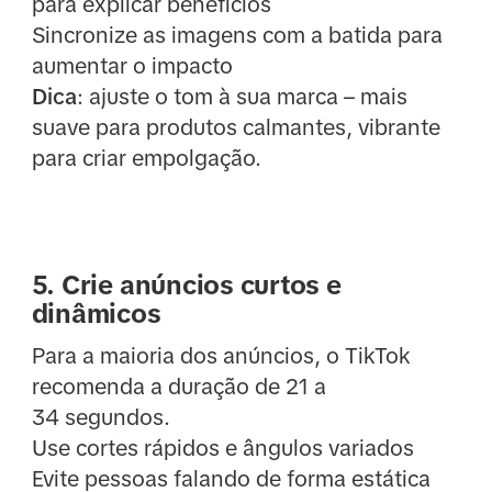
para explicar benefícios
Sincronize as imagens com a batida para
aumentar o impacto
Dica
: ajuste o tom à sua marca – mais
suave para produtos calmantes, vibrante
para criar empolgação.
5. Crie anúncios curtos e
dinâmicos
Para a maioria dos anúncios, o TikTok
recomenda a duração de 21 a
34 segundos.
Use cortes rápidos e ângulos variados
Evite pessoas falando de forma estática