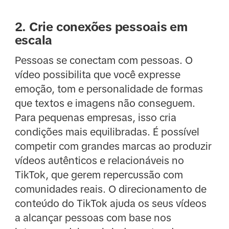
2. Crie conexões pessoais em
escala
Pessoas se conectam com pessoas. O
vídeo possibilita que você expresse
emoção, tom e personalidade de formas
que textos e imagens não conseguem.
Para pequenas empresas, isso cria
condições mais equilibradas. É possível
competir com grandes marcas ao produzir
vídeos autênticos e relacionáveis no
TikTok, que gerem repercussão com
comunidades reais. O direcionamento de
conteúdo do TikTok ajuda os seus vídeos
a alcançar pessoas com base nos