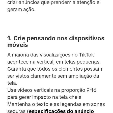
criar anúncios que prendem a atenção e
geram ação.
1. Crie pensando nos dispositivos
móveis
A maioria das visualizações no TikTok
acontece na vertical, em telas pequenas.
Garanta que todos os elementos possam
ser vistos claramente sem ampliação da
tela.
Use vídeos verticais na proporção 9:16
para gerar impacto na tela cheia
Mantenha o texto e as legendas em zonas
seguras (
especificações do anúncio