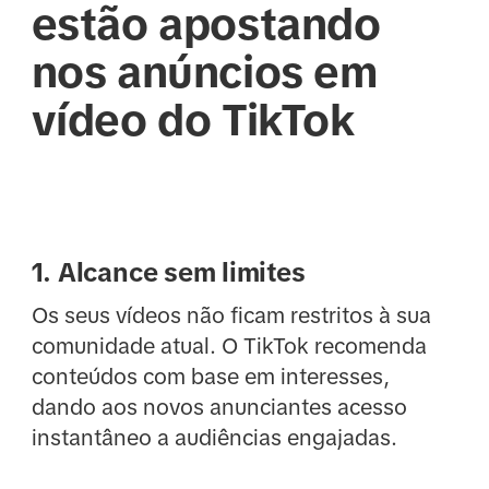
estão apostando
nos anúncios em
vídeo do TikTok
1. Alcance sem limites
Os seus vídeos não ficam restritos à sua
comunidade atual. O TikTok recomenda
conteúdos com base em interesses,
dando aos novos anunciantes acesso
instantâneo a audiências engajadas.