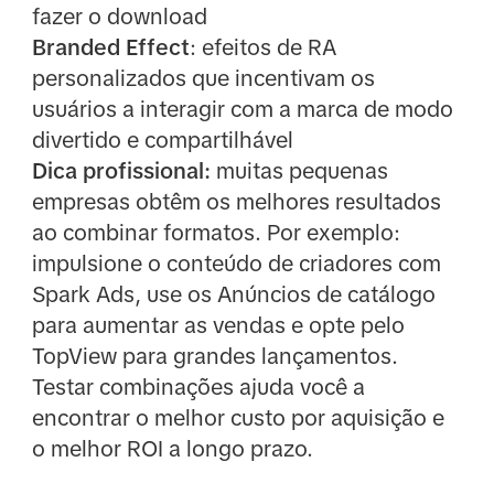
fazer o download
Branded Effect
: efeitos de RA
personalizados que incentivam os
usuários a interagir com a marca de modo
divertido e compartilhável
Dica profissional:
muitas pequenas
empresas obtêm os melhores resultados
ao combinar formatos. Por exemplo:
impulsione o conteúdo de criadores com
Spark Ads, use os Anúncios de catálogo
para aumentar as vendas e opte pelo
TopView para grandes lançamentos.
Testar combinações ajuda você a
encontrar o melhor custo por aquisição e
o melhor ROI a longo prazo.