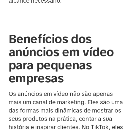
alcance necessário.
Benefícios dos
anúncios em vídeo
para pequenas
empresas
Os anúncios em vídeo não são apenas
mais um canal de marketing. Eles são uma
das formas mais dinâmicas de mostrar os
seus produtos na prática, contar a sua
história e inspirar clientes. No TikTok, eles