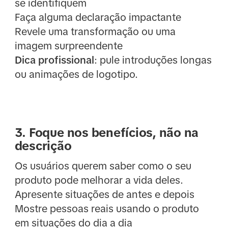
se identifiquem
Faça alguma declaração impactante
Revele uma transformação ou uma
imagem surpreendente
Dica profissional
: pule introduções longas
ou animações de logotipo.
3. Foque nos benefícios, não na
descrição
Os usuários querem saber como o seu
produto pode melhorar a vida deles.
Apresente situações de antes e depois
Mostre pessoas reais usando o produto
em situações do dia a dia