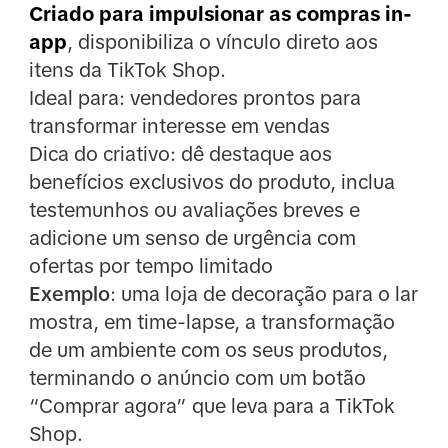
Criado para impulsionar as compras in-
app
, disponibiliza o vínculo direto aos
itens da TikTok Shop.
Ideal para: vendedores prontos para
transformar interesse em vendas
Dica do criativo: dê destaque aos
benefícios exclusivos do produto, inclua
testemunhos ou avaliações breves e
adicione um senso de urgência com
ofertas por tempo limitado
Exemplo
: uma loja de decoração para o lar
mostra, em time-lapse, a transformação
de um ambiente com os seus produtos,
terminando o anúncio com um botão
“Comprar agora” que leva para a TikTok
Shop.