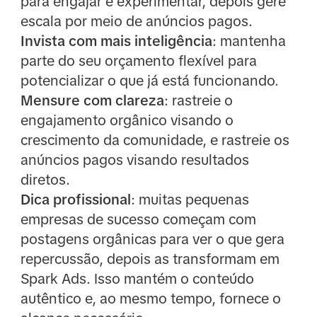
para engajar e experimentar, depois gere
escala por meio de anúncios pagos.
Invista com mais inteligência
: mantenha
parte do seu orçamento flexível para
potencializar o que já está funcionando.
Mensure com clareza
: rastreie o
engajamento orgânico visando o
crescimento da comunidade, e rastreie os
anúncios pagos visando resultados
diretos.
Dica profissional
: muitas pequenas
empresas de sucesso começam com
postagens orgânicas para ver o que gera
repercussão, depois as transformam em
Spark Ads. Isso mantém o conteúdo
autêntico e, ao mesmo tempo, fornece o