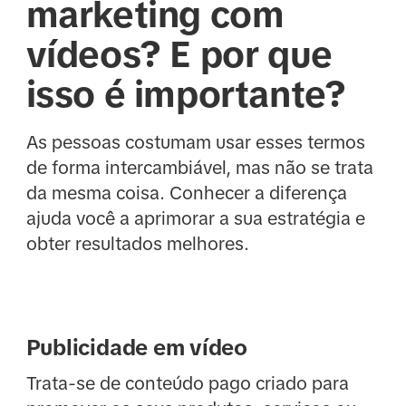
marketing com
vídeos? E por que
isso é importante?
As pessoas costumam usar esses termos
de forma intercambiável, mas não se trata
da mesma coisa. Conhecer a diferença
ajuda você a aprimorar a sua estratégia e
obter resultados melhores.
Publicidade em vídeo
Trata-se de conteúdo pago criado para