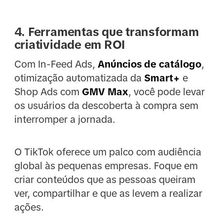
4. Ferramentas que transformam
criatividade em ROI
Com In-Feed Ads,
Anúncios de catálogo
,
otimização automatizada da
Smart+
e
Shop Ads com
GMV Max
, você pode levar
os usuários da descoberta à compra sem
interromper a jornada.
O TikTok oferece um palco com audiência
global às pequenas empresas. Foque em
criar conteúdos que as pessoas queiram
ver, compartilhar e que as levem a realizar
ações.