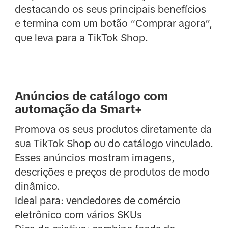
destacando os seus principais benefícios
e termina com um botão “Comprar agora”,
que leva para a TikTok Shop.
Anúncios de catálogo com
automação da Smart+
Promova os seus produtos diretamente da
sua TikTok Shop ou do catálogo vinculado.
Esses anúncios mostram imagens,
descrições e preços de produtos de modo
dinâmico.
Ideal para: vendedores de comércio
eletrônico com vários SKUs