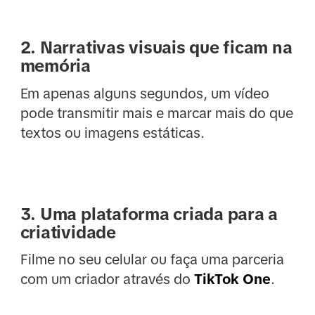
2. Narrativas visuais que ficam na
memória
Em apenas alguns segundos, um vídeo
pode transmitir mais e marcar mais do que
textos ou imagens estáticas.
3. Uma plataforma criada para a
criatividade
Filme no seu celular ou faça uma parceria
com um criador através do
TikTok One
.