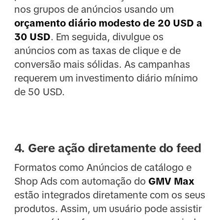
nos grupos de anúncios usando um
orçamento diário modesto de 20 USD a
30 USD
. Em seguida, divulgue os
anúncios com as taxas de clique e de
conversão mais sólidas. As campanhas
requerem um investimento diário mínimo
de 50 USD.
4. Gere ação diretamente do feed
Formatos como Anúncios de catálogo e
Shop Ads com automação do
GMV Max
estão integrados diretamente com os seus
produtos. Assim, um usuário pode assistir