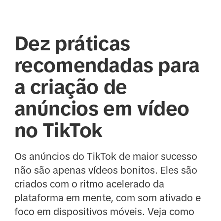
Dez práticas
recomendadas para
a criação de
anúncios em vídeo
no TikTok
Os anúncios do TikTok de maior sucesso
não são apenas vídeos bonitos. Eles são
criados com o ritmo acelerado da
plataforma em mente, com som ativado e
foco em dispositivos móveis. Veja como