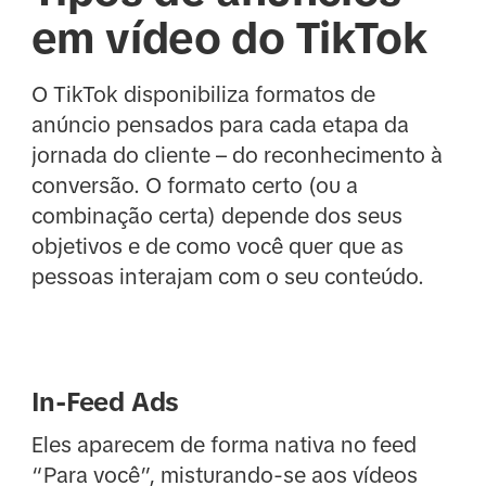
em vídeo do TikTok
O TikTok disponibiliza formatos de
anúncio pensados para cada etapa da
jornada do cliente – do reconhecimento à
conversão. O formato certo (ou a
combinação certa) depende dos seus
objetivos e de como você quer que as
pessoas interajam com o seu conteúdo.
In-Feed Ads
Eles aparecem de forma nativa no feed
“Para você”, misturando-se aos vídeos