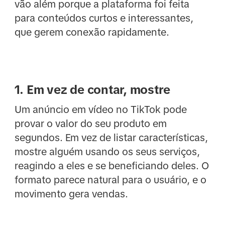
vão além porque a plataforma foi feita
para conteúdos curtos e interessantes,
que gerem conexão rapidamente.
1. Em vez de contar, mostre
Um anúncio em vídeo no TikTok pode
provar o valor do seu produto em
segundos. Em vez de listar características,
mostre alguém usando os seus serviços,
reagindo a eles e se beneficiando deles. O
formato parece natural para o usuário, e o
movimento gera vendas.