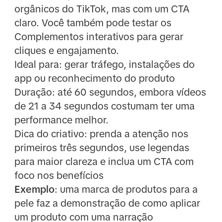
orgânicos do TikTok, mas com um CTA
claro. Você também pode testar os
Complementos interativos para gerar
cliques e engajamento.
Ideal para: gerar tráfego, instalações do
app ou reconhecimento do produto
Duração: até 60 segundos, embora vídeos
de 21 a 34 segundos costumam ter uma
performance melhor.
Dica do criativo: prenda a atenção nos
primeiros três segundos, use legendas
para maior clareza e inclua um CTA com
foco nos benefícios
Exemplo
: uma marca de produtos para a
pele faz a demonstração de como aplicar
um produto com uma narração