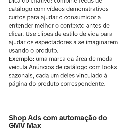
Dica do criativo: combine feeds de
catálogo com vídeos demonstrativos
curtos para ajudar o consumidor a
entender melhor o contexto antes de
clicar. Use clipes de estilo de vida para
ajudar os espectadores a se imaginarem
usando o produto.
Exemplo
: uma marca da área de moda
veicula Anúncios de catálogo com looks
sazonais, cada um deles vinculado à
página do produto correspondente.
Shop Ads com automação do
GMV Max