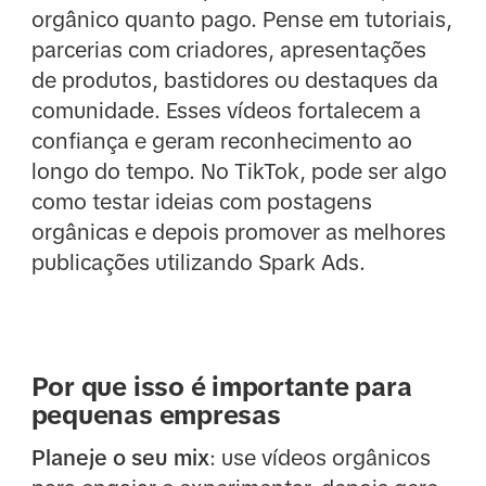
orgânico quanto pago. Pense em tutoriais,
parcerias com criadores, apresentações
de produtos, bastidores ou destaques da
comunidade. Esses vídeos fortalecem a
confiança e geram reconhecimento ao
longo do tempo. No TikTok, pode ser algo
como testar ideias com postagens
orgânicas e depois promover as melhores
publicações utilizando Spark Ads.
Por que isso é importante para
pequenas empresas
Planeje o seu mix
: use vídeos orgânicos