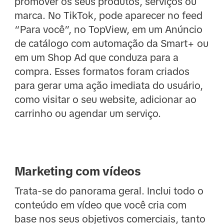
promover os seus produtos, serviços ou
marca. No TikTok, pode aparecer no feed
“Para você”, no TopView, em um Anúncio
de catálogo com automação da Smart+ ou
em um Shop Ad que conduza para a
compra. Esses formatos foram criados
para gerar uma ação imediata do usuário,
como visitar o seu website, adicionar ao
carrinho ou agendar um serviço.
Marketing com vídeos
Trata-se do panorama geral. Inclui todo o
conteúdo em vídeo que você cria com
base nos seus objetivos comerciais, tanto