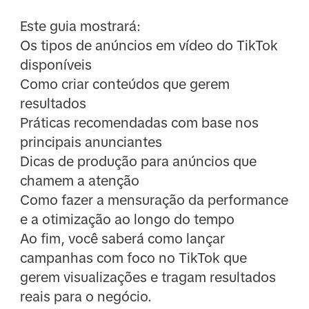
Este guia mostrará:
Os tipos de anúncios em vídeo do TikTok
disponíveis
Como criar conteúdos que gerem
resultados
Práticas recomendadas com base nos
principais anunciantes
Dicas de produção para anúncios que
chamem a atenção
Como fazer a mensuração da performance
e a otimização ao longo do tempo
Ao fim, você saberá como lançar
campanhas com foco no TikTok que
gerem visualizações e tragam resultados
reais para o negócio.