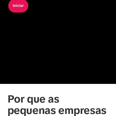
Iniciar
Por que as
pequenas empresas