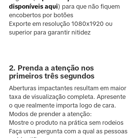
disponíveis aqui
) para que não fiquem
encobertos por botões
Exporte em resolução 1080x1920 ou
superior para garantir nitidez
2. Prenda a atenção nos
primeiros três segundos
Aberturas impactantes resultam em maior
taxa de visualização completa. Apresente
o que realmente importa logo de cara.
Modos de prender a atenção:
Mostre o produto na prática sem rodeios
Faça uma pergunta com a qual as pessoas