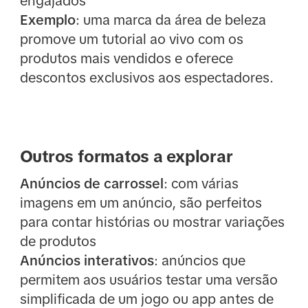
engajados
Exemplo
: uma marca da área de beleza
promove um tutorial ao vivo com os
produtos mais vendidos e oferece
descontos exclusivos aos espectadores.
Outros formatos a explorar
Anúncios de carrossel
: com várias
imagens em um anúncio, são perfeitos
para contar histórias ou mostrar variações
de produtos
Anúncios interativos
: anúncios que
permitem aos usuários testar uma versão
simplificada de um jogo ou app antes de