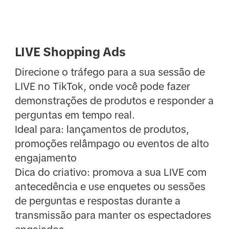
LIVE Shopping Ads
Direcione o tráfego para a sua sessão de
LIVE no TikTok, onde você pode fazer
demonstrações de produtos e responder a
perguntas em tempo real.
Ideal para: lançamentos de produtos,
promoções relâmpago ou eventos de alto
engajamento
Dica do criativo: promova a sua LIVE com
antecedência e use enquetes ou sessões
de perguntas e respostas durante a
transmissão para manter os espectadores