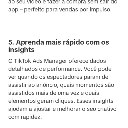
ao seu vídeo e fazer a compra sem sair do
app – perfeito para vendas por impulso.
5. Aprenda mais rápido com os
insights
O TikTok Ads Manager oferece dados
detalhados de performance. Você pode
ver quando os espectadores param de
assistir ao anúncio, quais momentos são
assistidos mais de uma vez e quais
elementos geram cliques. Esses insights
ajudam a ajustar e melhorar o seu criativo
com rapidez.