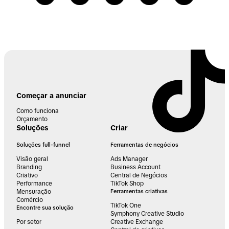
Começar a anunciar
Como funciona
Orçamento
Soluções
Criar
Soluções full-funnel
Ferramentas de negócios
Visão geral
Ads Manager
Branding
Business Account
Criativo
Central de Negócios
Performance
TikTok Shop
Mensuração
Ferramentas criativas
Comércio
TikTok One
Encontre sua solução
Symphony Creative Studio
Por setor
Creative Exchange