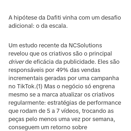
A hipótese da Dafiti vinha com um desafio
adicional: o da escala.
Um estudo recente da NCSolutions
revelou que os criativos são o principal
driver
de eficácia da publicidade. Eles são
responsáveis por 49% das vendas
incrementais geradas por uma campanha
no TikTok.(1) Mas o negócio só engrena
mesmo se a marca atualizar os criativos
regularmente: estratégias de performance
que rodam de 5 a 7 vídeos, trocando as
peças pelo menos uma vez por semana,
conseguem um retorno sobre