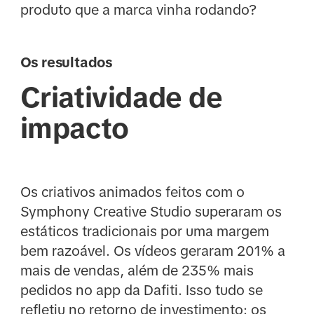
produto que a marca vinha rodando?
Os resultados
Criatividade de
impacto
Os criativos animados feitos com o
Symphony Creative Studio superaram os
estáticos tradicionais por uma margem
bem razoável. Os vídeos geraram 201% a
mais de vendas, além de 235% mais
pedidos no app da Dafiti. Isso tudo se
refletiu no retorno de investimento: os