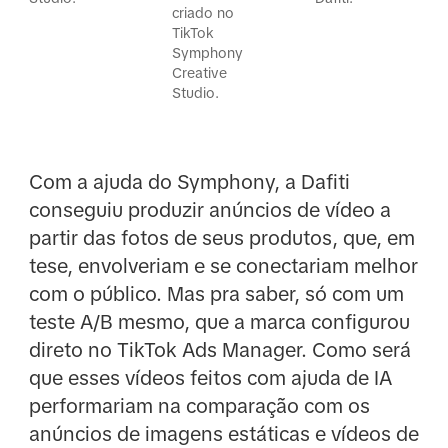
criado no
TikTok
Symphony
Creative
Studio.
Com a ajuda do Symphony, a Dafiti
conseguiu produzir anúncios de vídeo a
partir das fotos de seus produtos, que, em
tese, envolveriam e se conectariam melhor
com o público. Mas pra saber, só com um
teste A/B mesmo, que a marca configurou
direto no TikTok Ads Manager. Como será
que esses vídeos feitos com ajuda de IA
performariam na comparação com os
anúncios de imagens estáticas e vídeos de