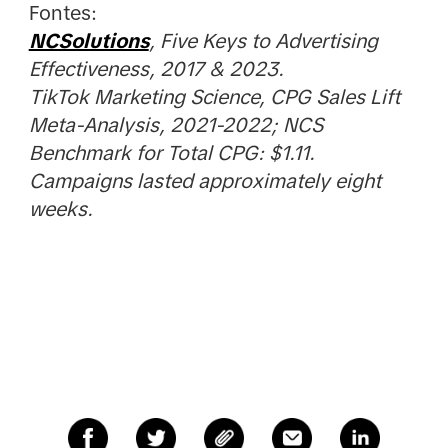
Fontes:
NCSolutions
, Five Keys to Advertising
Effectiveness, 2017 & 2023.
TikTok Marketing Science, CPG Sales Lift
Meta-Analysis, 2021-2022; NCS
Benchmark for Total CPG: $1.11.
Campaigns lasted approximately eight
weeks.