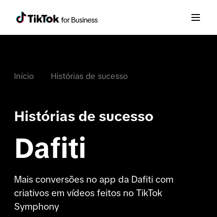
Início
Histórias de sucesso
Histórias de sucesso
Dafiti
Mais conversões no app da Dafiti com
criativos em vídeos feitos no TikTok
Symphony