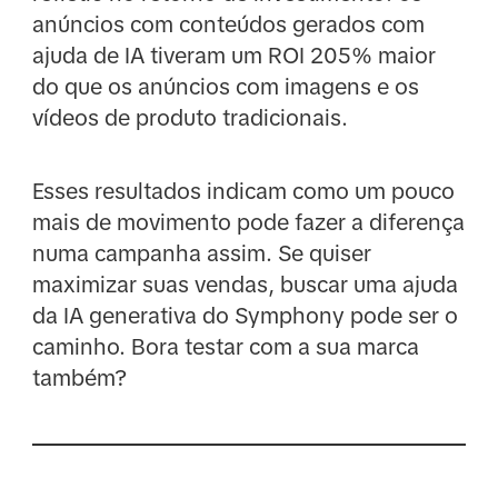
anúncios com conteúdos gerados com
ajuda de IA tiveram um ROI 205% maior
do que os anúncios com imagens e os
vídeos de produto tradicionais.
Esses resultados indicam como um pouco
mais de movimento pode fazer a diferença
numa campanha assim. Se quiser
maximizar suas vendas, buscar uma ajuda
da IA generativa do Symphony pode ser o
caminho. Bora testar com a sua marca
também?