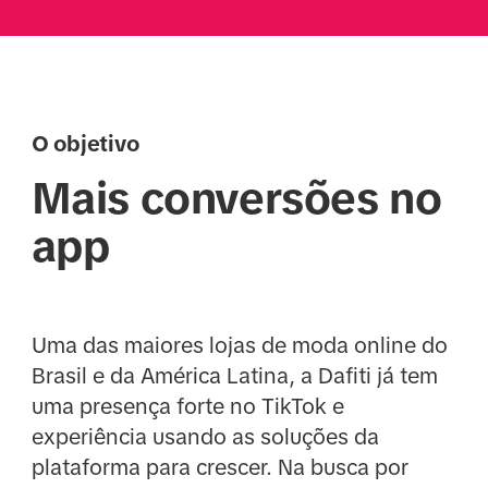
O objetivo
Mais conversões no
app
Uma das maiores lojas de moda online do
Brasil e da América Latina, a Dafiti já tem
uma presença forte no TikTok e
experiência usando as soluções da
plataforma para crescer. Na busca por