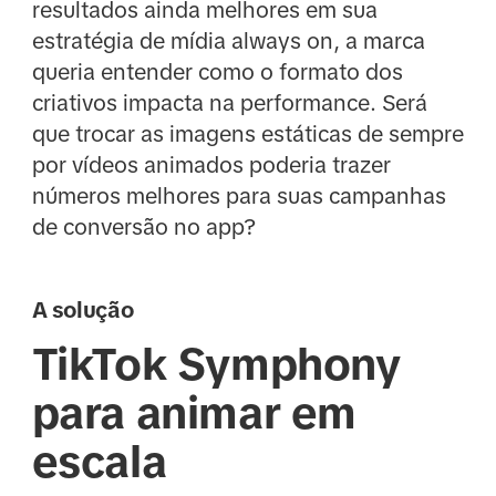
resultados ainda melhores em sua
estratégia de mídia always on, a marca
queria entender como o formato dos
criativos impacta na performance. Será
que trocar as imagens estáticas de sempre
por vídeos animados poderia trazer
números melhores para suas campanhas
de conversão no app?
A solução
TikTok Symphony
para animar em
escala