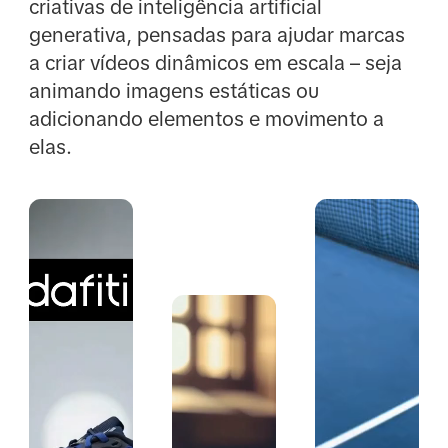
criativas de inteligência artificial
generativa, pensadas para ajudar marcas
a criar vídeos dinâmicos em escala – seja
animando imagens estáticas ou
adicionando elementos e movimento a
elas.