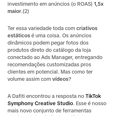
investimento em anúncios (o ROAS)
1,5x
maior
.(2)
Ter essa variedade toda com
criativos
estáticos
é uma coisa. Os anúncios
dinâmicos podem pegar fotos dos
produtos direto do catálogo da loja
conectado ao Ads Manager, entregando
recomendações customizadas pros
clientes em potencial. Mas como ter
volume assim com
vídeos
?
A Dafiti encontrou a resposta no
TikTok
Symphony Creative Studio
. Esse é nosso
mais novo conjunto de ferramentas