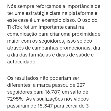
Nós sempre reforçamos a importância de
ter uma estratégia clara na plataforma e
este case é um exemplo disso. O uso do
TikTok foi um importante canal na
comunicação para criar uma proximidade
maior com os seguidores, isso se deu
através de campanhas promocionais, dia
a dia das farmácias e dicas de saúde e
autocuidado.
Os resultados não poderiam ser
diferentes: a marca passou de 227
seguidores para 16.787, um salto de
7295%. As visualizações nos vídeos
passaram de 15.347 para cerca de 3