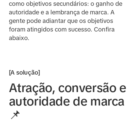
como objetivos secundários: o ganho de
autoridade e a lembrança de marca. A
gente pode adiantar que os objetivos
foram atingidos com sucesso. Confira
abaixo.
[A solução]
Atração, conversão e
autoridade de marca
📌