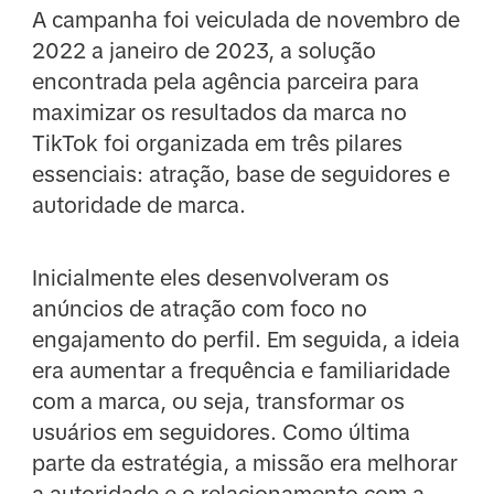
A campanha foi veiculada de novembro de
2022 a janeiro de 2023, a solução
encontrada pela agência parceira para
maximizar os resultados da marca no
TikTok foi organizada em três pilares
essenciais: atração, base de seguidores e
autoridade de marca.
Inicialmente eles desenvolveram os
anúncios de atração com foco no
engajamento do perfil. Em seguida, a ideia
era aumentar a frequência e familiaridade
com a marca, ou seja, transformar os
usuários em seguidores. Como última
parte da estratégia, a missão era melhorar
a autoridade e o relacionamento com a