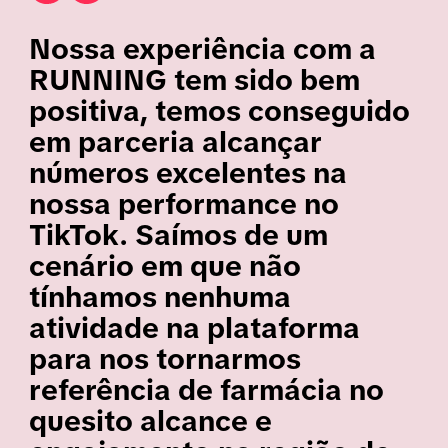
Nossa experiência com a
RUNNING tem sido bem
positiva, temos conseguido
em parceria alcançar
números excelentes na
nossa performance no
TikTok. Saímos de um
cenário em que não
tínhamos nenhuma
atividade na plataforma
para nos tornarmos
referência de farmácia no
quesito alcance e