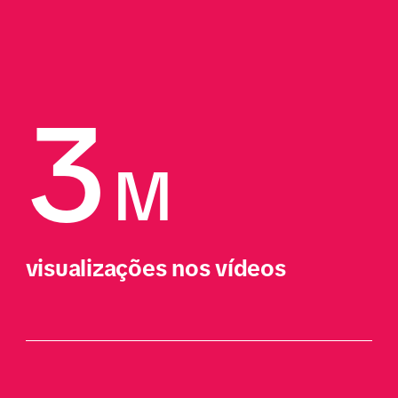
3
M
visualizações nos vídeos