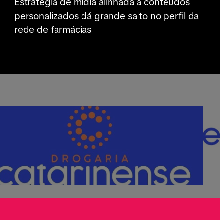
Estratégia de mídia alinhada a conteúdos
personalizados dá grande salto no perfil da
rede de farmácias