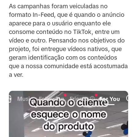
As campanhas foram veiculadas no
formato In-Feed, que é quando o anúncio
aparece para o usuário enquanto ele
consome conteúdo no TikTok, entre um
vídeo e outro. Pensando nos objetivos do
projeto, foi entregue vídeos nativos, que
geram identificação com os conteúdos
que a nossa comunidade está acostumada
a ver.