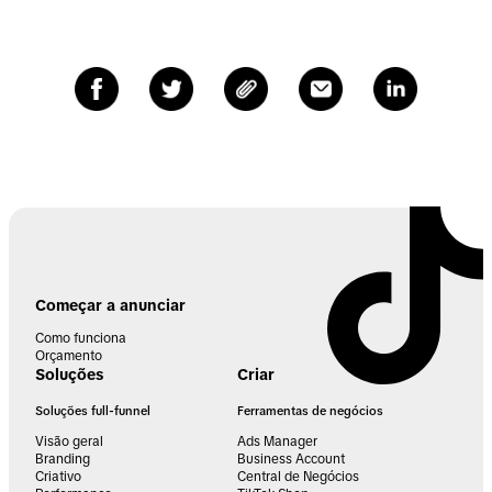
Começar a anunciar
Como funciona
Orçamento
Soluções
Criar
Soluções full-funnel
Ferramentas de negócios
Visão geral
Ads Manager
Branding
Business Account
Criativo
Central de Negócios