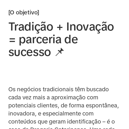
[O objetivo]
Tradição + Inovação
= parceria de
sucesso 📌
Os negócios tradicionais têm buscado
cada vez mais a aproximação com
potenciais clientes, de forma espontânea,
inovadora, e especialmente com
conteúdos que geram identificação – é o