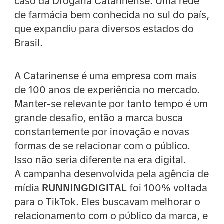
caso da Drogaria Catarinense. Uma rede
de farmácia bem conhecida no sul do país,
que expandiu para diversos estados do
Brasil.
A Catarinense é uma empresa com mais
de 100 anos de experiência no mercado.
Manter-se relevante por tanto tempo é um
grande desafio, então a marca busca
constantemente por inovação e novas
formas de se relacionar com o público.
Isso não seria diferente na era digital.
A campanha desenvolvida pela agência de
mídia
RUNNINGDIGITAL
foi 100% voltada
para o TikTok. Eles buscavam melhorar o
relacionamento com o público da marca, e