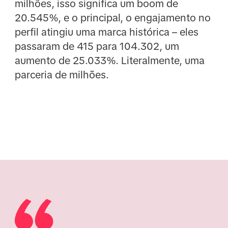
milhões, isso significa um boom de
20.545%, e o principal, o engajamento no
perfil atingiu uma marca histórica – eles
passaram de 415 para 104.302, um
aumento de 25.033%. Literalmente, uma
parceria de milhões.