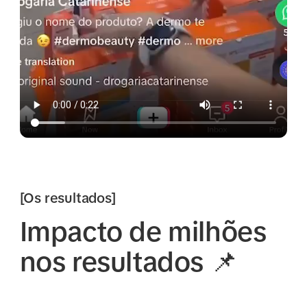
[Os resultados]
Impacto de milhões
nos resultados 📌