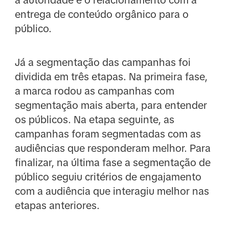
entrega de conteúdo orgânico para o
público.
Já a segmentação das campanhas foi
dividida em três etapas. Na primeira fase,
a marca rodou as campanhas com
segmentação mais aberta, para entender
os públicos. Na etapa seguinte, as
campanhas foram segmentadas com as
audiências que responderam melhor. Para
finalizar, na última fase a segmentação de
público seguiu critérios de engajamento
com a audiência que interagiu melhor nas
etapas anteriores.