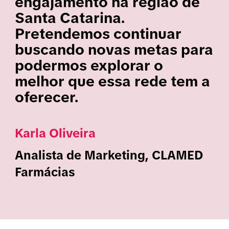
engajamento na região de
Santa Catarina.
Pretendemos continuar
buscando novas metas para
podermos explorar o
melhor que essa rede tem a
oferecer.
Karla Oliveira
Analista de Marketing, CLAMED
Farmácias