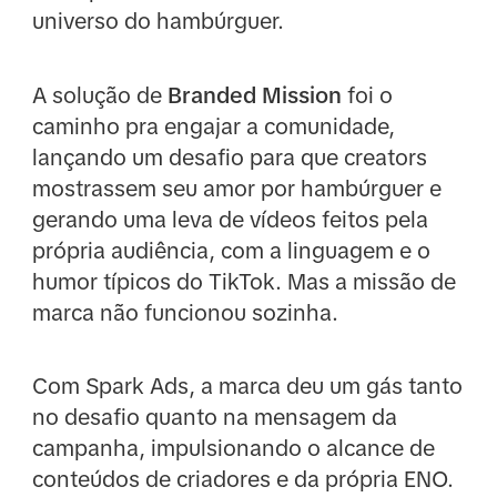
universo do hambúrguer.
A solução de
Branded Mission
foi o
caminho pra engajar a comunidade,
lançando um desafio para que creators
mostrassem seu amor por hambúrguer e
gerando uma leva de vídeos feitos pela
própria audiência, com a linguagem e o
humor típicos do TikTok. Mas a missão de
marca não funcionou sozinha.
Com Spark Ads, a marca deu um gás tanto
no desafio quanto na mensagem da
campanha, impulsionando o alcance de
conteúdos de criadores e da própria ENO.