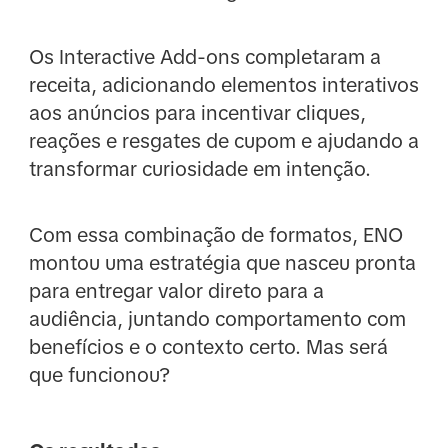
Os Interactive Add-ons completaram a
receita, adicionando elementos interativos
aos anúncios para incentivar cliques,
reações e resgates de cupom e ajudando a
transformar curiosidade em intenção.
Com essa combinação de formatos, ENO
montou uma estratégia que nasceu pronta
para entregar valor direto para a
audiência, juntando comportamento com
benefícios e o contexto certo. Mas será
que funcionou?