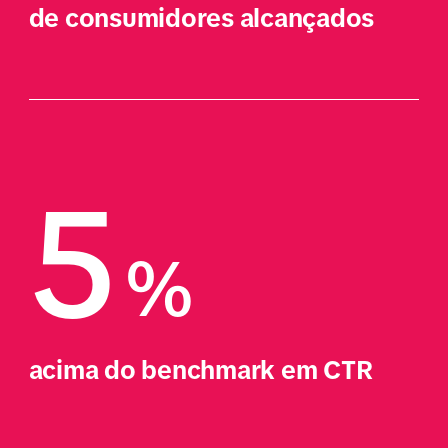
de consumidores alcançados
5
%
acima do benchmark em CTR