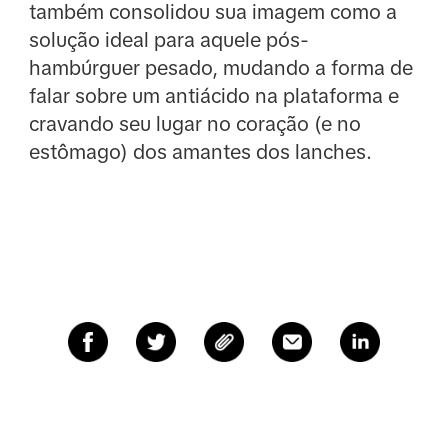
também consolidou sua imagem como a
solução ideal para aquele pós-
hambúrguer pesado, mudando a forma de
falar sobre um antiácido na plataforma e
cravando seu lugar no coração (e no
estômago) dos amantes dos lanches.