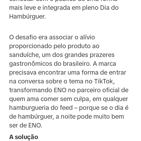
mais leve e integrada em pleno Dia do
Hambúrguer.
O desafio era associar o alívio
proporcionado pelo produto ao
sanduíche, um dos grandes prazeres
gastronômicos do brasileiro. A marca
precisava encontrar uma forma de entrar
na conversa sobre o tema no TikTok,
transformando ENO no parceiro oficial de
quem ama comer sem culpa, em qualquer
hamburgueria do feed – porque se o dia é
de hambúrguer, a noite pode muito bem
ser de ENO.
A solução