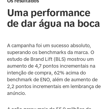
Os resultados
Uma performance
de dar água na boca
A campanha foi um sucesso absoluto,
superando os benchmarks da marca. O
estudo de Brand Lift (BLS) mostrou um
aumento de 4,7 pontos incrementais na
intenção de compra, 62% acima do
benchmark de ENO, além de aumento de
2,2 pontos incrementais em lembrança de
anúncio.