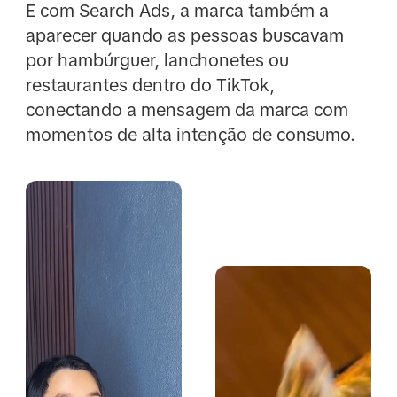
E com Search Ads, a marca também a
aparecer quando as pessoas buscavam
por hambúrguer, lanchonetes ou
restaurantes dentro do TikTok,
conectando a mensagem da marca com
momentos de alta intenção de consumo.