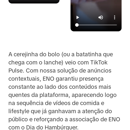
A cerejinha do bolo (ou a batatinha que
chega com o lanche) veio com TikTok
Pulse. Com nossa solução de anúncios
contextuais, ENO garantiu presença
constante ao lado dos conteúdos mais
quentes da plataforma, aparecendo logo
na sequência de vídeos de comida e
lifestyle que já ganhavam a atenção do
público e reforçando a associação de ENO
com o Dia do Hambúrguer.