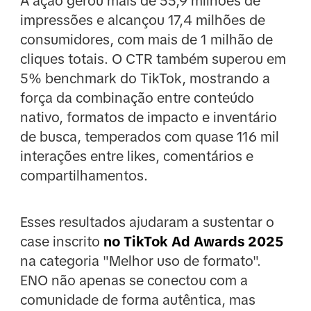
A ação gerou mais de 55,9 milhões de
impressões e alcançou 17,4 milhões de
consumidores, com mais de 1 milhão de
cliques totais. O CTR também superou em
5% benchmark do TikTok, mostrando a
força da combinação entre conteúdo
nativo, formatos de impacto e inventário
de busca, temperados com quase 116 mil
interações entre likes, comentários e
compartilhamentos.
Esses resultados ajudaram a sustentar o
case inscrito
no TikTok Ad Awards 2025
na categoria "Melhor uso de formato".
ENO não apenas se conectou com a
comunidade de forma autêntica, mas