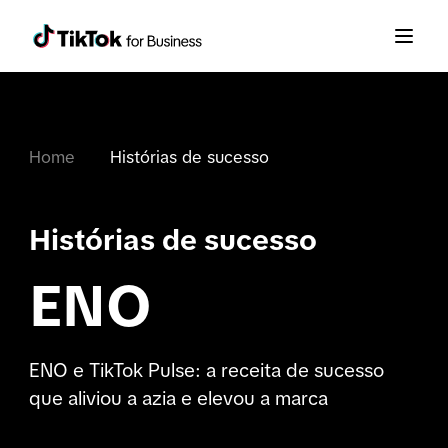
Home
Histórias de sucesso
Histórias de sucesso
ENO
ENO e TikTok Pulse: a receita de sucesso
que aliviou a azia e elevou a marca