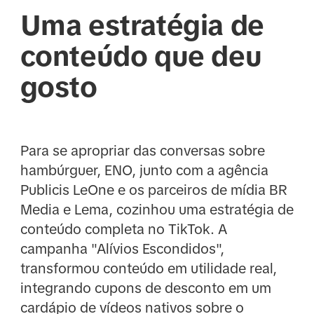
Uma estratégia de
conteúdo que deu
gosto
Para se apropriar das conversas sobre
hambúrguer, ENO, junto com a agência
Publicis LeOne e os parceiros de mídia BR
Media e Lema, cozinhou uma estratégia de
conteúdo completa no TikTok. A
campanha "Alívios Escondidos",
transformou conteúdo em utilidade real,
integrando cupons de desconto em um
cardápio de vídeos nativos sobre o