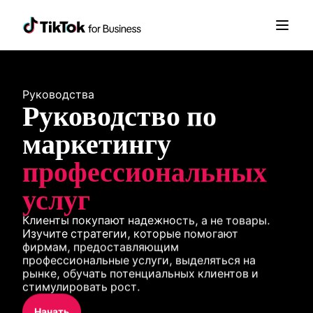
Руководства
Руководство по 
маркетингу 
профессиональных 
услуг
Клиенты покупают надежность, а не товары. 
Изучите стратегии, которые помогают 
фирмам, предоставляющим 
профессиональные услуги, выделяться на 
рынке, обучать потенциальных клиентов и 
стимулировать рост.
Начать