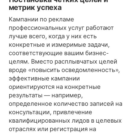
метрик успеха
Кампании по рекламе
профессиональных услуг работают
лучше всего, когда у них есть
конкретные и измеримые задачи,
соответствующие вашим бизнес-
целям. Вместо расплывчатых целей
вроде «повысить осведомленность»,
эффективные кампании
ориентируются на конкретные
результаты — например,
определенное количество записей на
консультации, привлечение
квалифицированных лидов в целевых
отраслях или регистрация на