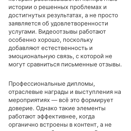
истории о решенных проблемах и
достигнутых результатах, а не просто
заявляется об удовлетворенности
услугами. Видеоотзывы работают
особенно хорошо, поскольку
добавляют естественность и
эмоциональную связь, с которой не
могут сравниться письменные отзывы.
Профессиональные дипломы,
отраслевые награды и выступления на
мероприятиях — всё это формирует
доверие. Однако такие элементы
работают эффективнее, когда
органично встроены в контент, а не