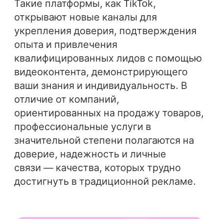
Такие платформы, как TikTok,
открывают новые каналы для
укрепления доверия, подтверждения
опыта и привлечения
квалифицированных лидов с помощью
видеоконтента, демонстрирующего
ваши знания и индивидуальность. В
отличие от компаний,
ориентированных на продажу товаров,
профессиональные услуги в
значительной степени полагаются на
доверие, надежность и личные
связи — качества, которых трудно
достигнуть в традиционной рекламе.