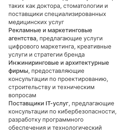
таких как доктора, стоматологии и
поставщики специализированных
медицинских услуг
Рекламные и маркетинговые
агентства
, предлагающие услуги
цифрового маркетинга, креативные
услуги и стратегии бренда
Инжиниринговые и архитектурные
фирмы
, предоставляющие
консультации по проектированию,
строительству и техническим
вопросам
Поставщики IT-услуг
, предлагающие
консультации по кибербезопасности,
разработку программного
обеспечения и технологический