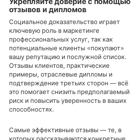
Укрепляйте доверие с помощью
отзывов и дипломов
Социальное доказательство играет
ключевую роль в маркетинге
профессиональных услуг, так как
потенциальные клиенты «покупают»
вашу репутацию и послужной список.
Отзывы клиентов, практические
примеры, отраслевые дипломы и
подтверждение третьих сторон — всё
это помогает снизить предполагаемый
риск и повысить уверенность в ваших
способностях.
Самые эффективные отзывы — те, в
которых рассказываются конкретные