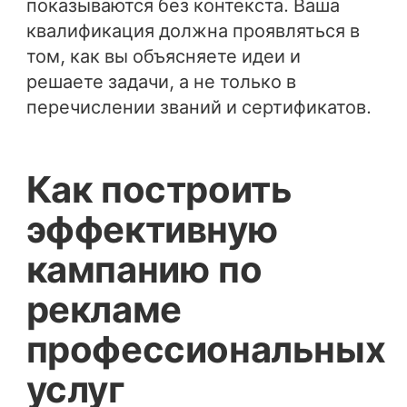
показываются без контекста. Ваша
квалификация должна проявляться в
том, как вы объясняете идеи и
решаете задачи, а не только в
перечислении званий и сертификатов.
Как построить
эффективную
кампанию по
рекламе
профессиональных
услуг