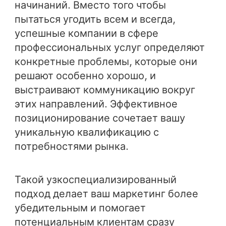
начинаний. Вместо того чтобы
пытаться угодить всем и всегда,
успешные компании в сфере
профессиональных услуг определяют
конкретные проблемы, которые они
решают особенно хорошо, и
выстраивают коммуникацию вокруг
этих направлений. Эффективное
позиционирование сочетает вашу
уникальную квалификацию с
потребностями рынка.
Такой узкоспециализированный
подход делает ваш маркетинг более
убедительным и помогает
потенциальным клиентам сразу