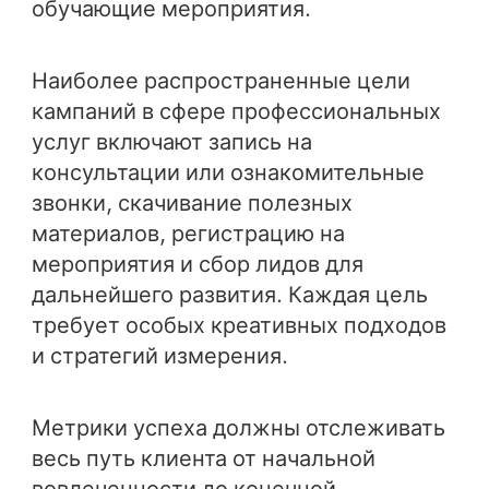
обучающие мероприятия.
Наиболее распространенные цели
кампаний в сфере профессиональных
услуг включают запись на
консультации или ознакомительные
звонки, скачивание полезных
материалов, регистрацию на
мероприятия и сбор лидов для
дальнейшего развития. Каждая цель
требует особых креативных подходов
и стратегий измерения.
Метрики успеха должны отслеживать
весь путь клиента от начальной