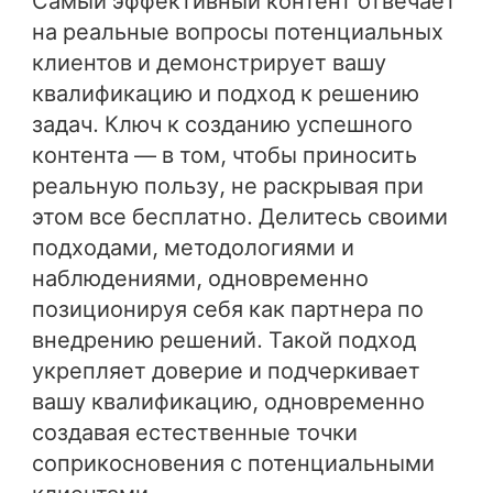
Самый эффективный контент отвечает
на реальные вопросы потенциальных
клиентов и демонстрирует вашу
квалификацию и подход к решению
задач. Ключ к созданию успешного
контента — в том, чтобы приносить
реальную пользу, не раскрывая при
этом все бесплатно. Делитесь своими
подходами, методологиями и
наблюдениями, одновременно
позиционируя себя как партнера по
внедрению решений. Такой подход
укрепляет доверие и подчеркивает
вашу квалификацию, одновременно
создавая естественные точки
соприкосновения с потенциальными