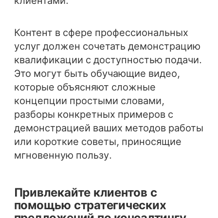
клиентами.
Контент в сфере профессиональных
услуг должен сочетать демонстрацию
квалификации с доступностью подачи.
Это могут быть обучающие видео,
которые объясняют сложные
концепции простыми словами,
разборы конкретных примеров с
демонстрацией ваших методов работы
или короткие советы, приносящие
мгновенную пользу.
Привлекайте клиентов с
помощью стратегических
предложений по консалтингу