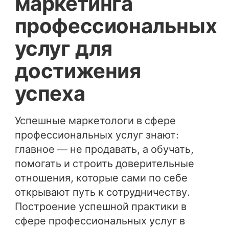
маркетинга
профессиональных
услуг для
достижения
успеха
Успешные маркетологи в сфере
профессиональных услуг знают:
главное — не продавать, а обучать,
помогать и строить доверительные
отношения, которые сами по себе
открывают путь к сотрудничеству.
Построение успешной практики в
сфере профессиональных услуг в