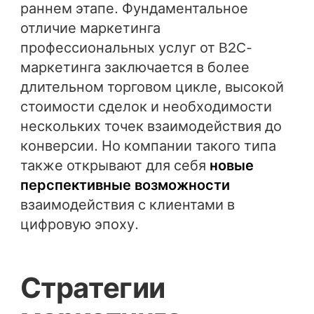
раннем этапе. Фундаментальное
отличие маркетинга
профессиональных услуг от B2C-
маркетинга заключается в более
длительном торговом цикле, высокой
стоимости сделок и необходимости
нескольких точек взаимодействия до
конверсии. Но компании такого типа
также открывают для себя
новые
перспективные возможности
взаимодействия с клиентами в
цифровую эпоху.
Стратегии