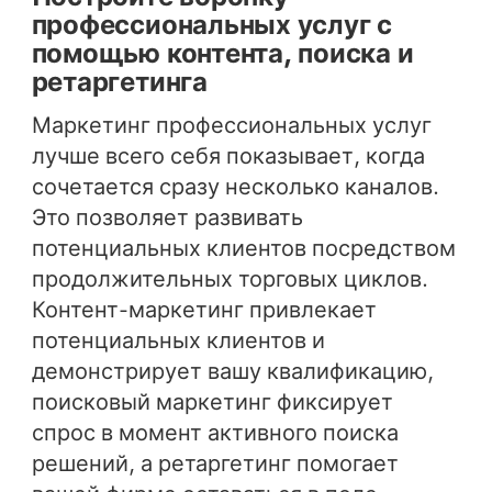
профессиональных услуг с
помощью контента, поиска и
ретаргетинга
Маркетинг профессиональных услуг
лучше всего себя показывает, когда
сочетается сразу несколько каналов.
Это позволяет развивать
потенциальных клиентов посредством
продолжительных торговых циклов.
Контент-маркетинг привлекает
потенциальных клиентов и
демонстрирует вашу квалификацию,
поисковый маркетинг фиксирует
спрос в момент активного поиска
решений, а ретаргетинг помогает