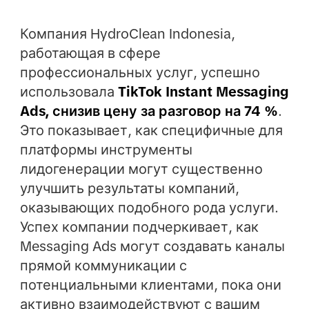
Компания HydroClean Indonesia,
работающая в сфере
профессиональных услуг, успешно
использовала
TikTok Instant Messaging
Ads, снизив цену за разговор на 74 %
.
Это показывает, как специфичные для
платформы инструменты
лидогенерации могут существенно
улучшить результаты компаний,
оказывающих подобного рода услуги.
Успех компании подчеркивает, как
Messaging Ads могут создавать каналы
прямой коммуникации с
потенциальными клиентами, пока они
активно взаимодействуют с вашим