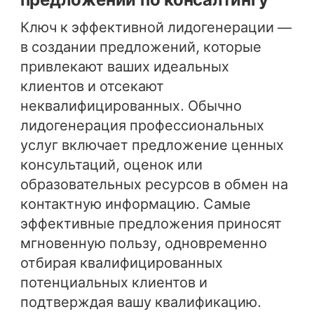
Ключ к эффективной лидогенерации —
в создании предложений, которые
привлекают ваших идеальных
клиентов и отсекают
неквалифицированных. Обычно
лидогенерация профессиональных
услуг включает предложение ценных
консультаций, оценок или
образовательных ресурсов в обмен на
контактную информацию. Самые
эффективные предложения приносят
мгновенную пользу, одновременно
отбирая квалифицированных
потенциальных клиентов и
подтверждая вашу квалификацию.