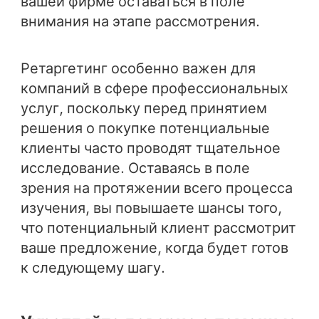
вашей фирме оставаться в поле
внимания на этапе рассмотрения.
Ретаргетинг особенно важен для
компаний в сфере профессиональных
услуг, поскольку перед принятием
решения о покупке потенциальные
клиенты часто проводят тщательное
исследование. Оставаясь в поле
зрения на протяжении всего процесса
изучения, вы повышаете шансы того,
что потенциальный клиент рассмотрит
ваше предложение, когда будет готов
к следующему шагу.