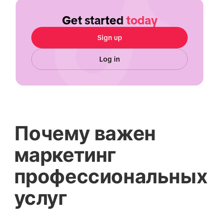
Get started
today
Sign up
Log in
Почему важен
маркетинг
профессиональных
услуг