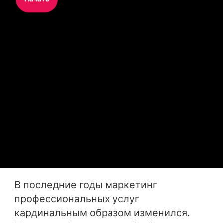
В последние годы маркетинг
профессиональных услуг
кардинальным образом изменился.