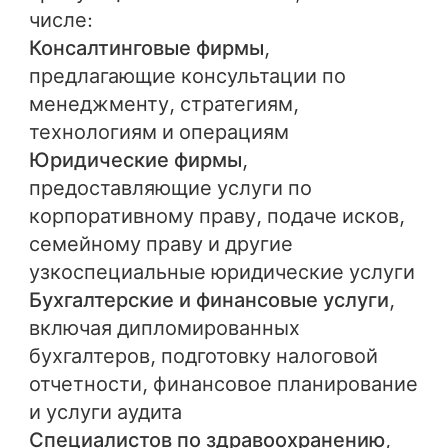
числе:
Консалтинговые фирмы
,
предлагающие консультации по
менеджменту, стратегиям,
технологиям и операциям
Юридические фирмы
,
предоставляющие услуги по
корпоративному праву, подаче исков,
семейному праву и другие
узкоспециальные юридические услуги
Бухгалтерские и финансовые услуги
,
включая дипломированных
бухгалтеров, подготовку налоговой
отчетности, финансовое планирование
и услуги аудита
Специалистов по здравоохранению
,