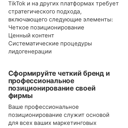
TikTok и на других платформах требует
стратегического подхода,
включающего следующие элементы:
Четкое позиционирование
Ценный контент
Систематические процедуры
лидогенерации
Сформируйте четкий бренд и
профессиональное
позиционирование своей
фирмы
Ваше профессиональное
позиционирование служит основой
для всех ваших маркетинговых