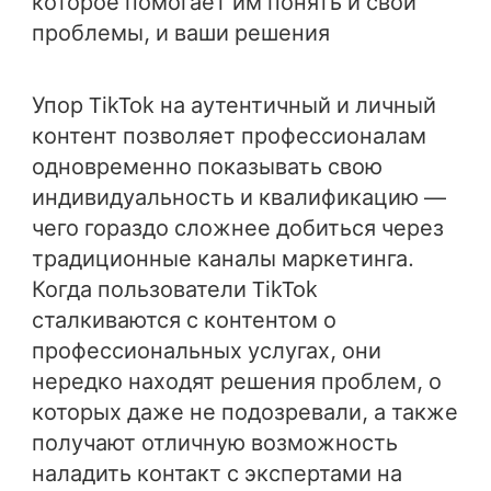
которое помогает им понять и свои
проблемы, и ваши решения
Упор TikTok на аутентичный и личный
контент позволяет профессионалам
одновременно показывать свою
индивидуальность и квалификацию —
чего гораздо сложнее добиться через
традиционные каналы маркетинга.
Когда пользователи TikTok
сталкиваются с контентом о
профессиональных услугах, они
нередко находят решения проблем, о
которых даже не подозревали, а также
получают отличную возможность
наладить контакт с экспертами на