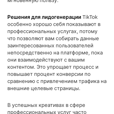
мгновенную пользу.
Решения для лидогенерации
TikTok
особенно хорошо себя показывают в
профессиональных услугах, потому
что позволяют вам собирать данные
заинтересованных пользователей
непосредственно на платформе, пока
они взаимодействуют с вашим
контентом. Это упрощает процесс и
повышает процент конверсии по
сравнению с привлечением трафика на
внешние целевые страницы.
В успешных креативах в сфере
профессиональных услуг часто