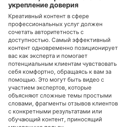
укрепление доверия
Креативный контент в сфере
профессиональных услуг должен
сочетать авторитетность с
доступностью. Самый эффективный
контент одновременно позиционирует
вас как эксперта и помогает
потенциальным клиентам чувствовать
себя комфортно, обращаясь к вам за
помощью. Это могут быть видео с
участием экспертов, которые
объясняют сложные темы простыми
словами, фрагменты отзывов клиентов
с конкретными результатами или
обучающий контент, приносящий