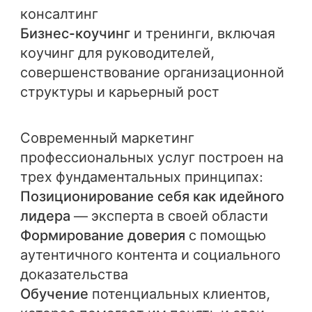
консалтинг
Бизнес-коучинг
и тренинги, включая
коучинг для руководителей,
совершенствование организационной
структуры и карьерный рост
Современный маркетинг
профессиональных услуг построен на
трех фундаментальных принципах:
Позиционирование себя как идейного
лидера
— эксперта в своей области
Формирование доверия
с помощью
аутентичного контента и социального
доказательства
Обучение
потенциальных клиентов,