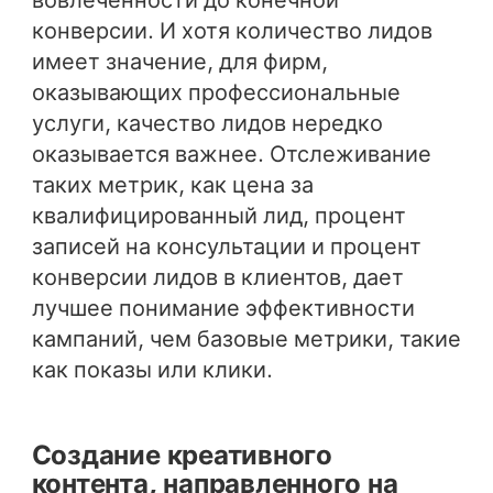
вовлеченности до конечной
конверсии. И хотя количество лидов
имеет значение, для фирм,
оказывающих профессиональные
услуги, качество лидов нередко
оказывается важнее. Отслеживание
таких метрик, как цена за
квалифицированный лид, процент
записей на консультации и процент
конверсии лидов в клиентов, дает
лучшее понимание эффективности
кампаний, чем базовые метрики, такие
как показы или клики.
Создание креативного
контента, направленного на