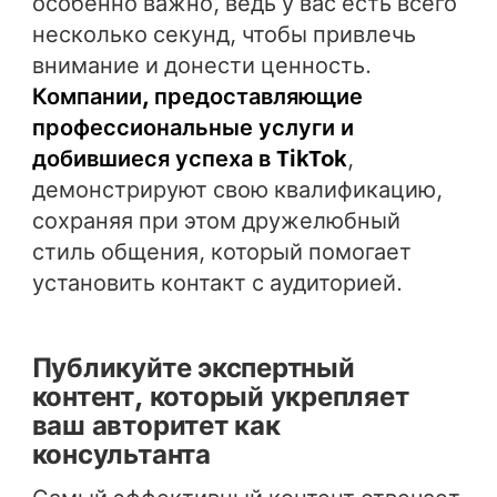
особенно важно, ведь у вас есть всего
несколько секунд, чтобы привлечь
внимание и донести ценность.
Компании, предоставляющие
профессиональные услуги и
добившиеся успеха в TikTok
,
демонстрируют свою квалификацию,
сохраняя при этом дружелюбный
стиль общения, который помогает
установить контакт с аудиторией.
Публикуйте экспертный
контент, который укрепляет
ваш авторитет как
консультанта