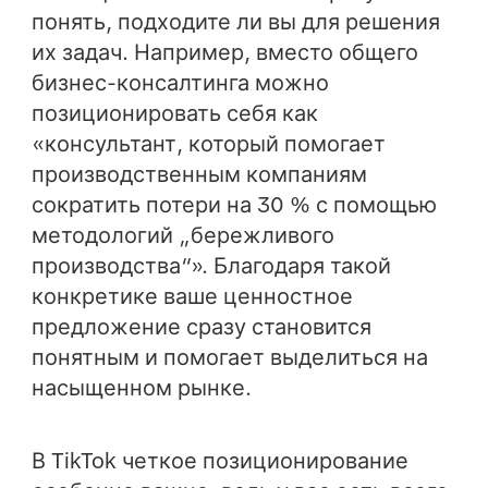
понять, подходите ли вы для решения
их задач. Например, вместо общего
бизнес-консалтинга можно
позиционировать себя как
«консультант, который помогает
производственным компаниям
сократить потери на 30 % с помощью
методологий „бережливого
производства“». Благодаря такой
конкретике ваше ценностное
предложение сразу становится
понятным и помогает выделиться на
насыщенном рынке.
В TikTok четкое позиционирование