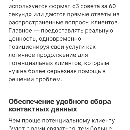
используется формат «3 совета за 60
секунд» или даются прямые ответы на
распространенные вопросы клиентов.
Главное — предоставлять реальную
ценность, одновременно
позиционируя свои услуги как
логичное продолжение для
потенциальных клиентов, которым
нужна более серьезная помощь в
решении проблем.
Обеспечение удобного сбора
контактных данных
Чем проще потенциальному клиенту
будет с вами связаться, тем больше