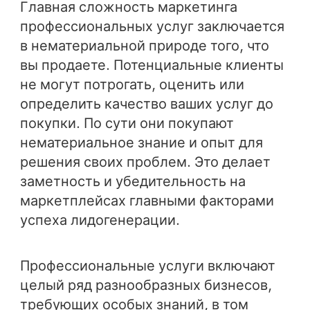
Главная сложность маркетинга
профессиональных услуг заключается
в нематериальной природе того, что
вы продаете. Потенциальные клиенты
не могут потрогать, оценить или
определить качество ваших услуг до
покупки. По сути они покупают
нематериальное знание и опыт для
решения своих проблем. Это делает
заметность и убедительность на
маркетплейсах главными факторами
успеха лидогенерации.
Профессиональные услуги включают
целый ряд разнообразных бизнесов,
требующих особых знаний, в том