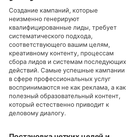
Создание кампаний, которые
неизменно генерируют
квалифицированные лиды, требует
систематического подхода,
соответствующего вашим целям,
креативному контенту, процессам
сбора лидов и системам последующих
действий. Самые успешные кампании
в сфере профессиональных услуг
воспринимаются не как реклама, а как
полезный образовательный контент,
который естественно приводит к
деловому диалогу.
Постановка четких целей и