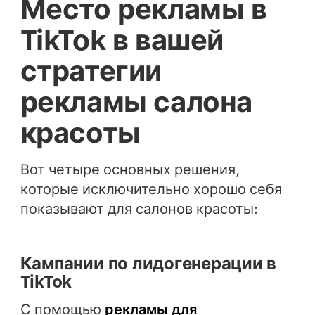
Место рекламы в
TikTok в вашей
стратегии
рекламы салона
красоты
Вот четыре основных решения,
которые исключительно хорошо себя
показывают для салонов красоты:
Кампании по лидогенерации в
TikTok
С помощью
рекламы для