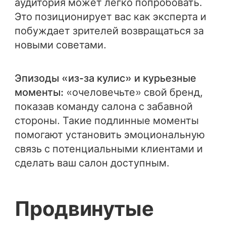
аудитория может легко попробовать.
Это позиционирует вас как эксперта и
побуждает зрителей возвращаться за
новыми советами.
Эпизоды «из-за кулис» и курьезные
моменты:
«очеловечьте» свой бренд,
показав команду салона с забавной
стороны. Такие подлинные моменты
помогают установить эмоциональную
связь с потенциальными клиентами и
сделать ваш салон доступным.
Продвинутые