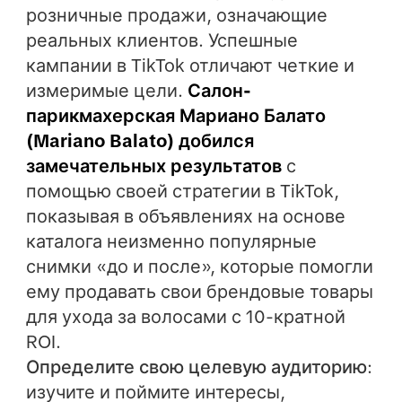
розничные продажи, означающие
реальных клиентов. Успешные
кампании в TikTok отличают четкие и
измеримые цели.
Салон-
парикмахерская Мариано Балато
(Mariano Balato) добился
замечательных результатов
с
помощью своей стратегии в TikTok,
показывая в объявлениях на основе
каталога неизменно популярные
снимки «до и после», которые помогли
ему продавать свои брендовые товары
для ухода за волосами с 10-кратной
ROI.
Определите свою целевую аудиторию
:
изучите и поймите интересы,