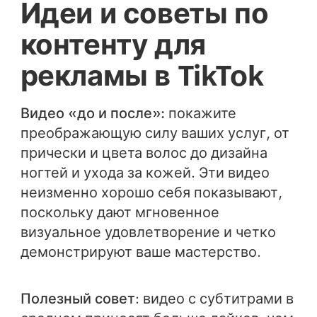
Идеи и советы по
контенту для
рекламы в TikTok
Видео «до и после»:
покажите
преображающую силу ваших услуг, от
прически и цвета волос до дизайна
ногтей и ухода за кожей. Эти видео
неизменно хорошо себя показывают,
поскольку дают мгновенное
визуальное удовлетворение и четко
демонстрируют ваше мастерство.
Полезный совет
: видео с субтитрами в