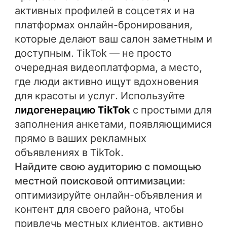
активных профилей в соцсетях и на
платформах онлайн-бронирования,
которые делают ваш салон заметным и
доступным. TikTok — не просто
очередная видеоплатформа, а место,
где люди активно ищут вдохновения
для красоты и услуг. Используйте
лидогенерацию TikTok
с простыми для
заполнения анкетами, появляющимися
прямо в ваших рекламных
объявлениях в TikTok.
Найдите свою аудиторию с помощью
местной поисковой оптимизации
:
оптимизируйте онлайн-объявления и
контент для своего района, чтобы
привлечь местных клиентов, активно