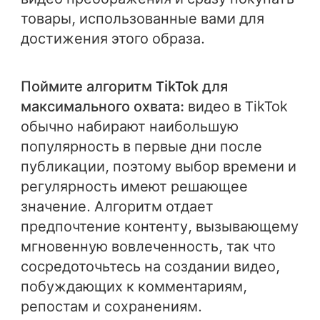
товары, использованные вами для
достижения этого образа.
Поймите алгоритм TikTok для
максимального охвата:
видео в TikTok
обычно набирают наибольшую
популярность в первые дни после
публикации, поэтому выбор времени и
регулярность имеют решающее
значение. Алгоритм отдает
предпочтение контенту, вызывающему
мгновенную вовлеченность, так что
сосредоточьтесь на создании видео,
побуждающих к комментариям,
репостам и сохранениям.