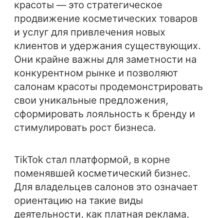
красоты — это стратегическое
продвижение косметических товаров
и услуг для привлечения новых
клиентов и удержания существующих.
Они крайне важны для заметности на
конкурентном рынке и позволяют
салонам красоты продемонстрировать
свои уникальные предложения,
сформировать лояльность к бренду и
стимулировать рост бизнеса.
TikTok стал платформой, в корне
поменявшей косметический бизнес.
Для владельцев салонов это означает
ориентацию на такие виды
деятельности, как платная реклама,