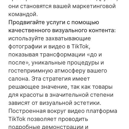
они становятся вашей маркетинговой
командой.
Продвигайте услуги с помощью
качественного визуального контента:
используйте захватывающие
фотографии и видео в TikTok,
показывая трансформации «до и
после», уникальные процедуры и
гостеприимную атмосферу вашего
салона. Эта стратегия имеет
решающее значение, так как товары
для красоты в значительной степени
зависят от визуальной эстетики.
Построенная вокруг видео платформа
TikTok позволяет проводить
подробные демонстрации и