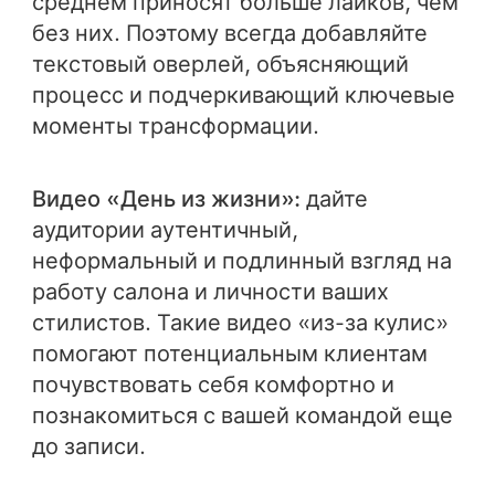
среднем приносят больше лайков, чем
без них. Поэтому всегда добавляйте
текстовый оверлей, объясняющий
процесс и подчеркивающий ключевые
моменты трансформации.
Видео «День из жизни»:
дайте
аудитории аутентичный,
неформальный и подлинный взгляд на
работу салона и личности ваших
стилистов. Такие видео «из-за кулис»
помогают потенциальным клиентам
почувствовать себя комфортно и
познакомиться с вашей командой еще
до записи.