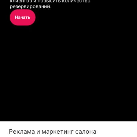
клиентов и повысить количество 
резервирований.
Начать
Реклама и маркетинг салона