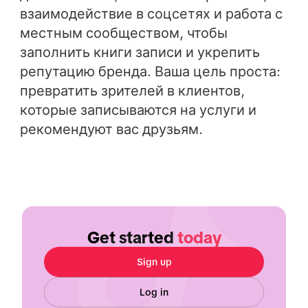
взаимодействие в соцсетях и работа с
местным сообществом, чтобы
заполнить книги записи и укрепить
репутацию бренда. Ваша цель проста:
превратить зрителей в клиентов,
которые записываются на услуги и
рекомендуют вас друзьям.
Get started
today
Sign up
Log in