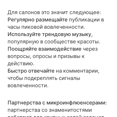
Для салонов это значит следующее:
Регулярно размещайте
публикации в
часы пиковой вовлеченности.
Используйте трендовую музыку
,
популярную в сообществе красоты.
Поощряйте взаимодействие
через
вопросы, опросы и призывы к
действию.
Быстро отвечайте
на комментарии,
чтобы подкреплять сигналы
вовлеченности.
Партнерства с микроинфлюенсерами:
партнерства со знаменитостями