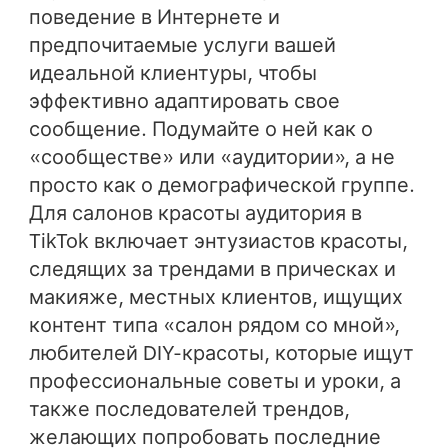
поведение в Интернете и
предпочитаемые услуги вашей
идеальной клиентуры, чтобы
эффективно адаптировать свое
сообщение. Подумайте о ней как о
«сообществе» или «аудитории», а не
просто как о демографической группе.
Для салонов красоты аудитория в
TikTok включает энтузиастов красоты,
следящих за трендами в прическах и
макияже, местных клиентов, ищущих
контент типа «салон рядом со мной»,
любителей DIY-красоты, которые ищут
профессиональные советы и уроки, а
также последователей трендов,
желающих попробовать последние