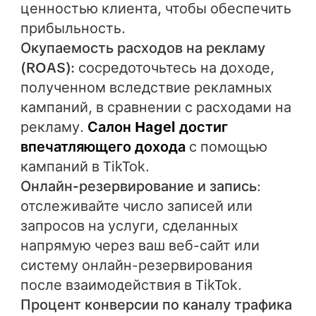
ценностью клиента, чтобы обеспечить
прибыльность.
Окупаемость расходов на рекламу
(ROAS):
сосредоточьтесь на доходе,
полученном вследствие рекламных
кампаний, в сравнении с расходами на
рекламу.
Салон Hagel достиг
впечатляющего дохода
с помощью
кампаний в TikTok.
Онлайн-резервирование и запись
:
отслеживайте число записей или
запросов на услуги, сделанных
напрямую через ваш веб-сайт или
систему онлайн-резервирования
после взаимодействия в TikTok.
Процент конверсии по каналу трафика