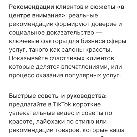
Рекомендации клиентов и сюжеты «в
центре внимания»:
реальные
рекомендации формируют доверие и
социальное доказательство —
ключевые факторы для бизнеса сферы
услуг, такого как салоны красоты.
Показывайте счастливых клиентов,
которые делятся впечатлениями, или
процесс оказания популярных услуг.
Быстрые советы и руководства:
предлагайте в TikTok короткие
увлекательные видео и советы по
красоте, лайфхаки по стилю или
рекомендации товаров, которые ваша