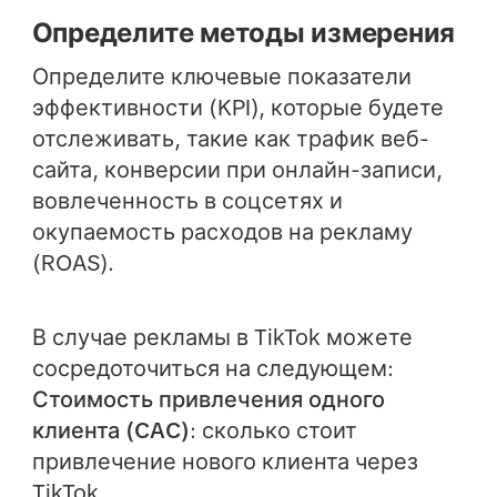
Определите методы измерения
Определите ключевые показатели
эффективности (KPI), которые будете
отслеживать, такие как трафик веб-
сайта, конверсии при онлайн-записи,
вовлеченность в соцсетях и
окупаемость расходов на рекламу
(ROAS).
В случае рекламы в TikTok можете
сосредоточиться на следующем:
Стоимость привлечения одного
клиента (CAC)
: сколько стоит
привлечение нового клиента через
TikTok.