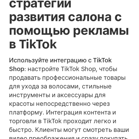
стратегии
развития салона с
помощью рекламы
в TikTok
Используйте интеграцию с TikTok
Shop
: настройте TikTok Shop, чтобы
продавать профессиональные товары
для ухода за волосами, стильные
инструменты и аксессуары для
красоты непосредственно через
платформу. Интеграция контента и
торговли в TikTok проходит легко и
быстро. Клиенты могут смотреть ваши
видео преображения и сразу покупать