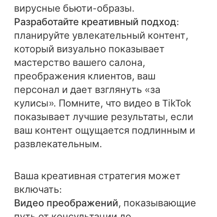
вирусные бьюти-образы.
Разработайте креативный подход
:
планируйте увлекательный контент,
который визуально показывает
мастерство вашего салона,
преображения клиентов, ваш
персонал и дает взглянуть «за
кулисы». Помните, что видео в TikTok
показывает лучшие результаты, если
ваш контент ощущается подлинным и
развлекательным.
Ваша креативная стратегия может
включать:
Видео преображений
, показывающие
путь от консультации до