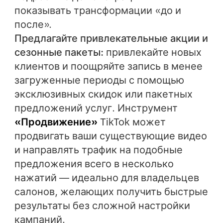
показывать трансформации «до и
после».
Предлагайте привлекательные акции и
сезонные пакеты:
привлекайте новых
клиентов и поощряйте запись в менее
загруженные периоды с помощью
эксклюзивных скидок или пакетных
предложений услуг. Инструмент
«Продвижение»
TikTok может
продвигать ваши существующие видео
и направлять трафик на подобные
предложения всего в несколько
нажатий — идеально для владельцев
салонов, желающих получить быстрые
результаты без сложной настройки
кампаний.