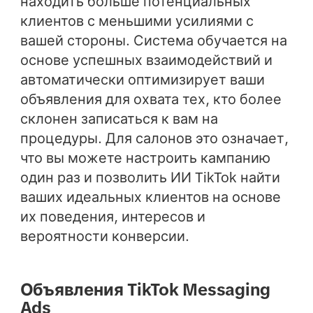
находить больше потенциальных
клиентов с меньшими усилиями с
вашей стороны. Система обучается на
основе успешных взаимодействий и
автоматически оптимизирует ваши
объявления для охвата тех, кто более
склонен записаться к вам на
процедуры. Для салонов это означает,
что вы можете настроить кампанию
один раз и позволить ИИ TikTok найти
ваших идеальных клиентов на основе
их поведения, интересов и
вероятности конверсии.
Объявления TikTok Messaging
Ads