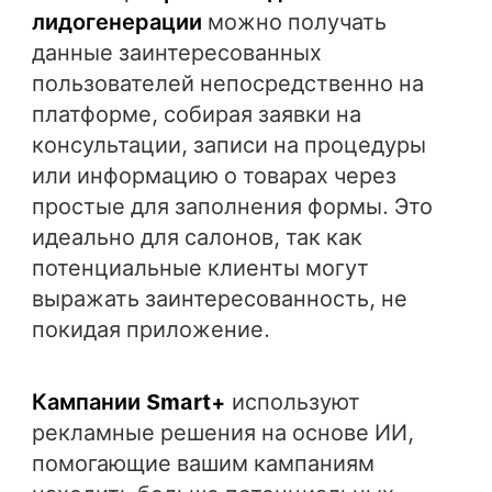
лидогенерации
можно получать
данные заинтересованных
пользователей непосредственно на
платформе, собирая заявки на
консультации, записи на процедуры
или информацию о товарах через
простые для заполнения формы. Это
идеально для салонов, так как
потенциальные клиенты могут
выражать заинтересованность, не
покидая приложение.
Кампании Smart+
используют
рекламные решения на основе ИИ,
помогающие вашим кампаниям