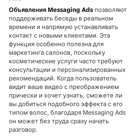
Объявления Messaging Ads
позволяют
поддерживать беседы в реальном
времени и напрямую устанавливать
контакт с новыми клиентами. Эта
функция особенно полезна для
маркетинга салонов, поскольку
косметические услуги часто требуют
консультации и персонализированных
рекомендаций. Когда пользователь
видит ваше видео с преображением
прически и хочет узнать, сможете ли
вы добиться подобного эффекта с его
типом волос, благодаря Messaging Ads
он может без труда сразу начать
разговор.