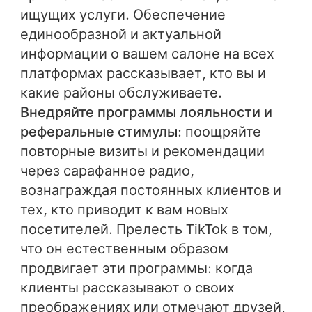
ищущих услуги. Обеспечение
единообразной и актуальной
информации о вашем салоне на всех
платформах рассказывает, кто вы и
какие районы обслуживаете.
Внедряйте программы лояльности и
реферальные стимулы
: поощряйте
повторные визиты и рекомендации
через сарафанное радио,
вознаграждая постоянных клиентов и
тех, кто приводит к вам новых
посетителей. Прелесть TikTok в том,
что он естественным образом
продвигает эти программы: когда
клиенты рассказывают о своих
преображениях или отмечают друзей,