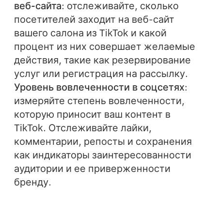
веб-сайта
: отслеживайте, сколько
посетителей заходит на веб-сайт
вашего салона из TikTok и какой
процент из них совершает желаемые
действия, такие как резервирование
услуг или регистрация на рассылку.
Уровень вовлеченности в соцсетях
:
измеряйте степень вовлеченности,
которую приносит ваш контент в
TikTok. Отслеживайте лайки,
комментарии, репосты и сохранения
как индикаторы заинтересованности
аудитории и ее приверженности
бренду.