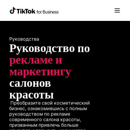
Руководства
Руководство по 
рекламе и 
маркетингу
салонов 
красоты
 Преобразите свой косметический 
бизнес, ознакомившись с полным 
руководством по рекламе 
современного салона красоты, 
призванным привлечь больше 