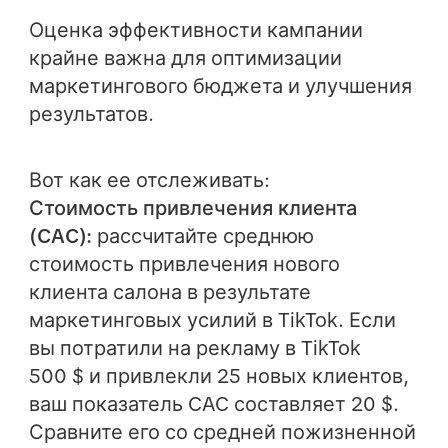
Оценка эффективности кампании
крайне важна для оптимизации
маркетингового бюджета и улучшения
результатов.
Вот как ее отслеживать:
Стоимость привлечения клиента
(CAC):
рассчитайте среднюю
стоимость привлечения нового
клиента салона в результате
маркетинговых усилий в TikTok. Если
вы потратили на рекламу в TikTok
500 $ и привлекли 25 новых клиентов,
ваш показатель CAC составляет 20 $.
Сравните его со средней пожизненной