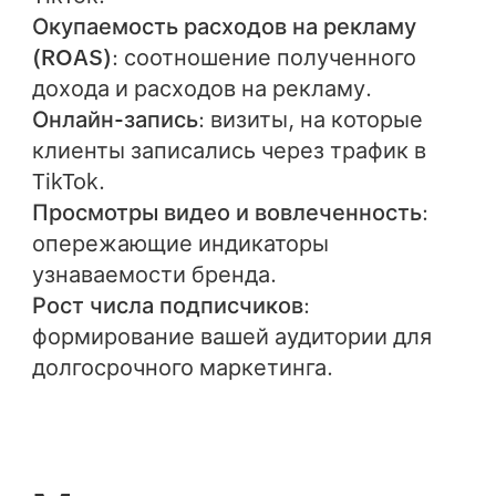
Окупаемость расходов на рекламу
(ROAS)
: соотношение полученного
дохода и расходов на рекламу.
Онлайн-запись
: визиты, на которые
клиенты записались через трафик в
TikTok.
Просмотры видео и вовлеченность
:
опережающие индикаторы
узнаваемости бренда.
Рост числа подписчиков
:
формирование вашей аудитории для
долгосрочного маркетинга.