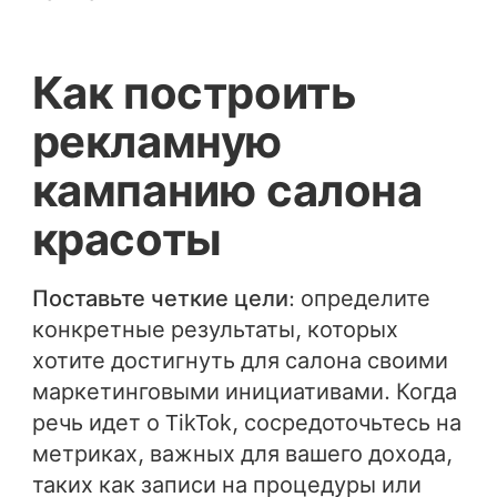
Как построить
рекламную
кампанию салона
красоты
Поставьте четкие цели
: определите
конкретные результаты, которых
хотите достигнуть для салона своими
маркетинговыми инициативами. Когда
речь идет о TikTok, сосредоточьтесь на
метриках, важных для вашего дохода,
таких как записи на процедуры или