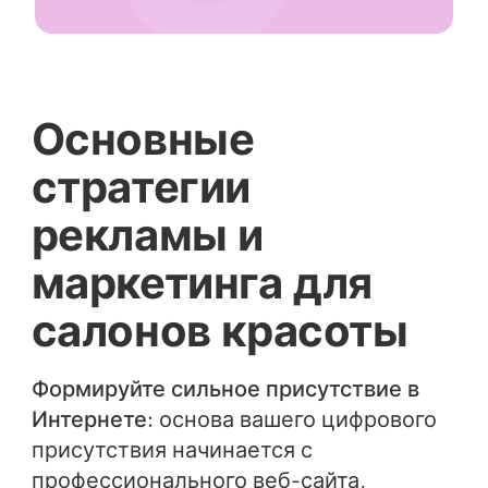
Основные
стратегии
рекламы и
маркетинга для
салонов красоты
Формируйте сильное присутствие в
Интернете
: основа вашего цифрового
присутствия начинается с
профессионального веб-сайта,