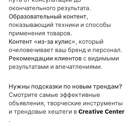
окончательного результата.
Образовательный контент
,
показывающий техники и способы
применения товаров.
Контент «из-за кулис»
, который
очеловечивает ваш бренд и персонал.
Рекомендации клиентов
с видимыми
результатами и впечатлениями.
Нужны подсказки по новым трендам?
Смотрите самые эффективные
объявления, творческие инструменты
и трендовые хештеги в
Creative Center
.