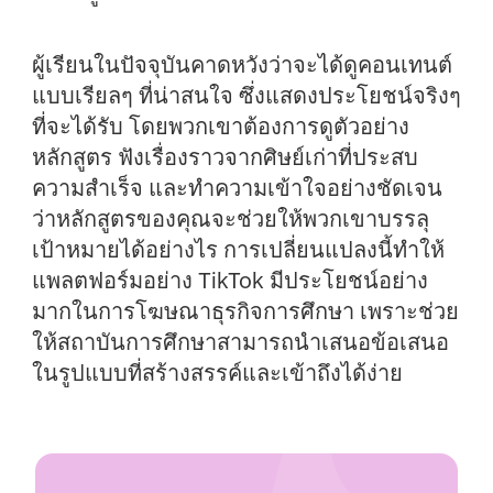
ผู้เรียนในปัจจุบันคาดหวังว่าจะได้ดูคอนเทนต์
แบบเรียลๆ ที่น่าสนใจ ซึ่งแสดงประโยชน์จริงๆ
ที่จะได้รับ โดยพวกเขาต้องการดูตัวอย่าง
หลักสูตร ฟังเรื่องราวจากศิษย์เก่าที่ประสบ
ความสำเร็จ และทำความเข้าใจอย่างชัดเจน
ว่าหลักสูตรของคุณจะช่วยให้พวกเขาบรรลุ
เป้าหมายได้อย่างไร การเปลี่ยนแปลงนี้ทำให้
แพลตฟอร์มอย่าง TikTok มีประโยชน์อย่าง
มากในการโฆษณาธุรกิจการศึกษา เพราะช่วย
ให้สถาบันการศึกษาสามารถนำเสนอข้อเสนอ
ในรูปแบบที่สร้างสรรค์และเข้าถึงได้ง่าย