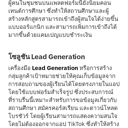
ผู้คนในชุมชนบนแพลตฟอร์มนี้ยังนิยมคอน
เทนต์การศึกษา ซึ่งทำให้สถานศึกษาและผู้
สร้างหลักสูตรสามารถเข้าถึงผู้สนใจได้ง่ายขึ้น
แบบออร์แกนิก และสามารถเพิ่มการเข้าถึงได้
มากขึ้นด้วยแคมเปญแบบชำระเงิน
โซลูชัน Lead Generation
เครื่องมือ
Lead Generation
หรือการสร้าง
กลุ่มลูกค้าเป้าหมายช่วยให้คุณเก็บข้อมูลจาก
การสอบถามของผู้เรียนได้โดยตรงภายในแอป
โดยใช้แบบฟอร์มสำเร็จรูป ซึ่งประสบการณ์
ที่ราบรื่นนี้เหมาะสำหรับการขอข้อมูลเกี่ยวกับ
สถานศึกษา สมัครคอร์สเรียน และดาวน์โหลด
โบรชัวร์ โดยผู้เรียนสามารถแสดงความสนใจ
โดยไม่ต้องออกจากแอป TikTok ซึ่งทำให้สร้าง