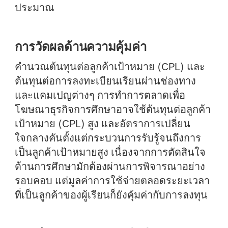
ประมาณ
การวัดผลด้านความคุ้มค่า
คำนวณต้นทุนต่อลูกค้าเป้าหมาย (CPL) และ
ต้นทุนต่อการลงทะเบียนเรียนผ่านช่องทาง
และแคมเปญต่างๆ การทำการตลาดเพื่อ
โฆษณาธุรกิจการศึกษาอาจใช้ต้นทุนต่อลูกค้า
เป้าหมาย (CPL) สูง และอัตราการเปลี่ยน
ใจกลางคันตั้งแต่กระบวนการรับรู้จนถึงการ
เป็นลูกค้าเป้าหมายสูง เนื่องจากการตัดสินใจ
ด้านการศึกษามักต้องผ่านการพิจารณาอย่าง
รอบคอบ แต่มูลค่าการใช้จ่ายตลอดระยะเวลา
ที่เป็นลูกค้าของผู้เรียนก็ยังคุ้มค่ากับการลงทุน