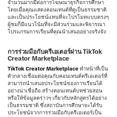
จำนวนมากมีต่อการโฆษณาธุรกิจการศึกษา
โดยเมื่อคุณแสดงคอนเทนต์ที่ดูเป็นธรรมชาติ
และเป็นประโยชน์แทนที่จะโปรโมทแบบตรงๆ
ผู้ชมก็มีแนวโน้มที่จะมีส่วนร่วมและพิจารณา
โปรแกรมการเรียนที่คุณนำเสนออย่างจริงจัง
การร่วมมือกับครีเอเตอร์ผ่าน TikTok
Creator Marketplace
TikTok Creator Marketplace
ทำหน้าที่เป็น
ตัวกลางเชื่อมต่อคุณกับคอนเทนต์ครีเอเตอร์ที่
สามารถนำเสนอประโยชน์ของการเรียนได้
อย่างน่าเชื่อถือ สร้างคอนเทนต์บทช่วยสอน
หรือให้ข้อมูลคร่าวๆ เกี่ยวกับหลักสูตรได้อย่าง
เป็นธรรมชาติ ซึ่งสถาบันการศึกษาจะได้รับ
ประโยชน์จากการร่วมมือกับครีเอเตอร์เป็น