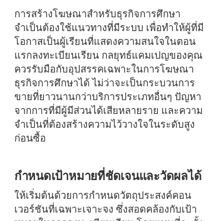
การสร้างโฆษณาสำหรับธุรกิจการศึกษา
จำเป็นต้องใช้แนวทางที่มีระบบ เพื่อทำให้ผู้ที่มี
โอกาสเป็นผู้เรียนที่แสดงความสนใจในตอน
แรกลงทะเบียนเรียน กลยุทธ์แคมเปญของคุณ
ควรรับมือกับอุปสรรคเฉพาะในการโฆษณา
ธุรกิจการศึกษาได้ ไม่ว่าจะเป็นกระบวนการ
ขายที่ยาวนานกว่าบริการประเภทอื่นๆ ปัญหา
จากการที่มีผู้มีส่วนได้เสียหลายราย และความ
จำเป็นที่ต้องสร้างความไว้วางใจในระดับสูง
ก่อนซื้อ
กำหนดเป้าหมายที่ชัดเจนและวัดผลได้
ให้เริ่มต้นด้วยการกำหนดวัตถุประสงค์คอน
เวอร์ชันที่เฉพาะเจาะจง ซึ่งสอดคล้องกับเป้า