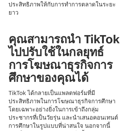
ประสิทธิภาพให้กับการทำการตลาดในระยะ
ยาว
คุณสามารถนำ TikTok
ไปปรับใช้ในกลยุทธ์
การโฆษณาธุรกิจการ
ศึกษาของคุณได้
TikTok ได้กลายเป็นแพลตฟอร์มที่มี
ประสิทธิภาพในการโฆษณาธุรกิจการศึกษา
โดยเฉพาะอย่างยิ่งในการเข้าถึงกลุ่ม
ประชากรที่เป็นวัยรุ่น และนำเสนอคอนเทนต์
การศึกษาในรูปแบบที่น่าสนใจ นอกจากนี้