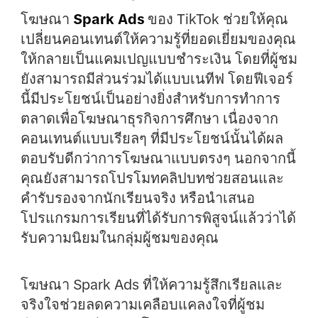
โฆษณา
Spark Ads
ของ TikTok ช่วยให้คุณ
เปลี่ยนคอนเทนต์ให้ความรู้ที่ยอดเยี่ยมของคุณ
ให้กลายเป็นแคมเปญแบบชำระเงิน โดยที่ผู้ชม
ยังสามารถมีส่วนร่วมได้แบบเนทีฟ โดยฟีเจอร์
นี้มีประโยชน์เป็นอย่างยิ่งสำหรับการทำการ
ตลาดเพื่อโฆษณาธุรกิจการศึกษา เนื่องจาก
คอนเทนต์แบบเรียลๆ ที่มีประโยชน์นั้นได้ผล
ตอบรับดีกว่าการโฆษณาแบบตรงๆ นอกจากนี้
คุณยังสามารถโปรโมทคลิปบทช่วยสอนและ
คำรับรองจากนักเรียนจริง หรือนำเสนอ
โปรแกรมการเรียนที่ได้รับการพิสูจน์แล้วว่าได้
รับความนิยมในกลุ่มผู้ชมของคุณ
โฆษณา Spark Ads ที่ให้ความรู้สึกเรียลและ
จริงใจช่วยลดความเคลือบแคลงใจที่ผู้ชม