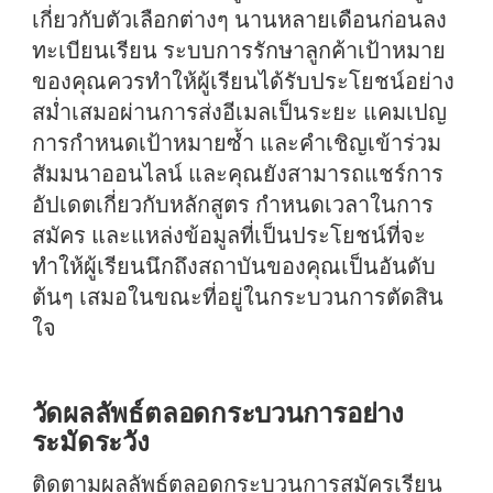
เกี่ยวกับตัวเลือกต่างๆ นานหลายเดือนก่อนลง
ทะเบียนเรียน ระบบการรักษาลูกค้าเป้าหมาย
ของคุณควรทำให้ผู้เรียนได้รับประโยชน์อย่าง
สม่ำเสมอผ่านการส่งอีเมลเป็นระยะ แคมเปญ
การกำหนดเป้าหมายซ้ำ และคำเชิญเข้าร่วม
สัมมนาออนไลน์ และคุณยังสามารถแชร์การ
อัปเดตเกี่ยวกับหลักสูตร กำหนดเวลาในการ
สมัคร และแหล่งข้อมูลที่เป็นประโยชน์ที่จะ
ทำให้ผู้เรียนนึกถึงสถาบันของคุณเป็นอันดับ
ต้นๆ เสมอในขณะที่อยู่ในกระบวนการตัดสิน
ใจ
วัดผลลัพธ์ตลอดกระบวนการอย่าง
ระมัดระวัง
ติดตามผลลัพธ์ตลอดกระบวนการสมัครเรียน