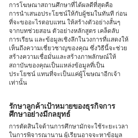
การโฆษณาสถานศึกษาที่ได้ผลดีที่สุดคือ
การนำเสนอประโยชน์ให้กับผู้ชมในทันที ก่อน
ที่จะขออะไรตอบแทน ให้สร้างตัวอย่างสั้นๆ
จากบทช่วยสอน ตัวอย่างหลักสูตร เคล็ดลับ
การเรียน และข้อมูลเชิงลึกในวงการที่แสดงให้
เห็นถึงความเชี่ยวชาญของคุณ ซึ่งวิธีนี้จะช่วย
สร้างความเชื่อมั่นและสร้างภาพลักษณ์ให้
สถาบันของคุณเป็นแหล่งข้อมูลที่เป็น
ประโยชน์ แทนที่จะเป็นแค่ผู้โฆษณาอีกเจ้า
เท่านั้น
รักษาลูกค้าเป้าหมายของธุรกิจการ
ศึกษาอย่างมีกลยุทธ์
การตัดสินใจด้านการศึกษามักจะใช้ระยะเวลา
ในการพิจารณานาน ผู้เรียนอาจจะหาข้อมูล