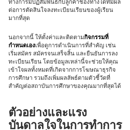
ทางการมีปฏิสัมพันธ์กับลูกค้าช่องทางใดที่มีผล
ต่อการตัดสินใจลงทะเบียนเรียนของผู้เรียน
มากที่สุด
นอกจากนี้ ให้ตั้งค่าและติดตาม
กิจกรรมที่
กำหนดเอง
เพื่อดูการดำเนินการที่สำคัญ เช่น
เริ่มสมัคร สมัครจนเสร็จสิ้น และยืนยันการลง
ทะเบียนเรียน โดยข้อมูลเหล่านี้จะช่วยให้คุณ
เข้าใจผลทั้งหมดที่เกิดจากการโฆษณาธุรกิจ
การศึกษา รวมถึงเพิ่มผลลัพธ์ตามตัวชี้วัดที่
สำคัญต่อสถาบันการศึกษาของคุณมากที่สุดได้
ตัวอย่างและแรง
บันดาลใจในการทำการ