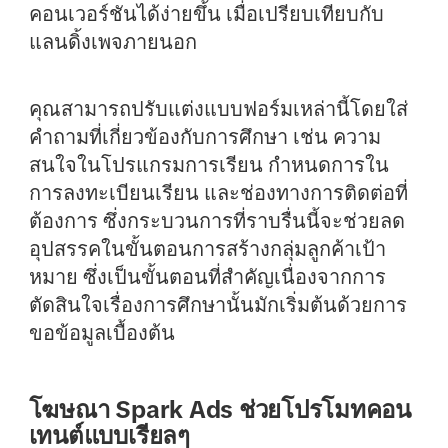
คอนเวอร์ชันได้ง่ายขึ้น เมื่อเปรียบเทียบกับ
แลนดิ้งเพจภายนอก
คุณสามารถปรับแต่งแบบฟอร์มเหล่านี้โดยใส่
คำถามที่เกี่ยวข้องกับการศึกษา เช่น ความ
สนใจในโปรแกรมการเรียน กำหนดการใน
การลงทะเบียนเรียน และช่องทางการติดต่อที่
ต้องการ ซึ่งกระบวนการที่ราบรื่นนี้จะช่วยลด
อุปสรรคในขั้นตอนการสร้างกลุ่มลูกค้าเป้า
หมาย ซึ่งเป็นขั้นตอนที่สำคัญเนื่องจากการ
ตัดสินใจเรื่องการศึกษานั้นมักเริ่มต้นด้วยการ
ขอข้อมูลเบื้องต้น
โฆษณา Spark Ads ช่วยโปรโมทคอน
เทนต์แบบเรียลๆ