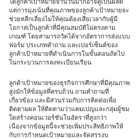
ได้ลูกค้าเป้าหมายจำนวนมากอาจดูเป็นผลดี
แต่การมุ่งเน้นที่คุณภาพของลูกค้าเป้าหมายจะ
ช่วยหลีกเลี่ยงไม่ให้คุณต้องเสียเวลากับผู้มี
โอกาสเป็นลูกค้าที่มีคุณสมบัติไม่ตรงตาม
เกณฑ์ โดยสามารถวัดได้จากอัตราการส่งแบบ
ฟอร์ม ประเภทคำถาม และเปอร์เซ็นต์ของ
ลูกค้าเป้าหมายที่ดำเนินการในขั้นตอนถัดไป
ในกระบวนการลงทะเบียนเรียน
ลูกค้าเป้าหมายของธุรกิจการศึกษาที่มีคุณภาพ
สูงมักให้ข้อมูลที่ครบถ้วน ถามคำถามที่
เกี่ยวข้อง และมีส่วนร่วมกับการติดต่อเพื่อ
ติดตามผล ให้ติดตามว่าแคมเปญและกลุ่มผู้ชม
ใดสร้างคอนเวอร์ชันในอัตราที่สูงกว่า
เนื่องจากข้อมูลนี้จะช่วยเพิ่มประสิทธิภาพให้
กับการกำหนดเป้าหมายและจัดสรรงบ