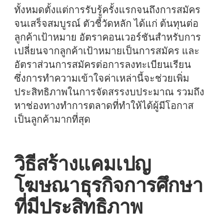
ทั้งหมดตั้งแต่การรับรู้ครั้งแรกจนถึงการสมัคร
จนเสร็จสมบูรณ์ ตัวชี้วัดหลัก ได้แก่ ต้นทุนต่อ
ลูกค้าเป้าหมาย อัตราคอนเวอร์ชันสำหรับการ
เปลี่ยนจากลูกค้าเป้าหมายเป็นการสมัคร และ
อัตราส่วนการสมัครต่อการลงทะเบียนเรียน
ซึ่งการทำความเข้าใจค่าเหล่านี้จะช่วยเพิ่ม
ประสิทธิภาพในการจัดสรรงบประมาณ รวมถึง
หาช่องทางทำการตลาดที่ทำให้ได้ผู้มีโอกาส
เป็นลูกค้ามากที่สุด
วิธีสร้างแคมเปญ
โฆษณาธุรกิจการศึกษา
ที่มีประสิทธิภาพ