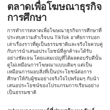
ตลาดเพื่อโฆษณาธุรกิจ
การศึกษา
การทำการตลาดเพื่อโฆษณาธุรกิจการศึกษาที่
ประสบความสำเร็จบน TikTok อาศัยการบอก
เล่าเรื่องราวที่ดูเป็นธรรมชาติและจริงใจควบคู่
กับการนำเสนอประโยชน์ที่ลูกค้าจะได้รับ
อย่างชัดเจน โดยแคมเปญที่ได้ผลตอบรับดีนั้น
ดูไม่เหมือนการโฆษณาแบบเดิมๆ แต่เป็น
เหมือนการมอบสิ่งที่เป็นประโยชน์ต่อการ
ศึกษาให้กับผู้ชมอย่างจริงใจไปพร้อมๆ กับนำ
เสนอประโยชน์ของโปรแกรมการเรียนอย่าง
เป็นธรรมชาติ