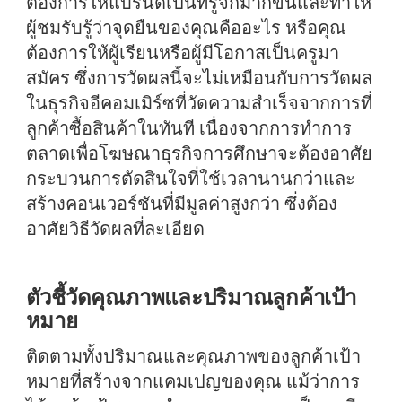
ต้องการให้แบรนด์เป็นที่รู้จักมากขึ้นและทำให้
ผู้ชมรับรู้ว่าจุดยืนของคุณคืออะไร หรือคุณ
ต้องการให้ผู้เรียนหรือผู้มีโอกาสเป็นครูมา
สมัคร ซึ่งการวัดผลนี้จะไม่เหมือนกับการวัดผล
ในธุรกิจอีคอมเมิร์ซที่วัดความสำเร็จจากการที่
ลูกค้าซื้อสินค้าในทันที เนื่องจากการทำการ
ตลาดเพื่อโฆษณาธุรกิจการศึกษาจะต้องอาศัย
กระบวนการตัดสินใจที่ใช้เวลานานกว่าและ
สร้างคอนเวอร์ชันที่มีมูลค่าสูงกว่า ซึ่งต้อง
อาศัยวิธีวัดผลที่ละเอียด
ตัวชี้วัดคุณภาพและปริมาณลูกค้าเป้า
หมาย
ติดตามทั้งปริมาณและคุณภาพของลูกค้าเป้า
หมายที่สร้างจากแคมเปญของคุณ แม้ว่าการ