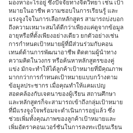
มองหาอะไรอยู่ ซึ่งปัจจัยทางจิตวิทยา เช่น เป้า
หมายในอาชีพ ความชอบในการเรียนรู้ และ
แรงจูงใจในการเลือกหลักสูตร สามารถบ่งบอก
ถึงความเหมาะสมได้ดีกว่าเพียงแค่ดูจากข้อมูล
อายุหรือที่ตั้งเพียงอย่างเดียว ยกตัวอย่างเช่น
การกำหนดเป้าหมายผู้ที่มีส่วนร่วมกับคอน
เทนต์ด้านการพัฒนาอาชีพ ติดตามผู้นำทาง
ความคิดในวงกร หรือค้นหาหลักสูตรของคู่
แข่ง มักจะทำให้ได้ลูกค้าเป้าหมายที่มีคุณภาพ
มากกว่าการกำหนดเป้าหมายแบบกว้างตาม
ข้อมูลประชากร เมื่อคุณทำให้แคมเปญ
สอดคล้องกับเจตนาของผู้เรียน สถานศึกษา
และหลักสูตรก็จะสามารถเข้าถึงกลุ่มเป้าหมาย
ที่มีแรงจูงใจพร้อมจะดำเนินการอยู่แล้ว ซึ่ง
ช่วยเพิ่มทั้งคุณภาพของลูกค้าเป้าหมายและ
เพิ่มอัตราคอนเวอร์ชันในการลงทะเบียนเรียน