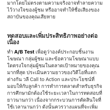
มากโดยไม่ตรงตามความจริงอาจทำลายความ
ไว้วางใจของผู้ชม หรืออาจทำให้ชื่อเสียงของ
สถาบันของคุณเสียหาย
ทดสอบและเพิ่มประสิทธิภาพอย่างต่อ
เนื่อง
ทำ
A/B Test
เพื่อดูว่าองค์ประกอบชิ้นงาน
โฆษณา กลุ่มผู้ชม และข้อความโฆษณาแบบ
ใดตรงใจกลุ่มผู้ชมในตลาดเป้าหมายของคุณ
มากที่สุด ประเมินความยาวของวิดีโอที่แตก
ต่างกัน วลี Call to Action และประโยชน์ที่
มอบให้กับลูกค้า การทำการตลาดสำหรับธุรกิจ
การศึกษามักต้องใช้ระยะเวลาในการทดสอบที่
ยาวนานกว่า เนื่องจากกระบวนการตัดสินใจที่
ใช้เวลานานกว่า ดังนั้นควรวางแผนที่จะเพิ่ม