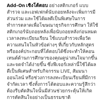
Add-On เชิงโต้ตอบ
อย่างสติกเกอร์ แบบ
สำรวจ และเอฟเฟกต์นับถอยหลังจะเพิ่มการมี
ส่วนร่วม และใช้ได้ผลดีเป็นพิเศษในการ
ทำการตลาดเพื่อโฆษณาธุรกิจการศึกษา ให้ใช้
สติกเกอร์นับถอยหลังเพื่อนับถอยหลังก่อนหมด
เวลาลงทะเบียนเรียน ใช้แบบสำรวจเพื่อวัด
ความสนใจในหัวข้อต่างๆ ที่เกี่ยวกับหลักสูตร
หรือองค์ประกอบที่โต้ตอบได้ซึ่งจะทำให้คอน
เทนต์ด้านการศึกษาของคุณดูน่าสนใจมากขึ้น
และจดจำได้ง่ายขึ้น ซึ่งฟีเจอร์เหล่านี้ใช้ได้ผล
ดีเป็นพิเศษสำหรับกิจกรรม LIVE, สัมมนา
ออนไลน์ หรือช่วงการลงทะเบียนเรียนที่มีการ
จำกัดเวลา ซึ่งทั้งการโต้ตอบและความรู้สึกว่า
ต้องรีบตัดสินใจนั้นมีส่วนช่วยกระตุ้นให้เกิด
การตัดสินใจอย่างเป็นธรรมชาติ