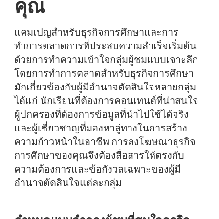
คุณ
แคมเปญสำหรับธุรกิจการศึกษาและการ
ทำการตลาดการที่ประสบความสำเร็จเริ่มต้น
ด้วยการทำความเข้าใจกลุ่มผู้ชมแบบเจาะลึก
โดยการทำการตลาดสำหรับธุรกิจการศึกษา
มักเกี่ยวข้องกับผู้มีอำนาจตัดสินใจหลายกลุ่ม
ได้แก่ นักเรียนที่ต้องการคอนเทนต์ที่น่าสนใจ
ผู้ปกครองที่ต้องการข้อมูลที่นำไปใช้ได้จริง
และผู้เชี่ยวชาญที่มองหาลู่ทางในการสร้าง
ความก้าวหน้าในอาชีพ การลงโฆษณาธุรกิจ
การศึกษาของคุณจึงต้องสื่อสารให้ตรงกับ
ความต้องการและข้อกังวลเฉพาะของผู้มี
อำนาจตัดสินใจแต่ละกลุ่ม