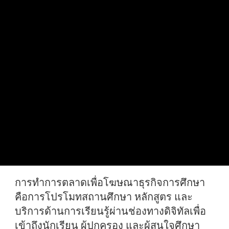
การทำการตลาดเพื่อโฆษณาธุรกิจการศึกษา
คือการโปรโมทสถานศึกษา หลักสูตร และ
บริการด้านการเรียนรู้ผ่านช่องทางดิจิทัลเพื่อ
เข้าถึงนักเรียน ผู้ปกครอง และผู้สนใจศึกษา