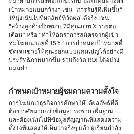
หมายในการลงทะเบียนเรียน โดยแทนที่จะตั้ง
เป้าหมายแบบกว้างๆ เช่น "การรับรู้ที่เพิ่มขึ้น"
ให้มุ่งเน้นไปที่ผลลัพธ์ที่วัดผลได้จริง เช่น
"สร้างลูกค้าเป้าหมายที่มีคุณภาพ X รายต่อ
เดือน" หรือ "ทำให้อัตราการสมัครจากผู้เข้า
ชมโฆษณาอยู่ที่ 15%" การกำหนดเป้าหมายที่
ชัดเจนช่วยให้คุณออกแบบแคมเปญได้อย่างมี
ประสิทธิภาพมากขึ้น รวมถึงวัด ROI ได้อย่าง
แม่นยำ
กำหนดเป้าหมายผู้ชมตามความตั้งใจ
การโฆษณาธุรกิจการศึกษาให้ได้ผลลัพธ์ที่ดี
ต้องอาศัยมากกว่าข้อมูลประชากรพื้นฐาน
และต้องเน้นไปที่ข้อมูลสัญญาณที่แสดงความ
ตั้งใจที่แสดงให้เห็นว่าจริงๆ แล้ว ผู้เรียนกำลัง