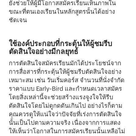
ยังช่วยให้ผู้มีโอกาสสมัครเรียนเห็นภาพใน
ขณะที่ตนเองเรียนในหลักสูตรนั้นได้อย่าง
ชัดเจน
ใช้องค์ประกอบที่กระตุ้นให้ผู้ชมรีบ
ตัดสินใจอย่างมีกลยุทธ์
การตัดสินใจสมัครเรียนมักได้ประโยชน์จาก
การสื่อสารที่กระตุ้นให้ผู้ชมรีบตัดสินใจอย่าง
เหมาะสม เช่น วันเริ่มคอร์ส จำนวนที่นั่งจำกัด
ราคาแบบ Early-Bird และกำหนดเวลาสมัคร
โดยสิ่งเหล่านี้จะช่วยสร้างแรงจูงใจให้รีบ
ตัดสินใจโดยไม่ดูกดดันเกินไป อย่างไรก็ตาม
คุณควรดูให้แน่ใจว่าปัจจัยที่เร่งการตัดสินใจ
นั้นเป็นไปตามความจริง เนื่องจากการแสดง
ให้เห็นว่าโอกาสในการสมัครเรียนนั้นเหลือไม่