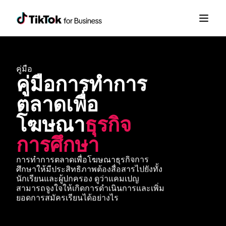
คู่มือ
คู่มือการทำการ
ตลาดเพื่อ
โฆษณา
ธุรกิจ
การศึกษา
การทำการตลาดเพื่อโฆษณาธุรกิจการ
ศึกษาให้มีประสิทธิภาพต้องสื่อสารไปยังทั้ง
นักเรียนและผู้ปกครอง ดูว่าแคมเปญ
สามารถจูงใจให้เกิดการดำเนินการและเพิ่ม
ยอดการสมัครเรียนได้อย่างไร