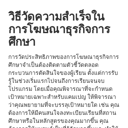
วิธีวัดความสำเร็จใน
การโฆษณาธุรกิจการ
ศึกษา
การวัดประสิทธิภาพของการโฆษณาธุรกิจการ
ศึกษาจำเป็นต้องติดตามตัวชี้วัดตลอด
กระบวนการตัดสินใจของผู้เรียน ตั้งแต่การรับ
รู้ในช่วงเริ่มแรกไปจนถึงการเรียนจนจบ
โปรแกรม โดยเมื่อคุณพิจารณาที่จะกำหนด
เป้าหมายเฉพาะสำหรับแคมเปญ ให้พิจารณา
ว่าคุณพยายามที่จะบรรลุเป้าหมายใด เช่น คุณ
ต้องการให้มีคนสนใจลงทะเบียนเรียนที่สถาน
ศึกษาหรือในหลักสูตรของคุณมากขึ้น คุณ