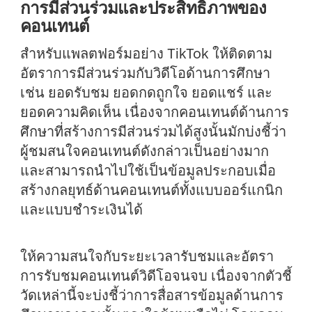
การมีส่วนร่วมและประสิทธิภาพของ
คอนเทนต์
สำหรับแพลตฟอร์มอย่าง TikTok ให้ติดตาม
อัตราการมีส่วนร่วมกับวิดีโอด้านการศึกษา
เช่น ยอดรับชม ยอดกดถูกใจ ยอดแชร์ และ
ยอดความคิดเห็น เนื่องจากคอนเทนต์ด้านการ
ศึกษาที่สร้างการมีส่วนร่วมได้สูงนั้นมักบ่งชี้ว่า
ผู้ชมสนใจคอนเทนต์ดังกล่าวเป็นอย่างมาก
และสามารถนำไปใช้เป็นข้อมูลประกอบเมื่อ
สร้างกลยุทธ์ด้านคอนเทนต์ทั้งแบบออร์แกนิก
และแบบชำระเงินได้
ให้ความสนใจกับระยะเวลารับชมและอัตรา
การรับชมคอนเทนต์วิดีโอจนจบ เนื่องจากตัวชี้
วัดเหล่านี้จะบ่งชี้ว่าการสื่อสารข้อมูลด้านการ