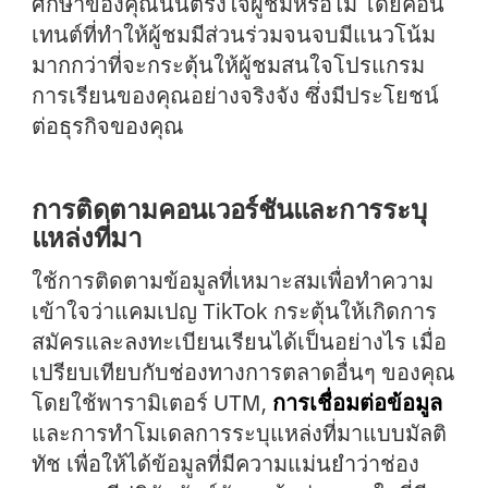
ศึกษาของคุณนั้นตรงใจผู้ชมหรือไม่ โดยคอน
เทนต์ที่ทำให้ผู้ชมมีส่วนร่วมจนจบมีแนวโน้ม
มากกว่าที่จะกระตุ้นให้ผู้ชมสนใจโปรแกรม
การเรียนของคุณอย่างจริงจัง ซึ่งมีประโยชน์
ต่อธุรกิจของคุณ
การติดตามคอนเวอร์ชันและการระบุ
แหล่งที่มา
ใช้การติดตามข้อมูลที่เหมาะสมเพื่อทำความ
เข้าใจว่าแคมเปญ TikTok กระตุ้นให้เกิดการ
สมัครและลงทะเบียนเรียนได้เป็นอย่างไร เมื่อ
เปรียบเทียบกับช่องทางการตลาดอื่นๆ ของคุณ
โดยใช้พารามิเตอร์ UTM,
การเชื่อมต่อข้อมูล
และการทำโมเดลการระบุแหล่งที่มาแบบมัลติ
ทัช เพื่อให้ได้ข้อมูลที่มีความแม่นยำว่าช่อง