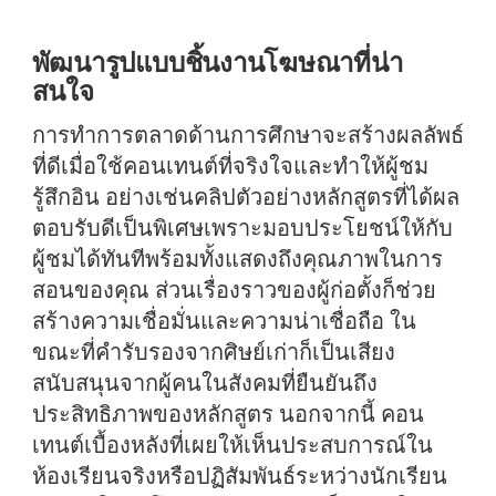
พัฒนารูปแบบชิ้นงานโฆษณาที่น่า
สนใจ
การทำการตลาดด้านการศึกษาจะสร้างผลลัพธ์
ที่ดีเมื่อใช้คอนเทนต์ที่จริงใจและทำให้ผู้ชม
รู้สึกอิน อย่างเช่นคลิปตัวอย่างหลักสูตรที่ได้ผล
ตอบรับดีเป็นพิเศษเพราะมอบประโยชน์ให้กับ
ผู้ชมได้ทันทีพร้อมทั้งแสดงถึงคุณภาพในการ
สอนของคุณ ส่วนเรื่องราวของผู้ก่อตั้งก็ช่วย
สร้างความเชื่อมั่นและความน่าเชื่อถือ ใน
ขณะที่คำรับรองจากศิษย์เก่าก็เป็นเสียง
สนับสนุนจากผู้คนในสังคมที่ยืนยันถึง
ประสิทธิภาพของหลักสูตร นอกจากนี้ คอน
เทนต์เบื้องหลังที่เผยให้เห็นประสบการณ์ใน
ห้องเรียนจริงหรือปฏิสัมพันธ์ระหว่างนักเรียน