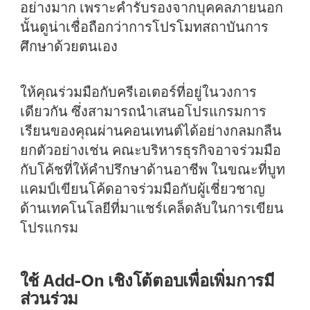
อย่างมาก เพราะคำรับรองจากบุคคลภายนอก
นั้นดูน่าเชื่อถือกว่าการโปรโมทสถาบันการ
ศึกษาด้วยตนเอง
ให้คุณร่วมมือกับครีเอเตอร์ที่อยู่ในวงการ
เดียวกัน ซึ่งสามารถนำเสนอโปรแกรมการ
เรียนของคุณผ่านคอนเทนต์ได้อย่างกลมกลืน
ยกตัวอย่างเช่น คณะบริหารธุรกิจอาจร่วมมือ
กับโค้ชที่ให้คำปรึกษาด้านอาชีพ ในขณะที่บูท
แคมป์เขียนโค้ดอาจร่วมมือกับผู้เชี่ยวชาญ
ด้านเทคโนโลยีที่มาแชร์เคล็ดลับในการเขียน
โปรแกรม
ใช้ Add-On เชิงโต้ตอบเพื่อเพิ่มการมี
ส่วนร่วม