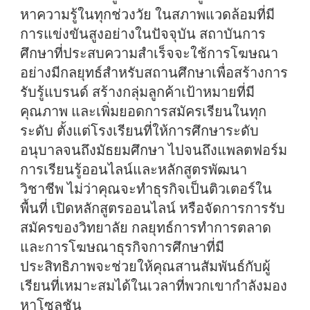
หาความรู้ในทุกช่วงวัย ในสภาพแวดล้อมที่มี
การแข่งขันสูงอย่างในปัจจุบัน สถาบันการ
ศึกษาที่ประสบความสำเร็จจะใช้การโฆษณา
อย่างมีกลยุทธ์สำหรับสถานศึกษาเพื่อสร้างการ
รับรู้แบรนด์ สร้างกลุ่มลูกค้าเป้าหมายที่มี
คุณภาพ และเพิ่มยอดการสมัครเรียนในทุก
ระดับ ตั้งแต่โรงเรียนที่ให้การศึกษาระดับ
อนุบาลจนถึงมัธยมศึกษา ไปจนถึงแพลตฟอร์ม
การเรียนรู้ออนไลน์และหลักสูตรพัฒนา
วิชาชีพ ไม่ว่าคุณจะทำธุรกิจเป็นติวเตอร์ใน
พื้นที่ เปิดหลักสูตรออนไลน์ หรือจัดการการรับ
สมัครของวิทยาลัย กลยุทธ์การทำการตลาด
และการโฆษณาธุรกิจการศึกษาที่มี
ประสิทธิภาพจะช่วยให้คุณสานสัมพันธ์กับผู้
เรียนที่เหมาะสมได้ในเวลาที่พวกเขากำลังมอง
หาโซลูชัน