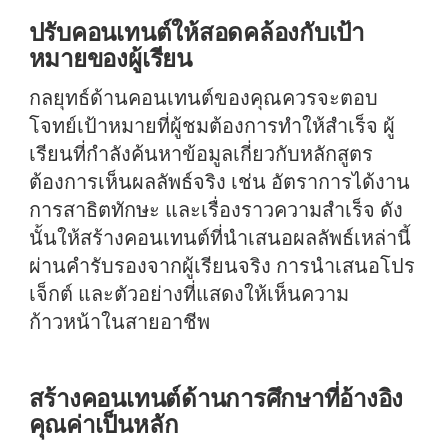
ปรับคอนเทนต์ให้สอดคล้องกับเป้า
หมายของผู้เรียน
กลยุทธ์ด้านคอนเทนต์ของคุณควรจะตอบ
โจทย์เป้าหมายที่ผู้ชมต้องการทำให้สำเร็จ ผู้
เรียนที่กำลังค้นหาข้อมูลเกี่ยวกับหลักสูตร
ต้องการเห็นผลลัพธ์จริง เช่น อัตราการได้งาน
การสาธิตทักษะ และเรื่องราวความสำเร็จ ดัง
นั้นให้สร้างคอนเทนต์ที่นำเสนอผลลัพธ์เหล่านี้
ผ่านคำรับรองจากผู้เรียนจริง การนำเสนอโปร
เจ็กต์ และตัวอย่างที่แสดงให้เห็นความ
ก้าวหน้าในสายอาชีพ
สร้างคอนเทนต์ด้านการศึกษาที่อ้างอิง
คุณค่าเป็นหลัก