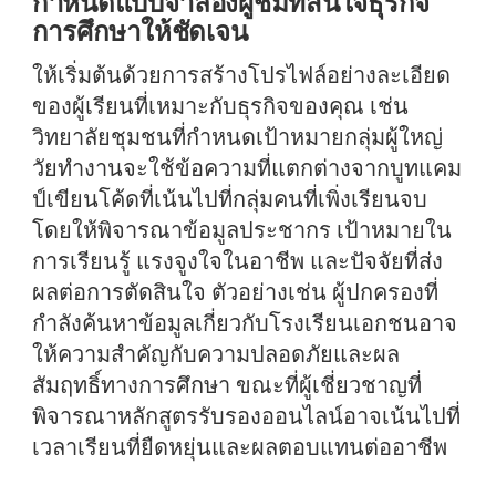
กำหนดแบบจำลองผู้ชมที่สนใจธุรกิจ
การศึกษาให้ชัดเจน
ให้เริ่มต้นด้วยการสร้างโปรไฟล์อย่างละเอียด
ของผู้เรียนที่เหมาะกับธุรกิจของคุณ เช่น
วิทยาลัยชุมชนที่กำหนดเป้าหมายกลุ่มผู้ใหญ่
วัยทำงานจะใช้ข้อความที่แตกต่างจากบูทแคม
ป์เขียนโค้ดที่เน้นไปที่กลุ่มคนที่เพิ่งเรียนจบ
โดยให้พิจารณาข้อมูลประชากร เป้าหมายใน
การเรียนรู้ แรงจูงใจในอาชีพ และปัจจัยที่ส่ง
ผลต่อการตัดสินใจ ตัวอย่างเช่น ผู้ปกครองที่
กำลังค้นหาข้อมูลเกี่ยวกับโรงเรียนเอกชนอาจ
ให้ความสำคัญกับความปลอดภัยและผล
สัมฤทธิ์ทางการศึกษา ขณะที่ผู้เชี่ยวชาญที่
พิจารณาหลักสูตรรับรองออนไลน์อาจเน้นไปที่
เวลาเรียนที่ยืดหยุ่นและผลตอบแทนต่ออาชีพ