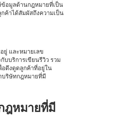
ห้ข้อมูลด้านกฎหมายที่เป็น
ค้าได้สัมผัสถึงความเป็น
ี่อยู่ และหมายเลข
กับบริการเขียนรีวิว รวม
ึงดูดลูกค้าที่อยู่ใน
ริษัทกฎหมายที่มี
ฎหมายที่มี