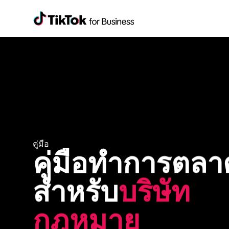
คู่มือ
คู่มือทำการตลา
สำหรับ
บริษัท
กฎหมาย