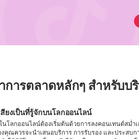
ทำการตลาดหลักๆ สำหรับบร
สียงเป็นที่รู้จักบนโลกออนไลน์
จักในโลกออนไลน์ต้องเริ่มต้นด้วยการลงคอนเทนต์สม่ำเ
์ของคุณควรจะนำเสนอบริการ การรับรอง และประสบ