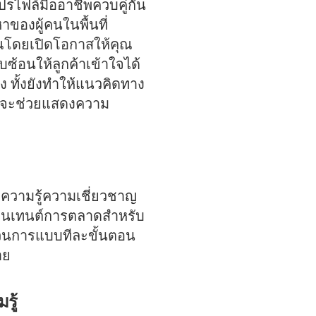
ปรไฟล์มืออาชีพควบคู่กัน
ของผู้คนในพื้นที่
ณโดยเปิดโอกาสให้คุณ
ซ้อนให้ลูกค้าเข้าใจได้
ง ทั้งยังทำให้แนวคิดทาง
ต์จะช่วยแสดงความ
ความรู้ความเชี่ยวชาญ
 คอนเทนต์การตลาดสำหรับ
บวนการแบบทีละขั้นตอน
าย
รู้