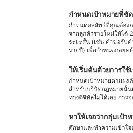
กำหนดเป้าหมายที่ชั
กำหนดผลลัพธ์ที่คุณต้อ
จากลูกค้ารายใหม่ให้ได้
ระยะสั้น (เช่น คำขอรับ
รายปี) เพื่อกำหนดกลยุ
ให้เริ่มต้นด้วยการใช
กำหนดเป้าหมายตามผลลัพธ์
สำหรับบริษัทกฎหมายนั้นเ
ทางดิจิทัลไม่ได้เลย การจ
หาให้เจอว่ากลุ่มเป้
ศึกษาและทำความเข้าใจ