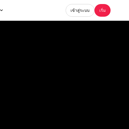
เข้าสู่ระบบ
เริ่ม