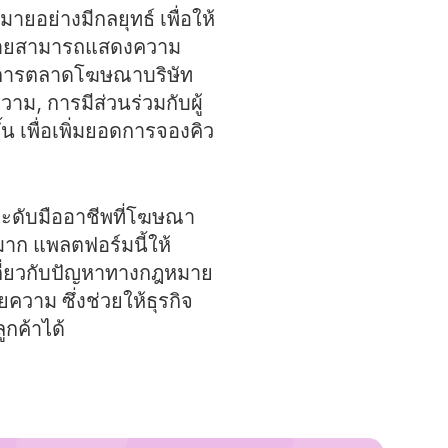
ย่างมีกลยุทธ์ เพื่อให้
ฎหมายสามารถแสดงความ
ทำการตลาดโฆษณาบริษัท
, การมีส่วนร่วมกับผู้
น เพื่อเพิ่มยอดการจองคิว
ระดับมืออาชีพที่โฆษณา
าก แพลตฟอร์มนี้ให้
เกี่ยวกับปัญหาทางกฎหมาย
วาม ซึ่งช่วยให้ธุรกิจ
กค้าได้