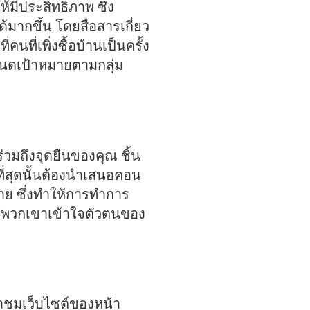
ห้มีประสิทธิภาพ ซึ่ง
้มากขึ้น โดยสื่อสารเกี่ยว
ี่เพิ่งซื้อบ้านเป็นครั้ง
หนดเป้าหมายตามกลุ่ม
วมถึงจุดยืนของคุณ ชิ้น
่สุดนั้นต้องนำเสนอคอน
่าย ซึ่งทำให้การทำการ
ห้พวกเขาเข้าใจตัวตนของ
้าชมเว็บไซต์ของหน้า