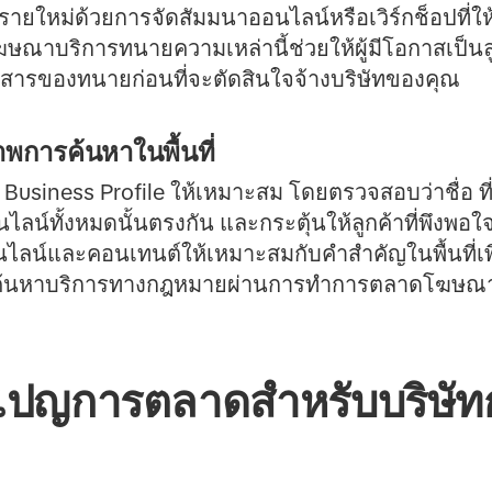
้ารายใหม่ด้วยการจัดสัมมนาออนไลน์หรือเวิร์กช็อปที่ใ
าบริการทนายความเหล่านี้ช่วยให้ผู้มีโอกาสเป็นลูก
อสารของทนายก่อนที่จะตัดสินใจจ้างบริษัทของคุณ
าพการค้นหาในพื้นที่
e Business Profile ให้เหมาะสม โดยตรวจสอบว่าชื่อ ท
ลน์ทั้งหมดนั้นตรงกัน และกระตุ้นให้ลูกค้าที่พึงพอใจ
ลน์และคอนเทนต์ให้เหมาะสมกับคำสำคัญในพื้นที่เพื่อด
ลังค้นหาบริการทางกฎหมายผ่านการทำการตลาดโฆษณาบ
มเปญการตลาดสำหรับบริษัทก