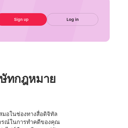
Sign up
Log in
ิษัทกฎหมาย
สมอในช่องทางสื่อดิจิทัล
การณ์ในการทำคดีของคุณ