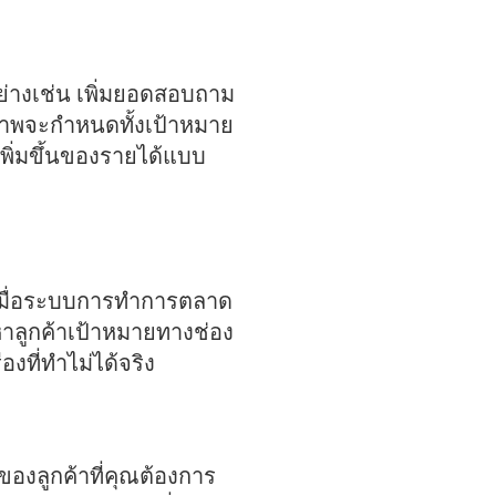
่างเช่น เพิ่มยอดสอบถาม
ภาพจะกำหนดทั้งเป้าหมาย
พิ่มขึ้นของรายได้แบบ
ายเมื่อระบบการทำการตลาด
หาลูกค้าเป้าหมายทางช่อง
งที่ทำไม่ได้จริง
ลูกค้าที่คุณต้องการ