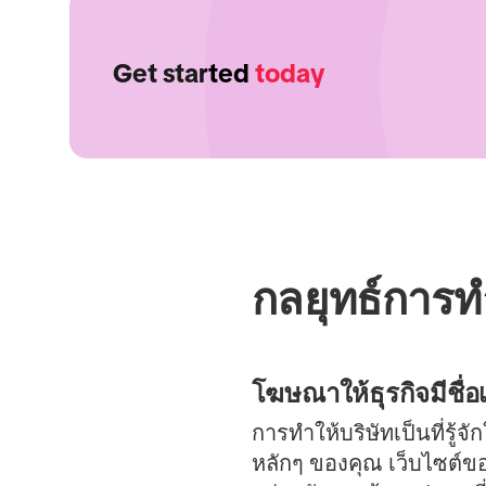
Get started
today
กลยุทธ์การ
โฆษณาให้ธุรกิจมีชื่อเ
การทำให้บริษัทเป็นที่รู้
หลักๆ ของคุณ เว็บไซต