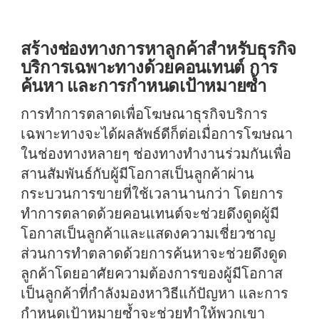
สร้างช่องทางการหาลูกค้าสำหรับธุรกิจ
บริการเฉพาะทางด้วยคอนเทนต์ การ
ค้นหา และการกำหนดเป้าหมายซ้ำ
การทำการตลาดเพื่อโฆษณาธุรกิจบริการ
เฉพาะทางจะได้ผลลัพธ์ดีก็ต่อเมื่อการโฆษณา
ในช่องทางหลายๆ ช่องทางทำงานร่วมกันเพื่อ
สานสัมพันธ์กับผู้มีโอกาสเป็นลูกค้าผ่าน
กระบวนการขายที่ใช้เวลานานกว่า โดยการ
ทำการตลาดด้วยคอนเทนต์จะช่วยดึงดูดผู้มี
โอกาสเป็นลูกค้าและแสดงความเชี่ยวชาญ
ส่วนการทำตลาดด้วยการค้นหาจะช่วยดึงดูด
ลูกค้าโดยอาศัยความต้องการของผู้มีโอกาส
เป็นลูกค้าที่กำลังมองหาวิธีแก้ปัญหา และการ
กำหนดเป้าหมายซ้ำจะช่วยทำให้พวกเขา