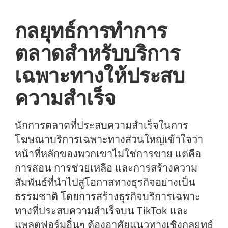
กลยุทธ์การทำการ
ตลาดสำหรับบริการ
เฉพาะทางให้ประสบ
ความสำเร็จ
นักการตลาดที่ประสบความสำเร็จในการ
โฆษณาบริการเฉพาะทางส่วนใหญ่เข้าใจว่า
หน้าที่หลักของพวกเขาไม่ใช่การขาย แต่คือ
การสอน การช่วยเหลือ และการสร้างความ
สัมพันธ์ที่นำไปสู่โอกาสทางธุรกิจอย่างเป็น
ธรรมชาติ โดยการสร้างธุรกิจบริการเฉพาะ
ทางที่ประสบความสำเร็จบน TikTok และ
แพลตฟอร์มอื่นๆ ต้องอาศัยแนวทางเชิงกลยุทธ์