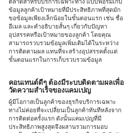
ตลาดสำหรับบริการเฉพาะทาง แบบฟอร์มเก็บ
ข้อมูลลูกค้าเป้าหมายที่มีประสิทธิภาพที่สุดมัก
ขอข้อมูลเพียงเล็กน้อยในขั้นตอนแรก เช่น ชื่อ
อีเมล และคำอธิบายสั้นๆ เกี่ยวกับปัญหา
อุปสรรคหรือเป้าหมายของลูกค้า โดยคุณ
สามารถรวบรวมข้อมูลเพิ่มเติมได้ในระหว่าง
การติดตามผล แทนที่จะสร้างอุปสรรคตั้งแต่
ขั้นตอนแรกในการเก็บรวบรวมข้อมูล
คอนเทนต์ดีๆ ต้องมีระบบติดตามผลเพื่อ
วัดความสำเร็จของแคมเปญ
ผู้มีโอกาสเป็นลูกค้าของธุรกิจบริการเฉพาะ
ทางไม่ค่อยที่จะเปลี่ยนเป็นลูกค้าทันทีหลังจาก
การติดต่อครั้งแรก ดังนั้นแคมเปญที่มี
ประสิทธิภาพสูงสุดจึงผสานรวมการมอบ