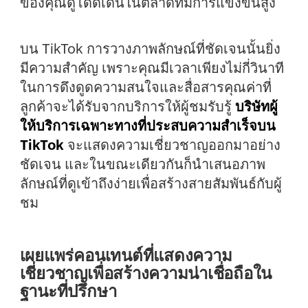
ของคุณดูโดดเด่นในตลาดที่มีการแข่งขันสูง
บน TikTok การวางภาพลักษณ์ที่ชัดเจนนั้นยิ่ง
มีความสำคัญ เพราะคุณมีเวลาเพียงไม่กี่วินาที
ในการดึงดูดความสนใจและสื่อสารคุณค่าที่
ลูกค้าจะได้รับจากบริการให้ผู้ชมรับรู้
บริษัทผู้
ให้บริการเฉพาะทางที่ประสบความสำเร็จบน
TikTok
จะแสดงความเชี่ยวชาญออกมาอย่าง
ชัดเจน และในขณะเดียวกันก็นำเสนอภาพ
ลักษณ์ที่ดูเข้าถึงง่ายเพื่อสร้างสายสัมพันธ์กับผู้
ชม
เผยแพร่คอนเทนต์ที่แสดงความ
เชี่ยวชาญเพื่อสร้างความน่าเชื่อถือใน
ฐานะที่ปรึกษา