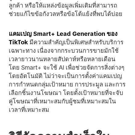
ลูกค้า หรือให้แหล่งข้อมูลเพิ่มเติมที่สามารถ
ช่วยแก้ไขข้อกังวลหรือข้อโต้แย้งที่พบได้บ่อย
แคมเปญ Smart+ Lead Generation ของ
TikTok
มีความสำคัญเป็นพิเศษสำหรับบริการ
เฉพาะทาง เนื่องจากกระบวนการขายมักใช้
เวลายาวนานหลายสัปดาห์หรือหลายเดือน
โดย Smart+ จะใช้ AI เพื่อช่วยจัดการสิ่งต่างๆ
โดยอัตโนมัติ ไม่ว่าจะเป็นการตั้งค่าแคมเปญ
การกำหนดกลุ่มเป้าหมาย การประมูล และการ
เลือกชิ้นงานโฆษณา โดยตั้งเป้าหมายที่จะจับ
คู่โฆษณาที่เหมาะสมกับผู้ชมที่เหมาะสมใน
เวลาที่เหมาะสม