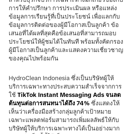
การให้คำปรึกษา การประเมินผล หรือแหล่ง
ข้อมูลการเรียนรู้ที่เป็นประโยชน์ เพื่อแลกกับ
ข้อมูลการติดต่อของผู้มีโอกาสเป็นลูกค้า ข้อ
เสนอที่ได้ผลที่สุดคือข้อเสนอที่สามารถมอบ
ประโยชน์ให้ผู้ชมได้ในทันที พร้อมทั้งคัดกรอง
ผู้มีโอกาสเป็นลูกค้าและแสดงความเชี่ยวชาญ
ของคุณไปพร้อมกัน
HydroClean Indonesia ซึ่งเป็นบริษัทผู้ให้
บริการเฉพาะทางประสบความสำเร็จจากการ
ใช้
TikTok Instant Messaging Ads จนลด
ต้นทุนต่อการสนทนาได้ถึง 74%
ซึ่งแสดงให้
เห็นว่าเครื่องมือสร้างกลุ่มลูกค้าเป้าหมาย
เฉพาะแพลตฟอร์มสามารถเพิ่มผลลัพธ์ให้กับ
บริษัทผู้ให้บริการเฉพาะทางได้เป็นอย่างมาก