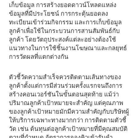
เก็บข้อมูล การสร้างยอดดาวน์โหลดแหล่ง
ข้อมูลที่มีประโยชน์ การกระตุ้นยอดลง
ทะเบียนเข้าร่วมกิจกรรม และการเก็บข้อมูล
ลูกค้าเพื่อใช้ในกระบวนการสานสัมพันธ์กับ
ลูกค้า โดยวัตถุประสงค์แต่ละอย่างต้องใช้
แนวทางในการใช้ชิ้นงานโฆษณาและกลยุทธ์
การวัดผลที่แตกต่างกัน
ตัวชี้วัดความสำเร็จควรติดตามเส้นทางของ
ลูกค้าตั้งแต่การมีส่วนร่วมครั้งแรกจนถึงการ
สร้างคอนเวอร์ชันในขั้นตอนสุดท้าย แม้ว่า
ปริมาณลูกค้าเป้าหมายจะสำคัญ แต่คุณภาพ
ของลูกค้าเป้าหมายมักมีความสำคัญกับบริษัทผู้
ให้บริการเฉพาะทางมากกว่า การติดตามตัวชี้
วัด เช่น ต้นทุนต่อลูกค้าเป้าหมายที่มีคุณสมบัติ
ตามที่กำหนด อัตราการจองคิวเข้ารับคำ