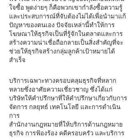
ใจซื้อ พูดง่ายๆ ก็คือพวกเขากำลังซื้อความรู้
และประสบการณ์ที่จับต้องไม่ได้เพื่อนำมาแก้
ปัญหาของตนเอง ปัจจัยเหล่านี้ทำให้การ
โฆษณาให้ธุรกิจเป็นที่รู้จักในตลาดและการ
สร้างความน่าเชื่อถือกลายเป็นสิ่งสำคัญที่จะ
ช่วยให้ธุรกิจสร้างกลุ่มลูกค้าเป้าหมายได้
สำเร็จ
บริการเฉพาะทางครอบคลุมธุรกิจที่หลาก
หลายซึ่งอาศัยความเชี่ยวชาญ ซึ่งได้แก่
บริษัทให้คำปรึกษา
ที่ให้คำปรึกษาเกี่ยวกับการ
จัดการ กลยุทธ์ เทคโนโลยี และการดำเนิน
การ
สำนักงานกฎหมาย
ที่ให้บริการด้านกฎหมาย
ธุรกิจ การฟ้องร้อง คดีครอบครัว และบริการ