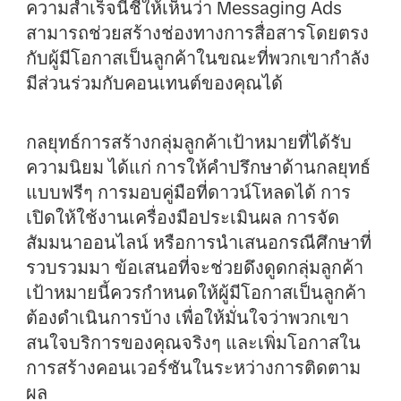
ความสำเร็จนี้ชี้ให้เห็นว่า Messaging Ads
สามารถช่วยสร้างช่องทางการสื่อสารโดยตรง
กับผู้มีโอกาสเป็นลูกค้าในขณะที่พวกเขากำลัง
มีส่วนร่วมกับคอนเทนต์ของคุณได้
กลยุทธ์การสร้างกลุ่มลูกค้าเป้าหมายที่ได้รับ
ความนิยม ได้แก่ การให้คำปรึกษาด้านกลยุทธ์
แบบฟรีๆ การมอบคู่มือที่ดาวน์โหลดได้ การ
เปิดให้ใช้งานเครื่องมือประเมินผล การจัด
สัมมนาออนไลน์ หรือการนำเสนอกรณีศึกษาที่
รวบรวมมา ข้อเสนอที่จะช่วยดึงดูดกลุ่มลูกค้า
เป้าหมายนี้ควรกำหนดให้ผู้มีโอกาสเป็นลูกค้า
ต้องดำเนินการบ้าง เพื่อให้มั่นใจว่าพวกเขา
สนใจบริการของคุณจริงๆ และเพิ่มโอกาสใน
การสร้างคอนเวอร์ชันในระหว่างการติดตาม
ผล