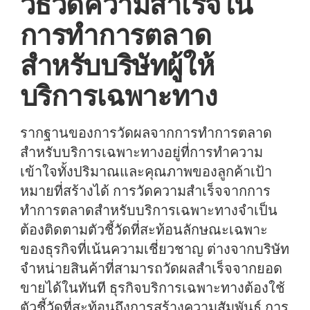
วิธีวัดความสำเร็จใน
การทำการตลาด
สำหรับบริษัทผู้ให้
บริการเฉพาะทาง
รากฐานของการวัดผลจากการทำการตลาด
สำหรับบริการเฉพาะทางอยู่ที่การทำความ
เข้าใจทั้งปริมาณและคุณภาพของลูกค้าเป้า
หมายที่สร้างได้ การวัดความสำเร็จจากการ
ทำการตลาดสำหรับบริการเฉพาะทางจำเป็น
ต้องติดตามตัวชี้วัดที่สะท้อนลักษณะเฉพาะ
ของธุรกิจที่เน้นความเชี่ยวชาญ ต่างจากบริษัท
จำหน่ายสินค้าที่สามารถวัดผลสำเร็จจากยอด
ขายได้ในทันที ธุรกิจบริการเฉพาะทางต้องใช้
ตัวชี้วัดที่สะท้อนถึงการสร้างความสัมพันธ์ การ