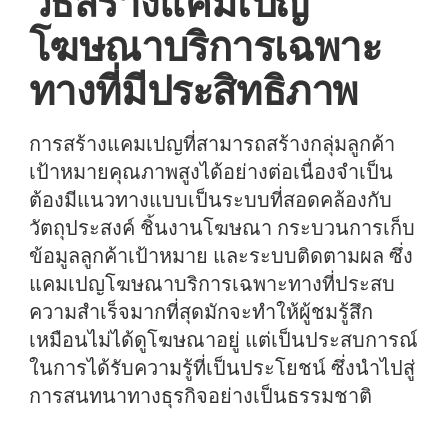
วิธีสร้างแคมเปญ
โฆษณาบริการเฉพาะ
ทางที่มีประสิทธิภาพ
การสร้างแคมเปญที่สามารถสร้างกลุ่มลูกค้า
เป้าหมายคุณภาพสูงได้อย่างต่อเนื่องจำเป็น
ต้องมีแนวทางแบบเป็นระบบที่สอดคล้องกับ
วัตถุประสงค์ ชิ้นงานโฆษณา กระบวนการเก็บ
ข้อมูลลูกค้าเป้าหมาย และระบบติดตามผล ซึ่ง
แคมเปญโฆษณาบริการเฉพาะทางที่ประสบ
ความสำเร็จมากที่สุดมักจะทำให้ผู้ชมรู้สึก
เหมือนไม่ได้ดูโฆษณาอยู่ แต่เป็นประสบการณ์
ในการได้รับความรู้ที่เป็นประโยชน์ ซึ่งนำไปสู่
การสนทนาทางธุรกิจอย่างเป็นธรรมชาติ