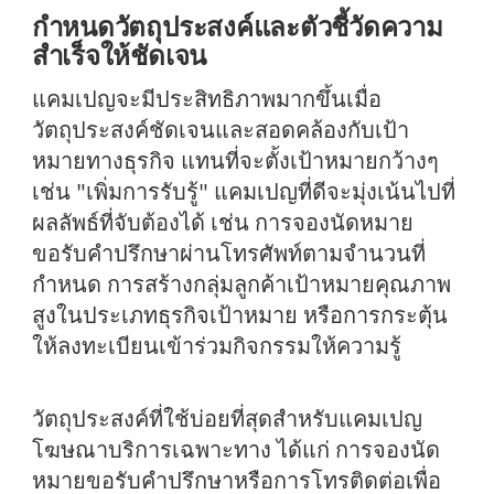
กำหนดวัตถุประสงค์และตัวชี้วัดความ
สำเร็จให้ชัดเจน
แคมเปญจะมีประสิทธิภาพมากขึ้นเมื่อ
วัตถุประสงค์ชัดเจนและสอดคล้องกับเป้า
หมายทางธุรกิจ แทนที่จะตั้งเป้าหมายกว้างๆ
เช่น "เพิ่มการรับรู้" แคมเปญที่ดีจะมุ่งเน้นไปที่
ผลลัพธ์ที่จับต้องได้ เช่น การจองนัดหมาย
ขอรับคำปรึกษาผ่านโทรศัพท์ตามจำนวนที่
กำหนด การสร้างกลุ่มลูกค้าเป้าหมายคุณภาพ
สูงในประเภทธุรกิจเป้าหมาย หรือการกระตุ้น
ให้ลงทะเบียนเข้าร่วมกิจกรรมให้ความรู้
วัตถุประสงค์ที่ใช้บ่อยที่สุดสำหรับแคมเปญ
โฆษณาบริการเฉพาะทาง ได้แก่ การจองนัด
หมายขอรับคำปรึกษาหรือการโทรติดต่อเพื่อ