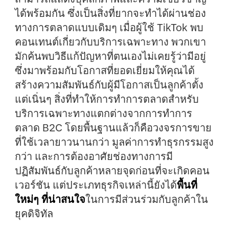
ได้พร้อมกัน ซึ่งเป็นสิ่งที่ยากจะทำได้ผ่านช่อง
ทางการตลาดแบบเดิมๆ เมื่อผู้ใช้ TikTok พบ
คอนเทนต์เกี่ยวกับบริการเฉพาะทาง พวกเขา
มักค้นพบวิธีแก้ปัญหาที่ตนเองไม่เคยรู้ว่ามีอยู่
ซึ่งมาพร้อมกับโอกาสที่ยอดเยี่ยมให้คุณได้
สร้างความสัมพันธ์กับผู้มีโอกาสเป็นลูกค้าตั้ง
แต่เนิ่นๆ สิ่งที่ทำให้การทำการตลาดสำหรับ
บริการเฉพาะทางแตกต่างจากการทำการ
ตลาด B2C โดยพื้นฐานแล้วก็คือวงจรการขาย
ที่ใช้เวลายาวนานกว่า มูลค่าการทำธุรกรรมสูง
กว่า และการต้องอาศัยช่องทางการมี
ปฏิสัมพันธ์กับลูกค้าหลายจุดก่อนที่จะเกิดคอน
เวอร์ชัน แต่ประเภทธุรกิจเหล่านี้ยังได้
พื้นที่
ใหม่ๆ ที่น่าสนใจ
ในการมีส่วนร่วมกับลูกค้าใน
ยุคดิจิทัล