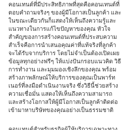
คอนเทนต์ที่มีประสิทธิภาพที่สุดคือคอนเทนต์ที่
ตอบคำถามจริงๆ ของผู้มีโอกาสเป็นลูกค้า และ
ในขณะเดียวกันก็แสดงให้เห็นถึงความรู้และ
แนวทางในการแก้ไขปัญหาของคุณ หัวใจ
สำคัญของการสร้างคอนเทนต์ที่ประสบความ
สำเร็จคือการนำเสนอคุณค่าที่แท้จริงที่ลูกค้า
จะได้รับจากบริการ โดยไม่จำเป็นต้องเปิดเผย
ข้อมูลทุกอย่างฟรีๆ ให้แบ่งปันกรอบแนวคิด วิธี
การทำงาน และมุมมองเชิงลึกของคุณ พร้อม
สร้างภาพลักษณ์ให้บริการของคุณเป็นพาร์ท
เนอร์ที่ลงมือดำเนินงานจริง ซึ่งวิธีนี้ช่วยสร้าง
ความเชื่อมั่น แสดงให้เห็นถึงความสามารถ
และสร้างโอกาสให้ผู้มีโอกาสเป็นลูกค้าติดต่อ
เข้ามาหาบริษัทของคุณอย่างเป็นธรรมชาติ
คอนเทนต์สำหรับธุรกิจผู้ให้บริการเฉพาะทาง