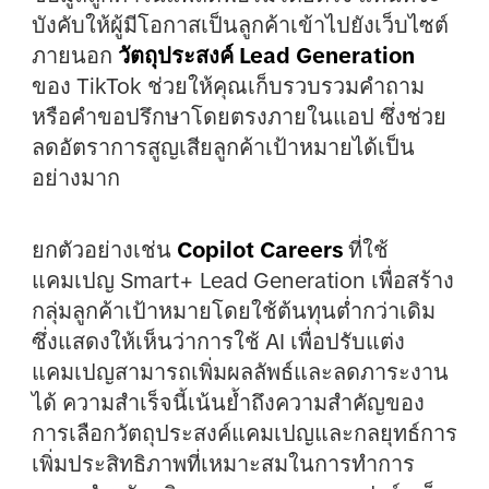
บังคับให้ผู้มีโอกาสเป็นลูกค้าเข้าไปยังเว็บไซต์
ภายนอก
วัตถุประสงค์ Lead Generation
ของ TikTok ช่วยให้คุณเก็บรวบรวมคำถาม
หรือคำขอปรึกษาโดยตรงภายในแอป ซึ่งช่วย
ลดอัตราการสูญเสียลูกค้าเป้าหมายได้เป็น
อย่างมาก
ยกตัวอย่างเช่น
Copilot Careers
ที่ใช้
แคมเปญ Smart+ Lead Generation เพื่อสร้าง
กลุ่มลูกค้าเป้าหมายโดยใช้ต้นทุนต่ำกว่าเดิม
ซึ่งแสดงให้เห็นว่าการใช้ AI เพื่อปรับแต่ง
แคมเปญสามารถเพิ่มผลลัพธ์และลดภาระงาน
ได้ ความสำเร็จนี้เน้นย้ำถึงความสำคัญของ
การเลือกวัตถุประสงค์แคมเปญและกลยุทธ์การ
เพิ่มประสิทธิภาพที่เหมาะสมในการทำการ