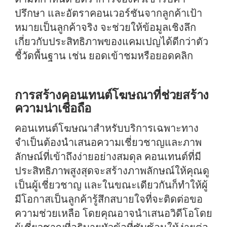
ปรึกษา และอัตราคอนเวอร์ชันจากลูกค้าเป้า
หมายเป็นลูกค้าจริง จะช่วยให้ข้อมูลเชิงลึก
เกี่ยวกับประสิทธิภาพของแคมเปญได้ดีกว่าตัว
ชี้วัดพื้นฐาน เช่น ยอดเข้าชมหรือยอดคลิก
การสร้างคอนเทนต์โฆษณาที่ช่วยสร้าง
ความน่าเชื่อถือ
คอนเทนต์โฆษณาสำหรับบริการเฉพาะทาง
จำเป็นต้องนำเสนอความเชี่ยวชาญและภาพ
ลักษณ์ที่เข้าถึงง่ายอย่างสมดุล คอนเทนต์ที่มี
ประสิทธิภาพสูงสุดจะสร้างภาพลักษณ์ให้คุณดู
เป็นผู้เชี่ยวชาญ และในขณะเดียวกันก็ทำให้ผู้
มีโอกาสเป็นลูกค้ารู้สึกสบายใจที่จะติดต่อขอ
ความช่วยเหลือ โดยคุณอาจนำเสนอวิดีโอโดย