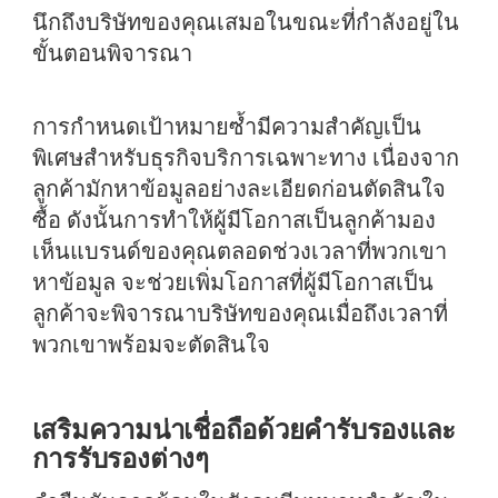
นึกถึงบริษัทของคุณเสมอในขณะที่กำลังอยู่ใน
ขั้นตอนพิจารณา
การกำหนดเป้าหมายซ้ำมีความสำคัญเป็น
พิเศษสำหรับธุรกิจบริการเฉพาะทาง เนื่องจาก
ลูกค้ามักหาข้อมูลอย่างละเอียดก่อนตัดสินใจ
ซื้อ ดังนั้นการทำให้ผู้มีโอกาสเป็นลูกค้ามอง
เห็นแบรนด์ของคุณตลอดช่วงเวลาที่พวกเขา
หาข้อมูล จะช่วยเพิ่มโอกาสที่ผู้มีโอกาสเป็น
ลูกค้าจะพิจารณาบริษัทของคุณเมื่อถึงเวลาที่
พวกเขาพร้อมจะตัดสินใจ
เสริมความน่าเชื่อถือด้วยคำรับรองและ
การรับรองต่างๆ