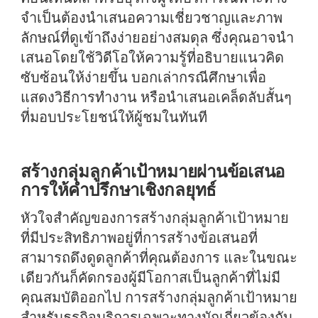
จำเป็นต้องนำเสนอความเชี่ยวชาญและภาพ
ลักษณ์ที่ดูเข้าถึงง่ายอย่างสมดุล ซึ่งคุณอาจนำ
เสนอโดยใช้วิดีโอให้ความรู้ที่อธิบายแนวคิด
ซับซ้อนให้ง่ายขึ้น บอกเล่ากรณีศึกษาเพื่อ
แสดงวิธีการทำงาน หรือนำเสนอเคล็ดลับสั้นๆ
ที่มอบประโยชน์ให้ผู้ชมในทันที
สร้างกลุ่มลูกค้าเป้าหมายผ่านข้อเสนอ
การให้คำปรึกษาเชิงกลยุทธ์
หัวใจสำคัญของการสร้างกลุ่มลูกค้าเป้าหมาย
ที่มีประสิทธิภาพอยู่ที่การสร้างข้อเสนอที่
สามารถดึงดูดลูกค้าที่คุณต้องการ และในขณะ
เดียวกันก็คัดกรองผู้มีโอกาสเป็นลูกค้าที่ไม่มี
คุณสมบัติออกไป การสร้างกลุ่มลูกค้าเป้าหมาย
สำหรับธุรกิจบริการเฉพาะทางมักเกี่ยวข้องกับ