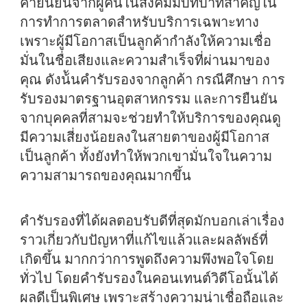
คำยืนยันจากผู้คนในสังคมมีบทบาทสำคัญใน
การทำการตลาดสำหรับบริการเฉพาะทาง
เพราะผู้มีโอกาสเป็นลูกค้ากำลังให้ความเชื่อ
มั่นในชื่อเสียงและความสำเร็จที่ผ่านมาของ
คุณ ดังน้ันคำรับรองจากลูกค้า กรณีศึกษา การ
รับรองมาตรฐานอุตสาหกรรม และการยืนยัน
จากบุคคลที่สามจะช่วยทำให้บริการของคุณดู
มีความเสี่ยงน้อยลงในสายตาของผู้มีโอกาส
เป็นลูกค้า ทั้งยังทำให้พวกเขามั่นใจในความ
ความสามารถของคุณมากขึ้น
คำรับรองที่ได้ผลตอบรับดีที่สุดมักบอกเล่าเรื่อง
ราวเกี่ยวกับปัญหาที่แก้ไขแล้วและผลลัพธ์ที่
เกิดขึ้น มากกว่าการพูดถึงความพึงพอใจโดย
ทั่วไป โดยคำรับรองในคอนเทนต์วิดีโอนั้นได้
ผลดีเป็นพิเศษ เพราะสร้างความน่าเชื่อถือและ