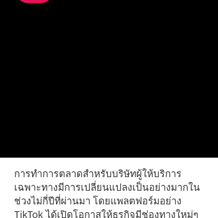
การทำการตลาดสำหรับบริษัทผู้ให้บริการ
เฉพาะทางมีการเปลี่ยนแปลงเป็นอย่างมากใน
ช่วงไม่กี่ปีที่ผ่านมา โดยแพลตฟอร์มอย่าง
TikTok ได้เปิดโอกาสให้ธุรกิจมีช่องทางใหม่ๆ