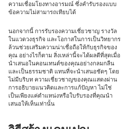
ความเชื่อมโยงทางอารมณ์ ซึ่งคำรับรองแบบ
ข้อความไม่สามารถเทียบได้
นอกจากนี้ การรับรองความเชี่ยวชาญ รางวัล
ในแวดวงธุรกิจ และโอกาสในการเป็นวิทยากร
ล้วนช่วยเสริมความน่าเชื่อถือให้กับธุรกิจของ
คุณ อย่างไรก็ตาม สิ่งเหล่านี้จะได้ผลดีที่สุดเมื่อ
นำเสนอในคอนเทนต์ของคุณอย่างกลมกลืน
และเป็นธรรมชาติ แทนที่จะนำเสนอชัดๆ โดย
ไม่มีบริบท ความเชี่ยวชาญของคุณแสดงผ่าน
การอธิบายแนวคิดและการแก้ปัญหา ไม่ใช่
เป็นเพียงแค่ตำแหน่งหรือใบรับรองที่คุณนำ
เสนอให้เห็นเท่านั้น