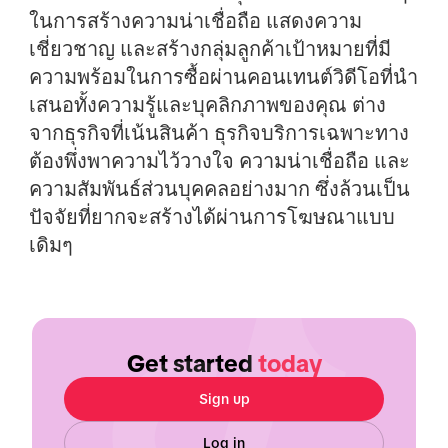
ในการสร้างความน่าเชื่อถือ แสดงความ
เชี่ยวชาญ และสร้างกลุ่มลูกค้าเป้าหมายที่มี
ความพร้อมในการซื้อผ่านคอนเทนต์วิดีโอที่นำ
เสนอทั้งความรู้และบุคลิกภาพของคุณ ต่าง
จากธุรกิจที่เน้นสินค้า ธุรกิจบริการเฉพาะทาง
ต้องพึ่งพาความไว้วางใจ ความน่าเชื่อถือ และ
ความสัมพันธ์ส่วนบุคคลอย่างมาก ซึ่งล้วนเป็น
ปัจจัยที่ยากจะสร้างได้ผ่านการโฆษณาแบบ
เดิมๆ
Get started
today
Sign up
Log in