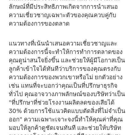
ลักษณ์ที่มีประสิทธิภาพเกิดจากการนำเสนอ
ความเชี่ยวชาญเฉพาะตัวของคุณควบคู่กับ
ความต้องการของตลาด
แนวทางที่เน้นนำเสนอความเชี่ยวชาญและ
ความต้องการนี้จะทำให้การทำการตลาดของ
คุณดูน่าสนใจยิ่งขึ้น และช่วยให้ผู้มีโอกาสเป็น
ลูกค้าเข้าใจได้ทันทีว่าบริการของคุณตรงกับ
ความต้องการของพวกเขาหรือไม่ ยกตัวอย่าง
เช่น แทนที่จะบอกว่าคุณเป็นที่ปรึกษาธุรกิจ
ทั่วไป คุณอาจวางภาพลักษณ์ของบริษัทว่าเป็น
"ที่ปรึกษาที่ช่วยโรงงานผลิตลดของเสียได้
30% ด้วยการใช้แนวคิดแบบตัดสิ่งที่ไม่จำเป็น
ออก" ความเฉพาะเจาะจงนี้ทำให้คุณค่าที่คุณ
มอบให้ลูกค้าดูชัดเจนทันที และช่วยให้บริษัท