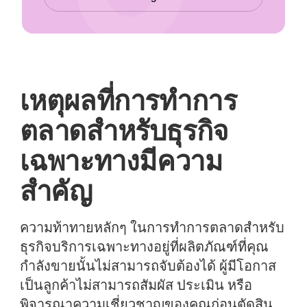
เหตุผลที่การทำการ
ตลาดสำหรับธุรกิจ
เฉพาะทางมีความ
สำคัญ
ความท้าทายหลักๆ ในการทำการตลาดสำหรับ
ธุรกิจบริการเฉพาะทางอยู่ที่ผลิตภัณฑ์ที่คุณ
กำลังขายนั้นไม่สามารถจับต้องได้ ผู้มีโอกาส
เป็นลูกค้าไม่สามารถสัมผัส ประเมิน หรือ
พิจารณาความเชี่ยวชาญของคุณก่อนตัดสิน