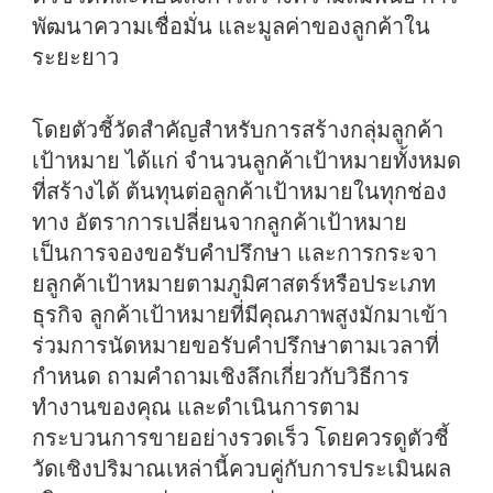
พัฒนาความเชื่อมั่น และมูลค่าของลูกค้าใน
ระยะยาว
โดยตัวชี้วัดสำคัญสำหรับการสร้างกลุ่มลูกค้า
เป้าหมาย ได้แก่ จำนวนลูกค้าเป้าหมายทั้งหมด
ที่สร้างได้ ต้นทุนต่อลูกค้าเป้าหมายในทุกช่อง
ทาง อัตราการเปลี่ยนจากลูกค้าเป้าหมาย
เป็นการจองขอรับคำปรึกษา และการกระจา
ยลูกค้าเป้าหมายตามภูมิศาสตร์หรือประเภท
ธุรกิจ ลูกค้าเป้าหมายที่มีคุณภาพสูงมักมาเข้า
ร่วมการนัดหมายขอรับคำปรึกษาตามเวลาที่
กำหนด ถามคำถามเชิงลึกเกี่ยวกับวิธีการ
ทำงานของคุณ และดำเนินการตาม
กระบวนการขายอย่างรวดเร็ว โดยควรดูตัวชี้
วัดเชิงปริมาณเหล่านี้ควบคู่กับการประเมินผล