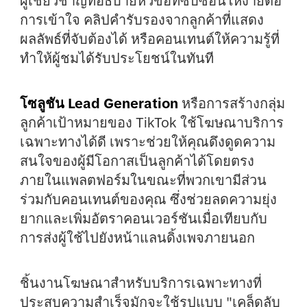
ผู้เชี่ยวชาญที่อธิบายหัวข้อที่ซับซ้อนให้ง่ายต่อ
การเข้าใจ คลิปคำรับรองจากลูกค้าที่แสดง
ผลลัพธ์ที่จับต้องได้ หรือคอนเทนต์ให้ความรู้ที่
ทำให้ผู้ชมได้รับประโยชน์ในทันที
โซลูชัน Lead Generation
หรือการสร้างกลุ่ม
ลูกค้าเป้าหมายของ TikTok ใช้โฆษณาบริการ
เฉพาะทางได้ดี เพราะช่วยให้คุณดึงดูดความ
สนใจของผู้มีโอกาสเป็นลูกค้าได้โดยตรง
ภายในแพลตฟอร์มในขณะที่พวกเขามีส่วน
ร่วมกับคอนเทนต์ของคุณ ซึ่งช่วยลดความยุ่ง
ยากและเพิ่มอัตราคอนเวอร์ชันเมื่อเทียบกับ
การส่งผู้ใช้ไปยังหน้าแลนดิ้งเพจภายนอก
ชิ้นงานโฆษณาสำหรับบริการเฉพาะทางที่
ประสบความสำเร็จมักจะใช้รูปแบบ "เคล็ดลับ