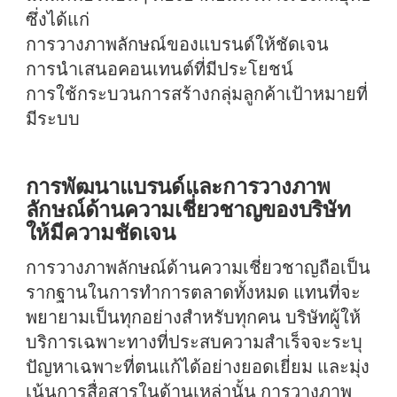
ซึ่งได้แก่
การวางภาพลักษณ์ของแบรนด์ให้ชัดเจน
การนำเสนอคอนเทนต์ที่มีประโยชน์
การใช้กระบวนการสร้างกลุ่มลูกค้าเป้าหมายที่
มีระบบ
การพัฒนาแบรนด์และการวางภาพ
ลักษณ์ด้านความเชี่ยวชาญของบริษัท
ให้มีความชัดเจน
การวางภาพลักษณ์ด้านความเชี่ยวชาญถือเป็น
รากฐานในการทำการตลาดทั้งหมด แทนที่จะ
พยายามเป็นทุกอย่างสำหรับทุกคน บริษัทผู้ให้
บริการเฉพาะทางที่ประสบความสำเร็จจะระบุ
ปัญหาเฉพาะที่ตนแก้ได้อย่างยอดเยี่ยม และมุ่ง
เน้นการสื่อสารในด้านเหล่านั้น การวางภาพ