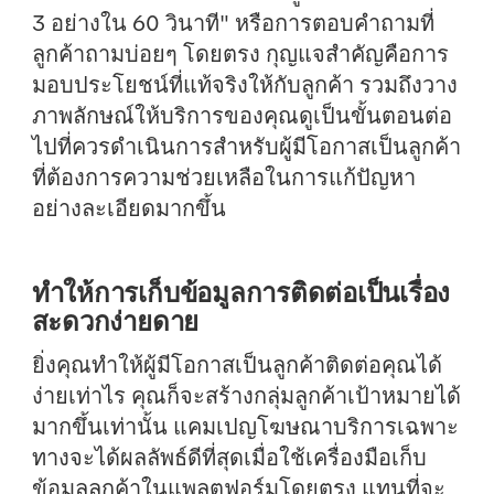
3 อย่างใน 60 วินาที" หรือการตอบคำถามที่
ลูกค้าถามบ่อยๆ โดยตรง กุญแจสำคัญคือการ
มอบประโยชน์ที่แท้จริงให้กับลูกค้า รวมถึงวาง
ภาพลักษณ์ให้บริการของคุณดูเป็นขั้นตอนต่อ
ไปที่ควรดำเนินการสำหรับผู้มีโอกาสเป็นลูกค้า
ที่ต้องการความช่วยเหลือในการแก้ปัญหา
อย่างละเอียดมากขึ้น
ทำให้การเก็บข้อมูลการติดต่อเป็นเรื่อง
สะดวกง่ายดาย
ยิ่งคุณทำให้ผู้มีโอกาสเป็นลูกค้าติดต่อคุณได้
ง่ายเท่าไร คุณก็จะสร้างกลุ่มลูกค้าเป้าหมายได้
มากขึ้นเท่านั้น แคมเปญโฆษณาบริการเฉพาะ
ทางจะได้ผลลัพธ์ดีที่สุดเมื่อใช้เครื่องมือเก็บ
ข้อมูลลูกค้าในแพลตฟอร์มโดยตรง แทนที่จะ