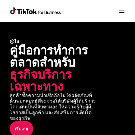
คู่มือ
คู่มือการทำการ
ตลาดสำหรับ
ธุรกิจบริการ
เฉพาะทาง
ลูกค้าซื้อความน่าเชื่อถือไม่ใช่ผลิตภัณฑ์ 
ค้นพบกลยุทธ์ที่จะช่วยให้บริษัทผู้ให้บริการ
โดดเด่นเป็นที่จับตามอง ให้ความรู้กับผู้มี
โอกาสเป็นลูกค้า และส่งเสริมการเติบโต
ของธุรกิจ
เริ่มเลย