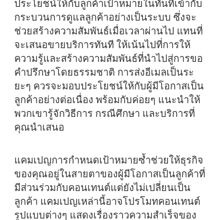
ประโยชน์ให้กับลูกค้าเป้าหมายในทันทีเข้ากับ
กระบวนการดูแลลูกค้าอย่างเป็นระบบ ซึ่งจะ
ช่วยสร้างความสัมพันธ์เมื่อเวลาผ่านไป แทนที่
จะเสนอขายบริการทันที ให้เน้นไปที่การให้
ความรู้และสร้างความสัมพันธ์ที่นำไปสู่การขอ
คำปรึกษาโดยธรรมชาติ การส่งอีเมลเป็นระ
ยะๆ ควรจะมอบประโยชน์ให้กับผู้มีโอกาสเป็น
ลูกค้าอย่างต่อเนื่อง พร้อมกับค่อยๆ แนะนำให้
พวกเขารู้จักวิธีการ กรณีศึกษา และบริการที่
คุณนำเสนอ
แคมเปญการกำหนดเป้าหมายซ้ำช่วยให้ธุรกิจ
ของคุณอยู่ในสายตาของผู้มีโอกาสเป็นลูกค้าที่
มีส่วนร่วมกับคอนเทนต์แต่ยังไม่เปลี่ยนเป็น
ลูกค้า แคมเปญเหล่านี้อาจโปรโมทคอนเทนต์
รูปแบบต่างๆ แสดงเรื่องราวความสำเร็จของ