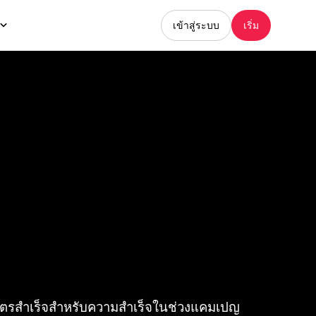
เข้าสู่ระบบ
เริ่ม
ูตรสำเร็จสำหรับความสำเร็จในช่วงแคมเปญ