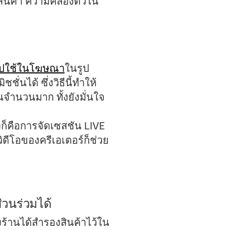
สินค้า ความคล่องตัวใน
ไปใช้ในโฆษณา
ในรูป
่นได้ ซึ่งวิธีนี้ทำให้
จำนวนมาก ทั้งยังมั่นใจ
่งก็คือการจัดเซสชัน LIVE
ดีโอของครีเอเตอร์ก็ช่วย
่วนร่วมได้
ร้านได้สำรองสินค้าไว้ใน