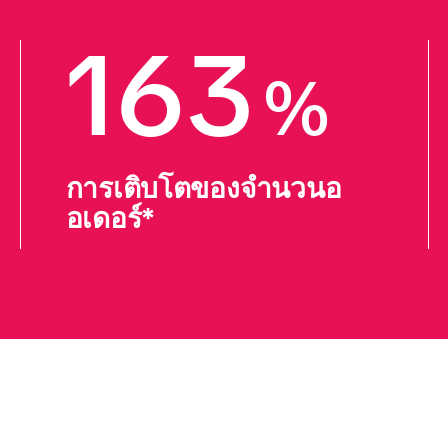
163
%
การเติบโตของจำนวนอ
อเดอร์*