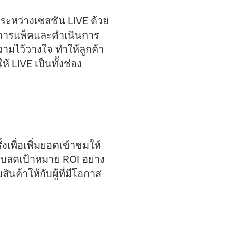
ระหว่างเซสชัน LIVE ด้วย
ีการแพ็คและดำเนินการ
ความไว้วางใจ ทำให้ลูกค้า
ห้ LIVE เป็นทั้งช่อง
เพื่อเพิ่มยอดเข้าชมให้
ปรับลดเป้าหมาย ROI อย่าง
ค้าให้กับผู้ที่มีโอกาส