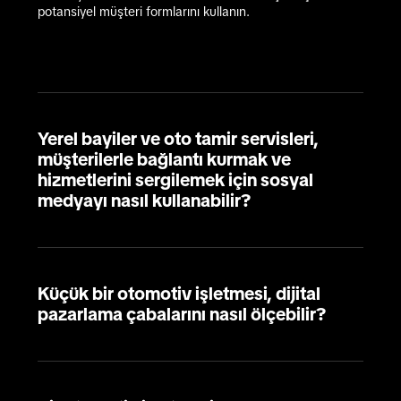
potansiyel müşteri formlarını kullanın.
Yerel bayiler ve oto tamir servisleri,
müşterilerle bağlantı kurmak ve
hizmetlerini sergilemek için sosyal
medyayı nasıl kullanabilir?
Küçük bir otomotiv işletmesi, dijital
pazarlama çabalarını nasıl ölçebilir?