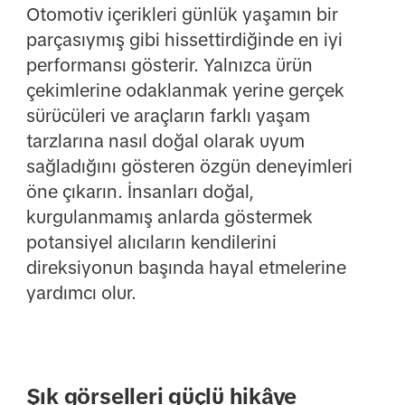
Otomotiv içerikleri günlük yaşamın bir
parçasıymış gibi hissettirdiğinde en iyi
performansı gösterir. Yalnızca ürün
çekimlerine odaklanmak yerine gerçek
sürücüleri ve araçların farklı yaşam
tarzlarına nasıl doğal olarak uyum
sağladığını gösteren özgün deneyimleri
öne çıkarın. İnsanları doğal,
kurgulanmamış anlarda göstermek
potansiyel alıcıların kendilerini
direksiyonun başında hayal etmelerine
yardımcı olur.
Şık görselleri güçlü hikâye