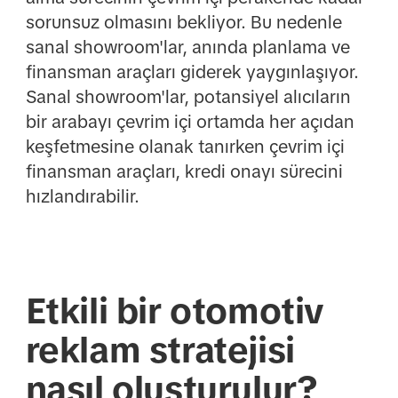
sorunsuz olmasını bekliyor. Bu nedenle
sanal showroom'lar, anında planlama ve
finansman araçları giderek yaygınlaşıyor.
Sanal showroom'lar, potansiyel alıcıların
bir arabayı çevrim içi ortamda her açıdan
keşfetmesine olanak tanırken çevrim içi
finansman araçları, kredi onayı sürecini
hızlandırabilir.
Etkili bir otomotiv
reklam stratejisi
nasıl oluşturulur?