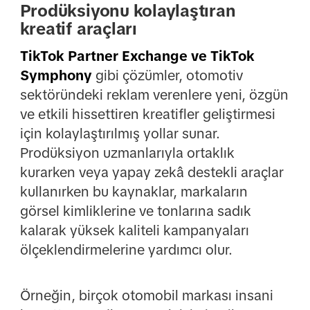
Prodüksiyonu kolaylaştıran
kreatif araçları
TikTok Partner Exchange
ve
TikTok
Symphony
gibi çözümler, otomotiv
sektöründeki reklam verenlere yeni, özgün
ve etkili hissettiren kreatifler geliştirmesi
için kolaylaştırılmış yollar sunar.
Prodüksiyon uzmanlarıyla ortaklık
kurarken veya yapay zekâ destekli araçlar
kullanırken bu kaynaklar, markaların
görsel kimliklerine ve tonlarına sadık
kalarak yüksek kaliteli kampanyaları
ölçeklendirmelerine yardımcı olur.
Örneğin, birçok otomobil markası insani