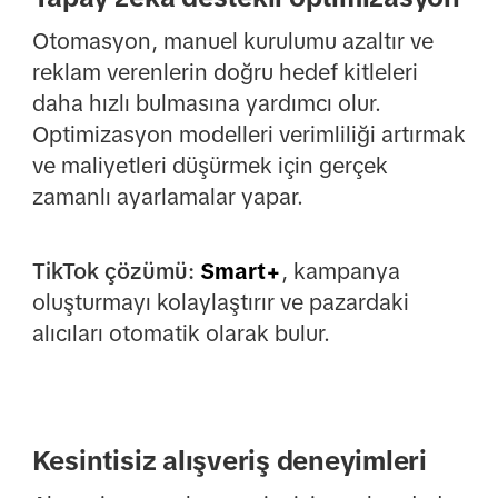
Otomasyon, manuel kurulumu azaltır ve
reklam verenlerin doğru hedef kitleleri
daha hızlı bulmasına yardımcı olur.
Optimizasyon modelleri verimliliği artırmak
ve maliyetleri düşürmek için gerçek
zamanlı ayarlamalar yapar.
TikTok çözümü:
Smart+
, kampanya
oluşturmayı kolaylaştırır ve pazardaki
alıcıları otomatik olarak bulur.
Kesintisiz alışveriş deneyimleri