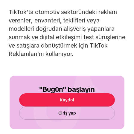
TikTok'ta otomotiv sektöründeki reklam
verenler; envanteri, teklifleri veya
modelleri doğrudan alışveriş yapanlara
sunmak ve dijital etkileşimi test sürüşlerine
ve satışlara dönüştürmek için TikTok
Reklamları'nı kullanıyor.
"Bugün" başlayın
Kaydol
Giriş yap