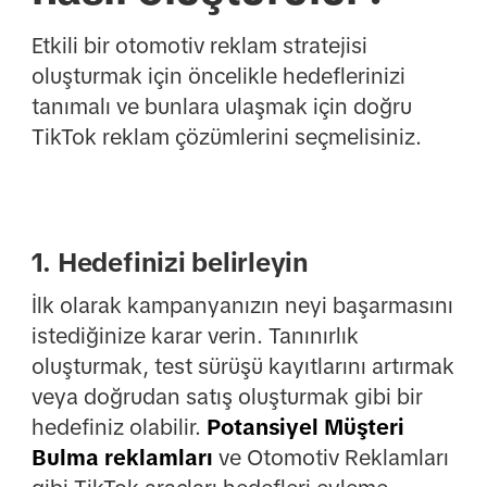
Etkili bir otomotiv reklam stratejisi
oluşturmak için öncelikle hedeflerinizi
tanımalı ve bunlara ulaşmak için doğru
TikTok reklam çözümlerini seçmelisiniz.
1. Hedefinizi belirleyin
İlk olarak kampanyanızın neyi başarmasını
istediğinize karar verin. Tanınırlık
oluşturmak, test sürüşü kayıtlarını artırmak
veya doğrudan satış oluşturmak gibi bir
hedefiniz olabilir.
Potansiyel Müşteri
Bulma reklamları
ve Otomotiv Reklamları