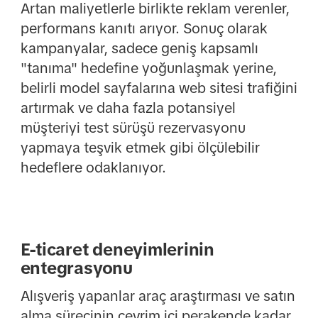
Artan maliyetlerle birlikte reklam verenler,
performans kanıtı arıyor. Sonuç olarak
kampanyalar, sadece geniş kapsamlı
"tanıma" hedefine yoğunlaşmak yerine,
belirli model sayfalarına web sitesi trafiğini
artırmak ve daha fazla potansiyel
müşteriyi test sürüşü rezervasyonu
yapmaya teşvik etmek gibi ölçülebilir
hedeflere odaklanıyor.
E-ticaret deneyimlerinin
entegrasyonu
Alışveriş yapanlar araç araştırması ve satın
alma sürecinin çevrim içi perakende kadar