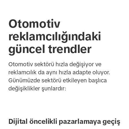
Otomotiv
reklamcılığındaki
güncel trendler
Otomotiv sektörü hızla değişiyor ve
reklamcılık da aynı hızla adapte oluyor.
Günümüzde sektörü etkileyen başlıca
değişiklikler şunlardır:
Dijital öncelikli pazarlamaya geçiş