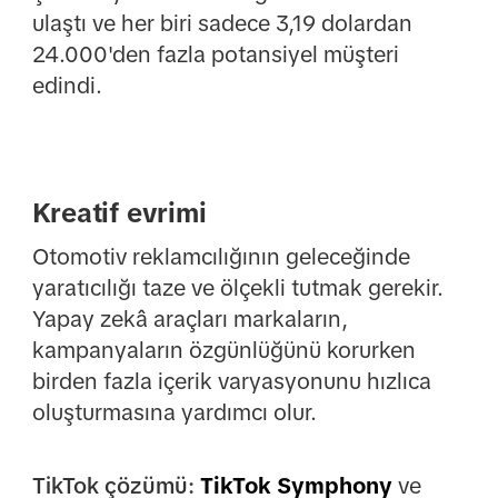
ulaştı ve her biri sadece 3,19 dolardan
24.000'den fazla potansiyel müşteri
edindi.
Kreatif evrimi
Otomotiv reklamcılığının geleceğinde
yaratıcılığı taze ve ölçekli tutmak gerekir.
Yapay zekâ araçları markaların,
kampanyaların özgünlüğünü korurken
birden fazla içerik varyasyonunu hızlıca
oluşturmasına yardımcı olur.
TikTok çözümü:
TikTok Symphony
ve