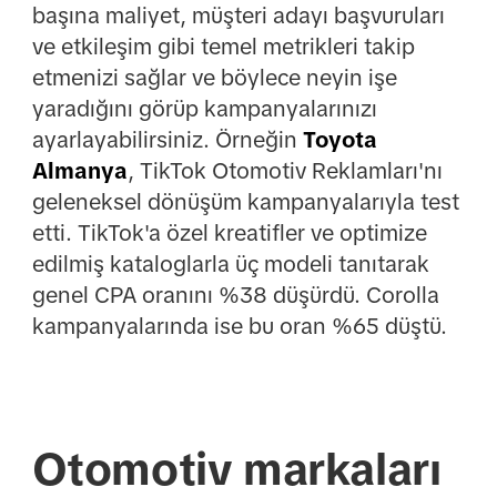
başına maliyet, müşteri adayı başvuruları
ve etkileşim gibi temel metrikleri takip
etmenizi sağlar ve böylece neyin işe
yaradığını görüp kampanyalarınızı
ayarlayabilirsiniz. Örneğin
Toyota
Almanya
, TikTok Otomotiv Reklamları'nı
geleneksel dönüşüm kampanyalarıyla test
etti. TikTok'a özel kreatifler ve optimize
edilmiş kataloglarla üç modeli tanıtarak
genel CPA oranını %38 düşürdü. Corolla
kampanyalarında ise bu oran %65 düştü.
Otomotiv markaları