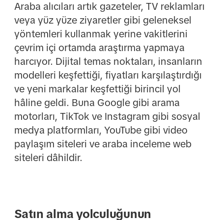
Araba alıcıları artık gazeteler, TV reklamları
veya yüz yüze ziyaretler gibi geleneksel
yöntemleri kullanmak yerine vakitlerini
çevrim içi ortamda araştırma yapmaya
harcıyor. Dijital temas noktaları, insanların
modelleri keşfettiği, fiyatları karşılaştırdığı
ve yeni markalar keşfettiği birincil yol
hâline geldi. Buna Google gibi arama
motorları, TikTok ve Instagram gibi sosyal
medya platformları, YouTube gibi video
paylaşım siteleri ve araba inceleme web
siteleri dâhildir.
Satın alma yolculuğunun