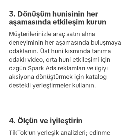
3. Dönüşüm hunisinin her
aşamasında etkileşim kurun
Müşterilerinizle araç satın alma
deneyiminin her aşamasında buluşmaya
odaklanın. Üst huni kısmında tanıma
odaklı video, orta huni etkileşimi için
özgün Spark Ads reklamları ve ilgiyi
aksiyona dönüştürmek için katalog
destekli yerleştirmeler kullanın.
4. Ölçün ve iyileştirin
TikTok'un yerleşik analizleri; edinme