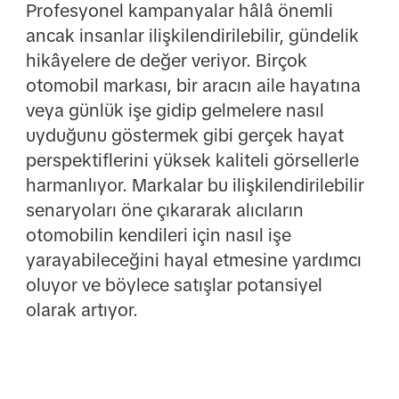
Profesyonel kampanyalar hâlâ önemli
ancak insanlar ilişkilendirilebilir, gündelik
hikâyelere de değer veriyor. Birçok
otomobil markası, bir aracın aile hayatına
veya günlük işe gidip gelmelere nasıl
uyduğunu göstermek gibi gerçek hayat
perspektiflerini yüksek kaliteli görsellerle
harmanlıyor. Markalar bu ilişkilendirilebilir
senaryoları öne çıkararak alıcıların
otomobilin kendileri için nasıl işe
yarayabileceğini hayal etmesine yardımcı
oluyor ve böylece satışlar potansiyel
olarak artıyor.