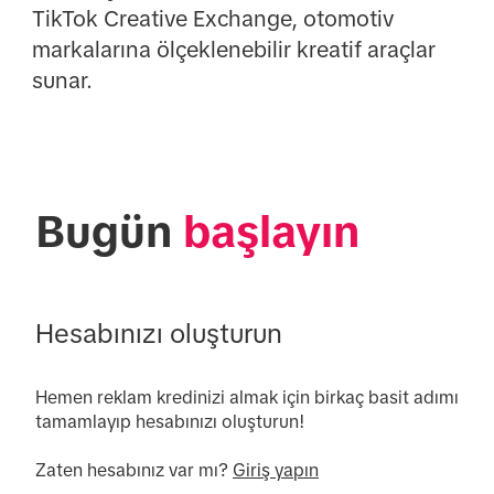
TikTok Creative Exchange, otomotiv
markalarına ölçeklenebilir kreatif araçlar
sunar.
Bugün 
başlayın
Hesabınızı oluşturun
Hemen reklam kredinizi almak için birkaç basit adımı 
tamamlayıp hesabınızı oluşturun! 

Zaten hesabınız var mı? 
Giriş yapın