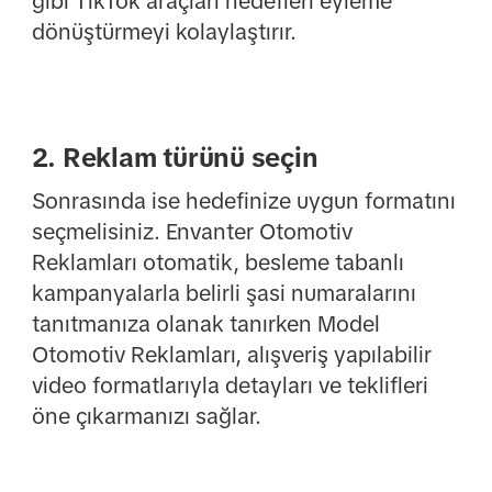
gibi TikTok araçları hedefleri eyleme
dönüştürmeyi kolaylaştırır.
2. Reklam türünü seçin
Sonrasında ise hedefinize uygun formatını
seçmelisiniz. Envanter Otomotiv
Reklamları otomatik, besleme tabanlı
kampanyalarla belirli şasi numaralarını
tanıtmanıza olanak tanırken Model
Otomotiv Reklamları, alışveriş yapılabilir
video formatlarıyla detayları ve teklifleri
öne çıkarmanızı sağlar.