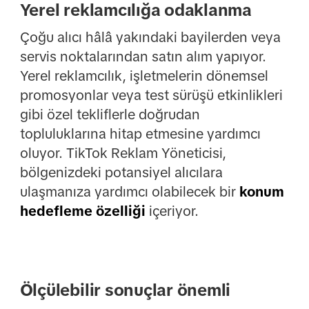
Yerel reklamcılığa odaklanma
Çoğu alıcı hâlâ yakındaki bayilerden veya
servis noktalarından satın alım yapıyor.
Yerel reklamcılık, işletmelerin dönemsel
promosyonlar veya test sürüşü etkinlikleri
gibi özel tekliflerle doğrudan
topluluklarına hitap etmesine yardımcı
oluyor. TikTok Reklam Yöneticisi,
bölgenizdeki potansiyel alıcılara
ulaşmanıza yardımcı olabilecek bir
konum
hedefleme özelliği
içeriyor.
Ölçülebilir sonuçlar önemli