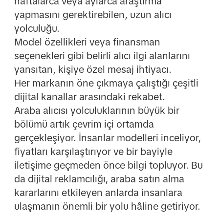
haftalarca veya aylarca araştırma
yapmasını gerektirebilen, uzun alıcı
yolculuğu.
Model özellikleri veya finansman
seçenekleri gibi belirli alıcı ilgi alanlarını
yansıtan, kişiye özel mesaj ihtiyacı.
Her markanın öne çıkmaya çalıştığı çeşitli
dijital kanallar arasındaki rekabet.
Araba alıcısı yolculuklarının büyük bir
bölümü artık çevrim içi ortamda
gerçekleşiyor. İnsanlar modelleri inceliyor,
fiyatları karşılaştırıyor ve bir bayiyle
iletişime geçmeden önce bilgi topluyor. Bu
da dijital reklamcılığı, araba satın alma
kararlarını etkileyen anlarda insanlara
ulaşmanın önemli bir yolu hâline getiriyor.