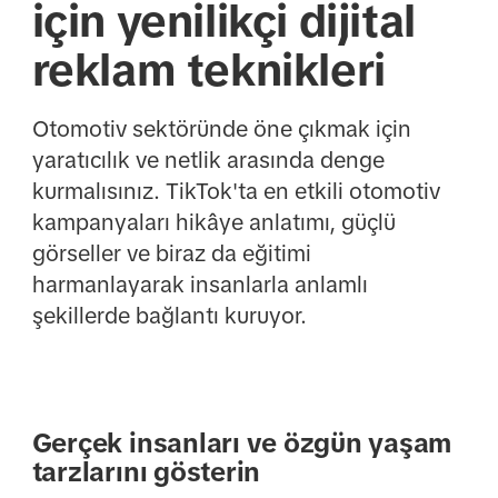
için yenilikçi dijital
reklam teknikleri
Otomotiv sektöründe öne çıkmak için
yaratıcılık ve netlik arasında denge
kurmalısınız. TikTok'ta en etkili otomotiv
kampanyaları hikâye anlatımı, güçlü
görseller ve biraz da eğitimi
harmanlayarak insanlarla anlamlı
şekillerde bağlantı kuruyor.
Gerçek insanları ve özgün yaşam
tarzlarını gösterin