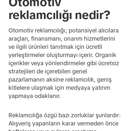
Otomotiv
reklamcılığı nedir?
Otomotiv reklamcılığı; potansiyel alıcılara
araçları, finansmanı, onarım hizmetlerini
ve ilgili ürünleri tanıtmak için ücretli
yerleştirmeler oluşturmayı içerir. Organik
içerikler veya yönlendirmeler gibi ücretsiz
stratejileri de içerebilen genel
pazarlamanın aksine reklamcılık, geniş
kitlelere ulaşmak için medyaya yatırım
yapmaya odaklanır.
Reklamcılığa özgü bazı zorluklar şunlardır:
Alışveriş yapanların karar vermeden önce