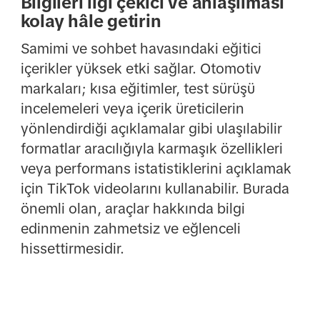
Bilgileri ilgi çekici ve anlaşılması
kolay hâle getirin
Samimi ve sohbet havasındaki eğitici
içerikler yüksek etki sağlar. Otomotiv
markaları; kısa eğitimler, test sürüşü
incelemeleri veya içerik üreticilerin
yönlendirdiği açıklamalar gibi ulaşılabilir
formatlar aracılığıyla karmaşık özellikleri
veya performans istatistiklerini açıklamak
için TikTok videolarını kullanabilir. Burada
önemli olan, araçlar hakkında bilgi
edinmenin zahmetsiz ve eğlenceli
hissettirmesidir.