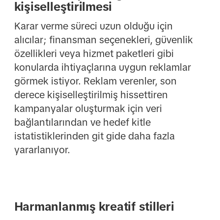
kişiselleştirilmesi
Karar verme süreci uzun olduğu için
alıcılar; finansman seçenekleri, güvenlik
özellikleri veya hizmet paketleri gibi
konularda ihtiyaçlarına uygun reklamlar
görmek istiyor. Reklam verenler, son
derece kişiselleştirilmiş hissettiren
kampanyalar oluşturmak için veri
bağlantılarından ve hedef kitle
istatistiklerinden git gide daha fazla
yararlanıyor.
Harmanlanmış kreatif stilleri