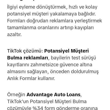
İlgiyi eyleme dönüştürmek, hızlı ve kolay
potansiyel müşteri yakalamaya bağlıdır.
Formları doğrudan reklamlara yerleştirmek
tamamlanma oranlarını artırıp kayıpları
azaltır.
TikTok çözümü:
Potansiyel Müşteri
Bulma reklamları
, bayilerin test sürüşü
kayıtlarını zahmetsizce güvence altına
almasını sağlayan, önceden doldurulmuş
Anlık Formlar kullanır.
Örneğin
Advantage Auto Loans
,
TikTok'un Potansiyel Müşteri Bulma
çözümüyle %34 form gönderme oranına