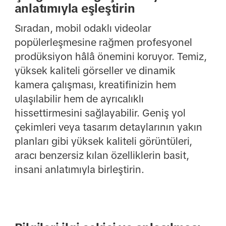
anlatımıyla eşleştirin
Sıradan, mobil odaklı videolar
popülerleşmesine rağmen profesyonel
prodüksiyon hâlâ önemini koruyor. Temiz,
yüksek kaliteli görseller ve dinamik
kamera çalışması, kreatifinizin hem
ulaşılabilir hem de ayrıcalıklı
hissettirmesini sağlayabilir. Geniş yol
çekimleri veya tasarım detaylarının yakın
planları gibi yüksek kaliteli görüntüleri,
aracı benzersiz kılan özelliklerin basit,
insani anlatımıyla birleştirin.