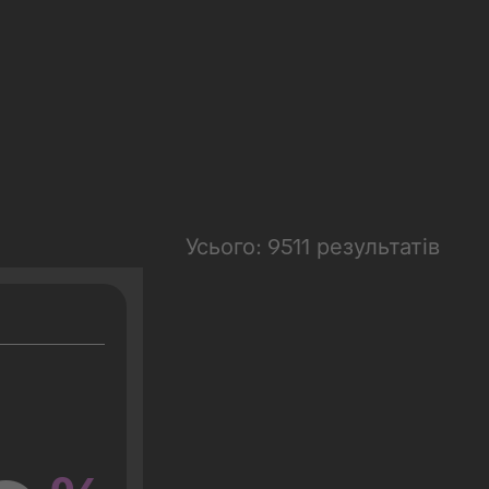
Усього: 9511 результатів