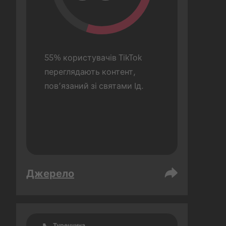
55% користувачів TikTok 
переглядають контент, 
пов’язаний зі святами Ід.
Джерело
Туреччина