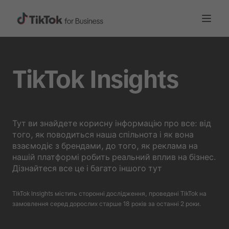
TikTok Insights
Тут ви знайдете корисну інформацію про все: від
того, як поводиться наша спільнота і як вона
взаємодіє з брендами, до того, як реклама на
нашій платформі робить реальний вплив на бізнес.
Дізнайтеся все це і багато іншого тут
TikTok Insights містить сторонні дослідження, проведені TikTok на
замовлення серед дорослих старше 18 років за останні 2 роки.