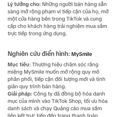
Lý tưởng cho:
Những người bán hàng sẵn
sàng mở rộng phạm vi tiếp cận của họ, mở
một cửa hàng bên trong TikTok và cung
cấp cho khách hàng trải nghiệm mua sắm
trực tiếp trong ứng dụng.
Nghiên cứu điển hình:
MySmile
Mục tiêu:
Thương hiệu chăm sóc răng
miệng MySmile muốn mở rộng quy mô
phân phối, tiếp cận đối tượng mới và tinh
giản quy trình bán hàng.
Giải pháp:
Công ty đã đồng bộ hóa danh
mục của mình vào TikTok Shop, tối ưu hóa
danh sách và chạy Quảng cáo mua sắm
liên kết trực tiếp đến trang thanh toán