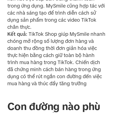
trong ứng dụng. MySmile cũng hợp tác với
các nhà sáng tạo để trình diễn cách sử
dụng sản phẩm trong các video TikTok
chân thực.
Kết quả:
TikTok Shop giúp MySmile nhanh
chóng mở rộng số lượng đơn hàng và
doanh thu đồng thời đơn giản hóa việc
thực hiện bằng cách giữ toàn bộ hành
trình mua hàng trong TikTok. Chiến dịch
đã chứng minh cách bán hàng trong ứng
dụng có thể rút ngắn con đường đến việc
mua hàng và thúc đẩy tăng trưởng
Con đường nào phù