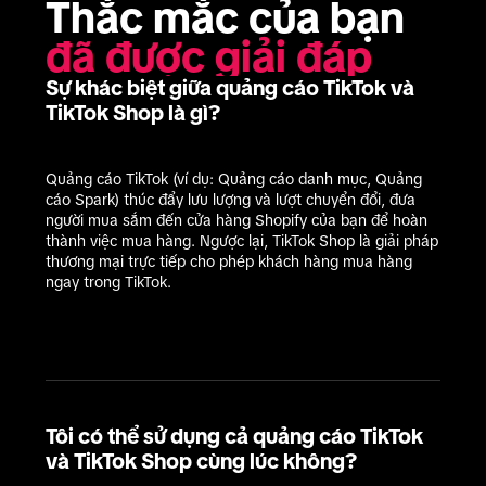
Thắc mắc của bạn 
đã được giải đáp
Sự khác biệt giữa quảng cáo TikTok và
TikTok Shop là gì?
Quảng cáo TikTok (ví dụ: Quảng cáo danh mục, Quảng 
cáo Spark) thúc đẩy lưu lượng và lượt chuyển đổi, đưa 
người mua sắm đến cửa hàng Shopify của bạn để hoàn 
thành việc mua hàng. Ngược lại, TikTok Shop là giải pháp 
thương mại trực tiếp cho phép khách hàng mua hàng 
ngay trong TikTok.
Tôi có thể sử dụng cả quảng cáo TikTok
và TikTok Shop cùng lúc không?