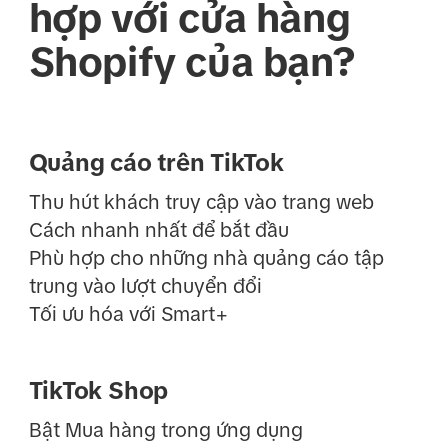
hợp với cửa hàng
Shopify của bạn?
Quảng cáo trên TikTok
Thu hút khách truy cập vào trang web
Cách nhanh nhất để bắt đầu
Phù hợp cho những nhà quảng cáo tập
trung vào lượt chuyển đổi
Tối ưu hóa với Smart+
TikTok Shop
Bật Mua hàng trong ứng dụng