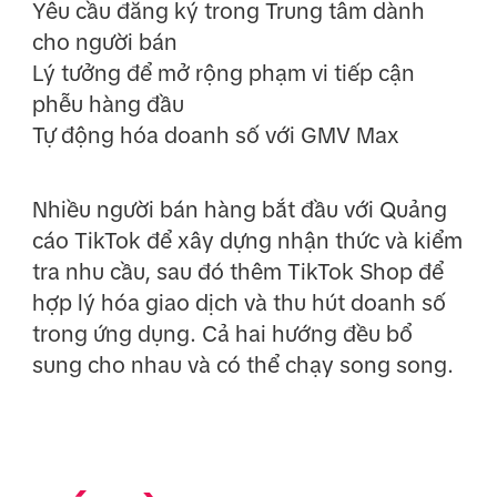
Yêu cầu đăng ký trong Trung tâm dành
cho người bán
Lý tưởng để mở rộng phạm vi tiếp cận
phễu hàng đầu
Tự động hóa doanh số với GMV Max
Nhiều người bán hàng bắt đầu với Quảng
cáo TikTok để xây dựng nhận thức và kiểm
tra nhu cầu, sau đó thêm TikTok Shop để
hợp lý hóa giao dịch và thu hút doanh số
trong ứng dụng. Cả hai hướng đều bổ
sung cho nhau và có thể chạy song song.