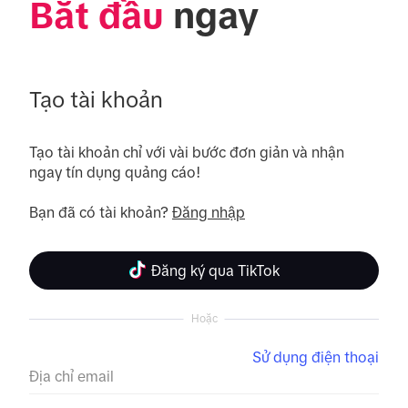
Bắt đầu
 ngay
Tạo tài khoản
Tạo tài khoản chỉ với vài bước đơn giản và nhận 
ngay tín dụng quảng cáo! 

Bạn đã có tài khoản? 
Đăng nhập
Đăng ký qua TikTok
Hoặc
Sử dụng điện thoại
Địa chỉ email