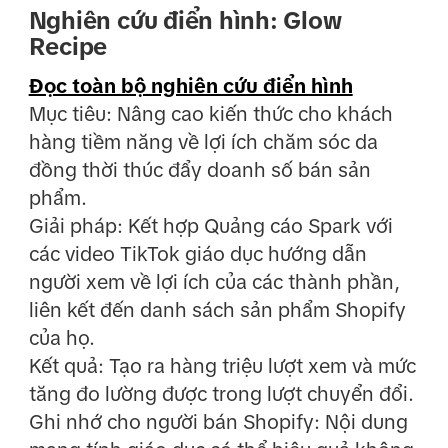
Nghiên cứu điển hình: Glow
Recipe
Đọc toàn bộ nghiên cứu điển hình
Mục tiêu: Nâng cao kiến thức cho khách
hàng tiềm năng về lợi ích chăm sóc da
đồng thời thúc đẩy doanh số bán sản
phẩm.
Giải pháp: Kết hợp Quảng cáo Spark với
các video TikTok giáo dục hướng dẫn
người xem về lợi ích của các thành phần,
liên kết đến danh sách sản phẩm Shopify
của họ.
Kết quả: Tạo ra hàng triệu lượt xem và mức
tăng đo lường được trong lượt chuyển đổi.
Ghi nhớ cho người bán Shopify: Nội dung