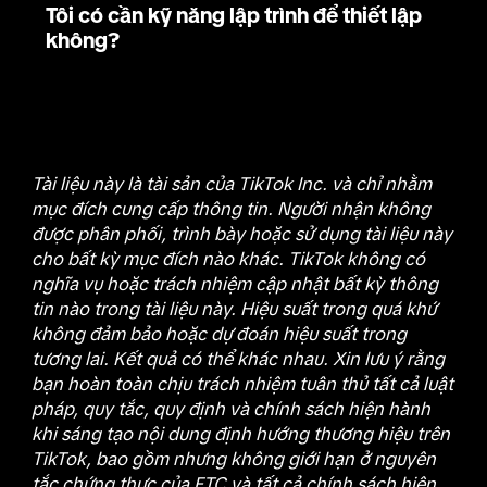
Tôi có cần kỹ năng lập trình để thiết lập
không?
Tài liệu này là tài sản của TikTok Inc. và chỉ nhằm
mục đích cung cấp thông tin. Người nhận không
được phân phối, trình bày hoặc sử dụng tài liệu này
cho bất kỳ mục đích nào khác. TikTok không có
nghĩa vụ hoặc trách nhiệm cập nhật bất kỳ thông
tin nào trong tài liệu này. Hiệu suất trong quá khứ
không đảm bảo hoặc dự đoán hiệu suất trong
tương lai. Kết quả có thể khác nhau. Xin lưu ý rằng
bạn hoàn toàn chịu trách nhiệm tuân thủ tất cả luật
pháp, quy tắc, quy định và chính sách hiện hành
khi sáng tạo nội dung định hướng thương hiệu trên
TikTok, bao gồm nhưng không giới hạn ở nguyên
tắc chứng thực của FTC và tất cả chính sách hiện