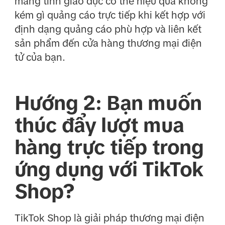
mang tính giáo dục có thể hiệu quả không
kém gì quảng cáo trực tiếp khi kết hợp với
định dạng quảng cáo phù hợp và liên kết
sản phẩm đến cửa hàng thương mại điện
tử của bạn.
Hướng 2: Bạn muốn
thúc đẩy lượt mua
hàng trực tiếp trong
ứng dụng với TikTok
Shop?
TikTok Shop là giải pháp thương mại điện