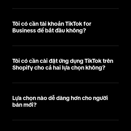
Tôi có cần tài khoản TikTok for
Business để bắt đầu không?
Tôi có cần cài đặt ứng dụng TikTok trên
Shopify cho cả hai lựa chọn không?
Lựa chọn nào dễ dàng hơn cho người
bán mới?