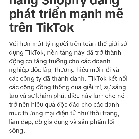
phát triển mạnh mẽ
trên TikTok
Với hơn một tỷ người trên toàn thế giới sử
dụng TikTok, nền tảng này đã trở thành
động cơ tăng trưởng cho các doanh
nghiệp độc lập, thương hiệu mới nổi và
các công ty đã thành danh. TikTok kết nối
các cộng đồng thông qua giải trí, sự sáng
tạo và sự khám phá, điều này làm cho nó
trở nên hiệu quả độc đáo cho các danh
mục thương mại điện tử như thời trang,
làm đẹp, đồ gia dụng và sản phẩm lối
sống.