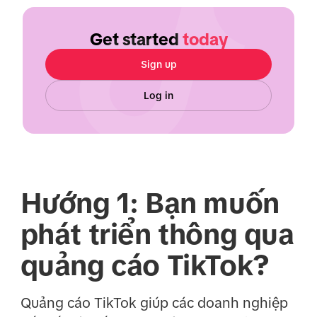
Get started
today
Sign up
Log in
Hướng 1: Bạn muốn
phát triển thông qua
quảng cáo TikTok?
Quảng cáo TikTok giúp các doanh nghiệp