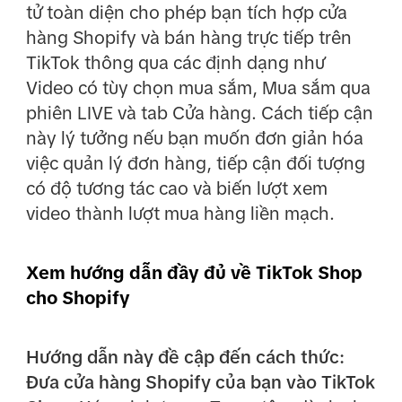
tử toàn diện cho phép bạn tích hợp cửa
hàng Shopify và bán hàng trực tiếp trên
TikTok thông qua các định dạng như
Video có tùy chọn mua sắm, Mua sắm qua
phiên LIVE và tab Cửa hàng. Cách tiếp cận
này lý tưởng nếu bạn muốn đơn giản hóa
việc quản lý đơn hàng, tiếp cận đối tượng
có độ tương tác cao và biến lượt xem
video thành lượt mua hàng liền mạch.
Xem hướng dẫn đầy đủ về TikTok Shop
cho Shopify
Hướng dẫn này đề cập đến cách thức:
Đưa cửa hàng Shopify của bạn vào TikTok