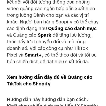
kết nối với đối tượng thông qua những
video quảng cáo ngắn hấp dẫn xuất hiện
trong luồng Dành cho bạn và các vị trí
khác. Người bán hàng Shopify có thể chạy
các định dạng như
Quảng cáo danh mục
và Quảng cáo
Spark
để tăng lưu lượng,
thúc đẩy lượt chuyển đổi và mở rộng
doanh số. Với các công cụ như TikTok
Pixel và
Smart+
, có thể theo dõi và tối ưu
hóa chiến dịch để đạt hiệu suất tối đa.
Xem hướng dẫn đầy đủ về Quảng cáo
TikTok cho Shopify
Hướng dẫn này hướng dẫn bạn cách: