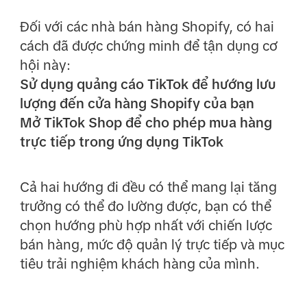
Đối với các nhà bán hàng Shopify, có hai
cách đã được chứng minh để tận dụng cơ
hội này:
Sử dụng quảng cáo TikTok để hướng lưu
lượng đến cửa hàng Shopify của bạn
Mở TikTok Shop để cho phép mua hàng
trực tiếp trong ứng dụng TikTok
Cả hai hướng đi đều có thể mang lại tăng
trưởng có thể đo lường được, bạn có thể
chọn hướng phù hợp nhất với chiến lược
bán hàng, mức độ quản lý trực tiếp và mục
tiêu trải nghiệm khách hàng của mình.