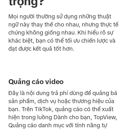
trọng?
Mọi người thường sử dụng những thuật
ngữ này thay thế cho nhau, nhưng thực tế
chúng không giống nhau. Khi hiểu rõ sự
khác biệt, bạn có thể tối ưu chiến lược và
đạt được kết quả tốt hơn.
Quảng cáo video
Đây là nội dung trả phí dùng để quảng bá
sản phẩm, dịch vụ hoặc thương hiệu của
bạn. Trên TikTok, quảng cáo có thể xuất
hiện trong luồng Dành cho bạn, TopView,
Quảng cáo danh mục với tính năng tự