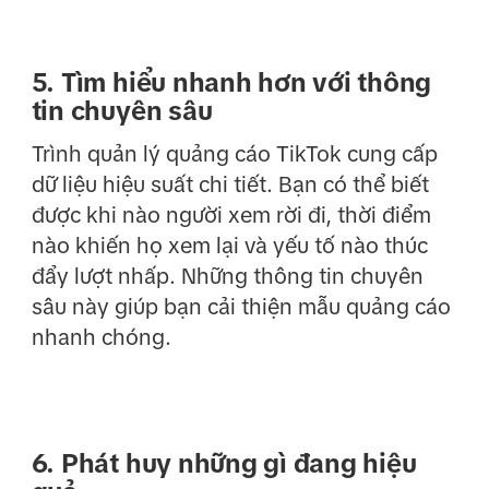
5. Tìm hiểu nhanh hơn với thông
tin chuyên sâu
Trình quản lý quảng cáo TikTok cung cấp
dữ liệu hiệu suất chi tiết. Bạn có thể biết
được khi nào người xem rời đi, thời điểm
nào khiến họ xem lại và yếu tố nào thúc
đẩy lượt nhấp. Những thông tin chuyên
sâu này giúp bạn cải thiện mẫu quảng cáo
nhanh chóng.
6. Phát huy những gì đang hiệu