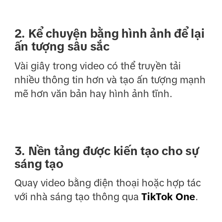
2. Kể chuyện bằng hình ảnh để lại
ấn tượng sâu sắc
Vài giây trong video có thể truyền tải
nhiều thông tin hơn và tạo ấn tượng mạnh
mẽ hơn văn bản hay hình ảnh tĩnh.
3. Nền tảng được kiến tạo cho sự
sáng tạo
Quay video bằng điện thoại hoặc hợp tác
với nhà sáng tạo thông qua
TikTok One
.