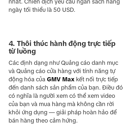
nhất. Chiến dịch yêu cầu ngân sách hàng
ngày tối thiểu là 50 USD.
4. Thôi thúc hành động trực tiếp
từ luồng
Các định dạng như Quảng cáo danh mục
và Quảng cáo cửa hàng với tính năng tự
động hóa của
GMV Max
kết nối trực tiếp
đến danh sách sản phẩm của bạn. Điều đó
có nghĩa là người xem có thể xem video
của bạn và mua hàng mà không cần rời
khỏi ứng dụng — giải pháp hoàn hảo để
bán hàng theo cảm hứng.