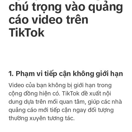
chú trọng vào quảng
cáo video trên
TikTok
1. Phạm vi tiếp cận không giới hạn
Video của bạn không bị giới hạn trong
cộng đồng hiện có. TikTok đề xuất nội
dung dựa trên mối quan tâm, giúp các nhà
quảng cáo mới tiếp cận ngay đối tượng
thường xuyên tương tác.