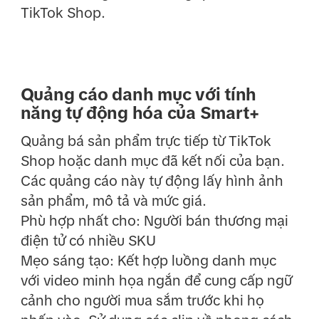
TikTok Shop.
Quảng cáo danh mục với tính
năng tự động hóa của Smart+
Quảng bá sản phẩm trực tiếp từ TikTok
Shop hoặc danh mục đã kết nối của bạn.
Các quảng cáo này tự động lấy hình ảnh
sản phẩm, mô tả và mức giá.
Phù hợp nhất cho: Người bán thương mại
điện tử có nhiều SKU
Mẹo sáng tạo: Kết hợp luồng danh mục
với video minh họa ngắn để cung cấp ngữ
cảnh cho người mua sắm trước khi họ