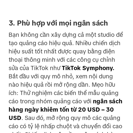
3. Phù hợp với mọi ngân sách
Bạn không cần xây dựng cả một studio để
tạo quảng cáo hiệu quả. Nhiều chiến dịch
hiệu suất tốt nhất được quay bằng điện
thoại thông minh với các công cụ chỉnh
sửa của TikTok như
TikTok Symphony.
Bắt đầu với quy mô nhỏ, xem nội dung
nào hiệu quả rồi mở rộng dần. Mẹo hữu
ích:
Thử nghiệm các biến thể mẫu quảng
cáo trong nhóm quảng cáo với
ngân sách
hàng ngày khiêm tốn từ 20 USD – 30
USD
. Sau đó, mở rộng quy mô các quảng
cáo có tỷ lệ nhấp chuột và chuyển đổi cao