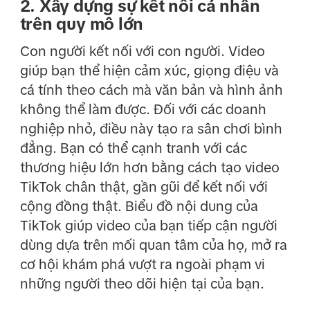
2. Xây dựng sự kết nối cá nhân
trên quy mô lớn
Con người kết nối với con người. Video
giúp bạn thể hiện cảm xúc, giọng điệu và
cá tính theo cách mà văn bản và hình ảnh
không thể làm được. Đối với các doanh
nghiệp nhỏ, điều này tạo ra sân chơi bình
đẳng. Bạn có thể cạnh tranh với các
thương hiệu lớn hơn bằng cách tạo video
TikTok chân thật, gần gũi để kết nối với
cộng đồng thật. Biểu đồ nội dung của
TikTok giúp video của bạn tiếp cận người
dùng dựa trên mối quan tâm của họ, mở ra
cơ hội khám phá vượt ra ngoài phạm vi
những người theo dõi hiện tại của bạn.