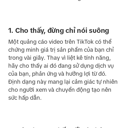
1. Cho thấy, đừng chỉ nói suông
Một quảng cáo video trên TikTok có thể
chứng minh giá trị sản phẩm của bạn chỉ
trong vài giây. Thay vì liệt kê tính năng,
hãy cho thấy ai đó đang sử dụng dịch vụ
của bạn, phản ứng và hưởng lợi từ đó.
Định dạng này mang lại cảm giác tự nhiên
cho người xem và chuyển động tạo nên
sức hấp dẫn.