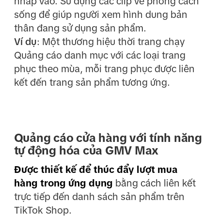
nhấp vào. Sử dụng các clip về phong cách
sống để giúp người xem hình dung bản
thân đang sử dụng sản phẩm.
Ví dụ
: Một thương hiệu thời trang chạy
Quảng cáo danh mục với các loại trang
phục theo mùa, mỗi trang phục được liên
kết đến trang sản phẩm tương ứng.
Quảng cáo cửa hàng với tính năng
tự động hóa của GMV Max
Được thiết kế để thúc đẩy lượt mua
hàng trong ứng dụng
bằng cách liên kết
trực tiếp đến danh sách sản phẩm trên
TikTok Shop.