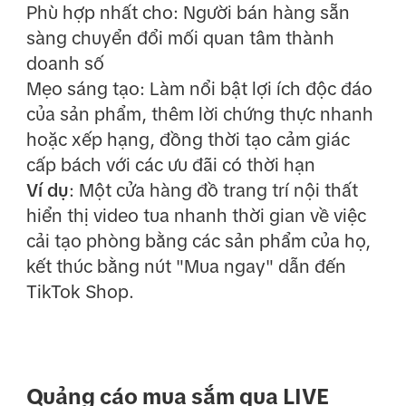
Phù hợp nhất cho: Người bán hàng sẵn
sàng chuyển đổi mối quan tâm thành
doanh số
Mẹo sáng tạo: Làm nổi bật lợi ích độc đáo
của sản phẩm, thêm lời chứng thực nhanh
hoặc xếp hạng, đồng thời tạo cảm giác
cấp bách với các ưu đãi có thời hạn
Ví dụ
: Một cửa hàng đồ trang trí nội thất
hiển thị video tua nhanh thời gian về việc
cải tạo phòng bằng các sản phẩm của họ,
kết thúc bằng nút "Mua ngay" dẫn đến
TikTok Shop.
Quảng cáo mua sắm qua LIVE