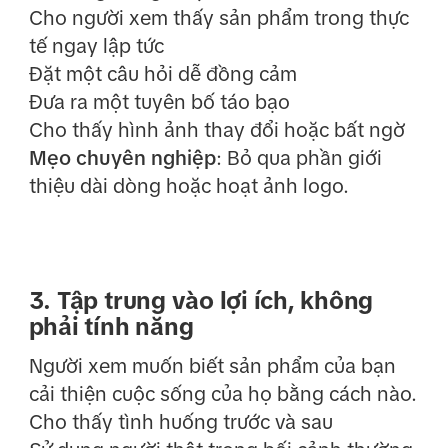
Cho người xem thấy sản phẩm trong thực
tế ngay lập tức
Đặt một câu hỏi dễ đồng cảm
Đưa ra một tuyên bố táo bạo
Cho thấy hình ảnh thay đổi hoặc bất ngờ
Mẹo chuyên nghiệp
: Bỏ qua phần giới
thiệu dài dòng hoặc hoạt ảnh logo.
3. Tập trung vào lợi ích, không
phải tính năng
Người xem muốn biết sản phẩm của bạn
cải thiện cuộc sống của họ bằng cách nào.
Cho thấy tình huống trước và sau