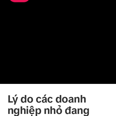
Lý do các doanh
nghiệp nhỏ đang