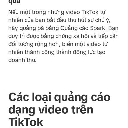
quả
Nếu một trong những video TikTok tự
nhiên của bạn bắt đầu thu hút sự chú ý,
hãy quảng bá bằng Quảng cáo Spark. Bạn
duy trì được bằng chứng xã hội và tiếp cận
đối tượng rộng hơn, biến một video tự
nhiên thành công thành động lực tạo
doanh thu.
Các loại quảng cáo
dạng video trên
TikTok