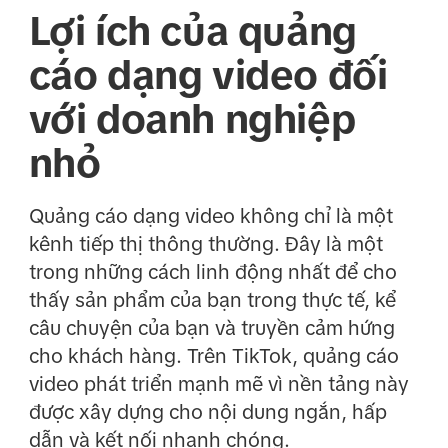
Lợi ích của quảng
cáo dạng video đối
với doanh nghiệp
nhỏ
Quảng cáo dạng video không chỉ là một
kênh tiếp thị thông thường. Đây là một
trong những cách linh động nhất để cho
thấy sản phẩm của bạn trong thực tế, kể
câu chuyện của bạn và truyền cảm hứng
cho khách hàng. Trên TikTok, quảng cáo
video phát triển mạnh mẽ vì nền tảng này
được xây dựng cho nội dung ngắn, hấp
dẫn và kết nối nhanh chóng.