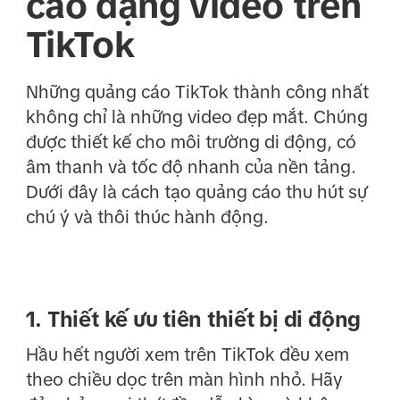
cáo dạng video trên
TikTok
Những quảng cáo TikTok thành công nhất
không chỉ là những video đẹp mắt. Chúng
được thiết kế cho môi trường di động, có
âm thanh và tốc độ nhanh của nền tảng.
Dưới đây là cách tạo quảng cáo thu hút sự
chú ý và thôi thúc hành động.
1. Thiết kế ưu tiên thiết bị di động
Hầu hết người xem trên TikTok đều xem
theo chiều dọc trên màn hình nhỏ. Hãy