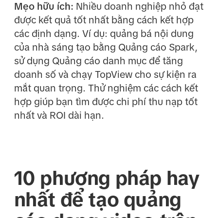
Mẹo hữu ích:
Nhiều doanh nghiệp nhỏ đạt
được kết quả tốt nhất bằng cách kết hợp
các định dạng. Ví dụ: quảng bá nội dung
của nhà sáng tạo bằng Quảng cáo Spark,
sử dụng Quảng cáo danh mục để tăng
doanh số và chạy TopView cho sự kiện ra
mắt quan trọng. Thử nghiệm các cách kết
hợp giúp bạn tìm được chi phí thu nạp tốt
nhất và ROI dài hạn.
10 phương pháp hay
nhất để tạo quảng