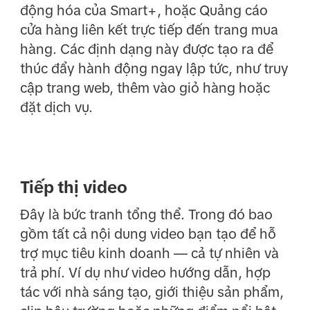
động hóa của Smart+, hoặc Quảng cáo
cửa hàng liên kết trực tiếp đến trang mua
hàng. Các định dạng này được tạo ra để
thúc đẩy hành động ngay lập tức, như truy
cập trang web, thêm vào giỏ hàng hoặc
đặt dịch vụ.
Tiếp thị video
Đây là bức tranh tổng thể. Trong đó bao
gồm tất cả nội dung video bạn tạo để hỗ
trợ mục tiêu kinh doanh — cả tự nhiên và
trả phí. Ví dụ như video hướng dẫn, hợp
tác với nhà sáng tạo, giới thiệu sản phẩm,