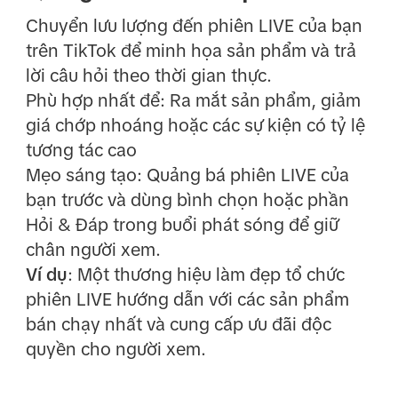
Chuyển lưu lượng đến phiên LIVE của bạn
trên TikTok để minh họa sản phẩm và trả
lời câu hỏi theo thời gian thực.
Phù hợp nhất để: Ra mắt sản phẩm, giảm
giá chớp nhoáng hoặc các sự kiện có tỷ lệ
tương tác cao
Mẹo sáng tạo: Quảng bá phiên LIVE của
bạn trước và dùng bình chọn hoặc phần
Hỏi & Đáp trong buổi phát sóng để giữ
chân người xem.
Ví dụ
: Một thương hiệu làm đẹp tổ chức
phiên LIVE hướng dẫn với các sản phẩm
bán chạy nhất và cung cấp ưu đãi độc
quyền cho người xem.