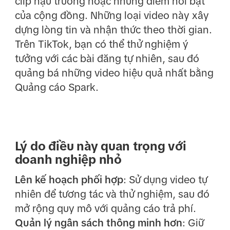
clip hậu trường hoặc những điểm nổi bật
của cộng đồng. Những loại video này xây
dựng lòng tin và nhận thức theo thời gian.
Trên TikTok, bạn có thể thử nghiệm ý
tưởng với các bài đăng tự nhiên, sau đó
quảng bá những video hiệu quả nhất bằng
Quảng cáo Spark.
Lý do điều này quan trọng với
doanh nghiệp nhỏ
Lên kế hoạch phối hợp
: Sử dụng video tự
nhiên để tương tác và thử nghiệm, sau đó
mở rộng quy mô với quảng cáo trả phí.
Quản lý ngân sách thông minh hơn
: Giữ