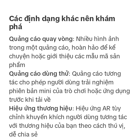
Các định dạng khác nên khám
phá
Quảng cáo quay vòng
: Nhiều hình ảnh
trong một quảng cáo, hoàn hảo để kể
chuyện hoặc giới thiệu các mẫu mã sản
phẩm
Quảng cáo dùng thử
: Quảng cáo tương
tác cho phép người dùng trải nghiệm
phiên bản mini của trò chơi hoặc ứng dụng
trước khi tải về
Hiệu ứng thương hiệu
: Hiệu ứng AR tùy
chỉnh khuyến khích người dùng tương tác
với thương hiệu của bạn theo cách thú vị,
dễ chia sẻ