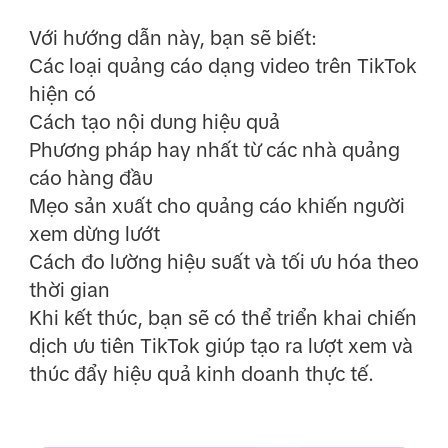
Với hướng dẫn này, bạn sẽ biết:
Các loại quảng cáo dạng video trên TikTok
hiện có
Cách tạo nội dung hiệu quả
Phương pháp hay nhất từ các nhà quảng
cáo hàng đầu
Mẹo sản xuất cho quảng cáo khiến người
xem dừng lướt
Cách đo lường hiệu suất và tối ưu hóa theo
thời gian
Khi kết thúc, bạn sẽ có thể triển khai chiến
dịch ưu tiên TikTok giúp tạo ra lượt xem và
thúc đẩy hiệu quả kinh doanh thực tế.