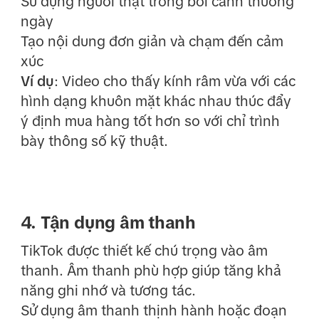
Sử dụng người thật trong bối cảnh thường
ngày
Tạo nội dung đơn giản và chạm đến cảm
xúc
Ví dụ
: Video cho thấy kính râm vừa với các
hình dạng khuôn mặt khác nhau thúc đẩy
ý định mua hàng tốt hơn so với chỉ trình
bày thông số kỹ thuật.
4. Tận dụng âm thanh
TikTok được thiết kế chú trọng vào âm
thanh. Âm thanh phù hợp giúp tăng khả
năng ghi nhớ và tương tác.
Sử dụng âm thanh thịnh hành hoặc đoạn