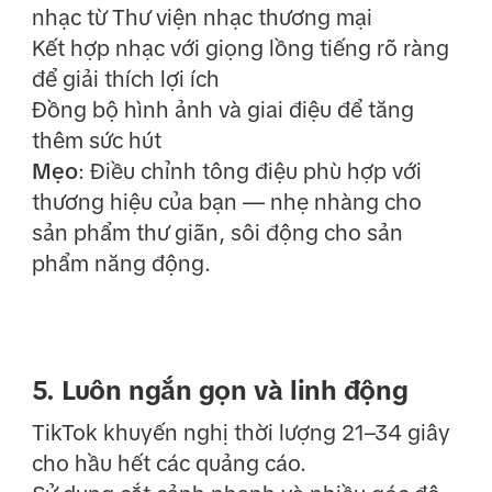
nhạc từ Thư viện nhạc thương mại
Kết hợp nhạc với giọng lồng tiếng rõ ràng
để giải thích lợi ích
Đồng bộ hình ảnh và giai điệu để tăng
thêm sức hút
Mẹo
: Điều chỉnh tông điệu phù hợp với
thương hiệu của bạn — nhẹ nhàng cho
sản phẩm thư giãn, sôi động cho sản
phẩm năng động.
5. Luôn ngắn gọn và linh động
TikTok khuyến nghị thời lượng 21–34 giây
cho hầu hết các quảng cáo.