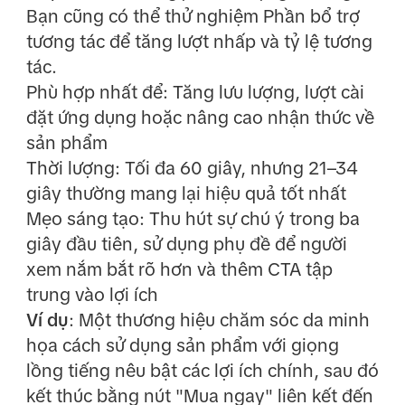
Bạn cũng có thể thử nghiệm Phần bổ trợ
tương tác để tăng lượt nhấp và tỷ lệ tương
tác.
Phù hợp nhất để: Tăng lưu lượng, lượt cài
đặt ứng dụng hoặc nâng cao nhận thức về
sản phẩm
Thời lượng: Tối đa 60 giây, nhưng 21–34
giây thường mang lại hiệu quả tốt nhất
Mẹo sáng tạo: Thu hút sự chú ý trong ba
giây đầu tiên, sử dụng phụ đề để người
xem nắm bắt rõ hơn và thêm CTA tập
trung vào lợi ích
Ví dụ
: Một thương hiệu chăm sóc da minh
họa cách sử dụng sản phẩm với giọng
lồng tiếng nêu bật các lợi ích chính, sau đó
kết thúc bằng nút "Mua ngay" liên kết đến