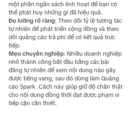
một phần ngân sách linh hoạt để bạn có
thể phát huy những gì đã hiệu quả.
Đo lường rõ ràng
: Theo dõi tỷ lệ tương tác
tự nhiên để phát triển cộng đồng và theo
dõi quảng cáo trả phí để có kết quả trực
tiếp.
Mẹo chuyên nghiệp
: Nhiều doanh nghiệp
nhỏ thành công bắt đầu bằng các bài
đăng tự nhiên để xem nội dung nào gây
được tiếng vang, sau đó dùng làm Quảng
cáo Spark. Cách này giúp giữ độ chân thật
cho nội dung đồng thời đạt được phạm vi
tiếp cận cần thiết.