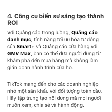
4. Công cụ biến sự sáng tạo thành
ROI
Với Quảng cáo trong luồng,
Quảng cáo
danh mục
, tính năng tối ưu hóa tự động
của
Smart+
và Quảng cáo cửa hàng với
GMV Max
, bạn có thể đưa người dùng từ
khám phá đến mua hàng mà không làm
gián đoạn hành trình của họ.
TikTok mang đến cho các doanh nghiệp
nhỏ một sân khấu với đối tượng toàn cầu.
Hãy tập trung tạo nội dung mà mọi người
muốn xem, chia sẻ và hành động.