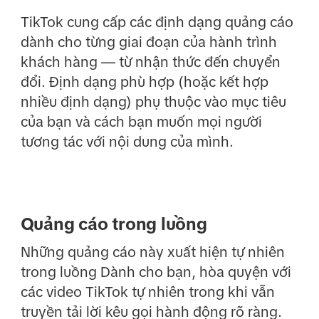
TikTok cung cấp các định dạng quảng cáo
dành cho từng giai đoạn của hành trình
khách hàng — từ nhận thức đến chuyển
đổi. Định dạng phù hợp (hoặc kết hợp
nhiều định dạng) phụ thuộc vào mục tiêu
của bạn và cách bạn muốn mọi người
tương tác với nội dung của mình.
Quảng cáo trong luồng
Những quảng cáo này xuất hiện tự nhiên
trong luồng Dành cho bạn, hòa quyện với
các video TikTok tự nhiên trong khi vẫn
truyền tải lời kêu gọi hành động rõ ràng.