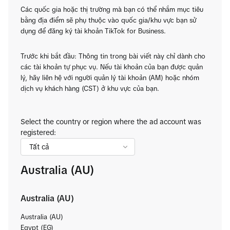
Các quốc gia hoặc thị trường mà bạn có thể nhắm mục tiêu
bằng địa điểm sẽ phụ thuộc vào quốc gia/khu vực bạn sử
dụng để đăng ký tài khoản TikTok for Business.
Trước khi bắt đầu: Thông tin trong bài viết này chỉ dành cho
các tài khoản tự phục vụ. Nếu tài khoản của bạn được quản
lý, hãy liên hệ với người quản lý tài khoản (AM) hoặc nhóm
dịch vụ khách hàng (CST) ở khu vực của bạn.
Select the country or region where the ad account was
registered:
Australia (AU)
Australia (AU)
Australia (AU)
Egypt (EG)