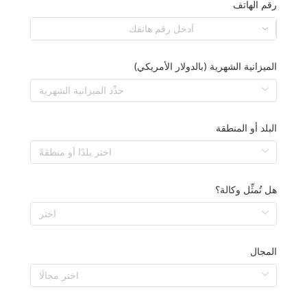
رقم الهاتف
الميزانية الشهرية (بالدولار الأمريكي)
البلد أو المنطقة
هل تُمثِّل وكالة؟
المجال