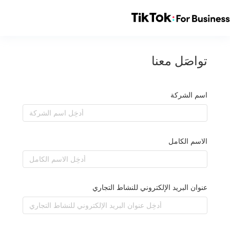
تواصَل معنا
اسم الشركة
الاسم الكامل
عنوان البريد الإلكتروني للنشاط التجاري