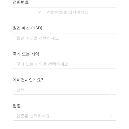
전화번호
월간 예산 (USD)
국가 또는 지역
에이전시인가요?
업종