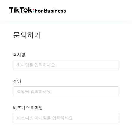
문의하기
회사명
성명
비즈니스 이메일