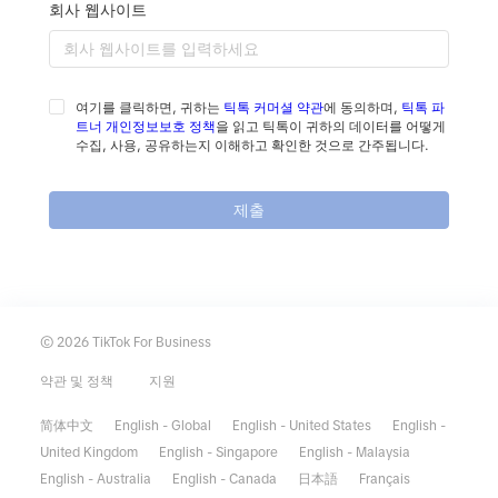
회사 웹사이트
여기를 클릭하면, 귀하는
틱톡 커머셜 약관
에 동의하며,
틱톡 파
트너 개인정보보호 정책
을 읽고 틱톡이 귀하의 데이터를 어떻게
수집, 사용, 공유하는지 이해하고 확인한 것으로 간주됩니다.
제출
© 2026 TikTok For Business
약관 및 정책
지원
简体中文
English - Global
English - United States
English -
United Kingdom
English - Singapore
English - Malaysia
English - Australia
English - Canada
日本語
Français