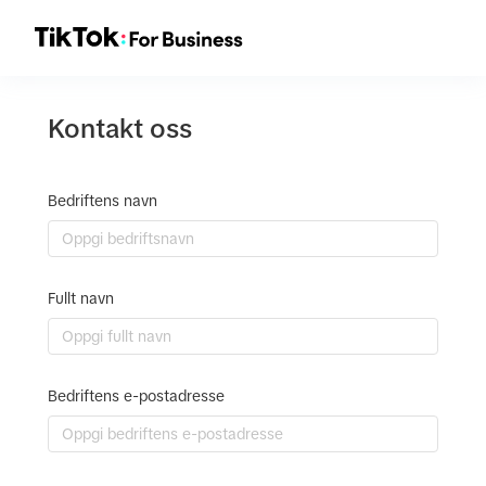
Kontakt oss
Bedriftens navn
Fullt navn
Bedriftens e-postadresse