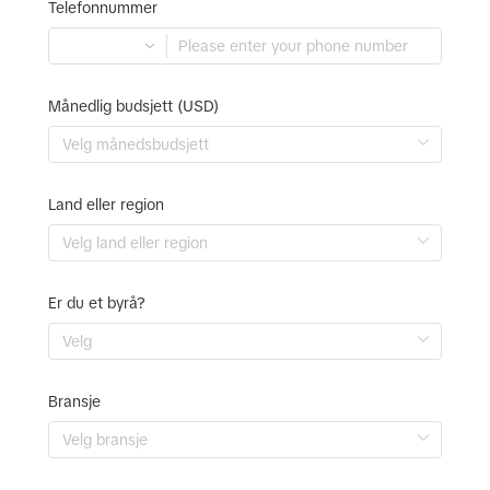
Telefonnummer
Månedlig budsjett (USD)
Land eller region
Er du et byrå?
Bransje